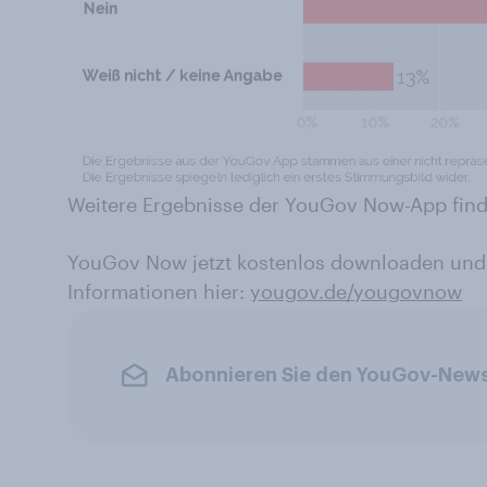
Weitere Ergebnisse der YouGov Now-App find
YouGov Now jetzt kostenlos downloaden und
Informationen hier:
yougov.de/yougovnow
Abonnieren Sie den YouGov-News