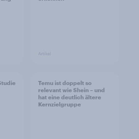
Artikel
Studie
Temu ist doppelt so
relevant wie Shein – und
hat eine deutlich ältere
Kernzielgruppe