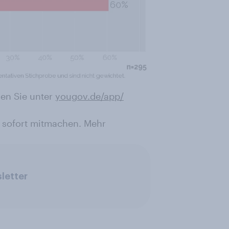
en Sie unter
yougov.de/app/
 sofort mitmachen. Mehr
letter