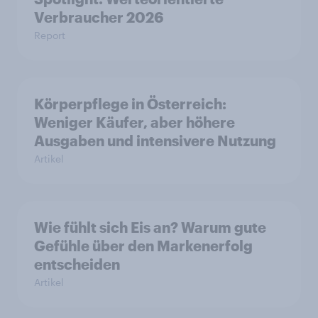
Verbraucher 2026
Report
Körperpflege in Österreich:
Weniger Käufer, aber höhere
Ausgaben und intensivere Nutzung
Artikel
Wie fühlt sich Eis an? Warum gute
Gefühle über den Markenerfolg
entscheiden
Artikel