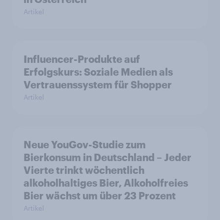
Artikel
Influencer-Produkte auf
Erfolgskurs: Soziale Medien als
Vertrauenssystem für Shopper
Artikel
Neue YouGov-Studie zum
Bierkonsum in Deutschland – Jeder
Vierte trinkt wöchentlich
alkoholhaltiges Bier, Alkoholfreies
Bier wächst um über 23 Prozent
Artikel