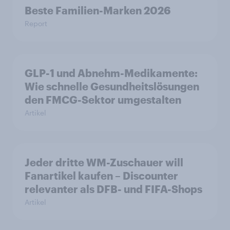
Beste Familien-Marken 2026
Report
GLP-1 und Abnehm-Medikamente:
Wie schnelle Gesundheitslösungen
den FMCG-Sektor umgestalten
Artikel
Jeder dritte WM-Zuschauer will
Fanartikel kaufen – Discounter
relevanter als DFB- und FIFA-Shops
Artikel