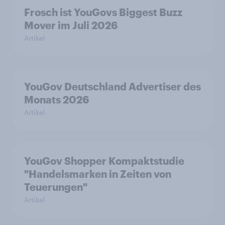
Frosch ist YouGovs Biggest Buzz
Mover im Juli 2026
Artikel
YouGov Deutschland Advertiser des
Monats 2026
Artikel
YouGov Shopper Kompaktstudie
"Handelsmarken in Zeiten von
Teuerungen"
Artikel