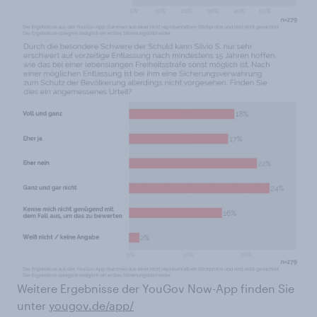
Weitere Ergebnisse der YouGov Now-App finden Sie
unter
yougov.de/app/