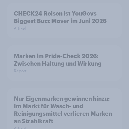
CHECK24 Reisen ist YouGovs
Biggest Buzz Mover im Juni 2026
Artikel
Marken im Pride-Check 2026:
Zwischen Haltung und Wirkung
Report
Nur Eigenmarken gewinnen hinzu:
Im Markt für Wasch- und
Reinigungsmittel verlieren Marken
an Strahlkraft
Artikel