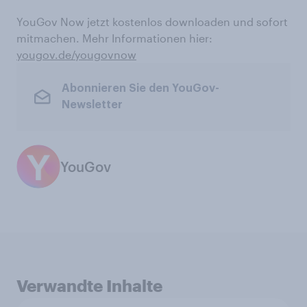
YouGov Now jetzt kostenlos downloaden und sofort
mitmachen. Mehr Informationen hier:
yougov.de/yougovnow
Abonnieren Sie den YouGov-
Newsletter
YouGov
Verwandte Inhalte