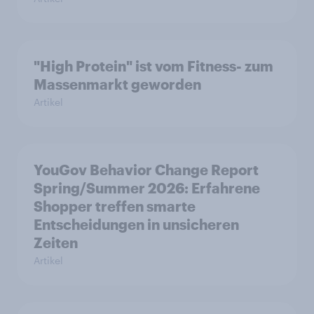
"High Protein" ist vom Fitness- zum
Massenmarkt geworden
Artikel
YouGov Behavior Change Report
Spring/Summer 2026: Erfahrene
Shopper treffen smarte
Entscheidungen in unsicheren
Zeiten
Artikel