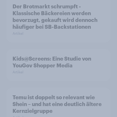
Der Brotmarkt schrumpft -
Klassische Bäckereien werden
bevorzugt, gekauft wird dennoch
häufiger bei SB-Backstationen
Artikel
Kids@Screens: Eine Studie von
YouGov Shopper Media
Artikel
Temu ist doppelt so relevant wie
Shein – und hat eine deutlich ältere
Kernzielgruppe