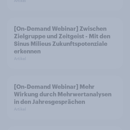
Artikel
[On-Demand Webinar] Zwischen
Zielgruppe und Zeitgeist - Mit den
Sinus Milieus Zukunftspotenziale
erkennen
Artikel
[On-Demand Webinar] Mehr
Wirkung durch Mehrwertanalysen
in den Jahresgesprächen
Artikel