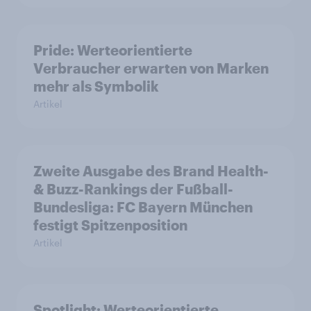
Pride: Werteorientierte
Verbraucher erwarten von Marken
mehr als Symbolik
Artikel
Zweite Ausgabe des Brand Health-
& Buzz-Rankings der Fußball-
Bundesliga: FC Bayern München
festigt Spitzenposition
Artikel
Spotlight: Werteorientierte