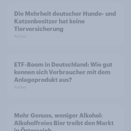
Die Mehrheit deutscher Hunde- und
Katzenbesitzer hat keine
Tierversicherung
Artikel
ETF-Boom in Deutschland: Wie gut
kennen sich Verbraucher mit dem
Anlageprodukt aus?
Artikel
Mehr Genuss, weniger Alkohol:
Alkoholfreies Bier treibt den Markt
in Österreich