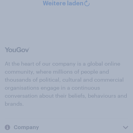
Weitere laden
At the heart of our company is a global online
community, where millions of people and
thousands of political, cultural and commercial
organisations engage in a continuous
conversation about their beliefs, behaviours and
brands.
Company