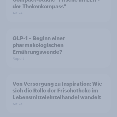
der Thekenkompass"
Artikel
GLP-1 – Beginn einer
pharmakologischen
Ernährungswende?
Report
Von Versorgung zu Inspiration: Wie
sich die Rolle der Frischetheke im
Lebensmitteleinzelhandel wandelt
Artikel