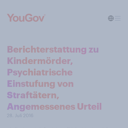
Berichterstattung zu
Kindermörder,
Psychiatrische
Einstufung von
Straftätern,
Angemessenes Urteil
28. Juli 2016