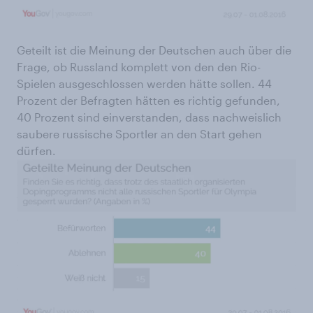
Geteilt ist die Meinung der Deutschen auch über die
Frage, ob Russland komplett von den den Rio-
Spielen ausgeschlossen werden hätte sollen. 44
Prozent der Befragten hätten es richtig gefunden,
40 Prozent sind einverstanden, dass nachweislich
saubere russische Sportler an den Start gehen
dürfen.