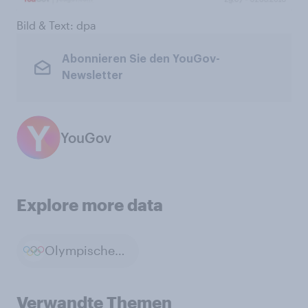
Bild & Text: dpa
Abonnieren Sie den YouGov-
Newsletter
YouGov
Explore more data
Olympische Sommerspiele
Verwandte Themen