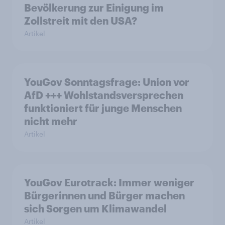
Bevölkerung zur Einigung im
Zollstreit mit den USA?
Artikel
YouGov Sonntagsfrage: Union vor
AfD +++ Wohlstandsversprechen
funktioniert für junge Menschen
nicht mehr
Artikel
YouGov Eurotrack: Immer weniger
Bürgerinnen und Bürger machen
sich Sorgen um Klimawandel
Artikel