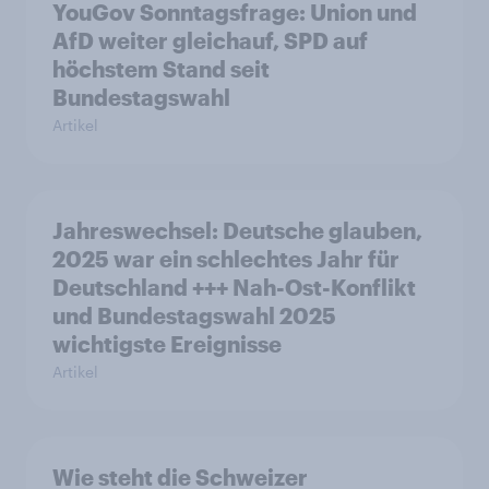
YouGov Sonntagsfrage: Union und
AfD weiter gleichauf, SPD auf
höchstem Stand seit
Bundestagswahl
Artikel
Jahreswechsel: Deutsche glauben,
2025 war ein schlechtes Jahr für
Deutschland +++ Nah-Ost-Konflikt
und Bundestagswahl 2025
wichtigste Ereignisse
Artikel
Wie steht die Schweizer