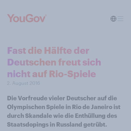
Fast die Hälfte der
Deutschen freut sich
nicht auf Rio-Spiele
2. August 2016
Die Vorfreude vieler Deutscher auf die
Olympischen Spiele in Rio de Janeiro ist
durch Skandale wie die Enthüllung des
Staatsdopings in Russland getrübt.