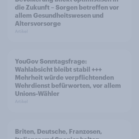
die Zukunft – Sorgen betreffen vor
allem Gesundheitswesen und
Altersvorsorge
Artikel
YouGov Sonntagsfrage:
Wahlabsicht bleibt stabil +++
Mehrheit würde verpflichtenden
Wehrdienst befürworten, vor allem
Unions-Wähler
Artikel
Briten, Deutsche, Franzosen,