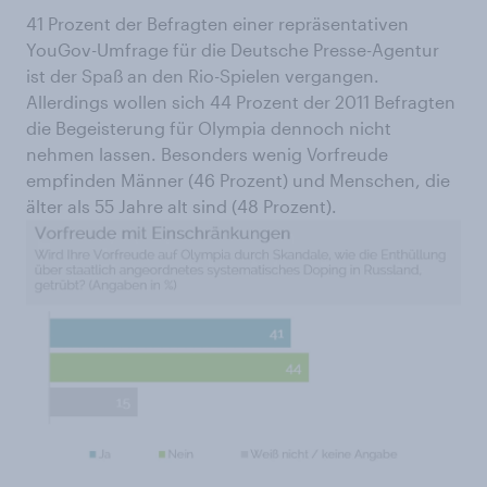
41 Prozent der Befragten einer repräsentativen
YouGov-Umfrage für die Deutsche Presse-Agentur
ist der Spaß an den Rio-Spielen vergangen.
Allerdings wollen sich 44 Prozent der 2011 Befragten
die Begeisterung für Olympia dennoch nicht
nehmen lassen. Besonders wenig Vorfreude
empfinden Männer (46 Prozent) und Menschen, die
älter als 55 Jahre alt sind (48 Prozent).