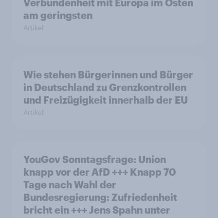
Verbundenheit mit Europa im Osten
am geringsten
Artikel
Wie stehen Bürgerinnen und Bürger
in Deutschland zu Grenzkontrollen
und Freizügigkeit innerhalb der EU
Artikel
YouGov Sonntagsfrage: Union
knapp vor der AfD +++ Knapp 70
Tage nach Wahl der
Bundesregierung: Zufriedenheit
bricht ein +++ Jens Spahn unter