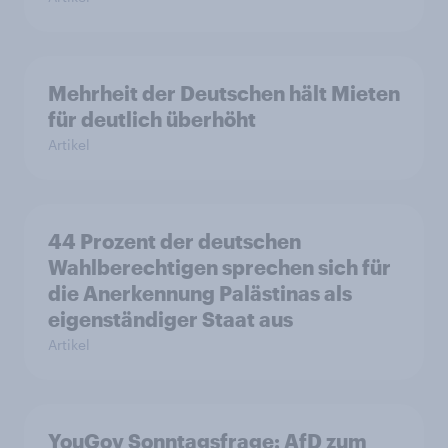
Mehrheit der Deutschen hält Mieten
für deutlich überhöht
Artikel
44 Prozent der deutschen
Wahlberechtigen sprechen sich für
die Anerkennung Palästinas als
eigenständiger Staat aus
Artikel
YouGov Sonntagsfrage: AfD zum