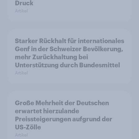
Druck
Artikel
Starker Rückhalt für internationales
Genf in der Schweizer Bevölkerung,
mehr Zurückhaltung bei
Unterstützung durch Bundesmittel
Artikel
Große Mehrheit der Deutschen
erwartet hierzulande
Preissteigerungen aufgrund der
US-Zölle
Artikel