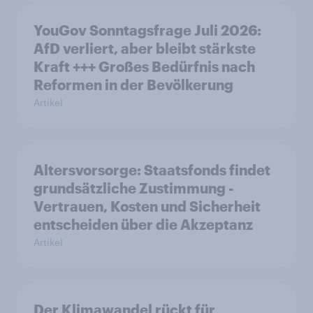
YouGov Sonntagsfrage Juli 2026:
AfD verliert, aber bleibt stärkste
Kraft +++ Großes Bedürfnis nach
Reformen in der Bevölkerung
Artikel
Altersvorsorge: Staatsfonds findet
grundsätzliche Zustimmung -
Vertrauen, Kosten und Sicherheit
entscheiden über die Akzeptanz
Artikel
Der Klimawandel rückt für