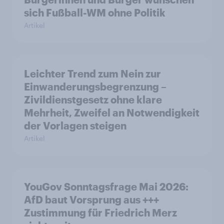
sich Fußball-WM ohne Politik
Artikel
Leichter Trend zum Nein zur
Einwanderungsbegrenzung –
Zivildienstgesetz ohne klare
Mehrheit, Zweifel an Notwendigkeit
der Vorlagen steigen
Artikel
YouGov Sonntagsfrage Mai 2026:
AfD baut Vorsprung aus +++
Zustimmung für Friedrich Merz