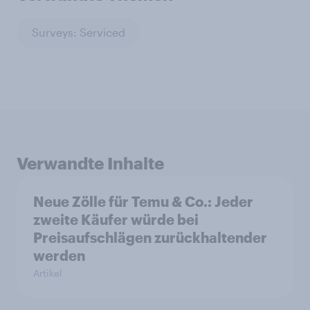
Surveys: Serviced
Verwandte Inhalte
Neue Zölle für Temu & Co.: Jeder
zweite Käufer würde bei
Preisaufschlägen zurückhaltender
werden
Artikel