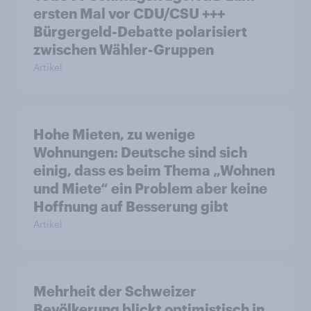
ersten Mal vor CDU/CSU +++
Bürgergeld-Debatte polarisiert
zwischen Wähler-Gruppen
Artikel
Hohe Mieten, zu wenige
Wohnungen: Deutsche sind sich
einig, dass es beim Thema „Wohnen
und Miete“ ein Problem aber keine
Hoffnung auf Besserung gibt
Artikel
Mehrheit der Schweizer
Bevölkerung blickt optimistisch in