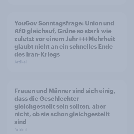
YouGov Sonntagsfrage: Union und
AfD gleichauf, Grüne so stark wie
zuletzt vor einem Jahr+++Mehrheit
glaubt nicht an ein schnelles Ende
des Iran-Kriegs
Artikel
Frauen und Männer sind sich einig,
dass die Geschlechter
gleichgestellt sein sollten, aber
nicht, ob sie schon gleichgestellt
sind
Artikel