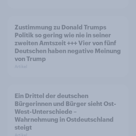
Zustimmung zu Donald Trumps
Politik so gering wie nie in seiner
zweiten Amtszeit +++ Vier von fünf
Deutschen haben negative Meinung
von Trump
Artikel
Ein Drittel der deutschen
Bürgerinnen und Bürger sieht Ost-
West-Unterschiede –
Wahrnehmung in Ostdeutschland
steigt
Artikel