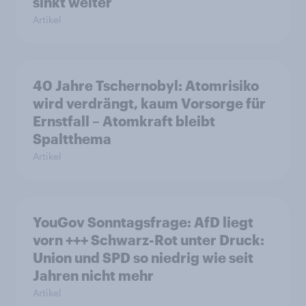
sinkt weiter
Artikel
40 Jahre Tschernobyl: Atomrisiko
wird verdrängt, kaum Vorsorge für
Ernstfall – Atomkraft bleibt
Spaltthema
Artikel
YouGov Sonntagsfrage: AfD liegt
vorn +++ Schwarz-Rot unter Druck:
Union und SPD so niedrig wie seit
Jahren nicht mehr
Artikel