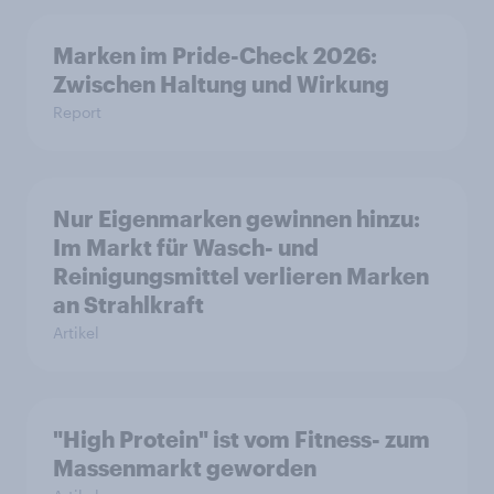
Marken im Pride-Check 2026:
Zwischen Haltung und Wirkung
Report
Nur Eigenmarken gewinnen hinzu:
Im Markt für Wasch- und
Reinigungsmittel verlieren Marken
an Strahlkraft
Artikel
"High Protein" ist vom Fitness- zum
Massenmarkt geworden