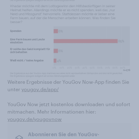
Weitere Ergebnisse der YouGov Now-App finden Sie
unter
yougov.de/app/
YouGov Now jetzt kostenlos downloaden und sofort
mitmachen. Mehr Informationen hier:
yougov.de/yougovnow
Abonnieren Sie den YouGov-