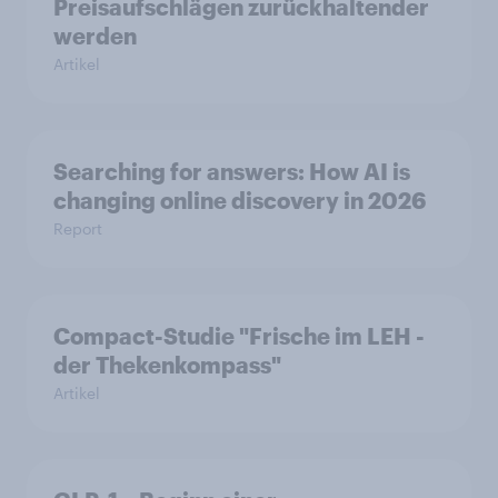
Preisaufschlägen zurückhaltender
werden
Artikel
Searching for answers: How AI is
changing online discovery in 2026
Report
Compact-Studie "Frische im LEH -
der Thekenkompass"
Artikel