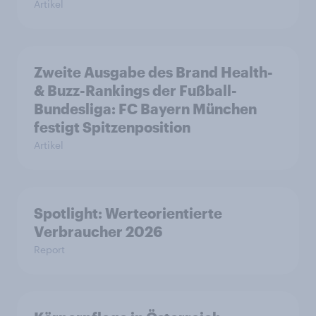
Artikel
Zweite Ausgabe des Brand Health-
& Buzz-Rankings der Fußball-
Bundesliga: FC Bayern München
festigt Spitzenposition
Artikel
Spotlight: Werteorientierte
Verbraucher 2026
Report