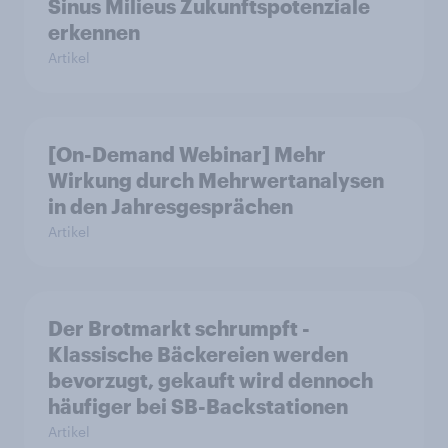
Sinus Milieus Zukunftspotenziale
erkennen
Artikel
[On-Demand Webinar] Mehr
Wirkung durch Mehrwertanalysen
in den Jahresgesprächen
Artikel
Der Brotmarkt schrumpft -
Klassische Bäckereien werden
bevorzugt, gekauft wird dennoch
häufiger bei SB-Backstationen
Artikel