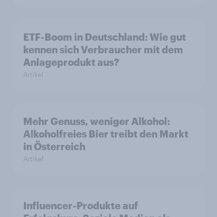
ETF-Boom in Deutschland: Wie gut
kennen sich Verbraucher mit dem
Anlageprodukt aus?
Artikel
Mehr Genuss, weniger Alkohol:
Alkoholfreies Bier treibt den Markt
in Österreich
Artikel
Influencer-Produkte auf