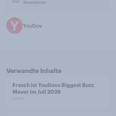
Newsletter
YouGov
Verwandte Inhalte
Frosch ist YouGovs Biggest Buzz
Mover im Juli 2026
Artikel