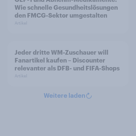
Wie schnelle Gesundheitslösungen
den FMCG-Sektor umgestalten
Artikel
Jeder dritte WM-Zuschauer will
Fanartikel kaufen – Discounter
relevanter als DFB- und FIFA-Shops
Artikel
Weitere laden