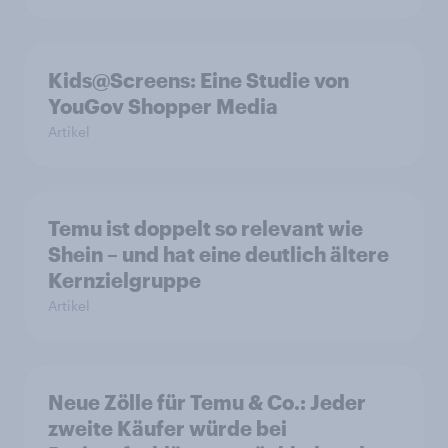
Kids@Screens: Eine Studie von
YouGov Shopper Media
Artikel
Temu ist doppelt so relevant wie
Shein – und hat eine deutlich ältere
Kernzielgruppe
Artikel
Neue Zölle für Temu & Co.: Jeder
zweite Käufer würde bei