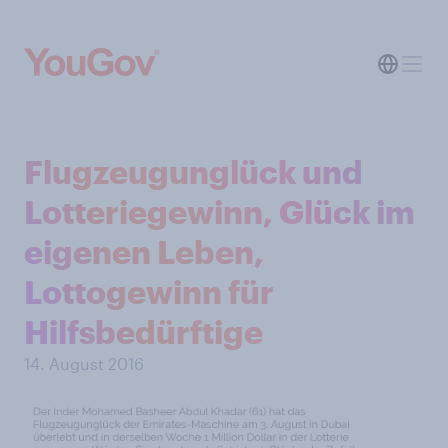
Flugzeugunglück und
Lotteriegewinn, Glück im
eigenen Leben,
Lottogewinn für
Hilfsbedürftige
14. August 2016