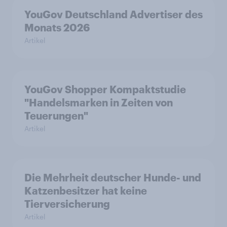
YouGov Deutschland Advertiser des
Monats 2026
Artikel
YouGov Shopper Kompaktstudie
"Handelsmarken in Zeiten von
Teuerungen"
Artikel
Die Mehrheit deutscher Hunde- und
Katzenbesitzer hat keine
Tierversicherung
Artikel