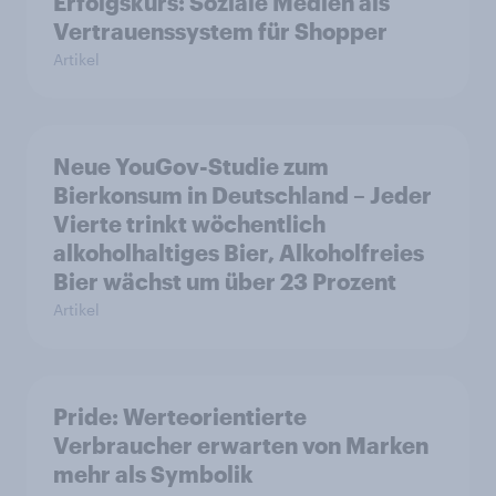
Erfolgskurs: Soziale Medien als
Vertrauenssystem für Shopper
Artikel
Neue YouGov-Studie zum
Bierkonsum in Deutschland – Jeder
Vierte trinkt wöchentlich
alkoholhaltiges Bier, Alkoholfreies
Bier wächst um über 23 Prozent
Artikel
Pride: Werteorientierte
Verbraucher erwarten von Marken
mehr als Symbolik