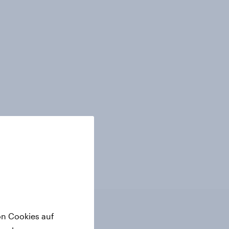
on Cookies auf