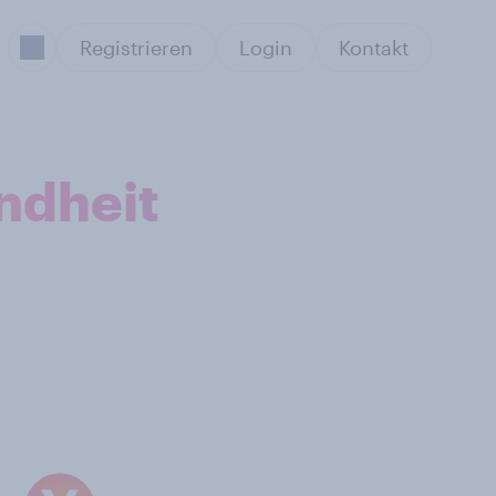
Registrieren
Login
Kontakt
ndheit