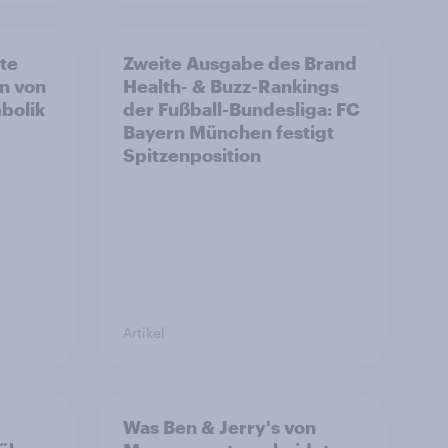
rte
Zweite Ausgabe des Brand
n von
Health- & Buzz-Rankings
bolik
der Fußball-Bundesliga: FC
Bayern München festigt
Spitzenposition
Artikel
Was Ben & Jerry's von