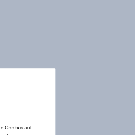
on Cookies auf