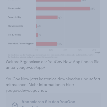
Weitere Ergebnisse der YouGov Now-App finden Sie
unter
yougov.de/app/
YouGov Now jetzt kostenlos downloaden und sofort
mitmachen. Mehr Informationen hier:
yougov.de/yougovnow
Abonnieren Sie den YouGov-