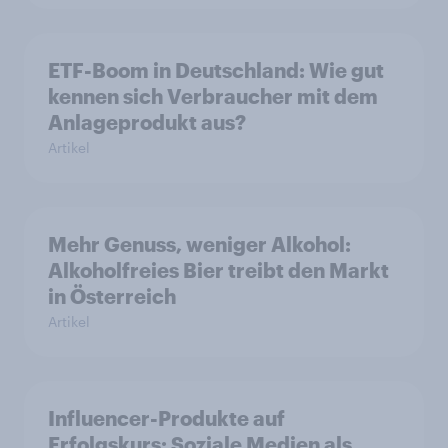
ETF-Boom in Deutschland: Wie gut
kennen sich Verbraucher mit dem
Anlageprodukt aus?
Artikel
Mehr Genuss, weniger Alkohol:
Alkoholfreies Bier treibt den Markt
in Österreich
Artikel
Influencer-Produkte auf
Erfolgskurs: Soziale Medien als