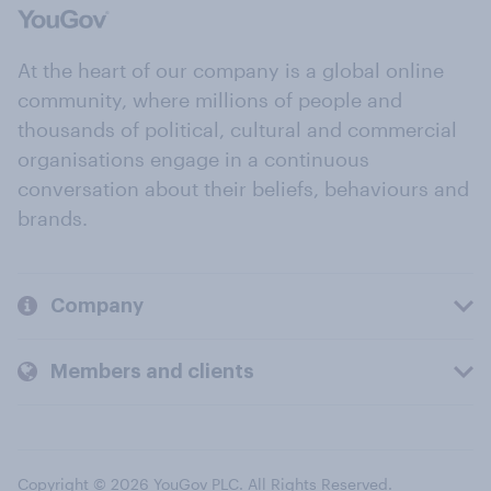
At the heart of our company is a global online
community, where millions of people and
thousands of political, cultural and commercial
organisations engage in a continuous
conversation about their beliefs, behaviours and
brands.
Company
Members and clients
Copyright © 2026 YouGov PLC. All Rights Reserved.