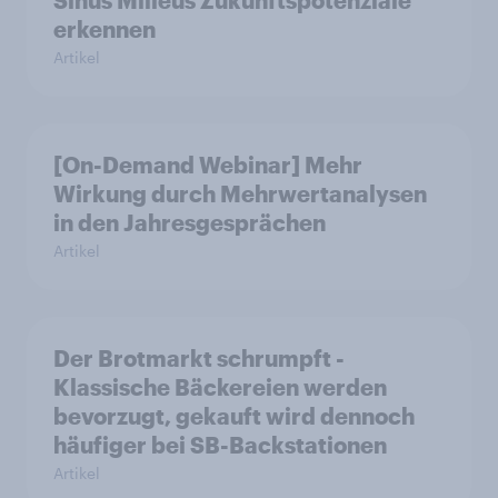
erkennen
Artikel
[On-Demand Webinar] Mehr
Wirkung durch Mehrwertanalysen
in den Jahresgesprächen
Artikel
Der Brotmarkt schrumpft -
Klassische Bäckereien werden
bevorzugt, gekauft wird dennoch
häufiger bei SB-Backstationen
Artikel