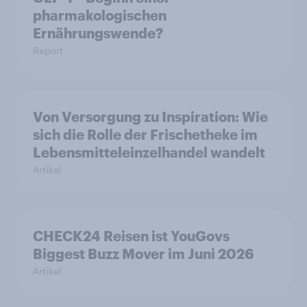
pharmakologischen
Ernährungswende?
Report
Von Versorgung zu Inspiration: Wie
sich die Rolle der Frischetheke im
Lebensmitteleinzelhandel wandelt
Artikel
CHECK24 Reisen ist YouGovs
Biggest Buzz Mover im Juni 2026
Artikel