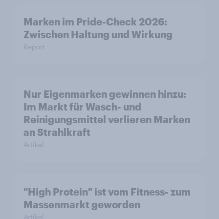
Marken im Pride-Check 2026:
Zwischen Haltung und Wirkung
Report
Nur Eigenmarken gewinnen hinzu:
Im Markt für Wasch- und
Reinigungsmittel verlieren Marken
an Strahlkraft
Artikel
"High Protein" ist vom Fitness- zum
Massenmarkt geworden
Artikel