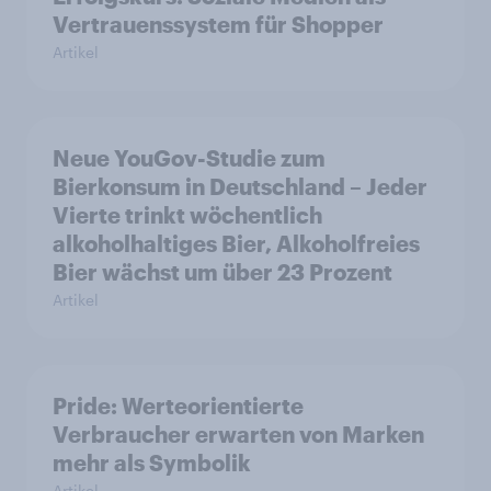
Vertrauenssystem für Shopper
Artikel
Neue YouGov-Studie zum
Bierkonsum in Deutschland – Jeder
Vierte trinkt wöchentlich
alkoholhaltiges Bier, Alkoholfreies
Bier wächst um über 23 Prozent
Artikel
Pride: Werteorientierte
Verbraucher erwarten von Marken
mehr als Symbolik
Artikel