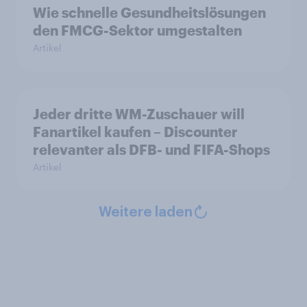
Wie schnelle Gesundheitslösungen
den FMCG-Sektor umgestalten
Artikel
Jeder dritte WM-Zuschauer will
Fanartikel kaufen – Discounter
relevanter als DFB- und FIFA-Shops
Artikel
Weitere laden