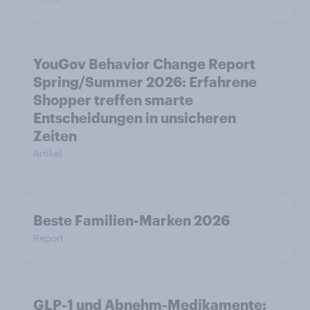
YouGov Behavior Change Report
Spring/Summer 2026: Erfahrene
Shopper treffen smarte
Entscheidungen in unsicheren
Zeiten
Artikel
Beste Familien-Marken 2026
Report
GLP-1 und Abnehm-Medikamente: