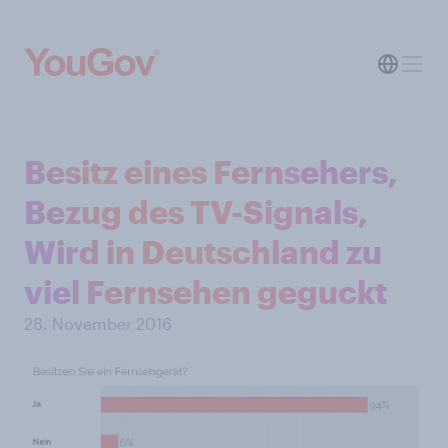
Besitz eines Fernsehers,
Bezug des TV-Signals,
Wird in Deutschland zu
viel Fernsehen geguckt
28. November 2016