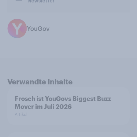
Newsletter
YouGov
Verwandte Inhalte
Frosch ist YouGovs Biggest Buzz
Mover im Juli 2026
Artikel