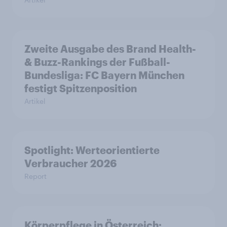
Zweite Ausgabe des Brand Health-
& Buzz-Rankings der Fußball-
Bundesliga: FC Bayern München
festigt Spitzenposition
Artikel
Spotlight: Werteorientierte
Verbraucher 2026
Report
Körperpflege in Österreich: