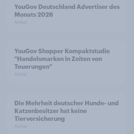
YouGov Deutschland Advertiser des
Monats 2026
Artikel
YouGov Shopper Kompaktstudie
"Handelsmarken in Zeiten von
Teuerungen"
Artikel
Die Mehrheit deutscher Hunde- und
Katzenbesitzer hat keine
Tierversicherung
Artikel