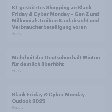
KI-gestütztes Shopping an Black
Friday & Cyber Monday – Gen Z und
Millennials treiben Kaufabsicht und
Verbraucherbeteiligung voran
Artikel
Mehrheit der Deutschen hält Mieten
für deutlich überhöht
Artikel
Black Friday & Cyber Monday
Outlook 2025
Report