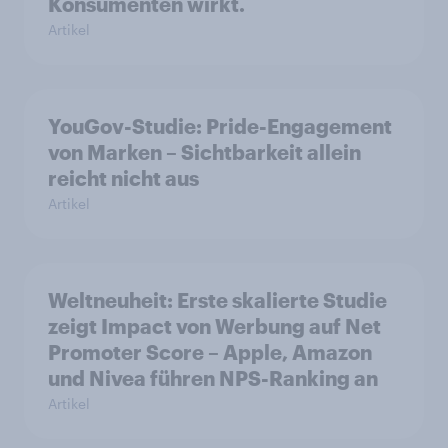
Konsumenten wirkt.
Artikel
YouGov-Studie: Pride-Engagement
von Marken – Sichtbarkeit allein
reicht nicht aus
Artikel
Weltneuheit: Erste skalierte Studie
zeigt Impact von Werbung auf Net
Promoter Score – Apple, Amazon
und Nivea führen NPS-Ranking an
Artikel