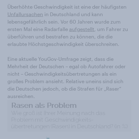
Überhöhte Geschwindigkeit ist eine der häufigsten
Unfallursachen
in Deutschland und kann
lebensgefährlich sein. Vor 60 Jahren wurde zum
ersten Mal eine Radarfalle
aufgestellt
, um Fahrer zu
überführen und bestrafen zu können, die die
erlaubte Höchstgeschwindigkeit überschreiten.
Eine aktuelle YouGov-Umfrage zeigt, dass die
Mehrheit der Deutschen – egal ob Autofahrer oder
nicht – Geschwindigkeitsübertretungen als ein
großes Problem ansieht. Relative uneins sind sich
die Deutschen jedoch, ob die Strafen für „Raser“
ausreichen.