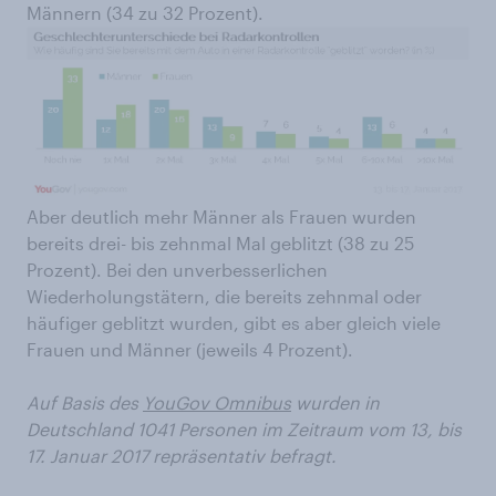
Männern (34 zu 32 Prozent).
Aber deutlich mehr Männer als Frauen wurden
bereits drei- bis zehnmal Mal geblitzt (38 zu 25
Prozent). Bei den unverbesserlichen
Wiederholungstätern, die bereits zehnmal oder
häufiger geblitzt wurden, gibt es aber gleich viele
Frauen und Männer (jeweils 4 Prozent).
Auf Basis des
YouGov Omnibus
wurden in
Deutschland 1041 Personen im Zeitraum vom 13, bis
17. Januar 2017 repräsentativ befragt.