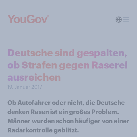
Deutsche sind gespalten,
ob Strafen gegen Raserei
ausreichen
19. Januar 2017
Ob Autofahrer oder nicht, die Deutsche
denken Rasen ist ein großes Problem.
Männer wurden schon häufiger von einer
Radarkontrolle geblitzt.