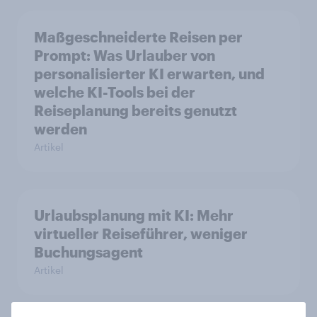
Maßgeschneiderte Reisen per
Prompt: Was Urlauber von
personalisierter KI erwarten, und
welche KI-Tools bei der
Reiseplanung bereits genutzt
werden
Artikel
Urlaubsplanung mit KI: Mehr
virtueller Reiseführer, weniger
Buchungsagent
Artikel