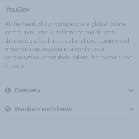
At the heart of our company is a global online
community, where millions of people and
thousands of political, cultural and commercial
organisations engage in a continuous
conversation about their beliefs, behaviours and
brands.
Company
Members and clients