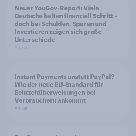
Neuer YouGov-Report: Viele
Deutsche halten finanziell Schritt –
doch bei Schulden, Sparen und
Investieren zeigen sich große
Unterschiede
Artikel
Instant Payments anstatt PayPal?
Wie der neue EU-Standard für
Echtzeitüberweisungen bei
Verbrauchern ankommt
Artikel