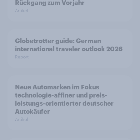
Rückgang zum Vorjahr
Artikel
Globetrotter guide: German
international traveler outlook 2026
Report
Neue Automarken im Fokus
technologie-affiner und preis-
leistungs-orientierter deutscher
Autokäufer
Artikel