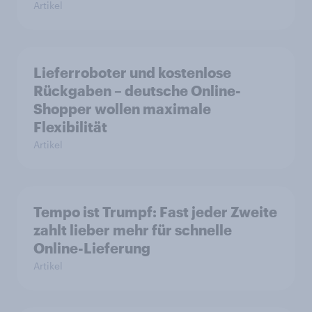
Artikel
Lieferroboter und kostenlose
Rückgaben – deutsche Online-
Shopper wollen maximale
Flexibilität
Artikel
Tempo ist Trumpf: Fast jeder Zweite
zahlt lieber mehr für schnelle
Online-Lieferung
Artikel