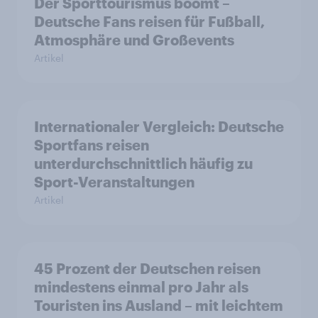
Der Sporttourismus boomt –
Deutsche Fans reisen für Fußball,
Atmosphäre und Großevents
Artikel
Internationaler Vergleich: Deutsche
Sportfans reisen
unterdurchschnittlich häufig zu
Sport-Veranstaltungen
Artikel
45 Prozent der Deutschen reisen
mindestens einmal pro Jahr als
Touristen ins Ausland – mit leichtem