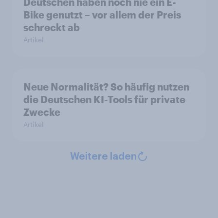
Deutschen haben noch nie ein E-
Bike genutzt – vor allem der Preis
schreckt ab
Artikel
Neue Normalität? So häufig nutzen
die Deutschen KI-Tools für private
Zwecke
Artikel
Weitere laden