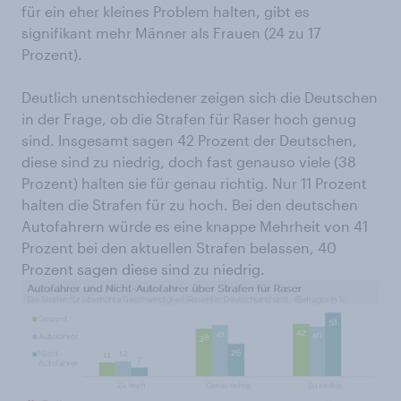
für ein eher kleines Problem halten, gibt es
signifikant mehr Männer als Frauen (24 zu 17
Prozent).
Deutlich unentschiedener zeigen sich die Deutschen
in der Frage, ob die Strafen für Raser hoch genug
sind. Insgesamt sagen 42 Prozent der Deutschen,
diese sind zu niedrig, doch fast genauso viele (38
Prozent) halten sie für genau richtig. Nur 11 Prozent
halten die Strafen für zu hoch. Bei den deutschen
Autofahrern würde es eine knappe Mehrheit von 41
Prozent bei den aktuellen Strafen belassen, 40
Prozent sagen diese sind zu niedrig.