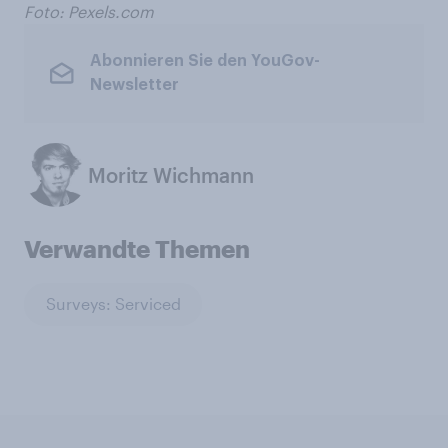
Foto: Pexels.com
Abonnieren Sie den YouGov-
Newsletter
Moritz Wichmann
Verwandte Themen
Surveys: Serviced