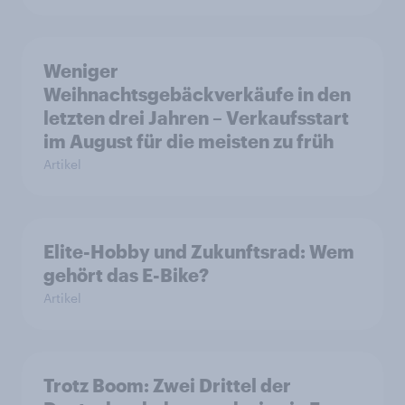
Weniger
Weihnachtsgebäckverkäufe in den
letzten drei Jahren – Verkaufsstart
im August für die meisten zu früh
Artikel
Elite-Hobby und Zukunftsrad: Wem
gehört das E-Bike?
Artikel
Trotz Boom: Zwei Drittel der