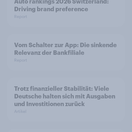
Auto rankings 2026 Switzerland:
Driving brand preference
Report
Vom Schalter zur App: Die sinkende
Relevanz der Bankfiliale
Report
Trotz finanzieller Stabilität: Viele
Deutsche halten sich mit Ausgaben
und Investitionen zurück
Artikel