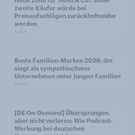
zweite Käufer würde bei
Preisaufschlägen zurückhaltender
werden
Artikel
Beste Familien-Marken 2026: dm
siegt als sympathischstes
Unternehmen unter jungen Familien
Artikel
[DE On-Demand] Übersprungen,
aber nicht verloren: Wie Podcast-
Werbung bei deutschen