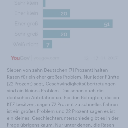
Sieben von zehn Deutschen (71 Prozent) halten
Rasen für ein eher großes Problem. Nur jeder Fünfte
(22 Prozent) sagt, Geschwindigkeitsübertretungen
sind ein kleines Problem. Das sehen auch die
deutschen Autofahrer so. Bei den Befragten, die ein
KFZ besitzen, sagen 72 Prozent zu schnelles Fahren
ist ein großes Problem und 22 Prozent sagen es ist
ein kleines. Geschlechterunterschiede gibt es in der
Frage übrigens kaum. Nur unter denen, die Rasen