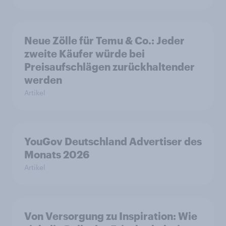
Neue Zölle für Temu & Co.: Jeder
zweite Käufer würde bei
Preisaufschlägen zurückhaltender
werden
Artikel
YouGov Deutschland Advertiser des
Monats 2026
Artikel
Von Versorgung zu Inspiration: Wie