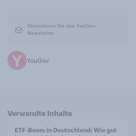
Abonnieren Sie den YouGov-
Newsletter
YouGov
Verwandte Inhalte
ETF-Boom in Deutschland: Wie gut