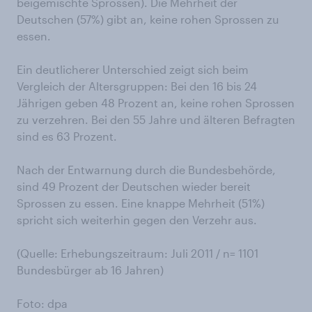
beigemischte Sprossen). Die Mehrheit der
Deutschen (57%) gibt an, keine rohen Sprossen zu
essen.
Ein deutlicherer Unterschied zeigt sich beim
Vergleich der Altersgruppen: Bei den 16 bis 24
Jährigen geben 48 Prozent an, keine rohen Sprossen
zu verzehren. Bei den 55 Jahre und älteren Befragten
sind es 63 Prozent.
Nach der Entwarnung durch die Bundesbehörde,
sind 49 Prozent der Deutschen wieder bereit
Sprossen zu essen. Eine knappe Mehrheit (51%)
spricht sich weiterhin gegen den Verzehr aus.
(Quelle: Erhebungszeitraum: Juli 2011 / n= 1101
Bundesbürger ab 16 Jahren)
Foto: dpa