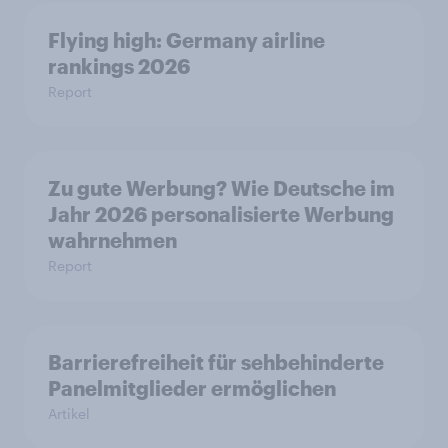
Flying high: Germany airline
rankings 2026
Report
Zu gute Werbung? Wie Deutsche im
Jahr 2026 personalisierte Werbung
wahrnehmen
Report
Barrierefreiheit für sehbehinderte
Panelmitglieder ermöglichen
Artikel