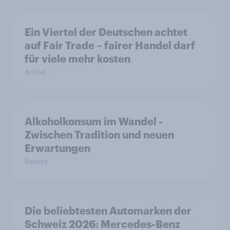
Ein Viertel der Deutschen achtet
auf Fair Trade – fairer Handel darf
für viele mehr kosten
Artikel
Alkoholkonsum im Wandel​ -
Zwischen Tradition und neuen
Erwartungen
Report
Die beliebtesten Automarken der
Schweiz 2026: Mercedes-Benz