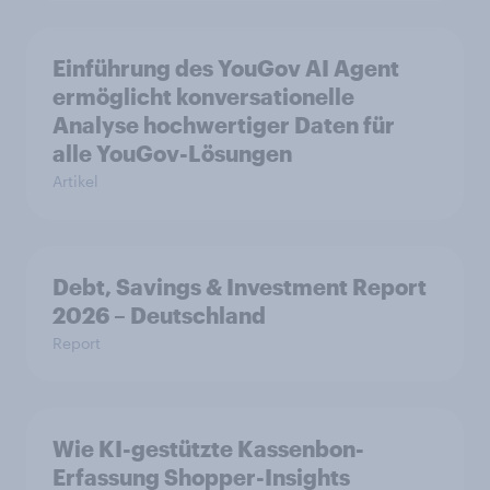
Einführung des YouGov AI Agent
ermöglicht konversationelle
Analyse hochwertiger Daten für
alle YouGov-Lösungen
Artikel
Debt, Savings & Investment Report
2026 – Deutschland
Report
Wie KI-gestützte Kassenbon-
Erfassung Shopper-Insights