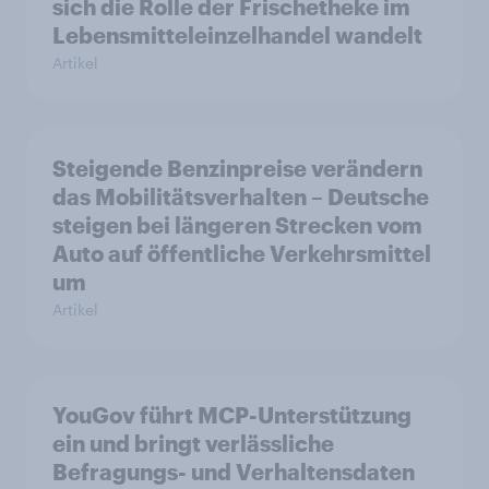
sich die Rolle der Frischetheke im
Lebensmitteleinzelhandel wandelt
Artikel
Steigende Benzinpreise verändern
das Mobilitätsverhalten – Deutsche
steigen bei längeren Strecken vom
Auto auf öffentliche Verkehrsmittel
um
Artikel
YouGov führt MCP-Unterstützung
ein und bringt verlässliche
Befragungs- und Verhaltensdaten