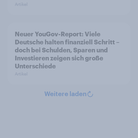
Artikel
Neuer YouGov-Report: Viele
Deutsche halten finanziell Schritt –
doch bei Schulden, Sparen und
Investieren zeigen sich große
Unterschiede
Artikel
Weitere laden