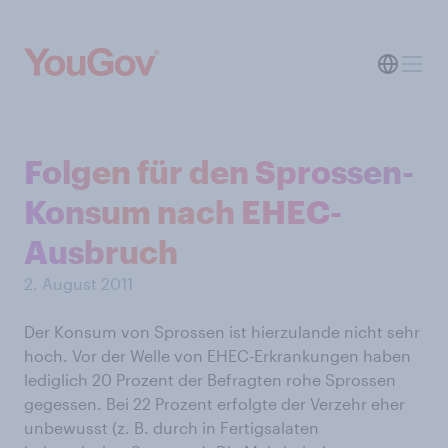
Folgen für den Sprossen-
Konsum nach EHEC-
Ausbruch
2. August 2011
Der Konsum von Sprossen ist hierzulande nicht sehr
hoch. Vor der Welle von EHEC-Erkrankungen haben
lediglich 20 Prozent der Befragten rohe Sprossen
gegessen. Bei 22 Prozent erfolgte der Verzehr eher
unbewusst (z. B. durch in Fertigsalaten