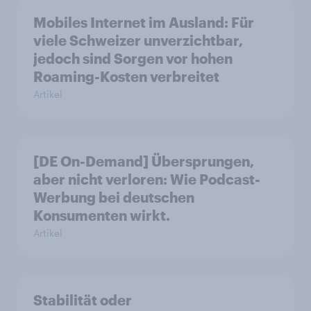
Mobiles Internet im Ausland: Für
viele Schweizer unverzichtbar,
jedoch sind Sorgen vor hohen
Roaming-Kosten verbreitet
Artikel
[DE On-Demand] Übersprungen,
aber nicht verloren: Wie Podcast-
Werbung bei deutschen
Konsumenten wirkt.
Artikel
Stabilität oder