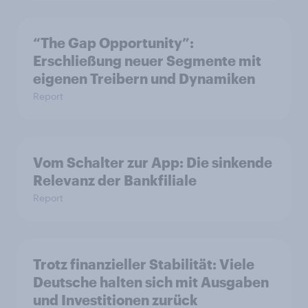
“The Gap Opportunity”:
Erschließung neuer Segmente mit
eigenen Treibern und Dynamiken
Report
Vom Schalter zur App: Die sinkende
Relevanz der Bankfiliale
Report
Trotz finanzieller Stabilität: Viele
Deutsche halten sich mit Ausgaben
und Investitionen zurück