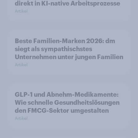
direkt in KI-native Arbeitsprozesse
Artikel
Beste Familien-Marken 2026: dm
siegt als sympathischstes
Unternehmen unter jungen Familien
Artikel
GLP-1 und Abnehm-Medikamente:
Wie schnelle Gesundheitslösungen
den FMCG-Sektor umgestalten
Artikel