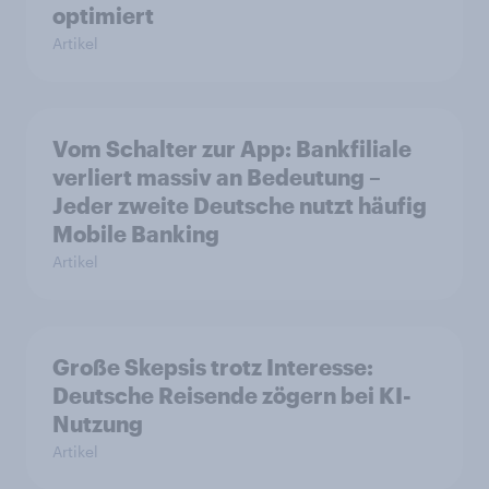
optimiert
Artikel
Vom Schalter zur App: Bankfiliale
verliert massiv an Bedeutung –
Jeder zweite Deutsche nutzt häufig
Mobile Banking
Artikel
Große Skepsis trotz Interesse:
Deutsche Reisende zögern bei KI-
Nutzung
Artikel