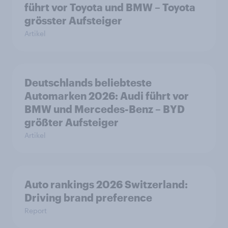
führt vor Toyota und BMW – Toyota
grösster Aufsteiger
Artikel
Deutschlands beliebteste
Automarken 2026: Audi führt vor
BMW und Mercedes-Benz – BYD
größter Aufsteiger
Artikel
Auto rankings 2026 Switzerland:
Driving brand preference
Report