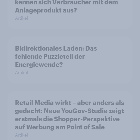
kennen sich Verbraucher mit dem
Anlageprodukt aus?
Artikel
Bidirektionales Laden: Das
fehlende Puzzleteil der
Energiewende?
Artikel
Retail Media wirkt – aber anders als
gedacht: Neue YouGov-Studie zeigt
erstmals die Shopper-Perspektive
auf Werbung am Point of Sale
Artikel