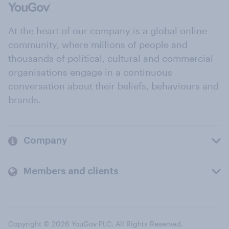
At the heart of our company is a global online
community, where millions of people and
thousands of political, cultural and commercial
organisations engage in a continuous
conversation about their beliefs, behaviours and
brands.
Company
Members and clients
Copyright © 2026 YouGov PLC. All Rights Reserved.