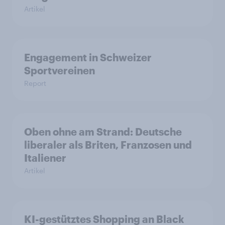
Artikel
Engagement in Schweizer
Sportvereinen
Report
Oben ohne am Strand: Deutsche
liberaler als Briten, Franzosen und
Italiener
Artikel
KI-gestütztes Shopping an Black