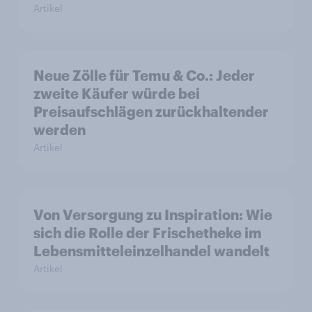
Artikel
Neue Zölle für Temu & Co.: Jeder
zweite Käufer würde bei
Preisaufschlägen zurückhaltender
werden
Artikel
Von Versorgung zu Inspiration: Wie
sich die Rolle der Frischetheke im
Lebensmitteleinzelhandel wandelt
Artikel