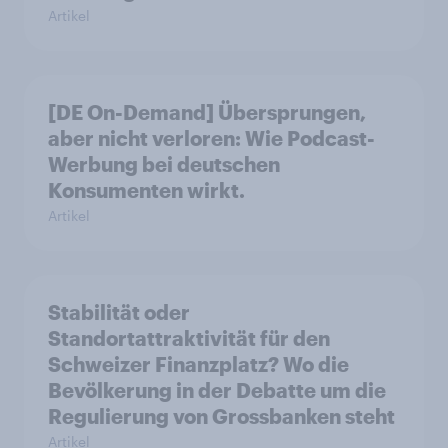
Artikel
[DE On-Demand] Übersprungen,
aber nicht verloren: Wie Podcast-
Werbung bei deutschen
Konsumenten wirkt.
Artikel
Stabilität oder
Standortattraktivität für den
Schweizer Finanzplatz? Wo die
Bevölkerung in der Debatte um die
Regulierung von Grossbanken steht
Artikel