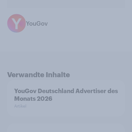
YouGov
Verwandte Inhalte
YouGov Deutschland Advertiser des
Monats 2026
Artikel