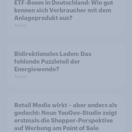
ETF-Boom in Deutschland: Wie gut
kennen sich Verbraucher mit dem
Anlageprodukt aus?
Artikel
Bidirektionales Laden: Das
fehlende Puzzleteil der
Energiewende?
Artikel
Retail Media wirkt – aber anders als
gedacht: Neue YouGov-Studie zeigt
erstmals die Shopper-Perspektive
auf Werbung am Point of Sale