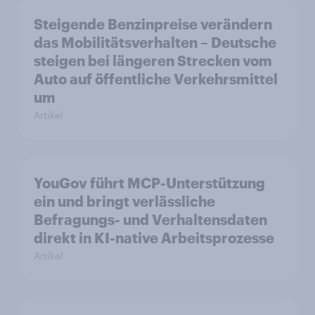
Steigende Benzinpreise verändern
das Mobilitätsverhalten – Deutsche
steigen bei längeren Strecken vom
Auto auf öffentliche Verkehrsmittel
um
Artikel
YouGov führt MCP-Unterstützung
ein und bringt verlässliche
Befragungs- und Verhaltensdaten
direkt in KI-native Arbeitsprozesse
Artikel