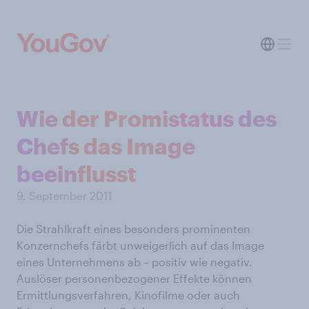
Wie der Promistatus des
Chefs das Image
beeinflusst
9. September 2011
Die Strahlkraft eines besonders prominenten
Konzernchefs färbt unweigerlich auf das Image
eines Unternehmens ab – positiv wie negativ.
Auslöser personenbezogener Effekte können
Ermittlungsverfahren, Kinofilme oder auch