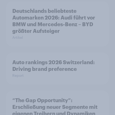
Deutschlands beliebteste
Automarken 2026: Audi führt vor
BMW und Mercedes-Benz – BYD
größter Aufsteiger
Artikel
Auto rankings 2026 Switzerland:
Driving brand preference
Report
“The Gap Opportunity”:
Erschließung neuer Segmente mit
eigenen Treibern und Dynamiken