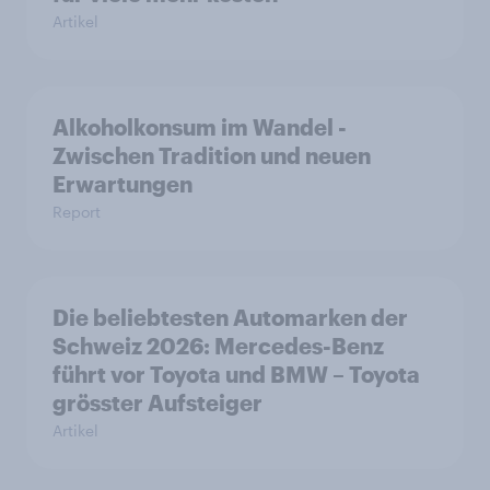
Artikel
Alkoholkonsum im Wandel​ -
Zwischen Tradition und neuen
Erwartungen
Report
Die beliebtesten Automarken der
Schweiz 2026: Mercedes-Benz
führt vor Toyota und BMW – Toyota
grösster Aufsteiger
Artikel