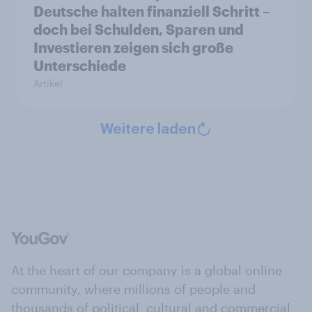
Deutsche halten finanziell Schritt –
doch bei Schulden, Sparen und
Investieren zeigen sich große
Unterschiede
Artikel
Weitere laden
At the heart of our company is a global online
community, where millions of people and
thousands of political, cultural and commercial