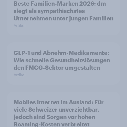
Beste Familien-Marken 2026: dm
siegt als sympathischstes
Unternehmen unter jungen Familien
Artikel
GLP-1 und Abnehm-Medikamente:
Wie schnelle Gesundheitslösungen
den FMCG-Sektor umgestalten
Artikel
Mobiles Internet im Ausland: Für
viele Schweizer unverzichtbar,
jedoch sind Sorgen vor hohen
Roaming-Kosten verbreitet