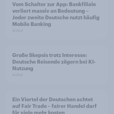
Vom Schalter zur App: Bankfiliale
verliert massiv an Bedeutung –
Jeder zweite Deutsche nutzt häufig
Mobile Banking
Artikel
Große Skepsis trotz Interesse:
Deutsche Reisende zögern bei KI-
Nutzung
Artikel
Ein Viertel der Deutschen achtet
auf Fair Trade – fairer Handel darf
für viele mehr kosten