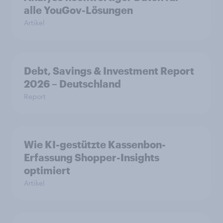
alle YouGov-Lösungen
Artikel
Debt, Savings & Investment Report
2026 – Deutschland
Report
Wie KI-gestützte Kassenbon-
Erfassung Shopper-Insights
optimiert
Artikel