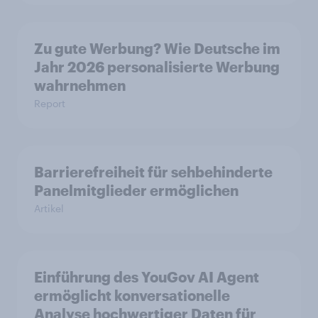
Zu gute Werbung? Wie Deutsche im
Jahr 2026 personalisierte Werbung
wahrnehmen
Report
Barrierefreiheit für sehbehinderte
Panelmitglieder ermöglichen
Artikel
Einführung des YouGov AI Agent
ermöglicht konversationelle
Analyse hochwertiger Daten für