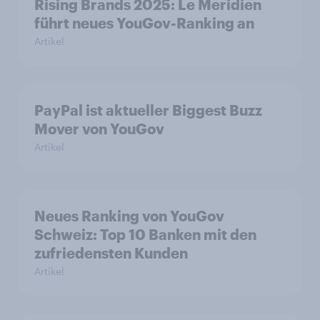
Rising Brands 2025: Le Meridien
führt neues YouGov-Ranking an
Artikel
PayPal ist aktueller Biggest Buzz
Mover von YouGov
Artikel
Neues Ranking von YouGov
Schweiz: Top 10 Banken mit den
zufriedensten Kunden
Artikel