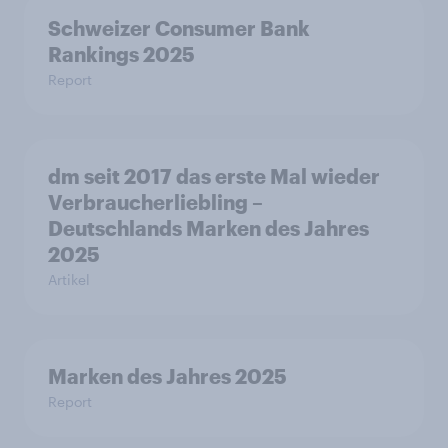
Schweizer Consumer Bank
Rankings 2025
Report
dm seit 2017 das erste Mal wieder
Verbraucherliebling –
Deutschlands Marken des Jahres
2025
Artikel
Marken des Jahres 2025
Report