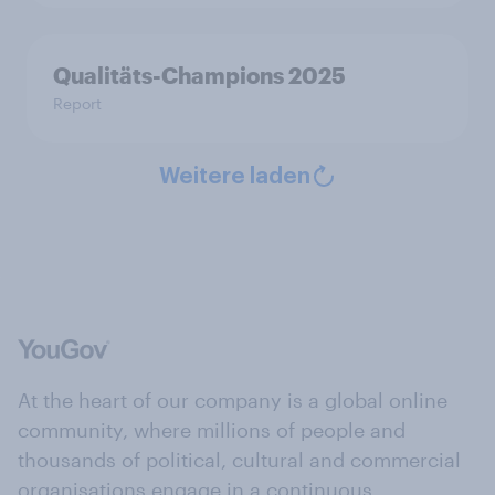
Qualitäts-Champions 2025
Report
Weitere laden
At the heart of our company is a global online
community, where millions of people and
thousands of political, cultural and commercial
organisations engage in a continuous