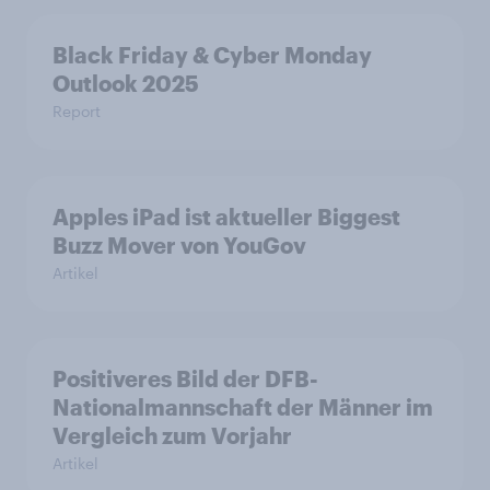
Black Friday & Cyber Monday
Outlook 2025
Report
Apples iPad ist aktueller Biggest
Buzz Mover von YouGov
Artikel
Positiveres Bild der DFB-
Nationalmannschaft der Männer im
Vergleich zum Vorjahr
Artikel