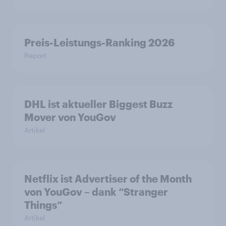
Preis-Leistungs-Ranking 2026
Report
DHL ist aktueller Biggest Buzz
Mover von YouGov
Artikel
Netflix ist Advertiser of the Month
von YouGov – dank “Stranger
Things”
Artikel