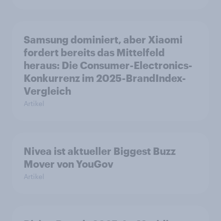
Samsung dominiert, aber Xiaomi
fordert bereits das Mittelfeld
heraus: Die Consumer-Electronics-
Konkurrenz im 2025-BrandIndex-
Vergleich
Artikel
Nivea ist aktueller Biggest Buzz
Mover von YouGov
Artikel