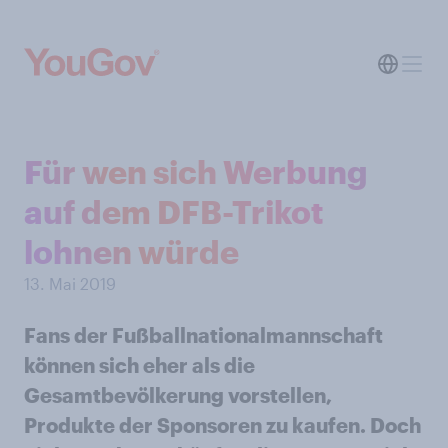
Für wen sich Werbung
auf dem DFB-Trikot
lohnen würde
13. Mai 2019
Fans der Fußballnationalmannschaft
können sich eher als die
Gesamtbevölkerung vorstellen,
Produkte der Sponsoren zu kaufen. Doch