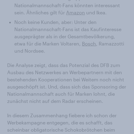
Nationalmannschaft-Fans könnten interessant
sein. Ähnliches gilt für
Amazon
und Ikea.
Noch keine Kunden, aber: Unter den
Nationalmannschaft-Fans ist das Kaufinteresse
ausgeprägter als in der Gesamtbevölkerung,
etwa für die Marken Voltaren,
Bosch
, Ramazzotti
und Nordsee.
Die Analyse zeigt, dass das Potenzial des DFB zum
Ausbau des Netzwerkes an Werbepartnern mit den
bestehenden Kooperationen bei Weitem noch nicht
ausgeschöpft ist. Und, dass sich das Sponsoring der
Nationalmannschaft auch für Marken lohnt, die
zunächst nicht auf dem Radar erscheinen.
In diesem Zusammenhang fiebere ich schon der
Werbekampagne entgegen, die es schafft, das
scheinbar obligatorische Schokobrötchen beim