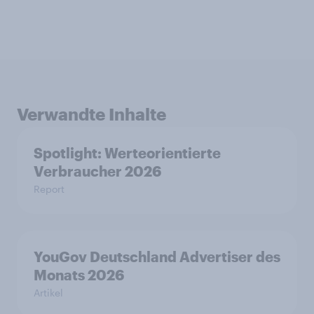
Verwandte Inhalte
Spotlight: Werteorientierte
Verbraucher 2026
Report
YouGov Deutschland Advertiser des
Monats 2026
Artikel