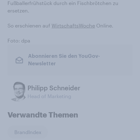
Fußballerfrühstück durch ein Fischbrötchen zu
ersetzen.
So erschienen auf
WirtschaftsWoche
Online.
Foto: dpa
Abonnieren Sie den YouGov-
Newsletter
Philipp Schneider
Head of Marketing
Verwandte Themen
BrandIndex