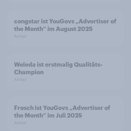
congstar ist YouGovs „Advertiser of
the Month” im August 2025
Artikel
Weleda ist erstmalig Qualitäts-
Champion
Artikel
Frosch ist YouGovs „Advertiser of
the Month” im Juli 2025
Artikel