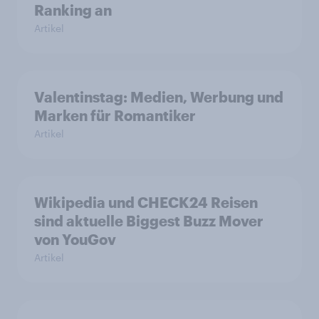
Ranking an
Artikel
Valentinstag: Medien, Werbung und
Marken für Romantiker
Artikel
Wikipedia und CHECK24 Reisen
sind aktuelle Biggest Buzz Mover
von YouGov
Artikel