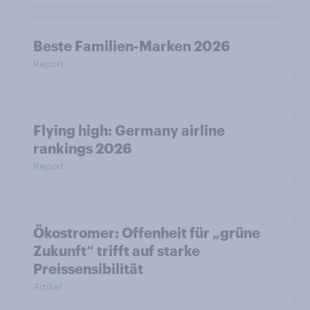
Beste Familien-Marken 2026
Report
Flying high: Germany airline
rankings 2026
Report
Ökostromer: Offenheit für „grüne
Zukunft“ trifft auf starke
Preissensibilität
Artikel