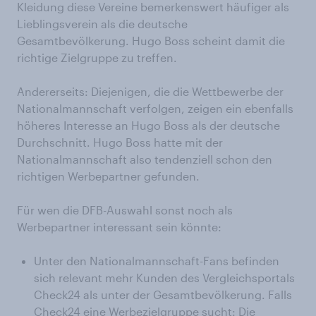
Kleidung diese Vereine bemerkenswert häufiger als
Lieblingsverein als die deutsche
Gesamtbevölkerung. Hugo Boss scheint damit die
richtige Zielgruppe zu treffen.
Andererseits: Diejenigen, die die Wettbewerbe der
Nationalmannschaft verfolgen, zeigen ein ebenfalls
höheres Interesse an Hugo Boss als der deutsche
Durchschnitt. Hugo Boss hatte mit der
Nationalmannschaft also tendenziell schon den
richtigen Werbepartner gefunden.
Für wen die DFB-Auswahl sonst noch als
Werbepartner interessant sein könnte:
Unter den Nationalmannschaft-Fans befinden
sich relevant mehr Kunden des Vergleichsportals
Check24 als unter der Gesamtbevölkerung. Falls
Check24 eine Werbezielgruppe sucht: Die