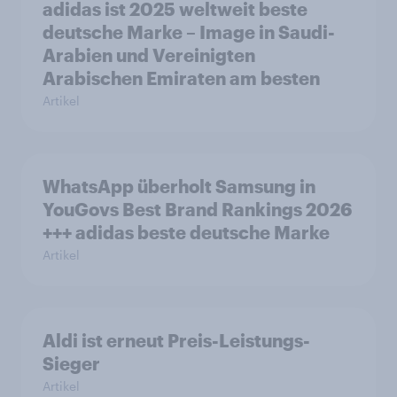
adidas ist 2025 weltweit beste
deutsche Marke – Image in Saudi-
Arabien und Vereinigten
Arabischen Emiraten am besten
Artikel
WhatsApp überholt Samsung in
YouGovs Best Brand Rankings 2026
+++ adidas beste deutsche Marke
Artikel
Aldi ist erneut Preis-Leistungs-
Sieger
Artikel