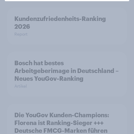
Kundenzufriedenheits-Ranking
2026
Report
Bosch hat bestes
Arbeitgeberimage in Deutschland –
Neues YouGov-Ranking
Artikel
Die YouGov Kunden-Champions:
Florena ist Ranking-Sieger +++
Deutsche FMCG-Marken führen