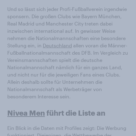
Und so lässt sich jeder Profi-Fußballverein irgendwie
sponsern. Die großen Clubs wie Bayern München,
Real Madrid und Manchester City treten dabei
inzwischen international auf. In gewisser Weise
nehmen die Nationalmannschaften eine besondere
Stellung ein, in
Deutschland
allen voran die Männer-
Fußballnationalmannschaft des DFB. Im Vergleich zu
Vereinsmannschaften spielt die deutsche
Nationalmannschaft nämlich für ein ganzes Land,
und nicht nur für die jeweiligen Fans eines Clubs.
Allein deshalb sollte für Unternehmen die
Nationalmannschaft als Werbeträger von
besonderem Interesse sein.
Nivea Men
führt die Liste an
Ein Blick in die Daten mit Profiles zeigt: Die Werbung
funktioniert. Diejenigen, die Wettbewerbe der