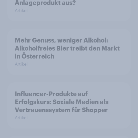
Anlageprodukt aus?
Artikel
Mehr Genuss, weniger Alkohol:
Alkoholfreies Bier treibt den Markt
in Österreich
Artikel
Influencer-Produkte auf
Erfolgskurs: Soziale Medien als
Vertrauenssystem für Shopper
Artikel