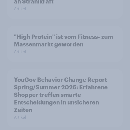
an Strahlkraft
Artikel
"High Protein" ist vom Fitness- zum
Massenmarkt geworden
Artikel
YouGov Behavior Change Report
Spring/Summer 2026: Erfahrene
Shopper treffen smarte
Entscheidungen in unsicheren
Zeiten
Artikel