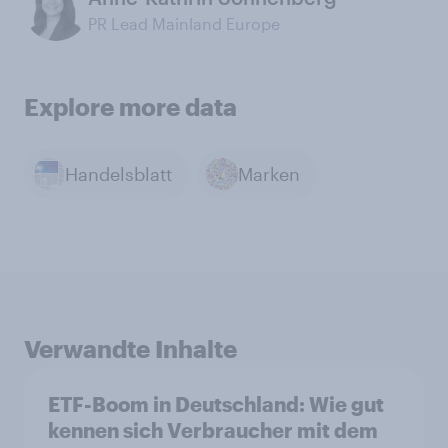
PR Lead Mainland Europe
Explore more data
Handelsblatt
Marken
Verwandte Inhalte
ETF-Boom in Deutschland: Wie gut
kennen sich Verbraucher mit dem