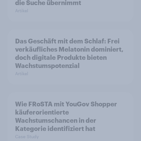
die Suche übernimmt
Artikel
Das Geschäft mit dem Schlaf: Frei
verkäufliches Melatonin dominiert,
doch digitale Produkte bieten
Wachstumspotenzial
Artikel
Wie FRoSTA mit YouGov Shopper
käuferorientierte
Wachstumschancen in der
Kategorie identifiziert hat
Case Study