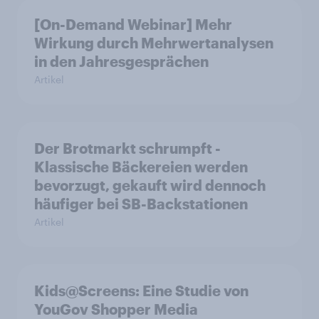
[On-Demand Webinar] Mehr
Wirkung durch Mehrwertanalysen
in den Jahresgesprächen
Artikel
Der Brotmarkt schrumpft -
Klassische Bäckereien werden
bevorzugt, gekauft wird dennoch
häufiger bei SB-Backstationen
Artikel
Kids@Screens: Eine Studie von
YouGov Shopper Media