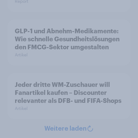
Report
GLP-1 und Abnehm-Medikamente:
Wie schnelle Gesundheitslösungen
den FMCG-Sektor umgestalten
Artikel
Jeder dritte WM-Zuschauer will
Fanartikel kaufen – Discounter
relevanter als DFB- und FIFA-Shops
Artikel
Weitere laden