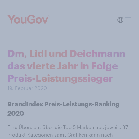
Dm, Lidl und Deichmann
das vierte Jahr in Folge
Preis-Leistungssieger
19. Februar 2020
BrandIndex Preis-Leistungs-Ranking
2020
Eine Übersicht über die Top 5 Marken aus jeweils 37
Produkt-Kategorien samt Grafiken kann nach