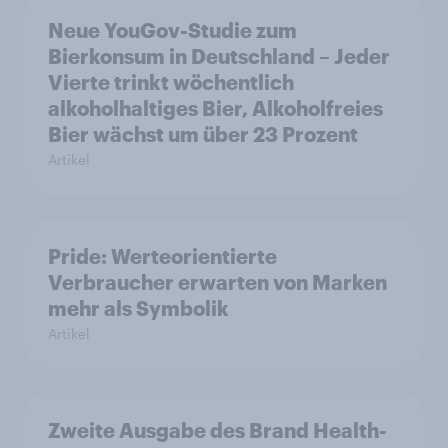
Neue YouGov-Studie zum
Bierkonsum in Deutschland – Jeder
Vierte trinkt wöchentlich
alkoholhaltiges Bier, Alkoholfreies
Bier wächst um über 23 Prozent
Artikel
Pride: Werteorientierte
Verbraucher erwarten von Marken
mehr als Symbolik
Artikel
Zweite Ausgabe des Brand Health-