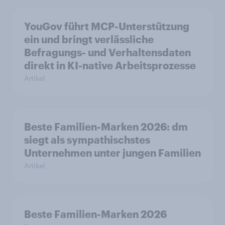
YouGov führt MCP-Unterstützung
ein und bringt verlässliche
Befragungs- und Verhaltensdaten
direkt in KI-native Arbeitsprozesse
Artikel
Beste Familien-Marken 2026: dm
siegt als sympathischstes
Unternehmen unter jungen Familien
Artikel
Beste Familien-Marken 2026