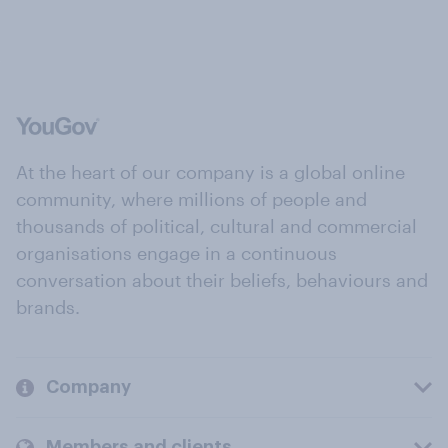
At the heart of our company is a global online
community, where millions of people and
thousands of political, cultural and commercial
organisations engage in a continuous
conversation about their beliefs, behaviours and
brands.
Company
Members and clients