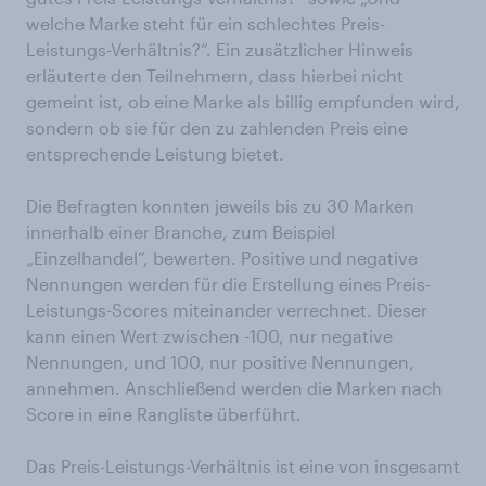
welche Marke steht für ein schlechtes Preis-
Leistungs-Verhältnis?“. Ein zusätzlicher Hinweis
erläuterte den Teilnehmern, dass hierbei nicht
gemeint ist, ob eine Marke als billig empfunden wird,
sondern ob sie für den zu zahlenden Preis eine
entsprechende Leistung bietet.
Die Befragten konnten jeweils bis zu 30 Marken
innerhalb einer Branche, zum Beispiel
„Einzelhandel“, bewerten. Positive und negative
Nennungen werden für die Erstellung eines Preis-
Leistungs-Scores miteinander verrechnet. Dieser
kann einen Wert zwischen -100, nur negative
Nennungen, und 100, nur positive Nennungen,
annehmen. Anschließend werden die Marken nach
Score in eine Rangliste überführt.
Das Preis-Leistungs-Verhältnis ist eine von insgesamt