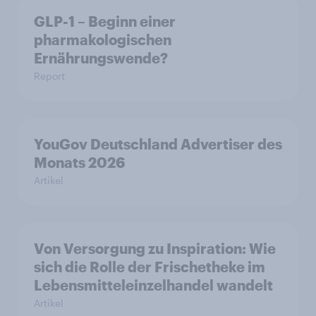
GLP-1 – Beginn einer
pharmakologischen
Ernährungswende?
Report
YouGov Deutschland Advertiser des
Monats 2026
Artikel
Von Versorgung zu Inspiration: Wie
sich die Rolle der Frischetheke im
Lebensmitteleinzelhandel wandelt
Artikel