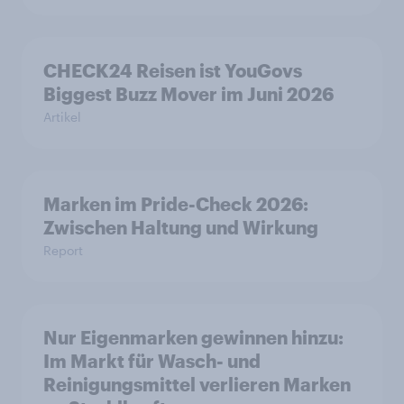
CHECK24 Reisen ist YouGovs
Biggest Buzz Mover im Juni 2026
Artikel
Marken im Pride-Check 2026:
Zwischen Haltung und Wirkung
Report
Nur Eigenmarken gewinnen hinzu:
Im Markt für Wasch- und
Reinigungsmittel verlieren Marken