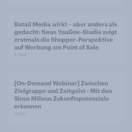
Retail Media wirkt – aber anders als
gedacht: Neue YouGov-Studie zeigt
erstmals die Shopper-Perspektive
auf Werbung am Point of Sale
Artikel
[On-Demand Webinar] Zwischen
Zielgruppe und Zeitgeist - Mit den
Sinus Milieus Zukunftspotenziale
erkennen
Artikel