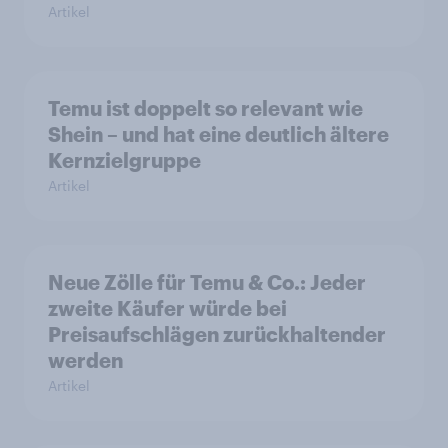
Artikel
Temu ist doppelt so relevant wie
Shein – und hat eine deutlich ältere
Kernzielgruppe
Artikel
Neue Zölle für Temu & Co.: Jeder
zweite Käufer würde bei
Preisaufschlägen zurückhaltender
werden
Artikel