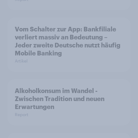
Vom Schalter zur App: Bankfiliale
verliert massiv an Bedeutung –
Jeder zweite Deutsche nutzt häufig
Mobile Banking
Artikel
Alkoholkonsum im Wandel​ -
Zwischen Tradition und neuen
Erwartungen
Report