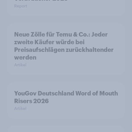
Report
Neue Zölle für Temu & Co.: Jeder
zweite Käufer würde bei
Preisaufschlägen zurückhaltender
werden
Artikel
YouGov Deutschland Word of Mouth
Risers 2026
Artikel