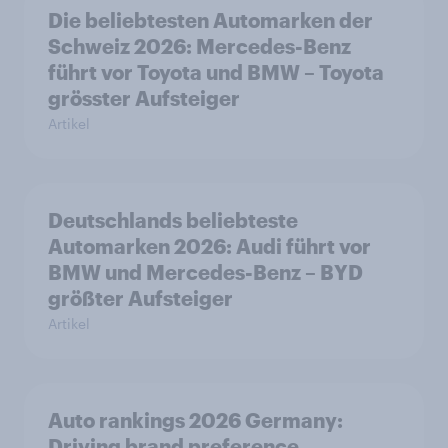
Die beliebtesten Automarken der
Schweiz 2026: Mercedes-Benz
führt vor Toyota und BMW – Toyota
grösster Aufsteiger
Artikel
Deutschlands beliebteste
Automarken 2026: Audi führt vor
BMW und Mercedes-Benz – BYD
größter Aufsteiger
Artikel
Auto rankings 2026 Germany:
Driving brand preference