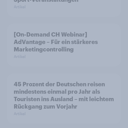
Artikel
[On-Demand CH Webinar]
AdVantage – Für ein stärkeres
Marketingcontrolling
Artikel
45 Prozent der Deutschen reisen
mindestens einmal pro Jahr als
Touristen ins Ausland – mit leichtem
Rückgang zum Vorjahr
Artikel