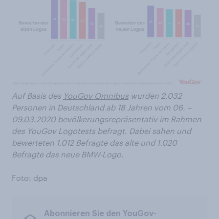
Auf Basis des
YouGov Omnibus
wurden 2.032
Personen in Deutschland ab 18 Jahren vom 06. –
09.03.2020 bevölkerungsrepräsentativ im Rahmen
des YouGov Logotests befragt. Dabei sahen und
bewerteten 1.012 Befragte das alte und 1.020
Befragte das neue BMW-Logo.
Foto: dpa
Abonnieren Sie den YouGov-