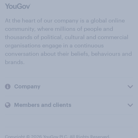
At the heart of our company is a global online
community, where millions of people and
thousands of political, cultural and commercial
organisations engage in a continuous
conversation about their beliefs, behaviours and
brands.
Company
Members and clients
Copyright © 2026 YouGov PLC. All Rights Reserved.