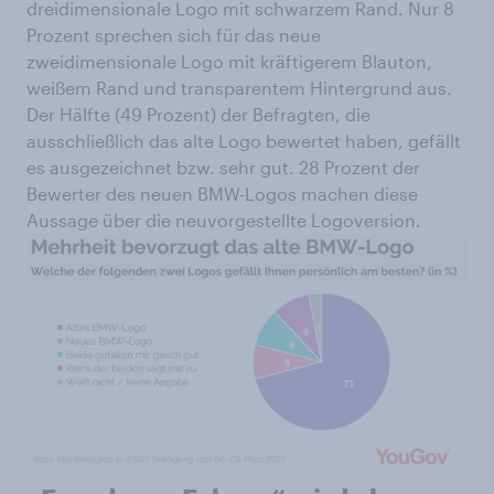
dreidimensionale Logo mit schwarzem Rand. Nur 8
Prozent sprechen sich für das neue
zweidimensionale Logo mit kräftigerem Blauton,
weißem Rand und transparentem Hintergrund aus.
Der Hälfte (49 Prozent) der Befragten, die
ausschließlich das alte Logo bewertet haben, gefällt
es ausgezeichnet bzw. sehr gut. 28 Prozent der
Bewerter des neuen BMW-Logos machen diese
Aussage über die neuvorgestellte Logoversion.