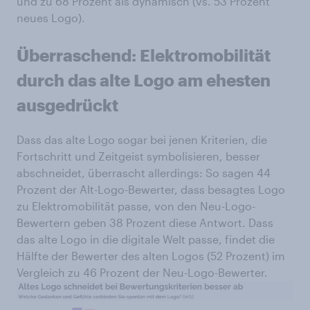
und zu 68 Prozent als dynamisch (vs. 53 Prozent
neues Logo).
Überraschend: Elektromobilität
durch das alte Logo am ehesten
ausgedrückt
Dass das alte Logo sogar bei jenen Kriterien, die
Fortschritt und Zeitgeist symbolisieren, besser
abschneidet, überrascht allerdings: So sagen 44
Prozent der Alt-Logo-Bewerter, dass besagtes Logo
zu Elektromobilität passe, von den Neu-Logo-
Bewertern geben 38 Prozent diese Antwort. Dass
das alte Logo in die digitale Welt passe, findet die
Hälfte der Bewerter des alten Logos (52 Prozent) im
Vergleich zu 46 Prozent der Neu-Logo-Bewerter.