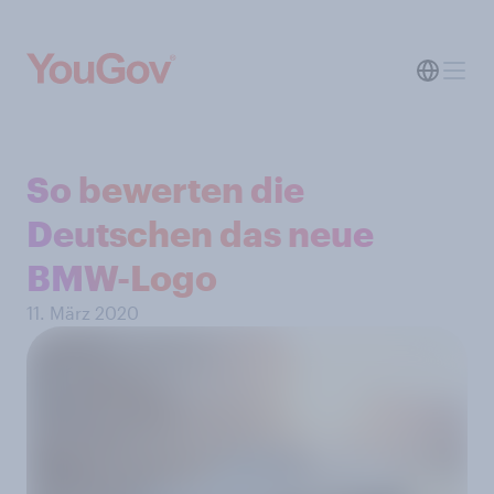
So bewerten die
Deutschen das neue
BMW-Logo
11. März 2020