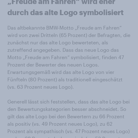
„Freude am Fahren“ wird eher
durch das alte Logo symbolisiert
Das altbekannte BMW-Motto „Freude am Fahren“
wird von zwei Dritteln (65 Prozent) der Befragten, die
zunächst nur das alte Logo bewerteten, als
zutreffend angegeben. Dass das neue Logo das
Motto „Freude am Fahren“ symbolisiert, finden 47
Prozent der Bewerter des neuen Logos.
Erwartungsgemäß wird das alte Logo von vier
Fünfteln (80 Prozent) als traditionell eingeschätzt
(vs. 63 Prozent neues Logo).
Generell lässt sich feststellen, dass das alte Logo bei
den Bewertungskategorien besser abschneidet. So
gilt das alte Logo bei den Bewertern zu 66 Prozent
als positiv (vs. 49 Prozent neues Logo), zu 62
Prozent als sympathisch (vs. 47 Prozent neues Logo)