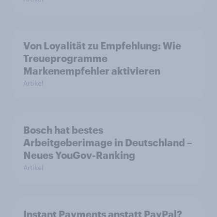
Von Loyalität zu Empfehlung: Wie
Treueprogramme
Markenempfehler aktivieren
Artikel
Bosch hat bestes
Arbeitgeberimage in Deutschland –
Neues YouGov-Ranking
Artikel
Instant Payments anstatt PayPal?