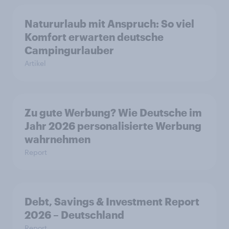
Natururlaub mit Anspruch: So viel
Komfort erwarten deutsche
Campingurlauber
Artikel
Zu gute Werbung? Wie Deutsche im
Jahr 2026 personalisierte Werbung
wahrnehmen
Report
Debt, Savings & Investment Report
2026 – Deutschland
Report