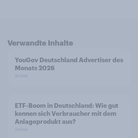
Verwandte Inhalte
YouGov Deutschland Advertiser des
Monats 2026
Artikel
ETF-Boom in Deutschland: Wie gut
kennen sich Verbraucher mit dem
Anlageprodukt aus?
Artikel