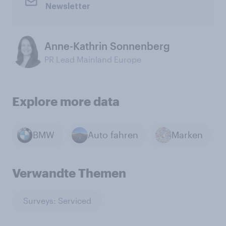
Newsletter
Anne-Kathrin Sonnenberg
PR Lead Mainland Europe
Explore more data
BMW
Auto fahren
Marken
Verwandte Themen
Surveys: Serviced