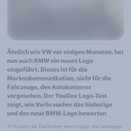
Ähnlich wie VW vor einigen Monaten, hat
nun auch BMW ein neues Logo
eingeführt. Dieses ist für die
Markenkommunikation, nicht für die
Fahrzeuge, des Autokonzerns
vorgesehen. Der YouGov Logo-Test
zeigt, wie Verbraucher das bisherige
und das neue BMW-Logo bewerten
71 Prozent der Deutschen bevorzugen das bisherige