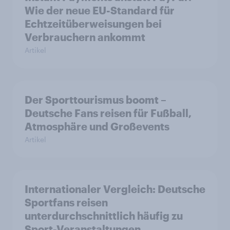
Wie der neue EU-Standard für
Echtzeitüberweisungen bei
Verbrauchern ankommt
Artikel
Der Sporttourismus boomt –
Deutsche Fans reisen für Fußball,
Atmosphäre und Großevents
Artikel
Internationaler Vergleich: Deutsche
Sportfans reisen
unterdurchschnittlich häufig zu
Sport-Veranstaltungen