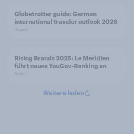
Globetrotter guide: German
international traveler outlook 2026
Report
Rising Brands 2025: Le Meridien
führt neues YouGov-Ranking an
Artikel
Weitere laden