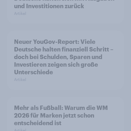
und Investitionen zurück
Artikel
Neuer YouGov-Report: Viele
Deutsche halten finanziell Schritt –
doch bei Schulden, Sparen und
Investieren zeigen sich große
Unterschiede
Artikel
Mehr als Fußball: Warum die WM
2026 für Marken jetzt schon
entscheidend ist
Artikel