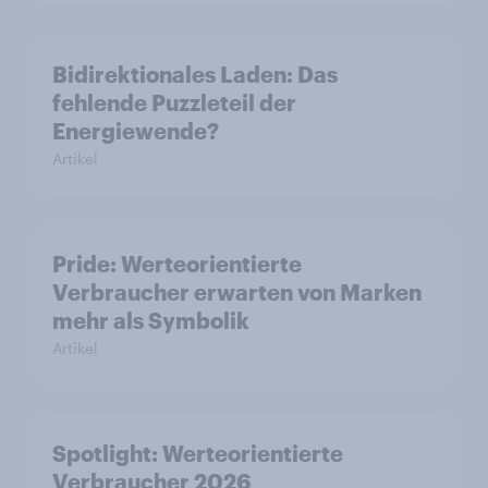
Bidirektionales Laden: Das
fehlende Puzzleteil der
Energiewende?
Artikel
Pride: Werteorientierte
Verbraucher erwarten von Marken
mehr als Symbolik
Artikel
Spotlight: Werteorientierte
Verbraucher 2026