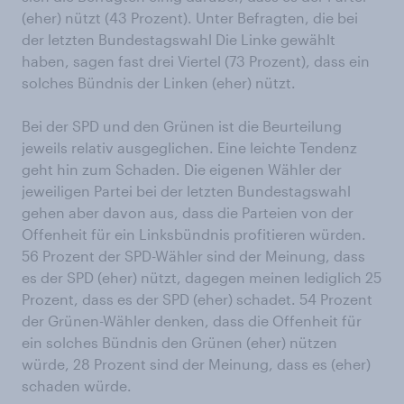
(eher) nützt (43 Prozent). Unter Befragten, die bei
der letzten Bundestagswahl Die Linke gewählt
haben, sagen fast drei Viertel (73 Prozent), dass ein
solches Bündnis der Linken (eher) nützt.
Bei der SPD und den Grünen ist die Beurteilung
jeweils relativ ausgeglichen. Eine leichte Tendenz
geht hin zum Schaden. Die eigenen Wähler der
jeweiligen Partei bei der letzten Bundestagswahl
gehen aber davon aus, dass die Parteien von der
Offenheit für ein Linksbündnis profitieren würden.
56 Prozent der SPD-Wähler sind der Meinung, dass
es der SPD (eher) nützt, dagegen meinen lediglich 25
Prozent, dass es der SPD (eher) schadet. 54 Prozent
der Grünen-Wähler denken, dass die Offenheit für
ein solches Bündnis den Grünen (eher) nützen
würde, 28 Prozent sind der Meinung, dass es (eher)
schaden würde.