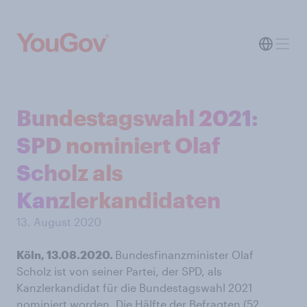
Bundestagswahl 2021:
SPD nominiert Olaf
Scholz als
Kanzlerkandidaten
13. August 2020
Köln, 13.08.2020.
Bundesfinanzminister Olaf
Scholz ist von seiner Partei, der SPD, als
Kanzlerkandidat für die Bundestagswahl 2021
nominiert worden. Die Hälfte der Befragten (52