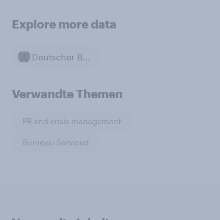
Explore more data
Deutscher Bundestag
Verwandte Themen
PR and crisis management
Surveys: Serviced