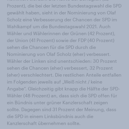
Prozent), die bei der letzten Bundestagswahl die SPD
gewählt haben, sieht in der Nominierung von Olaf
Scholz eine Verbesserung der Chancen der SPD im
Wahlkampf um die Bundestagswahl 2021. Auch
Wähler und Wählerinnen der Grünen (42 Prozent),
der Union (41 Prozent) sowie der FDP (40 Prozent)
sehen die Chancen für die SPD durch die
Nominierung von Olaf Scholz (eher) verbessert.
Wähler der Linken sind unentschieden: 30 Prozent
sehen die Chancen (eher) verbessert, 32 Prozent
(eher) verschlechtert. Die restlichen Anteile entfallen
im Folgenden jeweils auf „Weiß nicht / keine
Angabe“. Gleichzeitig gibt knapp die Hälfte der SPD-
Wähler (48 Prozent) an, dass sich die SPD offen für
ein Bündnis unter grüner Kanzlerschaft zeigen
sollte. Dagegen sind 31 Prozent der Meinung, dass
die SPD in einem Linksbündnis auch die
Kanzlerschaft übernehmen sollte.