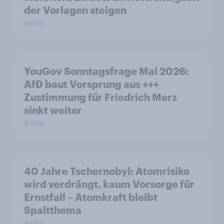
der Vorlagen steigen
Artikel
YouGov Sonntagsfrage Mai 2026:
AfD baut Vorsprung aus +++
Zustimmung für Friedrich Merz
sinkt weiter
Artikel
40 Jahre Tschernobyl: Atomrisiko
wird verdrängt, kaum Vorsorge für
Ernstfall – Atomkraft bleibt
Spaltthema
Artikel