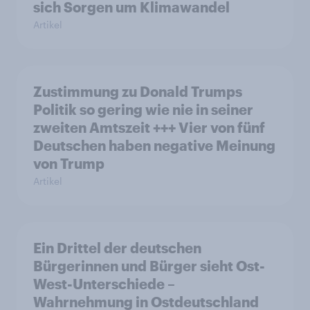
sich Sorgen um Klimawandel
Artikel
Zustimmung zu Donald Trumps
Politik so gering wie nie in seiner
zweiten Amtszeit +++ Vier von fünf
Deutschen haben negative Meinung
von Trump
Artikel
Ein Drittel der deutschen
Bürgerinnen und Bürger sieht Ost-
West-Unterschiede –
Wahrnehmung in Ostdeutschland