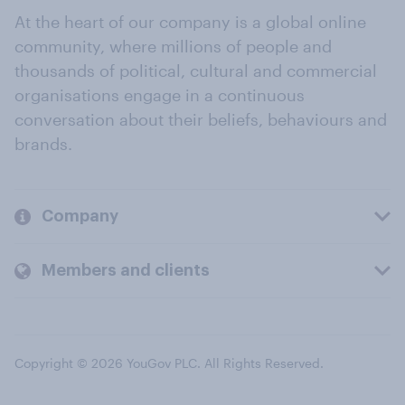
At the heart of our company is a global online
community, where millions of people and
thousands of political, cultural and commercial
organisations engage in a continuous
conversation about their beliefs, behaviours and
brands.
Company
Members and clients
Copyright © 2026 YouGov PLC. All Rights Reserved.