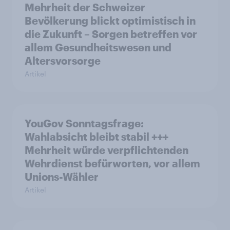
Mehrheit der Schweizer
Bevölkerung blickt optimistisch in
die Zukunft – Sorgen betreffen vor
allem Gesundheitswesen und
Altersvorsorge
Artikel
YouGov Sonntagsfrage:
Wahlabsicht bleibt stabil +++
Mehrheit würde verpflichtenden
Wehrdienst befürworten, vor allem
Unions-Wähler
Artikel