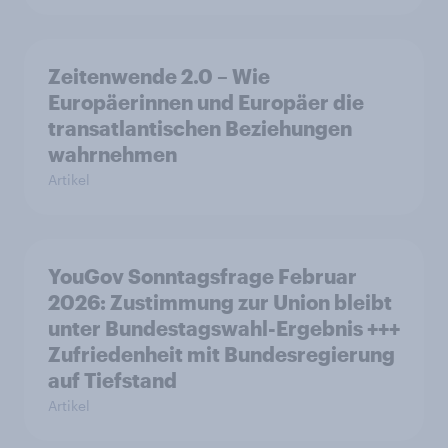
Zeitenwende 2.0 – Wie
Europäerinnen und Europäer die
transatlantischen Beziehungen
wahrnehmen
Artikel
YouGov Sonntagsfrage Februar
2026: Zustimmung zur Union bleibt
unter Bundestagswahl-Ergebnis +++
Zufriedenheit mit Bundesregierung
auf Tiefstand
Artikel