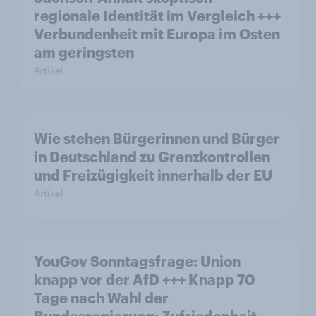
regionale Identität im Vergleich +++
Verbundenheit mit Europa im Osten
am geringsten
Artikel
Wie stehen Bürgerinnen und Bürger
in Deutschland zu Grenzkontrollen
und Freizügigkeit innerhalb der EU
Artikel
YouGov Sonntagsfrage: Union
knapp vor der AfD +++ Knapp 70
Tage nach Wahl der