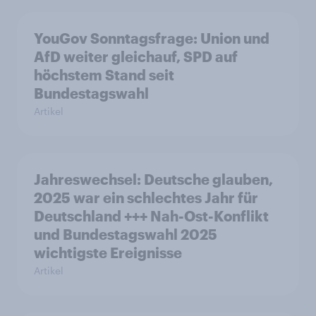
YouGov Sonntagsfrage: Union und
AfD weiter gleichauf, SPD auf
höchstem Stand seit
Bundestagswahl
Artikel
Jahreswechsel: Deutsche glauben,
2025 war ein schlechtes Jahr für
Deutschland +++ Nah-Ost-Konflikt
und Bundestagswahl 2025
wichtigste Ereignisse
Artikel