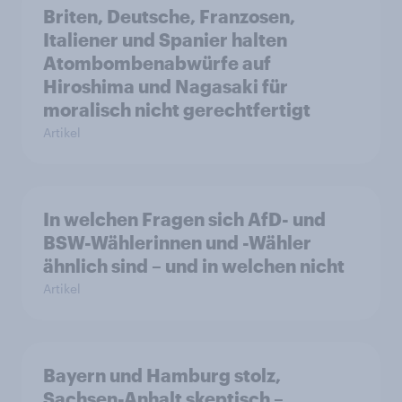
Briten, Deutsche, Franzosen,
Italiener und Spanier halten
Atombombenabwürfe auf
Hiroshima und Nagasaki für
moralisch nicht gerechtfertigt
Artikel
In welchen Fragen sich AfD- und
BSW-Wählerinnen und -Wähler
ähnlich sind – und in welchen nicht
Artikel
Bayern und Hamburg stolz,
Sachsen-Anhalt skeptisch –