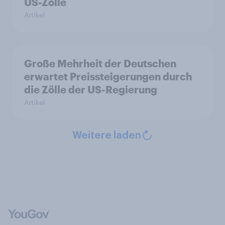
US-Zölle
Artikel
Große Mehrheit der Deutschen
erwartet Preissteigerungen durch
die Zölle der US-Regierung
Artikel
Weitere laden