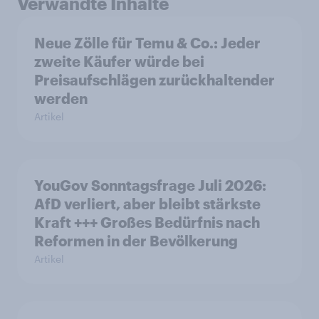
Verwandte Inhalte
Neue Zölle für Temu & Co.: Jeder
zweite Käufer würde bei
Preisaufschlägen zurückhaltender
werden
Artikel
YouGov Sonntagsfrage Juli 2026:
AfD verliert, aber bleibt stärkste
Kraft +++ Großes Bedürfnis nach
Reformen in der Bevölkerung
Artikel