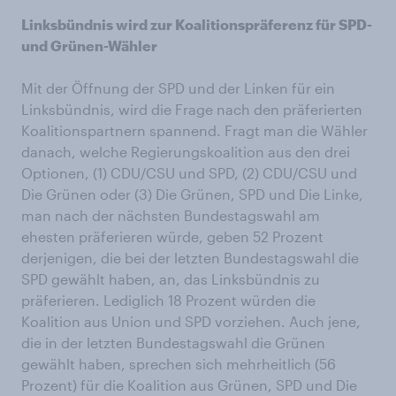
Linksbündnis wird zur Koalitionspräferenz für SPD-
und Grünen-Wähler
Mit der Öffnung der SPD und der Linken für ein
Linksbündnis, wird die Frage nach den präferierten
Koalitionspartnern spannend. Fragt man die Wähler
danach, welche Regierungskoalition aus den drei
Optionen, (1) CDU/CSU und SPD, (2) CDU/CSU und
Die Grünen oder (3) Die Grünen, SPD und Die Linke,
man nach der nächsten Bundestagswahl am
ehesten präferieren würde, geben 52 Prozent
derjenigen, die bei der letzten Bundestagswahl die
SPD gewählt haben, an, das Linksbündnis zu
präferieren. Lediglich 18 Prozent würden die
Koalition aus Union und SPD vorziehen. Auch jene,
die in der letzten Bundestagswahl die Grünen
gewählt haben, sprechen sich mehrheitlich (56
Prozent) für die Koalition aus Grünen, SPD und Die