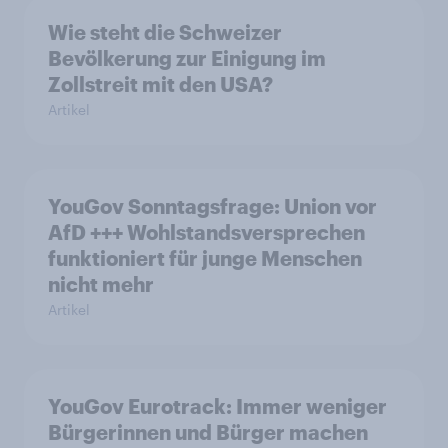
Wie steht die Schweizer
Bevölkerung zur Einigung im
Zollstreit mit den USA?
Artikel
YouGov Sonntagsfrage: Union vor
AfD +++ Wohlstandsversprechen
funktioniert für junge Menschen
nicht mehr
Artikel
YouGov Eurotrack: Immer weniger
Bürgerinnen und Bürger machen