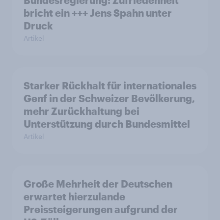
Bundesregierung: Zufriedenheit
bricht ein +++ Jens Spahn unter
Druck
Artikel
Starker Rückhalt für internationales
Genf in der Schweizer Bevölkerung,
mehr Zurückhaltung bei
Unterstützung durch Bundesmittel
Artikel
Große Mehrheit der Deutschen
erwartet hierzulande
Preissteigerungen aufgrund der