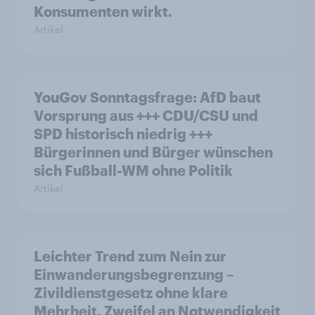
Konsumenten wirkt.
Artikel
YouGov Sonntagsfrage: AfD baut
Vorsprung aus +++ CDU/CSU und
SPD historisch niedrig +++
Bürgerinnen und Bürger wünschen
sich Fußball-WM ohne Politik
Artikel
Leichter Trend zum Nein zur
Einwanderungsbegrenzung –
Zivildienstgesetz ohne klare
Mehrheit, Zweifel an Notwendigkeit