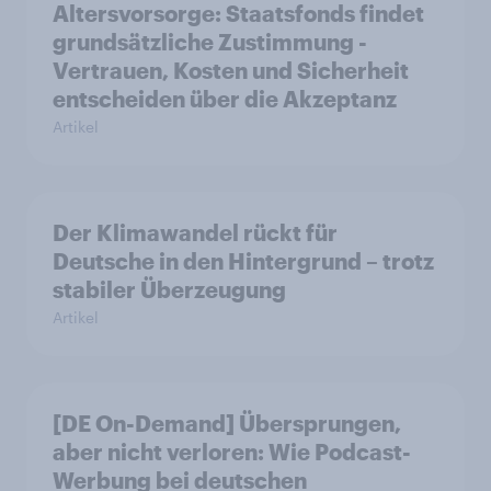
Altersvorsorge: Staatsfonds findet
grundsätzliche Zustimmung -
Vertrauen, Kosten und Sicherheit
entscheiden über die Akzeptanz
Artikel
Der Klimawandel rückt für
Deutsche in den Hintergrund – trotz
stabiler Überzeugung
Artikel
[DE On-Demand] Übersprungen,
aber nicht verloren: Wie Podcast-
Werbung bei deutschen