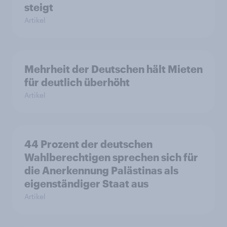
steigt
Artikel
Mehrheit der Deutschen hält Mieten
für deutlich überhöht
Artikel
44 Prozent der deutschen
Wahlberechtigen sprechen sich für
die Anerkennung Palästinas als
eigenständiger Staat aus
Artikel