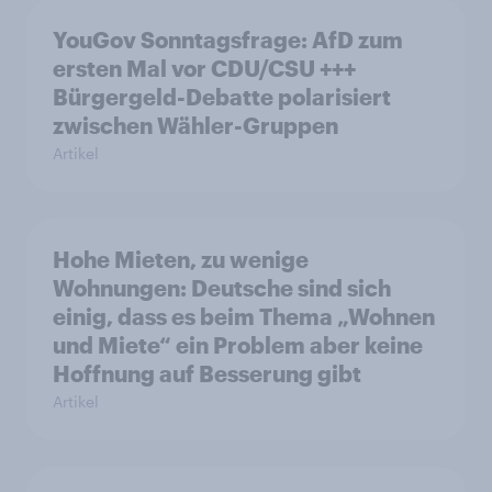
YouGov Sonntagsfrage: AfD zum
ersten Mal vor CDU/CSU +++
Bürgergeld-Debatte polarisiert
zwischen Wähler-Gruppen
Artikel
Hohe Mieten, zu wenige
Wohnungen: Deutsche sind sich
einig, dass es beim Thema „Wohnen
und Miete“ ein Problem aber keine
Hoffnung auf Besserung gibt
Artikel