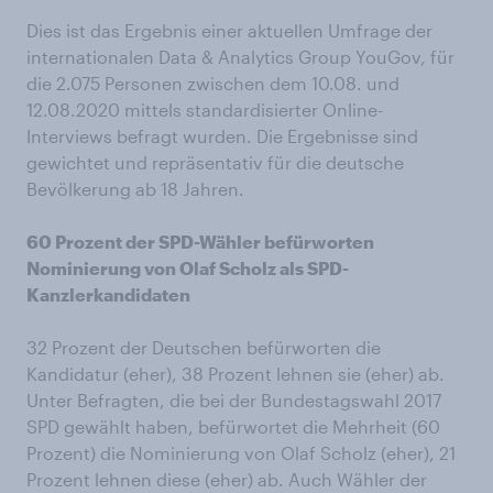
Dies ist das Ergebnis einer aktuellen Umfrage der
internationalen Data & Analytics Group YouGov, für
die 2.075 Personen zwischen dem 10.08. und
12.08.2020 mittels standardisierter Online-
Interviews befragt wurden. Die Ergebnisse sind
gewichtet und repräsentativ für die deutsche
Bevölkerung ab 18 Jahren.
60 Prozent der SPD-Wähler befürworten
Nominierung von Olaf Scholz als SPD-
Kanzlerkandidaten
32 Prozent der Deutschen befürworten die
Kandidatur (eher), 38 Prozent lehnen sie (eher) ab.
Unter Befragten, die bei der Bundestagswahl 2017
SPD gewählt haben, befürwortet die Mehrheit (60
Prozent) die Nominierung von Olaf Scholz (eher), 21
Prozent lehnen diese (eher) ab. Auch Wähler der