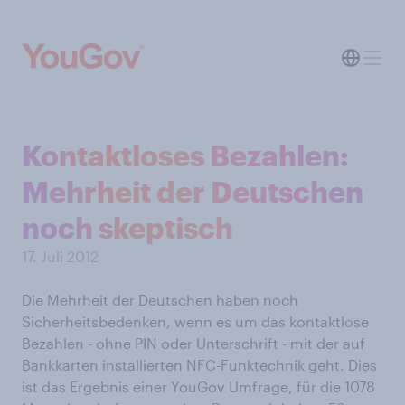
Kontaktloses Bezahlen:
Mehrheit der Deutschen
noch skeptisch
17. Juli 2012
Die Mehrheit der Deutschen haben noch
Sicherheitsbedenken, wenn es um das kontaktlose
Bezahlen - ohne PIN oder Unterschrift - mit der auf
Bankkarten installierten NFC-Funktechnik geht. Dies
ist das Ergebnis einer YouGov Umfrage, für die 1078