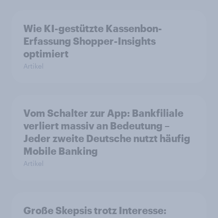
Wie KI-gestützte Kassenbon-
Erfassung Shopper-Insights
optimiert
Artikel
Vom Schalter zur App: Bankfiliale
verliert massiv an Bedeutung –
Jeder zweite Deutsche nutzt häufig
Mobile Banking
Artikel
Große Skepsis trotz Interesse: