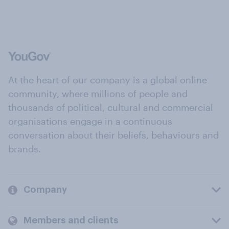
At the heart of our company is a global online
community, where millions of people and
thousands of political, cultural and commercial
organisations engage in a continuous
conversation about their beliefs, behaviours and
brands.
Company
Members and clients