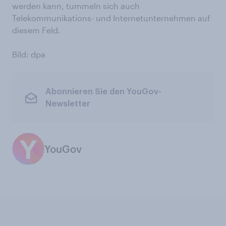
werden kann, tummeln sich auch
Telekommunikations- und Internetunternehmen auf
diesem Feld.
Bild: dpa
Abonnieren Sie den YouGov-
Newsletter
YouGov