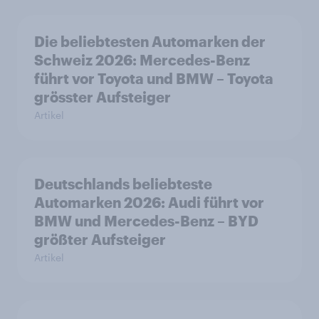
Die beliebtesten Automarken der
Schweiz 2026: Mercedes-Benz
führt vor Toyota und BMW – Toyota
grösster Aufsteiger
Artikel
Deutschlands beliebteste
Automarken 2026: Audi führt vor
BMW und Mercedes-Benz – BYD
größter Aufsteiger
Artikel