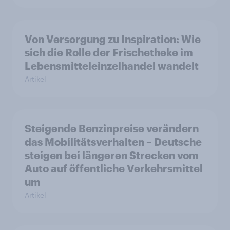
Von Versorgung zu Inspiration: Wie
sich die Rolle der Frischetheke im
Lebensmitteleinzelhandel wandelt
Artikel
Steigende Benzinpreise verändern
das Mobilitätsverhalten – Deutsche
steigen bei längeren Strecken vom
Auto auf öffentliche Verkehrsmittel
um
Artikel