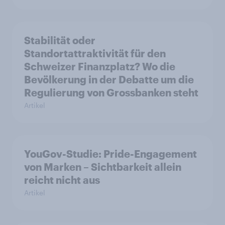
Stabilität oder
Standortattraktivität für den
Schweizer Finanzplatz? Wo die
Bevölkerung in der Debatte um die
Regulierung von Grossbanken steht
Artikel
YouGov-Studie: Pride-Engagement
von Marken – Sichtbarkeit allein
reicht nicht aus
Artikel