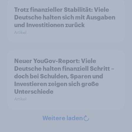
Trotz finanzieller Stabilität: Viele
Deutsche halten sich mit Ausgaben
und Investitionen zurück
Artikel
Neuer YouGov-Report: Viele
Deutsche halten finanziell Schritt –
doch bei Schulden, Sparen und
Investieren zeigen sich große
Unterschiede
Artikel
Weitere laden