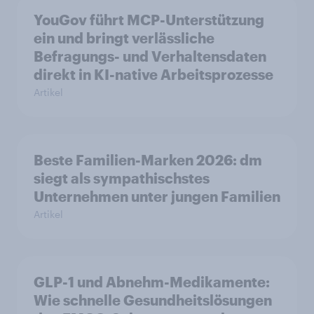
YouGov führt MCP-Unterstützung
ein und bringt verlässliche
Befragungs- und Verhaltensdaten
direkt in KI-native Arbeitsprozesse
Artikel
Beste Familien-Marken 2026: dm
siegt als sympathischstes
Unternehmen unter jungen Familien
Artikel
GLP-1 und Abnehm-Medikamente:
Wie schnelle Gesundheitslösungen