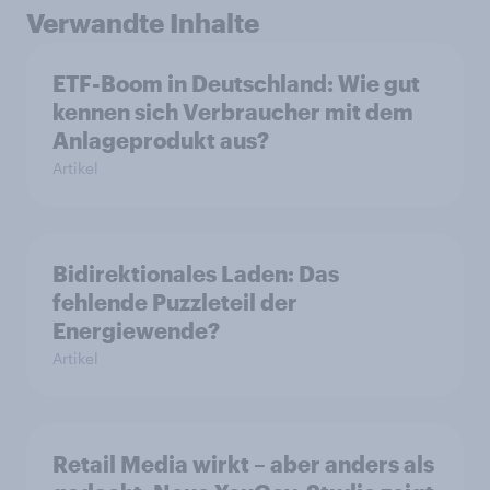
Verwandte Inhalte
ETF-Boom in Deutschland: Wie gut
kennen sich Verbraucher mit dem
Anlageprodukt aus?
Artikel
Bidirektionales Laden: Das
fehlende Puzzleteil der
Energiewende?
Artikel
Retail Media wirkt – aber anders als