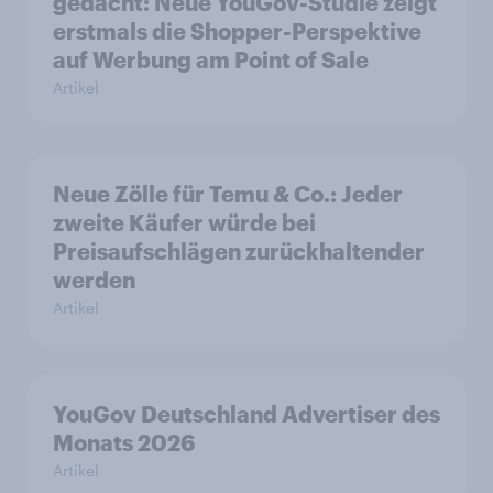
gedacht: Neue YouGov-Studie zeigt
erstmals die Shopper-Perspektive
auf Werbung am Point of Sale
Artikel
Neue Zölle für Temu & Co.: Jeder
zweite Käufer würde bei
Preisaufschlägen zurückhaltender
werden
Artikel
YouGov Deutschland Advertiser des
Monats 2026
Artikel