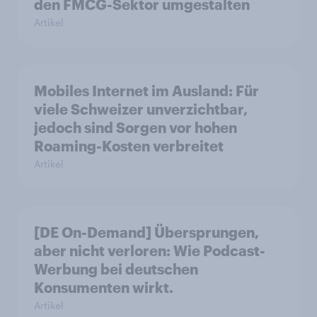
den FMCG-Sektor umgestalten
Artikel
Mobiles Internet im Ausland: Für
viele Schweizer unverzichtbar,
jedoch sind Sorgen vor hohen
Roaming-Kosten verbreitet
Artikel
[DE On-Demand] Übersprungen,
aber nicht verloren: Wie Podcast-
Werbung bei deutschen
Konsumenten wirkt.
Artikel