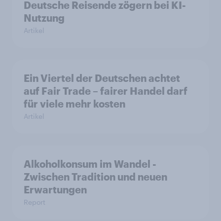
Deutsche Reisende zögern bei KI-
Nutzung
Artikel
Ein Viertel der Deutschen achtet
auf Fair Trade – fairer Handel darf
für viele mehr kosten
Artikel
Alkoholkonsum im Wandel​ -
Zwischen Tradition und neuen
Erwartungen
Report