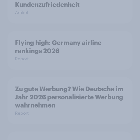
Kundenzufriedenheit
Artikel
Flying high: Germany airline
rankings 2026
Report
Zu gute Werbung? Wie Deutsche im
Jahr 2026 personalisierte Werbung
wahrnehmen
Report