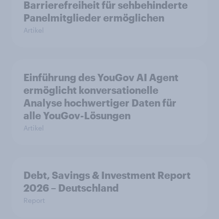
Barrierefreiheit für sehbehinderte
Panelmitglieder ermöglichen
Artikel
Einführung des YouGov AI Agent
ermöglicht konversationelle
Analyse hochwertiger Daten für
alle YouGov-Lösungen
Artikel
Debt, Savings & Investment Report
2026 – Deutschland
Report