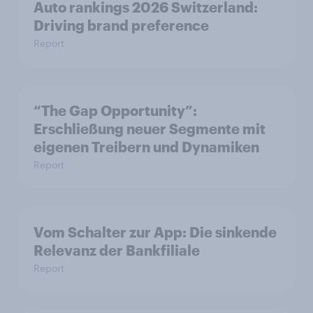
Auto rankings 2026 Switzerland:
Driving brand preference
Report
“The Gap Opportunity”:
Erschließung neuer Segmente mit
eigenen Treibern und Dynamiken
Report
Vom Schalter zur App: Die sinkende
Relevanz der Bankfiliale
Report