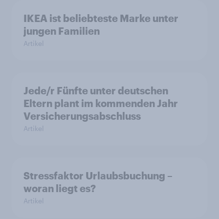
IKEA ist beliebteste Marke unter
jungen Familien
Artikel
Jede/r Fünfte unter deutschen
Eltern plant im kommenden Jahr
Versicherungsabschluss
Artikel
Stressfaktor Urlaubsbuchung –
woran liegt es?
Artikel