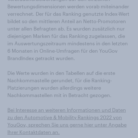
Bewertungsdimensionen werden vorab miteinander
verrechnet. Der für das Ranking genutzte Index-Wert
bildet so den mittleren Anteil an Netto-Promotoren
unter allen Befragten ab. Es wurden zusätzlich nur
diejenigen Marken für das Ranking zugelassen, die
im Auswertungszeitraum mindestens in den letzten
6 Monaten in Online-Umfragen für den YouGov
BrandIndex getrackt wurden.
Die Werte wurden in den Tabellen auf die erste
Nachkommastelle gerundet, für die Ranking-
Platzierungen wurden allerdings weitere
Nachkommastellen mit in Betracht gezogen.
Bei Interesse an weiteren Informationen und Daten
zu den Automotive & Mobility Rankings 2022 von
YouGov, sprechen Sie uns gerne hier unter Angabe
Ihrer Kontaktdaten an.