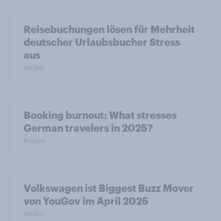
Reisebuchungen lösen für Mehrheit
deutscher Urlaubsbucher Stress
aus
Artikel
Booking burnout: What stresses
German travelers in 2025?
Report
Volkswagen ist Biggest Buzz Mover
von YouGov im April 2025
Artikel