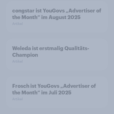
congstar ist YouGovs „Advertiser of
the Month” im August 2025
Artikel
Weleda ist erstmalig Qualitäts-
Champion
Artikel
Frosch ist YouGovs „Advertiser of
the Month” im Juli 2025
Artikel