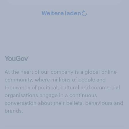
Weitere laden
At the heart of our company is a global online
community, where millions of people and
thousands of political, cultural and commercial
organisations engage in a continuous
conversation about their beliefs, behaviours and
brands.