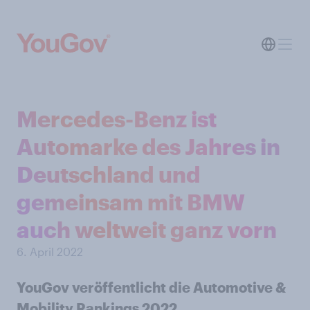
Mercedes-Benz ist
Automarke des Jahres in
Deutschland und
gemeinsam mit BMW
auch weltweit ganz vorn
6. April 2022
YouGov veröffentlicht die Automotive &
Mobility Rankings 2022