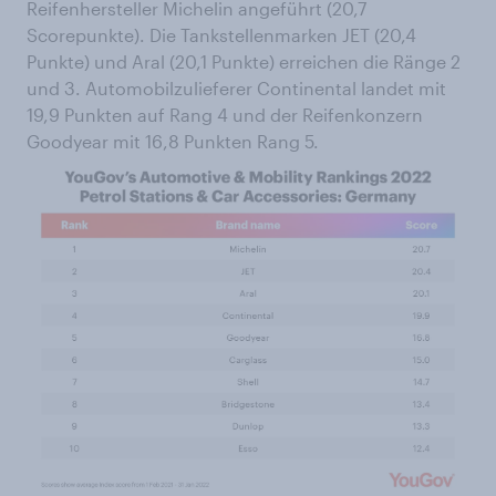
Reifenhersteller Michelin angeführt (20,7
Scorepunkte). Die Tankstellenmarken JET (20,4
Punkte) und Aral (20,1 Punkte) erreichen die Ränge 2
und 3. Automobilzulieferer Continental landet mit
19,9 Punkten auf Rang 4 und der Reifenkonzern
Goodyear mit 16,8 Punkten Rang 5.