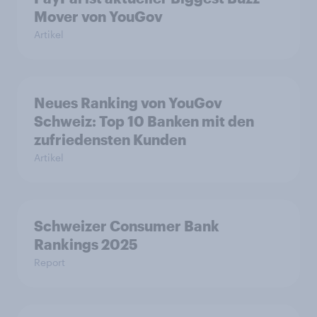
Mover von YouGov
Artikel
Neues Ranking von YouGov
Schweiz: Top 10 Banken mit den
zufriedensten Kunden
Artikel
Schweizer Consumer Bank
Rankings 2025
Report