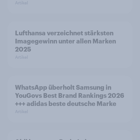
Artikel
Lufthansa verzeichnet stärksten
Imagegewinn unter allen Marken
2025
Artikel
WhatsApp überholt Samsung in
YouGovs Best Brand Rankings 2026
+++ adidas beste deutsche Marke
Artikel