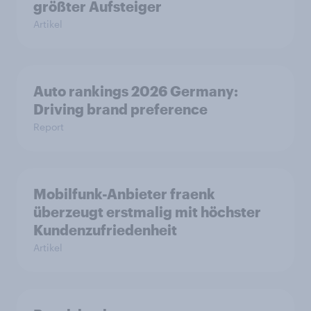
größter Aufsteiger
Artikel
Auto rankings 2026 Germany:
Driving brand preference
Report
Mobilfunk-Anbieter fraenk
überzeugt erstmalig mit höchster
Kundenzufriedenheit
Artikel