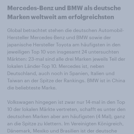
Mercedes-Benz und BMW als deutsche
Marken weltweit am erfolgreichsten
Global betrachtet stehen die deutschen Automobil-
Hersteller Mercedes-Benz und BMW sowie der
japanische Hersteller Toyota am häufigsten in den
jeweiligen Top 10 von insgesamt 24 untersuchten
Märkten: 23-mal sind alle drei Marken jeweils Teil der
lokalen Länder-Top 10. Mercedes ist, neben
Deutschland, auch noch in Spanien, Italien und
Taiwan an der Spitze der Rankings. BMW ist in China
die beliebteste Marke.
Volkswagen hingegen ist zwar nur 14-mal in den Top
10 der lokalen Märkte vertreten, schafft es unter den
deutschen Marken aber am häufigsten (4 Mal), ganz
an die Spitze zu klettern. Im Vereinigten Königreich,
Dänemark, Mexiko und Brasilien ist der deutsche