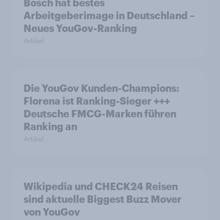
Bosch hat bestes
Arbeitgeberimage in Deutschland –
Neues YouGov-Ranking
Artikel
Die YouGov Kunden-Champions:
Florena ist Ranking-Sieger +++
Deutsche FMCG-Marken führen
Ranking an
Artikel
Wikipedia und CHECK24 Reisen
sind aktuelle Biggest Buzz Mover
von YouGov