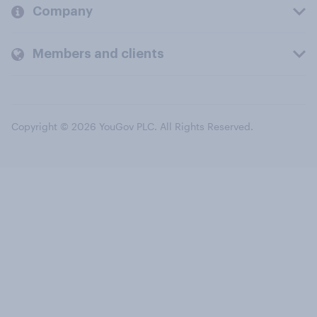
Company
Members and clients
Copyright © 2026 YouGov PLC. All Rights Reserved.