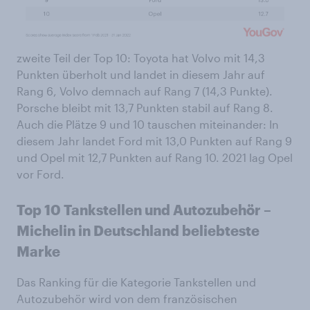
zweite Teil der Top 10: Toyota hat Volvo mit 14,3
Punkten überholt und landet in diesem Jahr auf
Rang 6, Volvo demnach auf Rang 7 (14,3 Punkte).
Porsche bleibt mit 13,7 Punkten stabil auf Rang 8.
Auch die Plätze 9 und 10 tauschen miteinander: In
diesem Jahr landet Ford mit 13,0 Punkten auf Rang 9
und Opel mit 12,7 Punkten auf Rang 10. 2021 lag Opel
vor Ford.
Top 10 Tankstellen und Autozubehör –
Michelin in Deutschland beliebteste
Marke
Das Ranking für die Kategorie Tankstellen und
Autozubehör wird von dem französischen