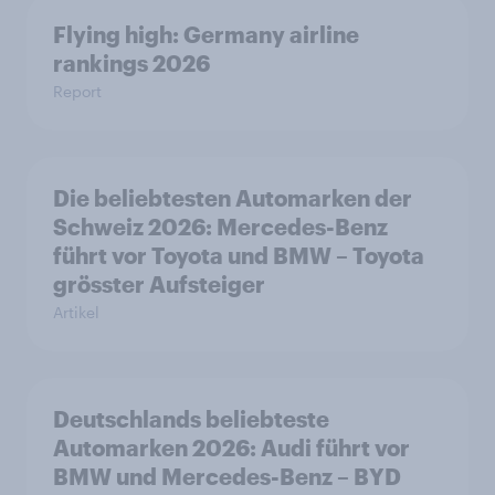
Flying high: Germany airline
rankings 2026
Report
Die beliebtesten Automarken der
Schweiz 2026: Mercedes-Benz
führt vor Toyota und BMW – Toyota
grösster Aufsteiger
Artikel
Deutschlands beliebteste
Automarken 2026: Audi führt vor
BMW und Mercedes-Benz – BYD