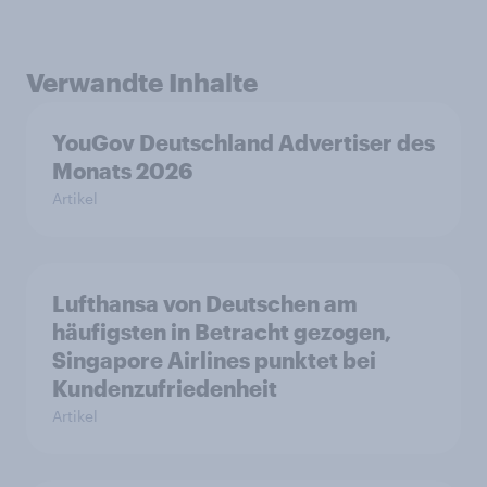
Verwandte Inhalte
YouGov Deutschland Advertiser des
Monats 2026
Artikel
Lufthansa von Deutschen am
häufigsten in Betracht gezogen,
Singapore Airlines punktet bei
Kundenzufriedenheit
Artikel