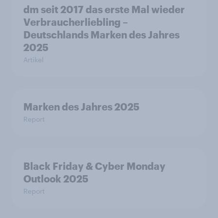
dm seit 2017 das erste Mal wieder
Verbraucherliebling –
Deutschlands Marken des Jahres
2025
Artikel
Marken des Jahres 2025
Report
Black Friday & Cyber Monday
Outlook 2025
Report