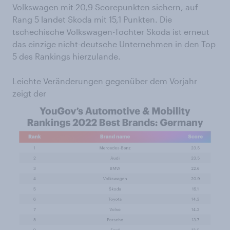
Volkswagen mit 20,9 Scorepunkten sichern, auf
Rang 5 landet Skoda mit 15,1 Punkten. Die
tschechische Volkswagen-Tochter Skoda ist erneut
das einzige nicht-deutsche Unternehmen in den Top
5 des Rankings hierzulande.
Leichte Veränderungen gegenüber dem Vorjahr
zeigt der