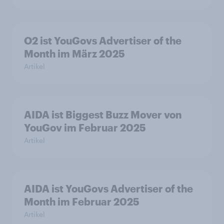
O2 ist YouGovs Advertiser of the
Month im März 2025
Artikel
AIDA ist Biggest Buzz Mover von
YouGov im Februar 2025
Artikel
AIDA ist YouGovs Advertiser of the
Month im Februar 2025
Artikel