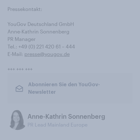
Pressekontakt:
YouGov Deutschland GmbH
Anne-Kathrin Sonnenberg
PR Manager
Tel.: +49 (0) 221 420 61 – 444
E-Mail:
presse@yougov.de
+++ +++ +++
Abonnieren Sie den YouGov-
Newsletter
Anne-Kathrin Sonnenberg
PR Lead Mainland Europe