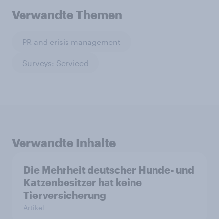
Verwandte Themen
PR and crisis management
Surveys: Serviced
Verwandte Inhalte
Die Mehrheit deutscher Hunde- und
Katzenbesitzer hat keine
Tierversicherung
Artikel