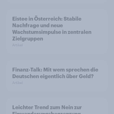
Eistee in Österreich: Stabile
Nachfrage und neue
Wachstumsimpulse in zentralen
Zielgruppen
Artikel
Finanz-Talk: Mit wem sprechen die
Deutschen eigentlich über Geld?
Artikel
Leichter Trend zum Nein zur
Einwanderungsbegrenzung –