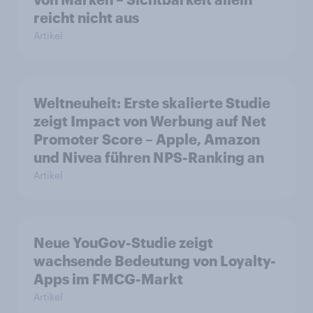
reicht nicht aus
Artikel
Weltneuheit: Erste skalierte Studie
zeigt Impact von Werbung auf Net
Promoter Score – Apple, Amazon
und Nivea führen NPS-Ranking an
Artikel
Neue YouGov-Studie zeigt
wachsende Bedeutung von Loyalty-
Apps im FMCG-Markt
Artikel