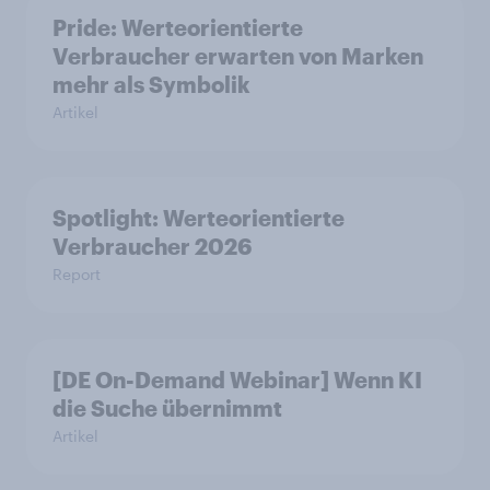
Pride: Werteorientierte
Verbraucher erwarten von Marken
mehr als Symbolik
Artikel
Spotlight: Werteorientierte
Verbraucher 2026
Report
[DE On-Demand Webinar] Wenn KI
die Suche übernimmt
Artikel