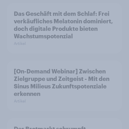
Das Geschäft mit dem Schlaf: Frei
verkäufliches Melatonin dominiert,
doch digitale Produkte bieten
Wachstumspotenzial
Artikel
[On-Demand Webinar] Zwischen
Zielgruppe und Zeitgeist - Mit den
Sinus Milieus Zukunftspotenziale
erkennen
Artikel
Der Brotmarkt schrumpft -