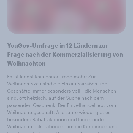
YouGov-Umfrage in 12 Ländern zur
Frage nach der Kommerzialisierung von
Weihnachten
Es ist längst kein neuer Trend mehr: Zur
Weihnachtszeit sind die Einkaufsstraßen und
Geschäfte immer besonders voll – die Menschen
sind, oft hektisch, auf der Suche nach dem
passenden Geschenk. Der Einzelhandel lebt vom
Weihnachtsgeschäft. Alle Jahre wieder gibt es
besondere Rabattaktionen und leuchtende
Weihnachtsdekorationen, um die Kundinnen und