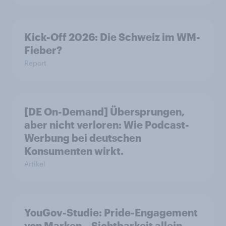
Kick-Off 2026: Die Schweiz im WM-
Fieber?​
Report
[DE On-Demand] Übersprungen,
aber nicht verloren: Wie Podcast-
Werbung bei deutschen
Konsumenten wirkt.
Artikel
YouGov-Studie: Pride-Engagement
von Marken – Sichtbarkeit allein