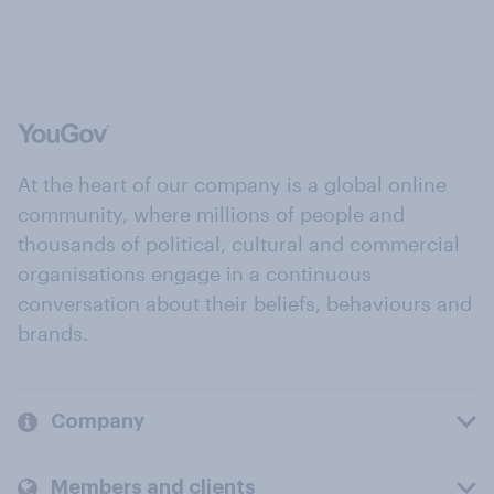
At the heart of our company is a global online
community, where millions of people and
thousands of political, cultural and commercial
organisations engage in a continuous
conversation about their beliefs, behaviours and
brands.
Company
Members and clients