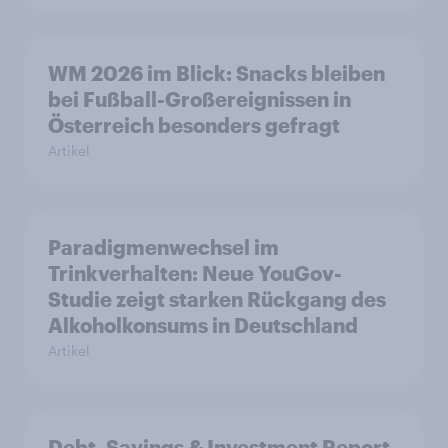
WM 2026 im Blick: Snacks bleiben
bei Fußball-Großereignissen in
Österreich besonders gefragt
Artikel
Paradigmenwechsel im
Trinkverhalten: Neue YouGov-
Studie zeigt starken Rückgang des
Alkoholkonsums in Deutschland
Artikel
Debt, Savings & Investment Report