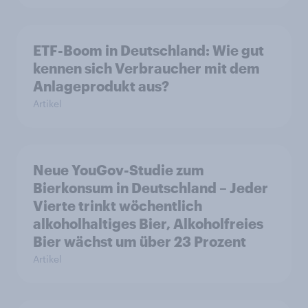
ETF-Boom in Deutschland: Wie gut
kennen sich Verbraucher mit dem
Anlageprodukt aus?
Artikel
Neue YouGov-Studie zum
Bierkonsum in Deutschland – Jeder
Vierte trinkt wöchentlich
alkoholhaltiges Bier, Alkoholfreies
Bier wächst um über 23 Prozent
Artikel