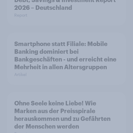
2026 – Deutschland
Report
Smartphone statt Filiale: Mobile
Banking dominiert bei
Bankgeschäften - und erreicht eine
Mehrheit in allen Altersgruppen
Artikel
Ohne Seele keine Liebe! Wie
Marken aus der Preisspirale
herauskommen und zu Gefährten
der Menschen werden