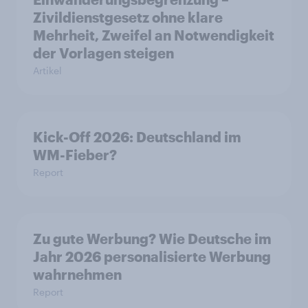
Zivildienstgesetz ohne klare
Mehrheit, Zweifel an Notwendigkeit
der Vorlagen steigen
Artikel
Kick-Off 2026: Deutschland im
WM-Fieber?
Report
Zu gute Werbung? Wie Deutsche im
Jahr 2026 personalisierte Werbung
wahrnehmen
Report