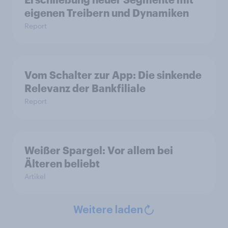
eigenen Treibern und Dynamiken
Report
Vom Schalter zur App: Die sinkende
Relevanz der Bankfiliale
Report
Weißer Spargel: Vor allem bei
Älteren beliebt
Artikel
Weitere laden