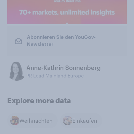
Abonnieren Sie den YouGov-
Newsletter
Anne-Kathrin Sonnenberg
PR Lead Mainland Europe
Explore more data
Weihnachten
Einkaufen