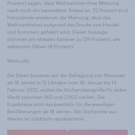
Prozent) sagen, dass Weihnachten ihrer Meinung
nach noch ein besonderer Anlass ist. 22 Prozent sind
hierzulande wiederum der Meinung, dass das
Weihnachtsfest aufgrund des Drucks von Handel
und Kommerz gefeiert wird. Dieser Aussage
stimmen am ehesten Italiener zu (29 Prozent), am
seltensten Dänen (9 Prozent).
Methodik:
Die Daten basieren auf der Befragung von Personen
ab 18 Jahren in 12 Ländern vom 18. Januar bis 14.
Februar 2022, wobei die Stichprobengröße für jeden
Markt zwischen 965 und 2.002 variiert. Die
Ergebnisse sind repräsentativ für die jeweiligen
Bevölkerungen ab 18 Jahren. Die Stichprobe aus
Mexiko ist städtisch-repräsentativ.