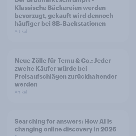
Klassische Bäckereien werden
bevorzugt, gekauft wird dennoch
häufiger bei SB-Backstationen
Artikel
Neue Zölle für Temu & Co.: Jeder
zweite Käufer würde bei
Preisaufschlägen zurückhaltender
werden
Artikel
Searching for answers: How AI is
changing online discovery in 2026