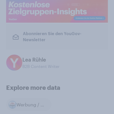
Abonnieren Sie den YouGov-
Newsletter
Lea Rühle
B2B Content Writer
Explore more data
Werbung / Marketing / Public Relations