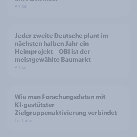
Artikel
Jeder zweite Deutsche plant im
nächsten halben Jahr ein
Heimprojekt – OBI ist der
meistgewählte Baumarkt
Artikel
Wie man Forschungsdaten mit
KI‑gestützter
Zielgruppenaktivierung verbindet
Leitfaden