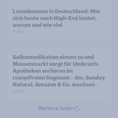
Luxuskonsum in Deutschland: Wer
sich heute noch High-End leistet,
warum und wie viel
Artikel
Selbstmedikation nimmt zu und
Massenmarkt sorgt für Umbruch:
Apotheken verlieren im
rezeptfreien Segment – dm, Sunday
Natural, Amazon & Co. wachsen
Artikel
Weitere laden