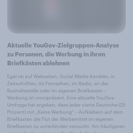
Aktuelle YouGov-Zielgruppen-Analyse
zu Personen, die Werbung in ihren
Briefkästen ablehnen
Egal ob auf Webseiten, Social-Media-Kanälen, in
Zeitschriften, im Fernsehen, im Radio, an der
Bushaltestelle oder im eigenen Briefkasten –
Werbung ist omnipräsent. Eine aktuelle YouGov-
Umfrage hat ergeben, dass jeder vierte Deutsche (25
Prozent) mit „Keine Werbung“ – Aufklebern auf dem
Briefkasten die Flut der Werbemittel im eigenen
Briefkasten zu unterbinden versucht. Am häufigsten