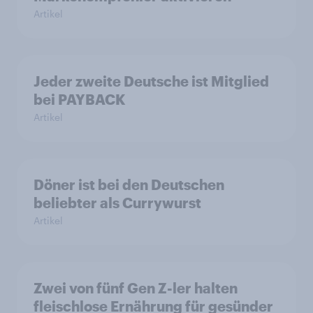
Artikel
Jeder zweite Deutsche ist Mitglied
bei PAYBACK
Artikel
Döner ist bei den Deutschen
beliebter als Currywurst
Artikel
Zwei von fünf Gen Z-ler halten
fleischlose Ernährung für gesünder