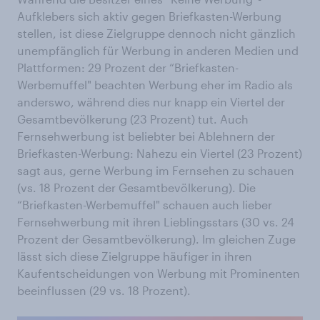
Aufklebers sich aktiv gegen Briefkasten-Werbung
stellen, ist diese Zielgruppe dennoch nicht gänzlich
unempfänglich für Werbung in anderen Medien und
Plattformen: 29 Prozent der “Briefkasten-
Werbemuffel" beachten Werbung eher im Radio als
anderswo, während dies nur knapp ein Viertel der
Gesamtbevölkerung (23 Prozent) tut. Auch
Fernsehwerbung ist beliebter bei Ablehnern der
Briefkasten-Werbung: Nahezu ein Viertel (23 Prozent)
sagt aus, gerne Werbung im Fernsehen zu schauen
(vs. 18 Prozent der Gesamtbevölkerung). Die
“Briefkasten-Werbemuffel" schauen auch lieber
Fernsehwerbung mit ihren Lieblingsstars (30 vs. 24
Prozent der Gesamtbevölkerung). Im gleichen Zuge
lässt sich diese Zielgruppe häufiger in ihren
Kaufentscheidungen von Werbung mit Prominenten
beeinflussen (29 vs. 18 Prozent).