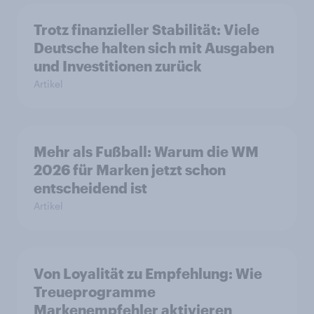
Trotz finanzieller Stabilität: Viele
Deutsche halten sich mit Ausgaben
und Investitionen zurück
Artikel
Mehr als Fußball: Warum die WM
2026 für Marken jetzt schon
entscheidend ist
Artikel
Von Loyalität zu Empfehlung: Wie
Treueprogramme
Markenempfehler aktivieren