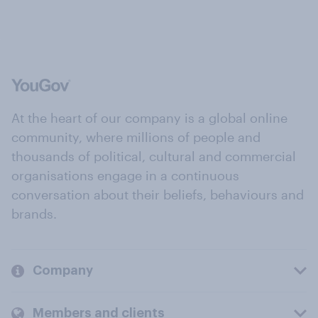
At the heart of our company is a global online
community, where millions of people and
thousands of political, cultural and commercial
organisations engage in a continuous
conversation about their beliefs, behaviours and
brands.
Company
Members and clients