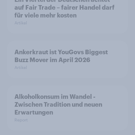
auf Fair Trade – fairer Handel darf
für viele mehr kosten
Artikel
Ankerkraut ist YouGovs Biggest
Buzz Mover im April 2026
Artikel
Alkoholkonsum im Wandel​ -
Zwischen Tradition und neuen
Erwartungen
Report