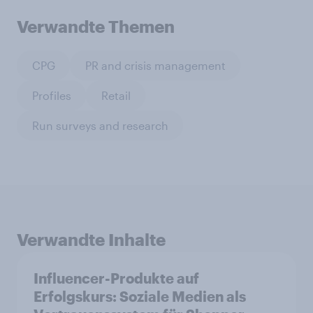
Verwandte Themen
CPG
PR and crisis management
Profiles
Retail
Run surveys and research
Verwandte Inhalte
Influencer-Produkte auf
Erfolgskurs: Soziale Medien als