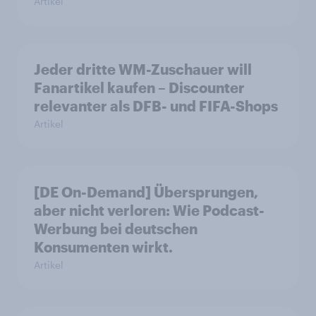
Artikel
Jeder dritte WM-Zuschauer will
Fanartikel kaufen – Discounter
relevanter als DFB- und FIFA-Shops
Artikel
[DE On-Demand] Übersprungen,
aber nicht verloren: Wie Podcast-
Werbung bei deutschen
Konsumenten wirkt.
Artikel