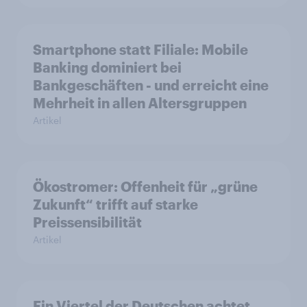
Smartphone statt Filiale: Mobile
Banking dominiert bei
Bankgeschäften - und erreicht eine
Mehrheit in allen Altersgruppen
Artikel
Ökostromer: Offenheit für „grüne
Zukunft“ trifft auf starke
Preissensibilität
Artikel
Ein Viertel der Deutschen achtet