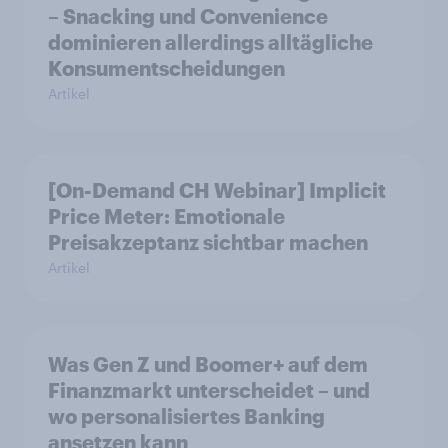
– Snacking und Convenience
dominieren allerdings alltägliche
Konsumentscheidungen
Artikel
[On-Demand CH Webinar] Implicit
Price Meter: Emotionale
Preisakzeptanz sichtbar machen
Artikel
Was Gen Z und Boomer+ auf dem
Finanzmarkt unterscheidet – und
wo personalisiertes Banking
ansetzen kann