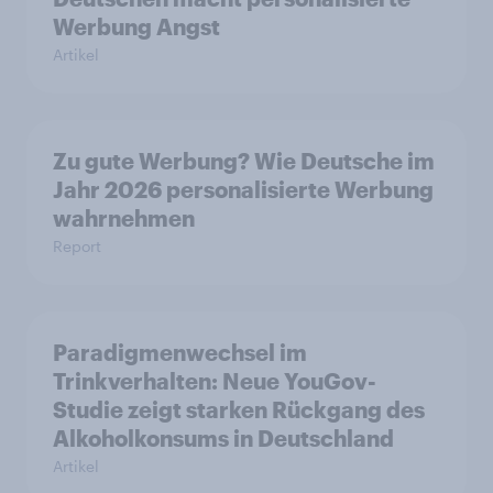
Werbung Angst
Artikel
Zu gute Werbung? Wie Deutsche im
Jahr 2026 personalisierte Werbung
wahrnehmen
Report
Paradigmenwechsel im
Trinkverhalten: Neue YouGov-
Studie zeigt starken Rückgang des
Alkoholkonsums in Deutschland
Artikel