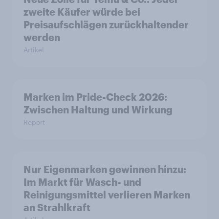
zweite Käufer würde bei
Preisaufschlägen zurückhaltender
werden
Artikel
Marken im Pride-Check 2026:
Zwischen Haltung und Wirkung
Report
Nur Eigenmarken gewinnen hinzu:
Im Markt für Wasch- und
Reinigungsmittel verlieren Marken
an Strahlkraft