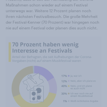
Maßnahmen schon wieder auf einem Festival
unterwegs war. Weitere 12 Prozent planen noch
ihren nächsten Festivalbesuch. Die große Mehrheit
der Festival-Kenner (70 Prozent) war hingegen noch
nie auf einem Festival oder planen dies auch nicht.