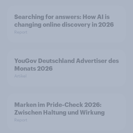
Searching for answers: How AI is
changing online discovery in 2026
Report
YouGov Deutschland Advertiser des
Monats 2026
Artikel
Marken im Pride-Check 2026:
Zwischen Haltung und Wirkung
Report