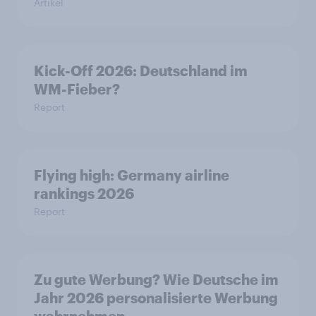
Artikel
Kick-Off 2026: Deutschland im
WM-Fieber?
Report
Flying high: Germany airline
rankings 2026
Report
Zu gute Werbung? Wie Deutsche im
Jahr 2026 personalisierte Werbung
wahrnehmen