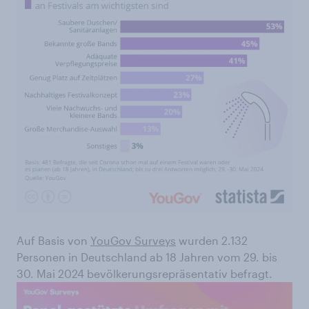
Auf Basis von
YouGov Surveys
wurden 2.132
Personen in Deutschland ab 18 Jahren vom 29. bis
30. Mai 2024 bevölkerungsrepräsentativ befragt.