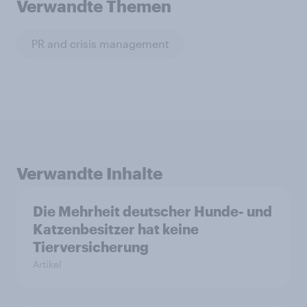
Verwandte Themen
PR and crisis management
Verwandte Inhalte
Die Mehrheit deutscher Hunde- und
Katzenbesitzer hat keine
Tierversicherung
Artikel