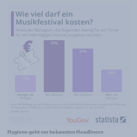
Hygiene geht vor bekannten Headlinern