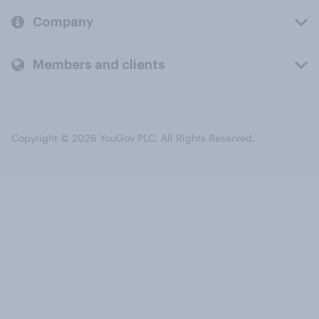
Company
Members and clients
Copyright © 2026 YouGov PLC. All Rights Reserved.