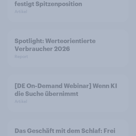
festigt Spitzenposition
Artikel
Spotlight: Werteorientierte
Verbraucher 2026
Report
[DE On-Demand Webinar] Wenn KI
die Suche übernimmt
Artikel
Das Geschäft mit dem Schlaf: Frei