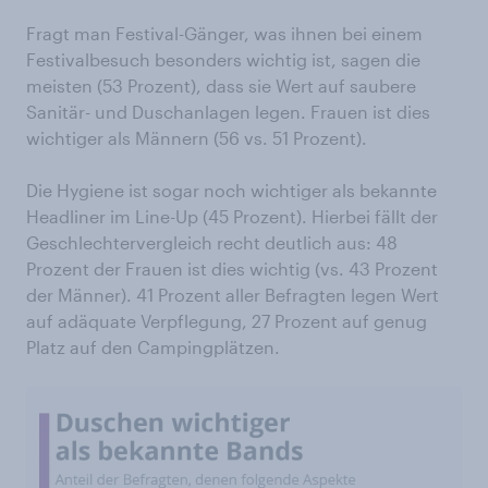
Fragt man Festival-Gänger, was ihnen bei einem
Festivalbesuch besonders wichtig ist, sagen die
meisten (53 Prozent), dass sie Wert auf saubere
Sanitär- und Duschanlagen legen. Frauen ist dies
wichtiger als Männern (56 vs. 51 Prozent).
Die Hygiene ist sogar noch wichtiger als bekannte
Headliner im Line-Up (45 Prozent). Hierbei fällt der
Geschlechtervergleich recht deutlich aus: 48
Prozent der Frauen ist dies wichtig (vs. 43 Prozent
der Männer). 41 Prozent aller Befragten legen Wert
auf adäquate Verpflegung, 27 Prozent auf genug
Platz auf den Campingplätzen.