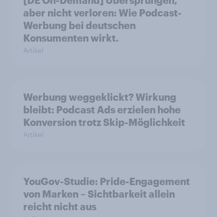
aber nicht verloren: Wie Podcast-
Werbung bei deutschen
Konsumenten wirkt.
Artikel
Werbung weggeklickt? Wirkung
bleibt: Podcast Ads erzielen hohe
Konversion trotz Skip-Möglichkeit
Artikel
YouGov-Studie: Pride-Engagement
von Marken – Sichtbarkeit allein
reicht nicht aus