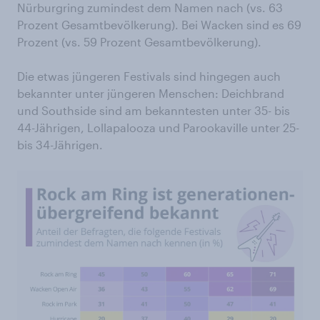
Nürburgring zumindest dem Namen nach (vs. 63
Prozent Gesamtbevölkerung). Bei Wacken sind es 69
Prozent (vs. 59 Prozent Gesamtbevölkerung).
Die etwas jüngeren Festivals sind hingegen auch
bekannter unter jüngeren Menschen: Deichbrand
und Southside sind am bekanntesten unter 35- bis
44-Jährigen, Lollapalooza und Parookaville unter 25-
bis 34-Jährigen.