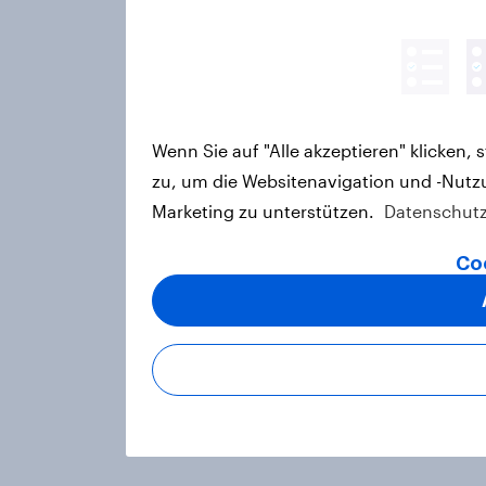
Wenn Sie auf "Alle akzeptieren" klicken
zu, um die Websitenavigation und -Nutz
Marketing zu unterstützen.
Datenschutz
Co