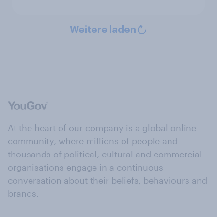
Weitere laden
At the heart of our company is a global online
community, where millions of people and
thousands of political, cultural and commercial
organisations engage in a continuous
conversation about their beliefs, behaviours and
brands.