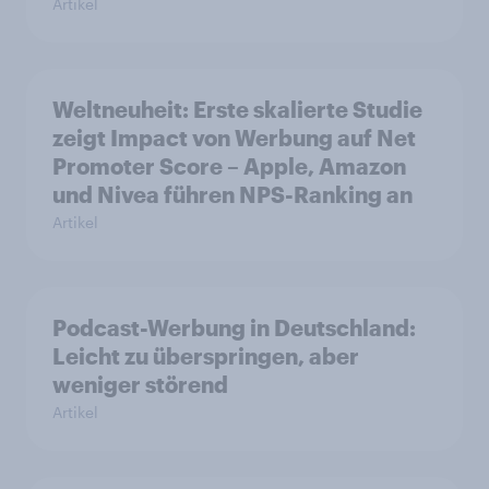
Artikel
Weltneuheit: Erste skalierte Studie
zeigt Impact von Werbung auf Net
Promoter Score – Apple, Amazon
und Nivea führen NPS-Ranking an
Artikel
Podcast-Werbung in Deutschland:
Leicht zu überspringen, aber
weniger störend
Artikel