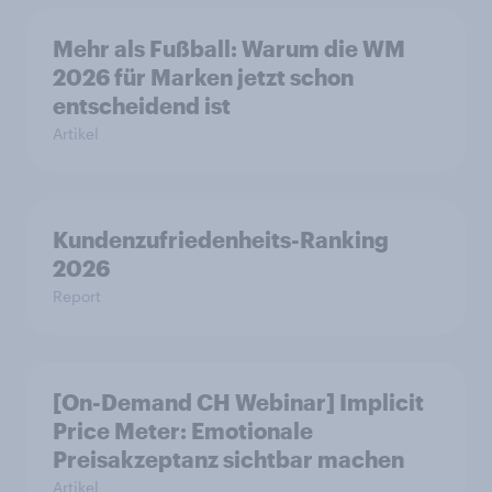
Mehr als Fußball: Warum die WM
2026 für Marken jetzt schon
entscheidend ist
Artikel
Kundenzufriedenheits-Ranking
2026
Report
[On-Demand CH Webinar] Implicit
Price Meter: Emotionale
Preisakzeptanz sichtbar machen
Artikel