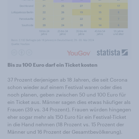
Bis zu 100 Euro darf ein Ticket kosten
37 Prozent derjenigen ab 18 Jahren, die seit Corona
schon wieder auf einem Festival waren oder dies
noch planen, geben zwischen 50 und 100 Euro für
ein Ticket aus. Männer sagen dies etwas häufiger als
Frauen (39 vs. 34 Prozent). Frauen würden hingegen
eher sogar mehr als 150 Euro für ein Festival-Ticket
in die Hand nehmen (18 Prozent vs. 15 Prozent der
Männer und 16 Prozent der Gesamtbevölkerung).