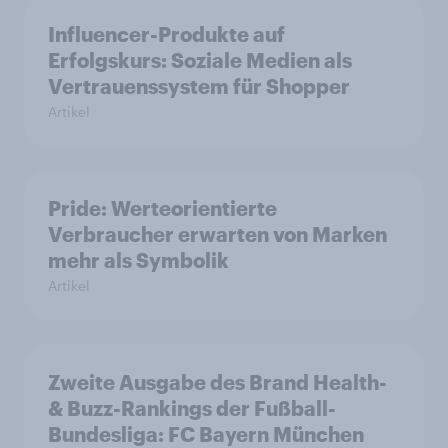
Influencer-Produkte auf
Erfolgskurs: Soziale Medien als
Vertrauenssystem für Shopper
Artikel
Pride: Werteorientierte
Verbraucher erwarten von Marken
mehr als Symbolik
Artikel
Zweite Ausgabe des Brand Health-
& Buzz-Rankings der Fußball-
Bundesliga: FC Bayern München