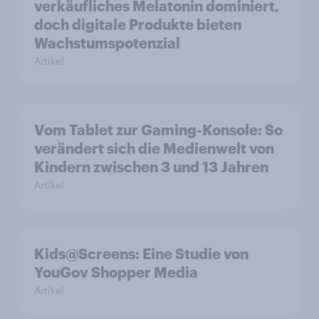
verkäufliches Melatonin dominiert,
doch digitale Produkte bieten
Wachstumspotenzial
Artikel
Vom Tablet zur Gaming-Konsole: So
verändert sich die Medienwelt von
Kindern zwischen 3 und 13 Jahren
Artikel
Kids@Screens: Eine Studie von
YouGov Shopper Media
Artikel