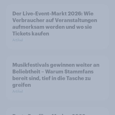
Der Live-Event-Markt 2026: Wie
Verbraucher auf Veranstaltungen
aufmerksam werden und wo sie
Tickets kaufen
Artikel
Musikfestivals gewinnen weiter an
Beliebtheit – Warum Stammfans
bereit sind, tief in die Tasche zu
greifen
Artikel