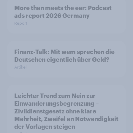
More than meets the ear: Podcast
ads report 2026 Germany
Report
Finanz-Talk: Mit wem sprechen die
Deutschen eigentlich über Geld?
Artikel
Leichter Trend zum Nein zur
Einwanderungsbegrenzung –
Zivildienstgesetz ohne klare
Mehrheit, Zweifel an Notwendigkeit
der Vorlagen steigen