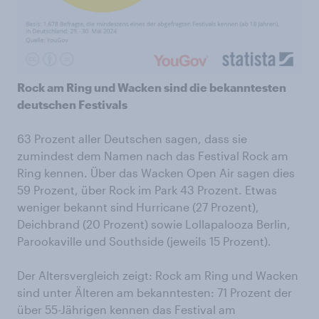
Rock am Ring und Wacken sind die bekanntesten
deutschen Festivals
63 Prozent aller Deutschen sagen, dass sie
zumindest dem Namen nach das Festival Rock am
Ring kennen. Über das Wacken Open Air sagen dies
59 Prozent, über Rock im Park 43 Prozent. Etwas
weniger bekannt sind Hurricane (27 Prozent),
Deichbrand (20 Prozent) sowie Lollapalooza Berlin,
Parookaville und Southside (jeweils 15 Prozent).
Der Altersvergleich zeigt: Rock am Ring und Wacken
sind unter Älteren am bekanntesten: 71 Prozent der
über 55-Jährigen kennen das Festival am