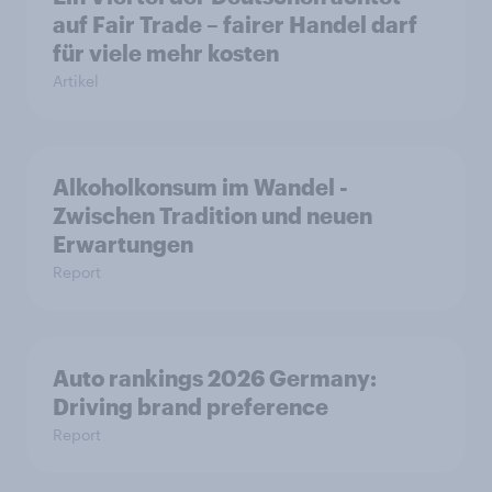
auf Fair Trade – fairer Handel darf
für viele mehr kosten
Artikel
Alkoholkonsum im Wandel​ -
Zwischen Tradition und neuen
Erwartungen
Report
Auto rankings 2026 Germany:
Driving brand preference
Report