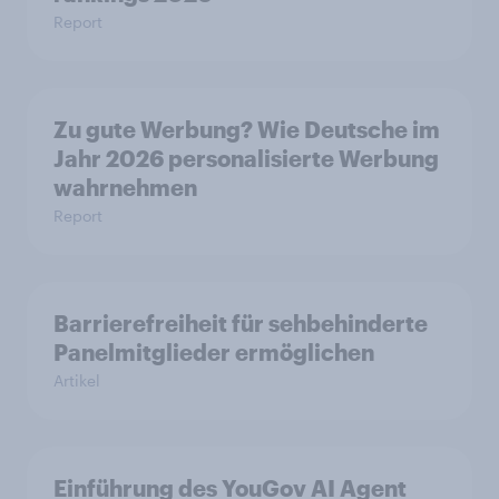
Report
Zu gute Werbung? Wie Deutsche im
Jahr 2026 personalisierte Werbung
wahrnehmen
Report
Barrierefreiheit für sehbehinderte
Panelmitglieder ermöglichen
Artikel
Einführung des YouGov AI Agent