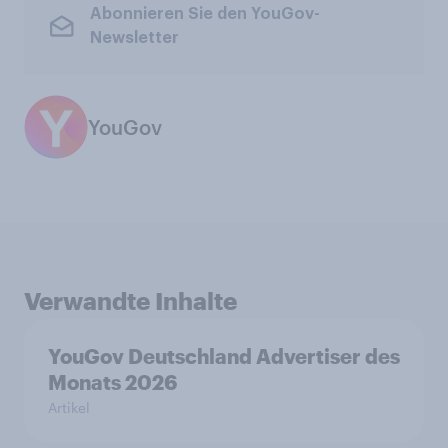
Abonnieren Sie den YouGov-
Newsletter
YouGov
Verwandte Inhalte
YouGov Deutschland Advertiser des
Monats 2026
Artikel