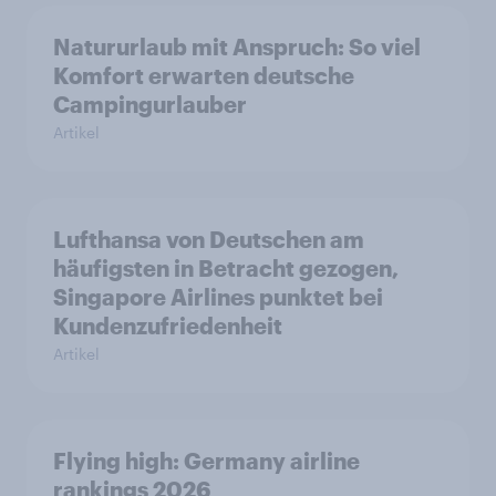
Natururlaub mit Anspruch: So viel
Komfort erwarten deutsche
Campingurlauber
Artikel
Lufthansa von Deutschen am
häufigsten in Betracht gezogen,
Singapore Airlines punktet bei
Kundenzufriedenheit
Artikel
Flying high: Germany airline
rankings 2026