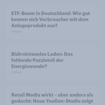
ETF-Boom in Deutschland: Wie gut
kennen sich Verbraucher mit dem
Anlageprodukt aus?
Artikel
Bidirektionales Laden: Das
fehlende Puzzleteil der
Energiewende?
Artikel
Retail Media wirkt – aber anders als
gedacht: Neue YouGov-Studie zeigt