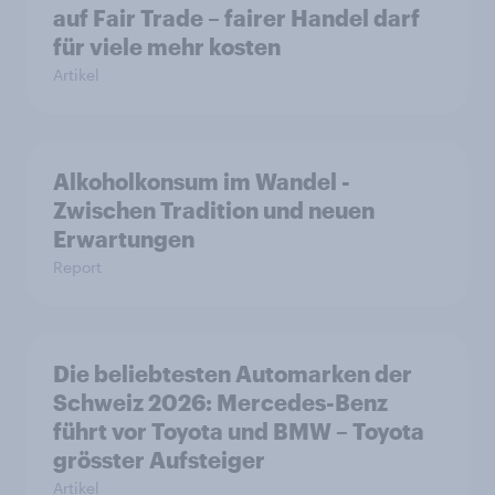
auf Fair Trade – fairer Handel darf
für viele mehr kosten
Artikel
Alkoholkonsum im Wandel​ -
Zwischen Tradition und neuen
Erwartungen
Report
Die beliebtesten Automarken der
Schweiz 2026: Mercedes-Benz
führt vor Toyota und BMW – Toyota
grösster Aufsteiger
Artikel