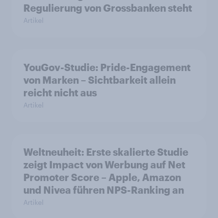
Regulierung von Grossbanken steht
Artikel
YouGov-Studie: Pride-Engagement
von Marken – Sichtbarkeit allein
reicht nicht aus
Artikel
Weltneuheit: Erste skalierte Studie
zeigt Impact von Werbung auf Net
Promoter Score – Apple, Amazon
und Nivea führen NPS-Ranking an
Artikel