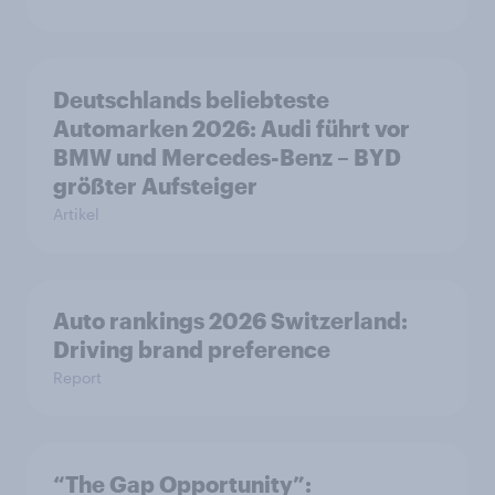
Deutschlands beliebteste
Automarken 2026: Audi führt vor
BMW und Mercedes-Benz – BYD
größter Aufsteiger
Artikel
Auto rankings 2026 Switzerland:
Driving brand preference
Report
“The Gap Opportunity”: