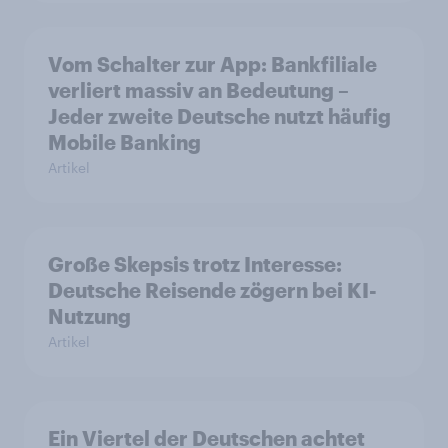
Vom Schalter zur App: Bankfiliale
verliert massiv an Bedeutung –
Jeder zweite Deutsche nutzt häufig
Mobile Banking
Artikel
Große Skepsis trotz Interesse:
Deutsche Reisende zögern bei KI-
Nutzung
Artikel
Ein Viertel der Deutschen achtet