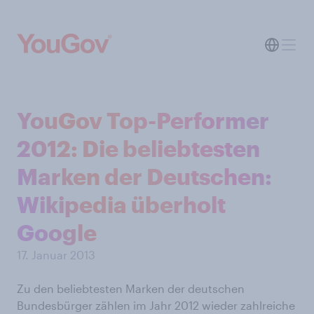
YouGov Top-Performer
2012: Die beliebtesten
Marken der Deutschen:
Wikipedia überholt
Google
17. Januar 2013
Zu den beliebtesten Marken der deutschen
Bundesbürger zählen im Jahr 2012 wieder zahlreiche