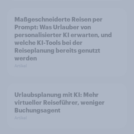
Maßgeschneiderte Reisen per
Prompt: Was Urlauber von
personalisierter KI erwarten, und
welche KI-Tools bei der
Reiseplanung bereits genutzt
werden
Artikel
Urlaubsplanung mit KI: Mehr
virtueller Reiseführer, weniger
Buchungsagent
Artikel