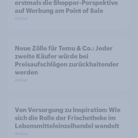
erstmals die Shopper-Perspektive
auf Werbung am Point of Sale
Artikel
Neue Zölle für Temu & Co.: Jeder
zweite Käufer würde bei
Preisaufschlägen zurückhaltender
werden
Artikel
Von Versorgung zu Inspiration: Wie
sich die Rolle der Frischetheke im
Lebensmitteleinzelhandel wandelt
Artikel