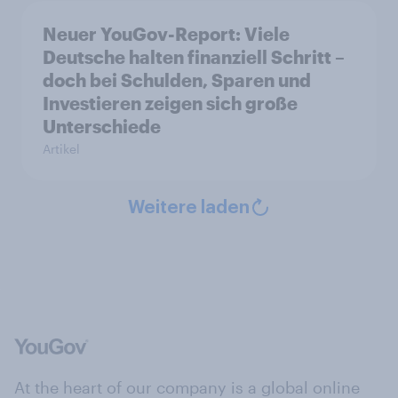
Neuer YouGov-Report: Viele
Deutsche halten finanziell Schritt –
doch bei Schulden, Sparen und
Investieren zeigen sich große
Unterschiede
Artikel
Weitere laden
At the heart of our company is a global online