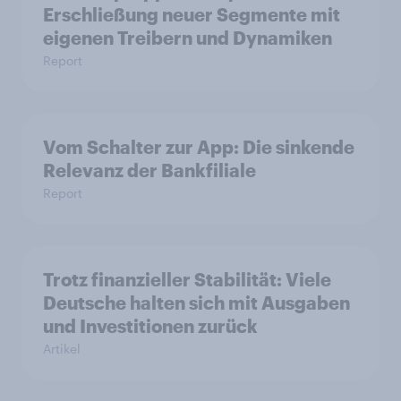
Erschließung neuer Segmente mit
eigenen Treibern und Dynamiken
Report
Vom Schalter zur App: Die sinkende
Relevanz der Bankfiliale
Report
Trotz finanzieller Stabilität: Viele
Deutsche halten sich mit Ausgaben
und Investitionen zurück
Artikel