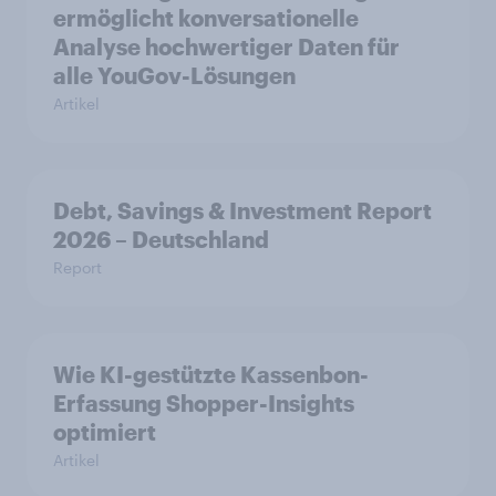
ermöglicht konversationelle
Analyse hochwertiger Daten für
alle YouGov-Lösungen
Artikel
Debt, Savings & Investment Report
2026 – Deutschland
Report
Wie KI-gestützte Kassenbon-
Erfassung Shopper-Insights
optimiert
Artikel