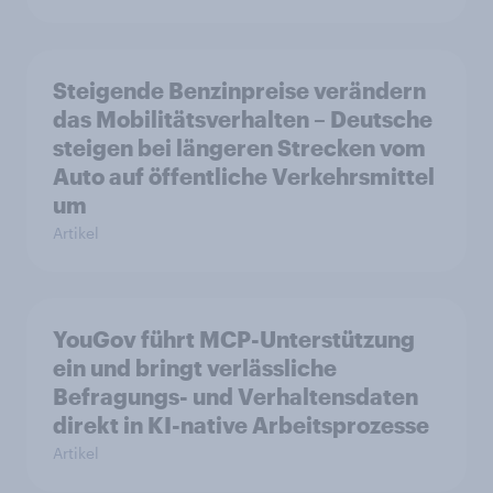
Steigende Benzinpreise verändern
das Mobilitätsverhalten – Deutsche
steigen bei längeren Strecken vom
Auto auf öffentliche Verkehrsmittel
um
Artikel
YouGov führt MCP-Unterstützung
ein und bringt verlässliche
Befragungs- und Verhaltensdaten
direkt in KI-native Arbeitsprozesse
Artikel