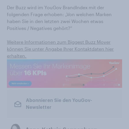
Der Buzz wird im YouGov BrandIndex mit der
folgenden Frage erhoben: „Von welchen Marken
haben Sie in den letzten zwei Wochen etwas
Positives / Negatives gehört?“
Weitere Informationen zum Biggest Buzz Mover
können Sie unter Angabe Ihrer Kontaktdaten hier
erhalten.
Abonnieren Sie den YouGov-
Newsletter