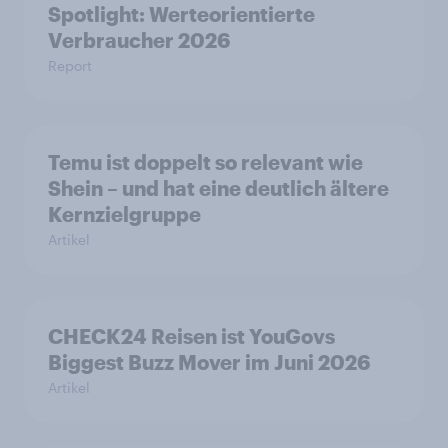
Spotlight: Werteorientierte
Verbraucher 2026
Report
Temu ist doppelt so relevant wie
Shein – und hat eine deutlich ältere
Kernzielgruppe
Artikel
CHECK24 Reisen ist YouGovs
Biggest Buzz Mover im Juni 2026
Artikel