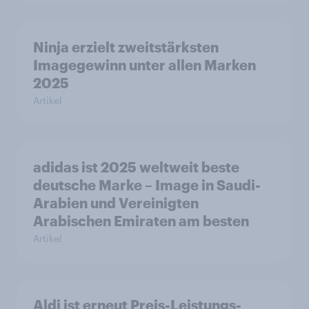
Ninja erzielt zweitstärksten
Imagegewinn unter allen Marken
2025
Artikel
adidas ist 2025 weltweit beste
deutsche Marke – Image in Saudi-
Arabien und Vereinigten
Arabischen Emiraten am besten
Artikel
Aldi ist erneut Preis-Leistungs-