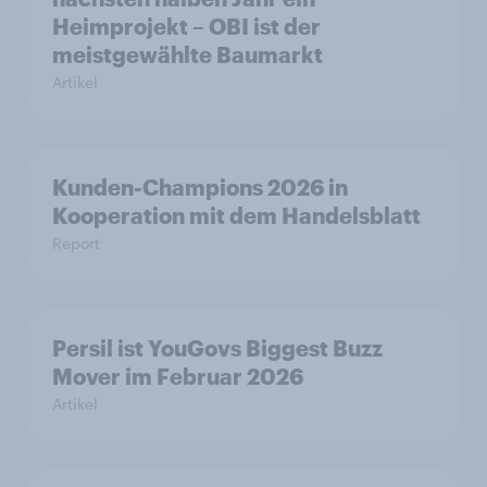
Heimprojekt – OBI ist der
meistgewählte Baumarkt
Artikel
Kunden-Champions 2026 in
Kooperation mit dem Handelsblatt
Report
Persil ist YouGovs Biggest Buzz
Mover im Februar 2026
Artikel