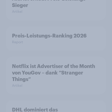
Sieger
Artikel
Preis-Leistungs-Ranking 2026
Report
Netflix ist Advertiser of the Month
von YouGov – dank “Stranger
Things”
Artikel
DHL dominiert das