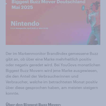
Der im Markenmonitor BrandIndex gemessene Buzz
gibt an, ob über eine Marke mehrheitlich positiv
oder negativ geredet wird. Bei YouGovs monatlichen
Biggest Buzz Movern wird jene Marke ausgewiesen,
die den Anteil der Verbraucherinnen und
Verbraucher, welche im betrachteten Monat positiv
über diese gesprochen haben, am meisten steigern
konnte.
Über den Biggest Buzz Mover: