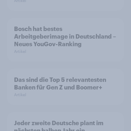
Artikel
Bosch hat bestes
Arbeitgeberimage in Deutschland –
Neues YouGov-Ranking
Artikel
Das sind die Top 5 relevantesten
Banken für Gen Z und Boomer+
Artikel
Jeder zweite Deutsche plant im
nächsten halben Jahr ein