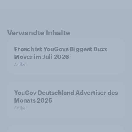
Verwandte Inhalte
Frosch ist YouGovs Biggest Buzz
Mover im Juli 2026
Artikel
YouGov Deutschland Advertiser des
Monats 2026
Artikel