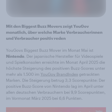
Mit den Biggest Buzz Movers zeigt YouGov
monatlich, über welche Marke Verbraucherinnen
und Verbraucher positiv reden
YouGovs Biggest Buzz Mover im Monat Mai ist
Nintendo
. Der japanische Hersteller für Videospiele
und Spielkonsolen erreichte im Monat April 2025 die
höchste Steigerung des positiven Buzz-Scores unter
mehr als 1.500 im
YouGov BrandIndex
getrackten
Marken. Die Steigerung betrug 3,3 Scorepunkte: Der
positive Buzz-Score von Nintendo lag im April unter
allen deutschen Verbrauchern bei 9,9 Scorepunkten,
im Vormonat März 2025 bei 6,6 Punkten.