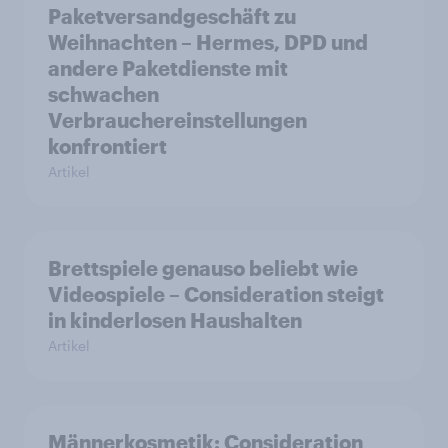
Paketversandgeschäft zu
Weihnachten – Hermes, DPD und
andere Paketdienste mit
schwachen
Verbrauchereinstellungen
konfrontiert
Artikel
Brettspiele genauso beliebt wie
Videospiele – Consideration steigt
in kinderlosen Haushalten
Artikel
Männerkosmetik: Consideration