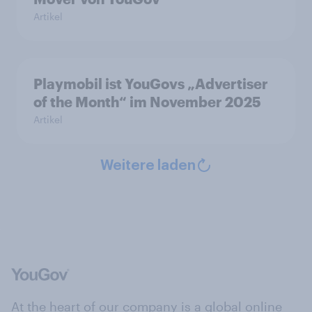
Artikel
Playmobil ist YouGovs „Advertiser
of the Month“ im November 2025
Artikel
Weitere laden
At the heart of our company is a global online