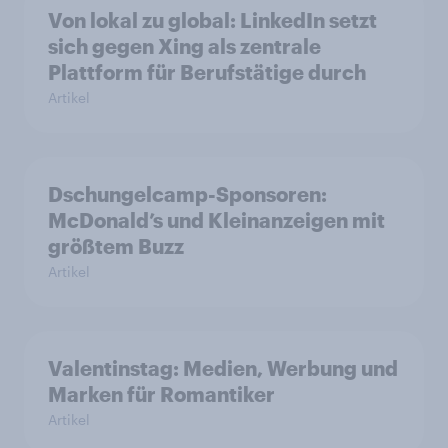
Von lokal zu global: LinkedIn setzt
sich gegen Xing als zentrale
Plattform für Berufstätige durch
Artikel
Dschungelcamp-Sponsoren:
McDonald’s und Kleinanzeigen mit
größtem Buzz
Artikel
Valentinstag: Medien, Werbung und
Marken für Romantiker
Artikel