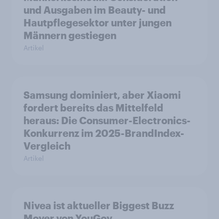
und Ausgaben im Beauty- und
Hautpflegesektor unter jungen
Männern gestiegen
Artikel
Samsung dominiert, aber Xiaomi
fordert bereits das Mittelfeld
heraus: Die Consumer-Electronics-
Konkurrenz im 2025-BrandIndex-
Vergleich
Artikel
Nivea ist aktueller Biggest Buzz
Mover von YouGov