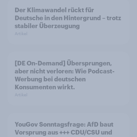
Der Klimawandel rückt für
Deutsche in den Hintergrund – trotz
stabiler Überzeugung
Artikel
[DE On-Demand] Übersprungen,
aber nicht verloren: Wie Podcast-
Werbung bei deutschen
Konsumenten wirkt.
Artikel
YouGov Sonntagsfrage: AfD baut
Vorsprung aus +++ CDU/CSU und