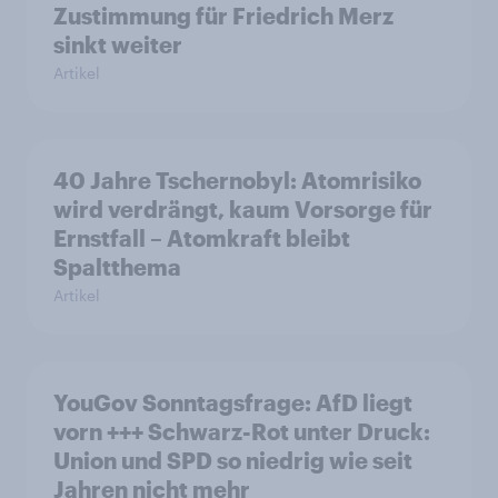
Zustimmung für Friedrich Merz
sinkt weiter
Artikel
40 Jahre Tschernobyl: Atomrisiko
wird verdrängt, kaum Vorsorge für
Ernstfall – Atomkraft bleibt
Spaltthema
Artikel
YouGov Sonntagsfrage: AfD liegt
vorn +++ Schwarz-Rot unter Druck:
Union und SPD so niedrig wie seit
Jahren nicht mehr