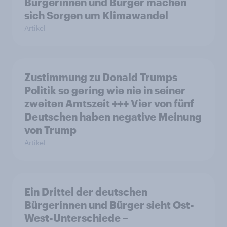
Bürgerinnen und Bürger machen
sich Sorgen um Klimawandel
Artikel
Zustimmung zu Donald Trumps
Politik so gering wie nie in seiner
zweiten Amtszeit +++ Vier von fünf
Deutschen haben negative Meinung
von Trump
Artikel
Ein Drittel der deutschen
Bürgerinnen und Bürger sieht Ost-
West-Unterschiede –