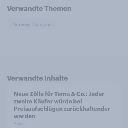
Verwandte Themen
Surveys: Serviced
Verwandte Inhalte
Neue Zölle für Temu & Co.: Jeder
zweite Käufer würde bei
Preisaufschlägen zurückhaltender
werden
Artikel