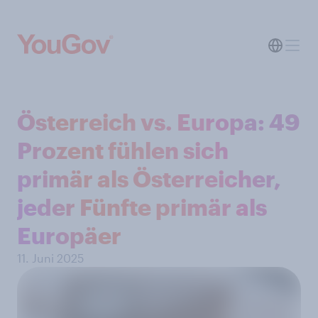
Österreich vs. Europa: 49
Prozent fühlen sich
primär als Österreicher,
jeder Fünfte primär als
Europäer
11. Juni 2025