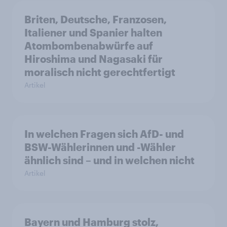
Briten, Deutsche, Franzosen,
Italiener und Spanier halten
Atombombenabwürfe auf
Hiroshima und Nagasaki für
moralisch nicht gerechtfertigt
Artikel
In welchen Fragen sich AfD- und
BSW-Wählerinnen und -Wähler
ähnlich sind – und in welchen nicht
Artikel
Bayern und Hamburg stolz,