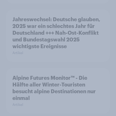
Jahreswechsel: Deutsche glauben,
2025 war ein schlechtes Jahr für
Deutschland +++ Nah-Ost-Konflikt
und Bundestagswahl 2025
wichtigste Ereignisse
Artikel
Alpine Futures Monitor™ - Die
Hälfte aller Winter-Touristen
besucht alpine Destinationen nur
einmal
Artikel