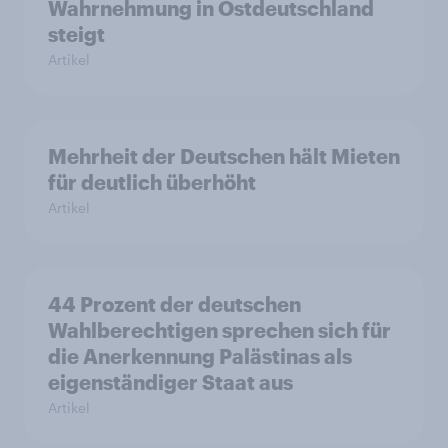
Wahrnehmung in Ostdeutschland
steigt
Artikel
Mehrheit der Deutschen hält Mieten
für deutlich überhöht
Artikel
44 Prozent der deutschen
Wahlberechtigen sprechen sich für
die Anerkennung Palästinas als
eigenständiger Staat aus
Artikel