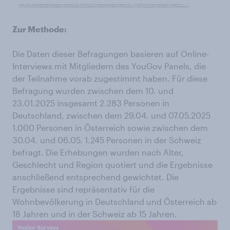
Zur Methode:
Die Daten dieser Befragungen basieren auf Online-
Interviews mit Mitgliedern des YouGov Panels, die
der Teilnahme vorab zugestimmt haben. Für diese
Befragung wurden zwischen dem 10. und
23.01.2025 insgesamt 2.283 Personen in
Deutschland, zwischen dem 29.04. und 07.05.2025
1.000 Personen in Österreich sowie zwischen dem
30.04. und 06.05. 1.245 Personen in der Schweiz
befragt. Die Erhebungen wurden nach Alter,
Geschlecht und Region quotiert und die Ergebnisse
anschließend entsprechend gewichtet. Die
Ergebnisse sind repräsentativ für die
Wohnbevölkerung in Deutschland und Österreich ab
18 Jahren und in der Schweiz ab 15 Jahren.