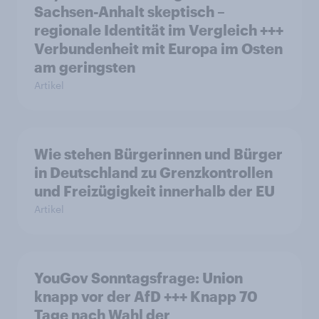
Sachsen-Anhalt skeptisch –
regionale Identität im Vergleich +++
Verbundenheit mit Europa im Osten
am geringsten
Artikel
Wie stehen Bürgerinnen und Bürger
in Deutschland zu Grenzkontrollen
und Freizügigkeit innerhalb der EU
Artikel
YouGov Sonntagsfrage: Union
knapp vor der AfD +++ Knapp 70
Tage nach Wahl der