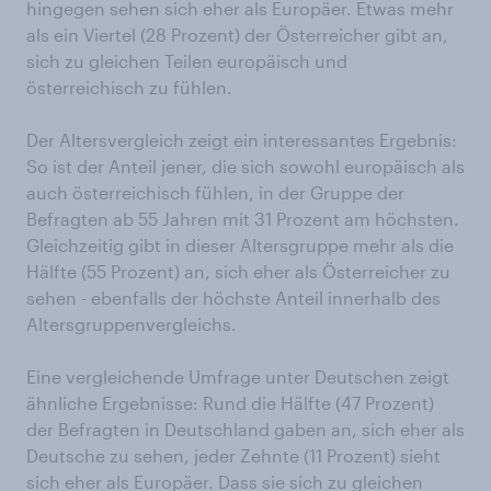
hingegen sehen sich eher als Europäer. Etwas mehr
als ein Viertel (28 Prozent) der Österreicher gibt an,
sich zu gleichen Teilen europäisch und
österreichisch zu fühlen.
Der Altersvergleich zeigt ein interessantes Ergebnis:
So ist der Anteil jener, die sich sowohl europäisch als
auch österreichisch fühlen, in der Gruppe der
Befragten ab 55 Jahren mit 31 Prozent am höchsten.
Gleichzeitig gibt in dieser Altersgruppe mehr als die
Hälfte (55 Prozent) an, sich eher als Österreicher zu
sehen - ebenfalls der höchste Anteil innerhalb des
Altersgruppenvergleichs.
Eine vergleichende Umfrage unter Deutschen zeigt
ähnliche Ergebnisse: Rund die Hälfte (47 Prozent)
der Befragten in Deutschland gaben an, sich eher als
Deutsche zu sehen, jeder Zehnte (11 Prozent) sieht
sich eher als Europäer. Dass sie sich zu gleichen