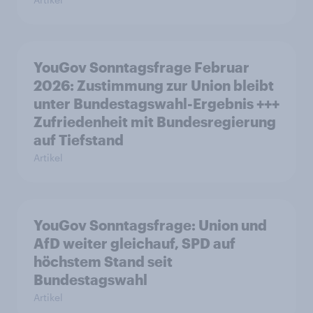
YouGov Sonntagsfrage Februar
2026: Zustimmung zur Union bleibt
unter Bundestagswahl-Ergebnis +++
Zufriedenheit mit Bundesregierung
auf Tiefstand
Artikel
YouGov Sonntagsfrage: Union und
AfD weiter gleichauf, SPD auf
höchstem Stand seit
Bundestagswahl
Artikel