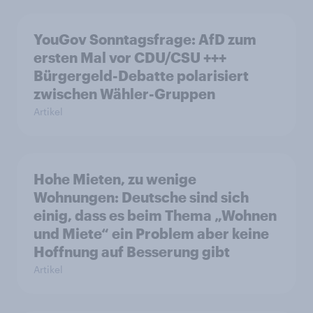
YouGov Sonntagsfrage: AfD zum
ersten Mal vor CDU/CSU +++
Bürgergeld-Debatte polarisiert
zwischen Wähler-Gruppen
Artikel
Hohe Mieten, zu wenige
Wohnungen: Deutsche sind sich
einig, dass es beim Thema „Wohnen
und Miete“ ein Problem aber keine
Hoffnung auf Besserung gibt
Artikel