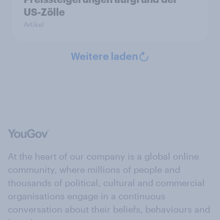
US-Zölle
Artikel
Weitere laden
At the heart of our company is a global online
community, where millions of people and
thousands of political, cultural and commercial
organisations engage in a continuous
conversation about their beliefs, behaviours and