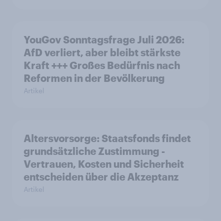
YouGov Sonntagsfrage Juli 2026:
AfD verliert, aber bleibt stärkste
Kraft +++ Großes Bedürfnis nach
Reformen in der Bevölkerung
Artikel
Altersvorsorge: Staatsfonds findet
grundsätzliche Zustimmung -
Vertrauen, Kosten und Sicherheit
entscheiden über die Akzeptanz
Artikel