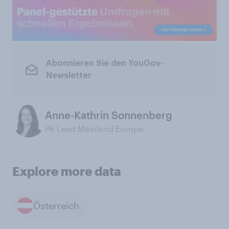
Abonnieren Sie den YouGov-
Newsletter
Anne-Kathrin Sonnenberg
PR Lead Mainland Europe
Explore more data
Österreich