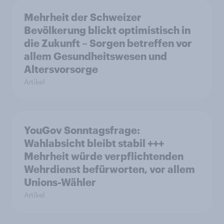
Mehrheit der Schweizer
Bevölkerung blickt optimistisch in
die Zukunft – Sorgen betreffen vor
allem Gesundheitswesen und
Altersvorsorge
Artikel
YouGov Sonntagsfrage:
Wahlabsicht bleibt stabil +++
Mehrheit würde verpflichtenden
Wehrdienst befürworten, vor allem
Unions-Wähler
Artikel