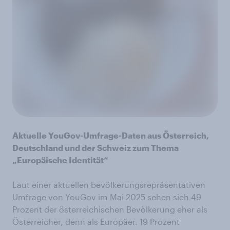
Aktuelle YouGov-Umfrage-Daten aus Österreich,
Deutschland und der Schweiz zum Thema
„Europäische Identität“
Laut einer aktuellen bevölkerungsrepräsentativen
Umfrage von YouGov im Mai 2025 sehen sich 49
Prozent der österreichischen Bevölkerung eher als
Österreicher, denn als Europäer. 19 Prozent