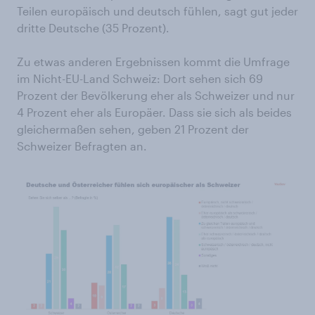
Teilen europäisch und deutsch fühlen, sagt gut jeder
dritte Deutsche (35 Prozent).
Zu etwas anderen Ergebnissen kommt die Umfrage
im Nicht-EU-Land Schweiz: Dort sehen sich 69
Prozent der Bevölkerung eher als Schweizer und nur
4 Prozent eher als Europäer. Dass sie sich als beides
gleichermaßen sehen, geben 21 Prozent der
Schweizer Befragten an.