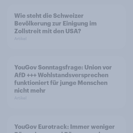
Wie steht die Schweizer
Bevölkerung zur Einigung im
Zollstreit mit den USA?
Artikel
YouGov Sonntagsfrage: Union vor
AfD +++ Wohlstandsversprechen
funktioniert für junge Menschen
nicht mehr
Artikel
YouGov Eurotrack: Immer weniger