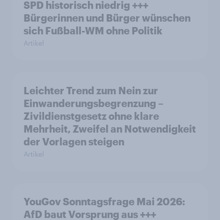
SPD historisch niedrig +++
Bürgerinnen und Bürger wünschen
sich Fußball-WM ohne Politik
Artikel
Leichter Trend zum Nein zur
Einwanderungsbegrenzung –
Zivildienstgesetz ohne klare
Mehrheit, Zweifel an Notwendigkeit
der Vorlagen steigen
Artikel
YouGov Sonntagsfrage Mai 2026:
AfD baut Vorsprung aus +++