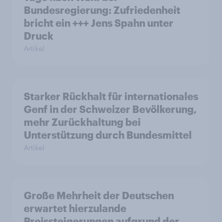
Bundesregierung: Zufriedenheit
bricht ein +++ Jens Spahn unter
Druck
Artikel
Starker Rückhalt für internationales
Genf in der Schweizer Bevölkerung,
mehr Zurückhaltung bei
Unterstützung durch Bundesmittel
Artikel
Große Mehrheit der Deutschen
erwartet hierzulande
Preissteigerungen aufgrund der