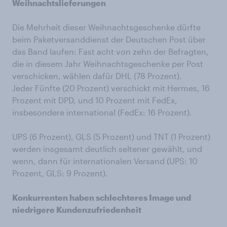
Weihnachtslieferungen
Die Mehrheit dieser Weihnachtsgeschenke dürfte
beim Paketversanddienst der Deutschen Post über
das Band laufen: Fast acht von zehn der Befragten,
die in diesem Jahr Weihnachtsgeschenke per Post
verschicken, wählen dafür DHL (78 Prozent).
Jeder Fünfte (20 Prozent) verschickt mit Hermes, 16
Prozent mit DPD, und 10 Prozent mit FedEx,
insbesondere international (FedEx: 16 Prozent).
UPS (6 Prozent), GLS (5 Prozent) und TNT (1 Prozent)
werden insgesamt deutlich seltener gewählt, und
wenn, dann für internationalen Versand (UPS: 10
Prozent, GLS: 9 Prozent).
Konkurrenten haben schlechteres Image und
niedrigere Kundenzufriedenheit