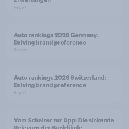
Report
Auto rankings 2026 Germany:
Driving brand preference
Report
Auto rankings 2026 Switzerland:
Driving brand preference
Report
Vom Schalter zur App: Die sinkende
Relevanz der Bankfiliale