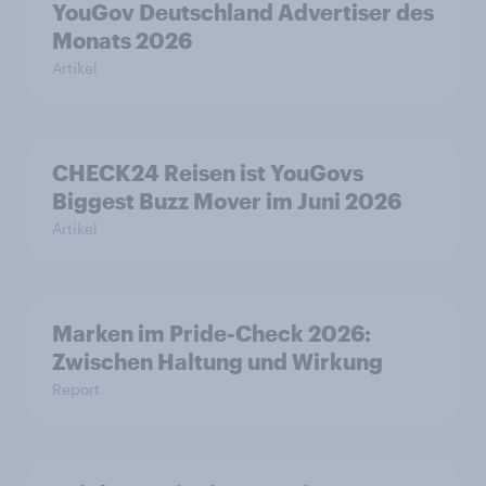
YouGov Deutschland Advertiser des
Monats 2026
Artikel
CHECK24 Reisen ist YouGovs
Biggest Buzz Mover im Juni 2026
Artikel
Marken im Pride-Check 2026:
Zwischen Haltung und Wirkung
Report