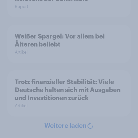
Report
Weißer Spargel: Vor allem bei
Älteren beliebt
Artikel
Trotz finanzieller Stabilität: Viele
Deutsche halten sich mit Ausgaben
und Investitionen zurück
Artikel
Weitere laden