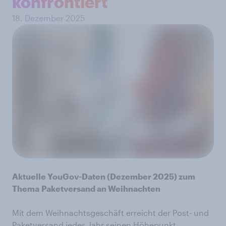
konfrontiert
18. Dezember 2025
Aktuelle YouGov-Daten (Dezember 2025) zum
Thema
Paketversand an Weihnachten
Mit dem Weihnachtsgeschäft erreicht der Post- und
Paketversand jedes Jahr seinen Höhepunkt.