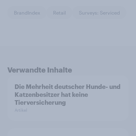
BrandIndex
Retail
Surveys: Serviced
Verwandte Inhalte
Die Mehrheit deutscher Hunde- und
Katzenbesitzer hat keine
Tierversicherung
Artikel