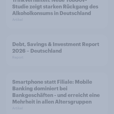
Studie zeigt starken Rückgang des
Alkoholkonsums in Deutschland
Artikel
Debt, Savings & Investment Report
2026 – Deutschland
Report
Smartphone statt Filiale: Mobile
Banking dominiert bei
Bankgeschäften - und erreicht eine
Mehrheit in allen Altersgruppen
Artikel