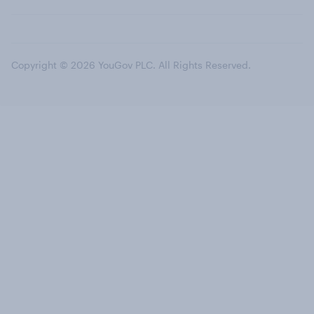
Copyright © 2026 YouGov PLC. All Rights Reserved.