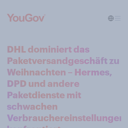
DHL dominiert das
Paketversandgeschäft zu
Weihnachten – Hermes,
DPD und andere
Paketdienste mit
schwachen
Verbrauchereinstellungen