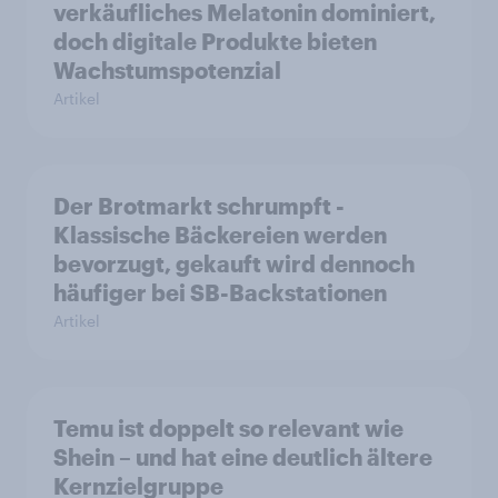
verkäufliches Melatonin dominiert,
doch digitale Produkte bieten
Wachstumspotenzial
Artikel
Der Brotmarkt schrumpft -
Klassische Bäckereien werden
bevorzugt, gekauft wird dennoch
häufiger bei SB-Backstationen
Artikel
Temu ist doppelt so relevant wie
Shein – und hat eine deutlich ältere
Kernzielgruppe