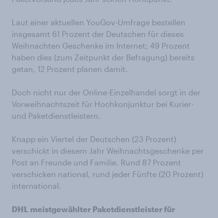
Laut einer aktuellen YouGov-Umfrage bestellen
insgesamt 61 Prozent der Deutschen für dieses
Weihnachten Geschenke im Internet; 49 Prozent
haben dies (zum Zeitpunkt der Befragung) bereits
getan, 12 Prozent planen damit.
Doch nicht nur der Online-Einzelhandel sorgt in der
Vorweihnachtszeit für Hochkonjunktur bei Kurier-
und Paketdienstleistern.
Knapp ein Viertel der Deutschen (23 Prozent)
verschickt in diesem Jahr Weihnachtsgeschenke per
Post an Freunde und Familie. Rund 87 Prozent
verschicken national, rund jeder Fünfte (20 Prozent)
international.
DHL
meistgewählter Paketdienstleister für