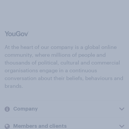
At the heart of our company is a global online
community, where millions of people and
thousands of political, cultural and commercial
organisations engage in a continuous
conversation about their beliefs, behaviours and
brands.
Company
Members and clients