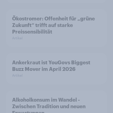
Ökostromer: Offenheit für „grüne
Zukunft“ trifft auf starke
Preissensibilität
Artikel
Ankerkraut ist YouGovs Biggest
Buzz Mover im April 2026
Artikel
Alkoholkonsum im Wandel​ -
Zwischen Tradition und neuen
Erwartungen