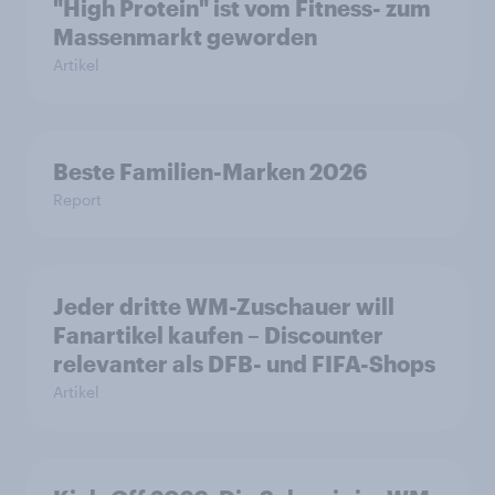
"High Protein" ist vom Fitness- zum
Massenmarkt geworden
Artikel
Beste Familien-Marken 2026
Report
Jeder dritte WM-Zuschauer will
Fanartikel kaufen – Discounter
relevanter als DFB- und FIFA-Shops
Artikel