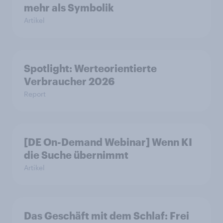
mehr als Symbolik
Artikel
Spotlight: Werteorientierte
Verbraucher 2026
Report
[DE On-Demand Webinar] Wenn KI
die Suche übernimmt
Artikel
Das Geschäft mit dem Schlaf: Frei