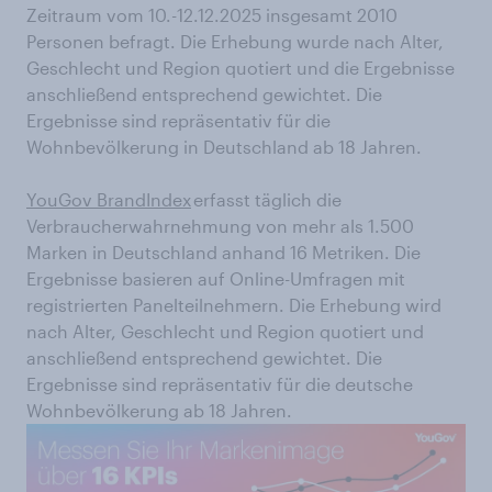
Zeitraum vom 10.-12.12.2025 insgesamt 2010
Personen befragt. Die Erhebung wurde nach Alter,
Geschlecht und Region quotiert und die Ergebnisse
anschließend entsprechend gewichtet. Die
Ergebnisse sind repräsentativ für die
Wohnbevölkerung in Deutschland ab 18 Jahren.
YouGov BrandIndex
erfasst täglich die
Verbraucherwahrnehmung von mehr als 1.500
Marken in Deutschland anhand 16 Metriken. Die
Ergebnisse basieren auf Online-Umfragen mit
registrierten Panelteilnehmern. Die Erhebung wird
nach Alter, Geschlecht und Region quotiert und
anschließend entsprechend gewichtet. Die
Ergebnisse sind repräsentativ für die deutsche
Wohnbevölkerung ab 18 Jahren.