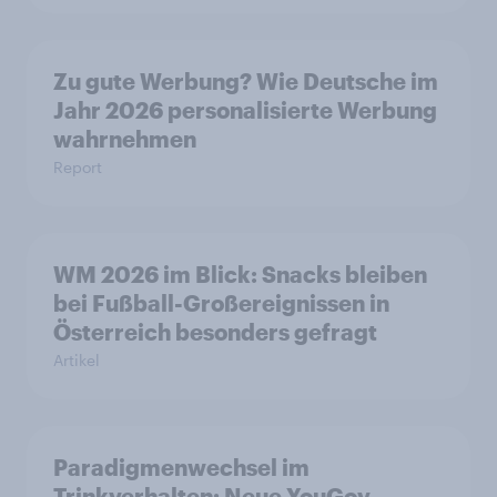
Zu gute Werbung? Wie Deutsche im
Jahr 2026 personalisierte Werbung
wahrnehmen
Report
WM 2026 im Blick: Snacks bleiben
bei Fußball-Großereignissen in
Österreich besonders gefragt
Artikel
Paradigmenwechsel im
Trinkverhalten: Neue YouGov-