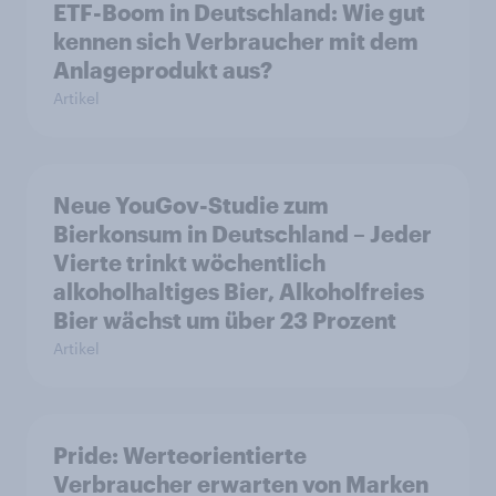
ETF-Boom in Deutschland: Wie gut
kennen sich Verbraucher mit dem
Anlageprodukt aus?
Artikel
Neue YouGov-Studie zum
Bierkonsum in Deutschland – Jeder
Vierte trinkt wöchentlich
alkoholhaltiges Bier, Alkoholfreies
Bier wächst um über 23 Prozent
Artikel
Pride: Werteorientierte
Verbraucher erwarten von Marken