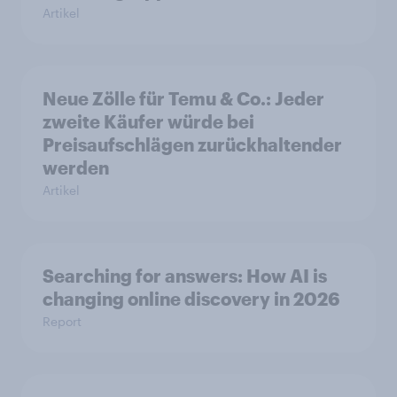
Artikel
Neue Zölle für Temu & Co.: Jeder
zweite Käufer würde bei
Preisaufschlägen zurückhaltender
werden
Artikel
Searching for answers: How AI is
changing online discovery in 2026
Report