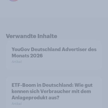
Verwandte Inhalte
YouGov Deutschland Advertiser des
Monats 2026
Artikel
ETF-Boom in Deutschland: Wie gut
kennen sich Verbraucher mit dem
Anlageprodukt aus?
Artikel