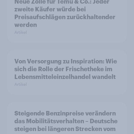
Neue Zölle für Temu & Co.: Jeder
zweite Käufer würde bei
Preisaufschlägen zurückhaltender
werden
Artikel
Von Versorgung zu Inspiration: Wie
sich die Rolle der Frischetheke im
Lebensmitteleinzelhandel wandelt
Artikel
Steigende Benzinpreise verändern
das Mobilitätsverhalten – Deutsche
steigen bei längeren Strecken vom