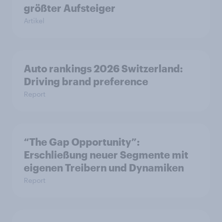
größter Aufsteiger
Artikel
Auto rankings 2026 Switzerland:
Driving brand preference
Report
“The Gap Opportunity”:
Erschließung neuer Segmente mit
eigenen Treibern und Dynamiken
Report