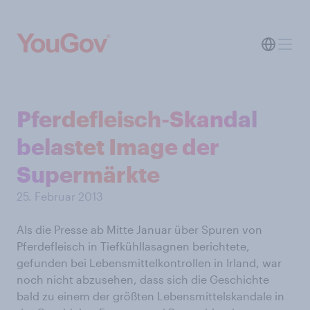
Pferdefleisch-Skandal
belastet Image der
Supermärkte
25. Februar 2013
Als die Presse ab Mitte Januar über Spuren von
Pferdefleisch in Tiefkühllasagnen berichtete,
gefunden bei Lebensmittelkontrollen in Irland, war
noch nicht abzusehen, dass sich die Geschichte
bald zu einem der größten Lebensmittelskandale in