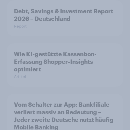
Debt, Savings & Investment Report
2026 – Deutschland
Report
Wie KI-gestützte Kassenbon-
Erfassung Shopper-Insights
optimiert
Artikel
Vom Schalter zur App: Bankfiliale
verliert massiv an Bedeutung –
Jeder zweite Deutsche nutzt häufig
Mobile Banking