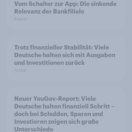
Vom Schalter zur App: Die sinkende
Relevanz der Bankfiliale
Report
Trotz finanzieller Stabilität: Viele
Deutsche halten sich mit Ausgaben
und Investitionen zurück
Artikel
Neuer YouGov-Report: Viele
Deutsche halten finanziell Schritt –
doch bei Schulden, Sparen und
Investieren zeigen sich große
Unterschiede