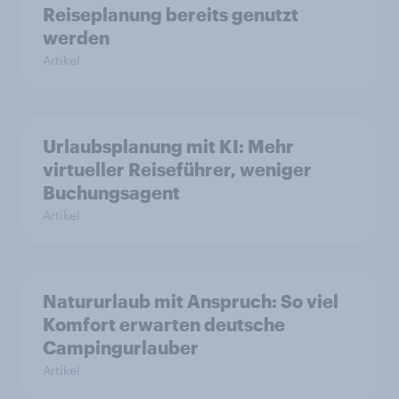
Reiseplanung bereits genutzt
werden
Artikel
Urlaubsplanung mit KI: Mehr
virtueller Reiseführer, weniger
Buchungsagent
Artikel
Natururlaub mit Anspruch: So viel
Komfort erwarten deutsche
Campingurlauber
Artikel