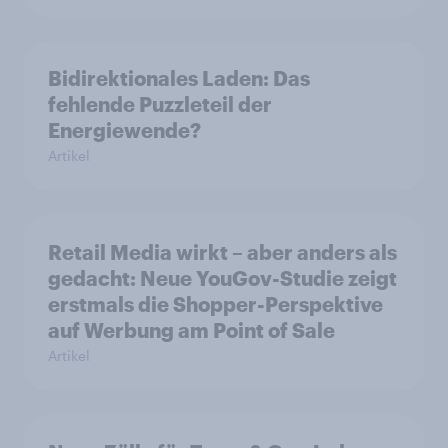
Bidirektionales Laden: Das
fehlende Puzzleteil der
Energiewende?
Artikel
Retail Media wirkt – aber anders als
gedacht: Neue YouGov-Studie zeigt
erstmals die Shopper-Perspektive
auf Werbung am Point of Sale
Artikel