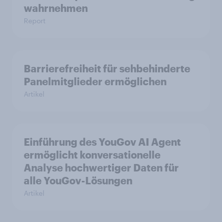
wahrnehmen
Report
Barrierefreiheit für sehbehinderte
Panelmitglieder ermöglichen
Artikel
Einführung des YouGov AI Agent
ermöglicht konversationelle
Analyse hochwertiger Daten für
alle YouGov-Lösungen
Artikel