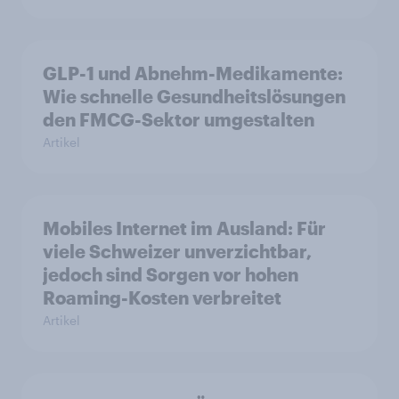
GLP-1 und Abnehm-Medikamente:
Wie schnelle Gesundheitslösungen
den FMCG-Sektor umgestalten
Artikel
Mobiles Internet im Ausland: Für
viele Schweizer unverzichtbar,
jedoch sind Sorgen vor hohen
Roaming-Kosten verbreitet
Artikel