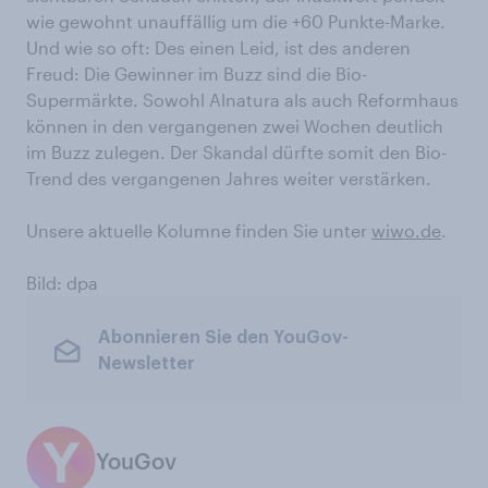
wie gewohnt unauffällig um die +60 Punkte-Marke.
Und wie so oft: Des einen Leid, ist des anderen
Freud: Die Gewinner im Buzz sind die Bio-
Supermärkte. Sowohl Alnatura als auch Reformhaus
können in den vergangenen zwei Wochen deutlich
im Buzz zulegen. Der Skandal dürfte somit den Bio-
Trend des vergangenen Jahres weiter verstärken.
Unsere aktuelle Kolumne finden Sie unter
wiwo.de
.
Bild: dpa
Abonnieren Sie den YouGov-
Newsletter
YouGov