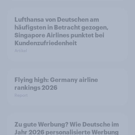
Lufthansa von Deutschen am
häufigsten in Betracht gezogen,
Singapore Airlines punktet bei
Kundenzufriedenheit
Artikel
Flying high: Germany airline
rankings 2026
Report
Zu gute Werbung? Wie Deutsche im
Jahr 2026 personalisierte Werbung