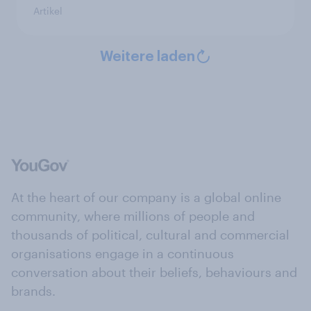
Artikel
Weitere laden
At the heart of our company is a global online
community, where millions of people and
thousands of political, cultural and commercial
organisations engage in a continuous
conversation about their beliefs, behaviours and
brands.