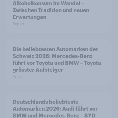
Alkoholkonsum im Wandel​ -
Zwischen Tradition und neuen
Erwartungen
Report
Die beliebtesten Automarken der
Schweiz 2026: Mercedes-Benz
führt vor Toyota und BMW – Toyota
grösster Aufsteiger
Artikel
Deutschlands beliebteste
Automarken 2026: Audi führt vor
BMW und Mercedes-Benz – BYD