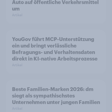
Auto auf öffentliche Verkehrsmittel
um
Artikel
YouGov führt MCP-Unterstützung
ein und bringt verlässliche
Befragungs- und Verhaltensdaten
direkt in KI-native Arbeitsprozesse
Artikel
Beste Familien-Marken 2026: dm
siegt als sympathischstes
Unternehmen unter jungen Familien
Artikel