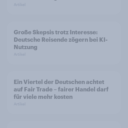
Artikel
Große Skepsis trotz Interesse:
Deutsche Reisende zögern bei KI-
Nutzung
Artikel
Ein Viertel der Deutschen achtet
auf Fair Trade – fairer Handel darf
für viele mehr kosten
Artikel