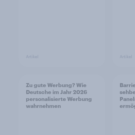
Artikel
Artikel
Zu gute Werbung? Wie
Barrie
Deutsche im Jahr 2026
sehbe
personalisierte Werbung
Panel
wahrnehmen
ermö