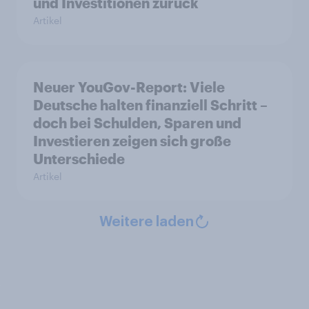
und Investitionen zurück
Artikel
Neuer YouGov-Report: Viele
Deutsche halten finanziell Schritt –
doch bei Schulden, Sparen und
Investieren zeigen sich große
Unterschiede
Artikel
Weitere laden