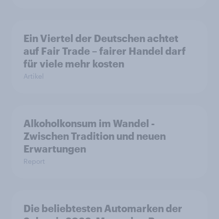
Ein Viertel der Deutschen achtet
auf Fair Trade – fairer Handel darf
für viele mehr kosten
Artikel
Alkoholkonsum im Wandel​ -
Zwischen Tradition und neuen
Erwartungen
Report
Die beliebtesten Automarken der