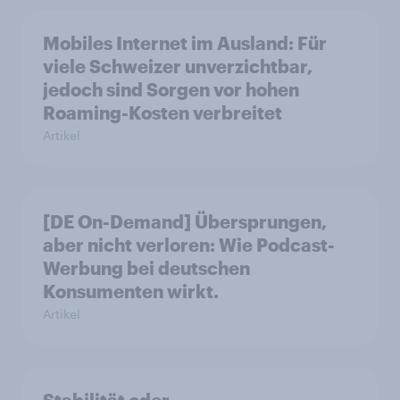
Mobiles Internet im Ausland: Für
viele Schweizer unverzichtbar,
jedoch sind Sorgen vor hohen
Roaming-Kosten verbreitet
Artikel
[DE On-Demand] Übersprungen,
aber nicht verloren: Wie Podcast-
Werbung bei deutschen
Konsumenten wirkt.
Artikel