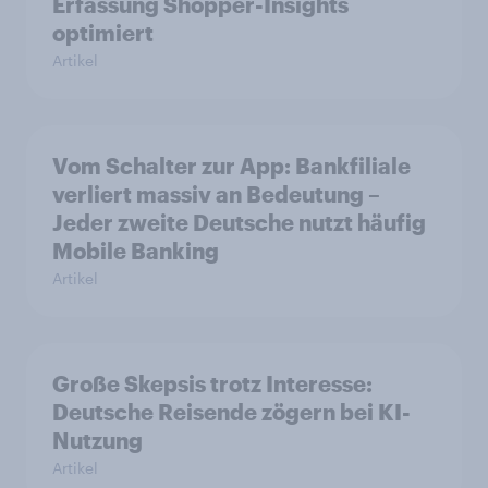
Erfassung Shopper-Insights
optimiert
Artikel
Vom Schalter zur App: Bankfiliale
verliert massiv an Bedeutung –
Jeder zweite Deutsche nutzt häufig
Mobile Banking
Artikel
Große Skepsis trotz Interesse:
Deutsche Reisende zögern bei KI-
Nutzung
Artikel