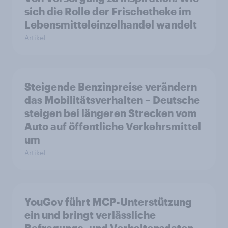
sich die Rolle der Frischetheke im
Lebensmitteleinzelhandel wandelt
Artikel
Steigende Benzinpreise verändern
das Mobilitätsverhalten – Deutsche
steigen bei längeren Strecken vom
Auto auf öffentliche Verkehrsmittel
um
Artikel
YouGov führt MCP-Unterstützung
ein und bringt verlässliche