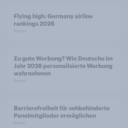
Flying high: Germany airline
rankings 2026
Report
Zu gute Werbung? Wie Deutsche im
Jahr 2026 personalisierte Werbung
wahrnehmen
Report
Barrierefreiheit für sehbehinderte
Panelmitglieder ermöglichen
Artikel