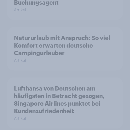
Buchungsagent
Artikel
Natururlaub mit Anspruch: So viel
Komfort erwarten deutsche
Campingurlauber
Artikel
Lufthansa von Deutschen am
häufigsten in Betracht gezogen,
Singapore Airlines punktet bei
Kundenzufriedenheit
Artikel