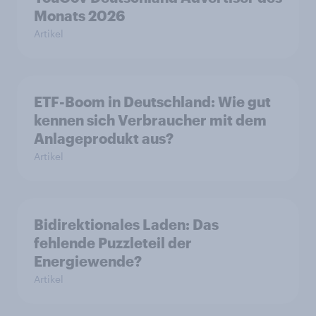
Monats 2026
Artikel
ETF-Boom in Deutschland: Wie gut
kennen sich Verbraucher mit dem
Anlageprodukt aus?
Artikel
Bidirektionales Laden: Das
fehlende Puzzleteil der
Energiewende?
Artikel