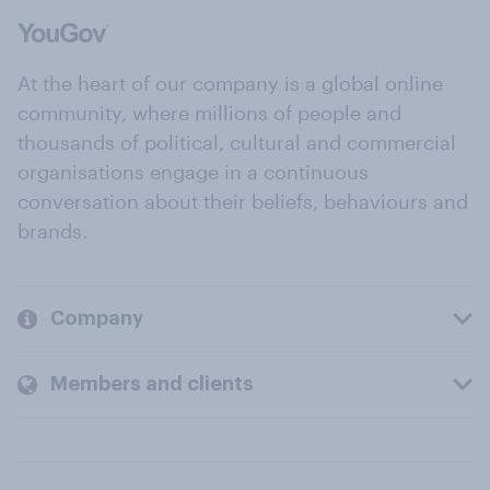
At the heart of our company is a global online
community, where millions of people and
thousands of political, cultural and commercial
organisations engage in a continuous
conversation about their beliefs, behaviours and
brands.
Company
Members and clients