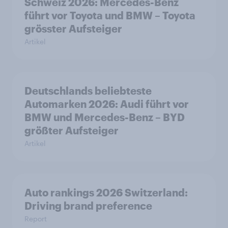
Schweiz 2026: Mercedes-Benz
führt vor Toyota und BMW – Toyota
grösster Aufsteiger
Artikel
Deutschlands beliebteste
Automarken 2026: Audi führt vor
BMW und Mercedes-Benz – BYD
größter Aufsteiger
Artikel
Auto rankings 2026 Switzerland:
Driving brand preference
Report