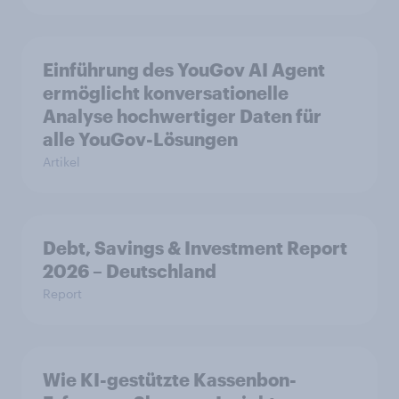
Einführung des YouGov AI Agent
ermöglicht konversationelle
Analyse hochwertiger Daten für
alle YouGov-Lösungen
Artikel
Debt, Savings & Investment Report
2026 – Deutschland
Report
Wie KI-gestützte Kassenbon-