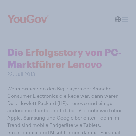
Die Erfolgsstory von PC-
Marktführer Lenovo
22. Juli 2013
Wenn bisher von den Big Playern der Branche
Consumer Electronics die Rede war, dann waren
Dell, Hewlett-Packard (HP), Lenovo und einige
andere nicht unbedingt dabei. Vielmehr wird über
Apple, Samsung und Google berichtet – denn im
Trend sind mobile Endgeräte wie Tablets,
Smartphones und Mischformen daraus. Personal