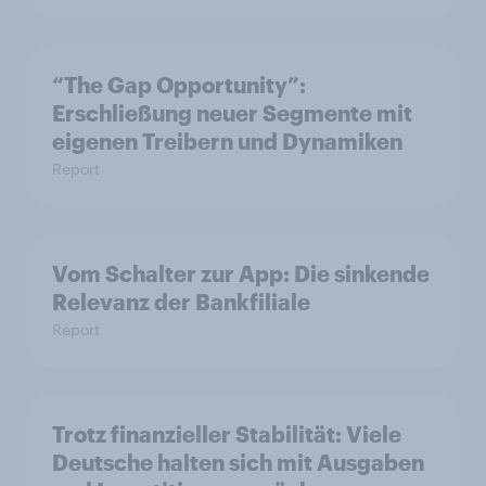
“The Gap Opportunity”:
Erschließung neuer Segmente mit
eigenen Treibern und Dynamiken
Report
Vom Schalter zur App: Die sinkende
Relevanz der Bankfiliale
Report
Trotz finanzieller Stabilität: Viele
Deutsche halten sich mit Ausgaben