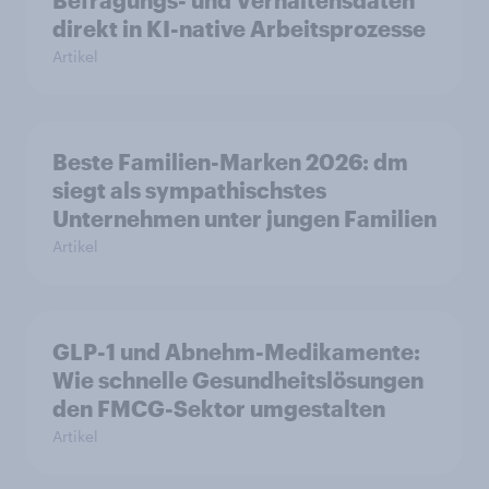
Befragungs- und Verhaltensdaten
direkt in KI-native Arbeitsprozesse
Artikel
Beste Familien-Marken 2026: dm
siegt als sympathischstes
Unternehmen unter jungen Familien
Artikel
GLP-1 und Abnehm-Medikamente:
Wie schnelle Gesundheitslösungen
den FMCG-Sektor umgestalten
Artikel