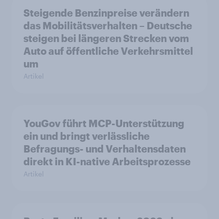
Steigende Benzinpreise verändern
das Mobilitätsverhalten – Deutsche
steigen bei längeren Strecken vom
Auto auf öffentliche Verkehrsmittel
um
Artikel
YouGov führt MCP-Unterstützung
ein und bringt verlässliche
Befragungs- und Verhaltensdaten
direkt in KI-native Arbeitsprozesse
Artikel