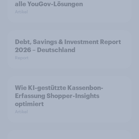
alle YouGov-Lösungen
Artikel
Debt, Savings & Investment Report
2026 – Deutschland
Report
Wie KI-gestützte Kassenbon-
Erfassung Shopper-Insights
optimiert
Artikel