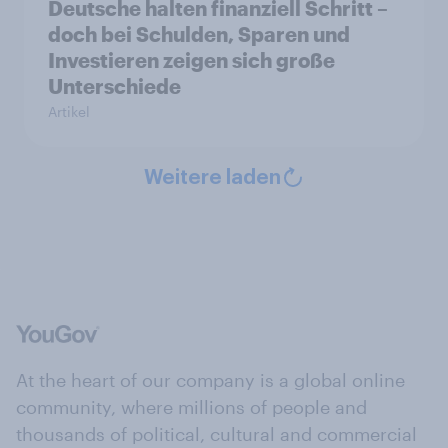
Deutsche halten finanziell Schritt –
doch bei Schulden, Sparen und
Investieren zeigen sich große
Unterschiede
Artikel
Weitere laden
At the heart of our company is a global online
community, where millions of people and
thousands of political, cultural and commercial