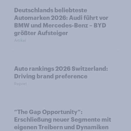
Deutschlands beliebteste
Automarken 2026: Audi führt vor
BMW und Mercedes-Benz – BYD
größter Aufsteiger
Artikel
Auto rankings 2026 Switzerland:
Driving brand preference
Report
“The Gap Opportunity”:
Erschließung neuer Segmente mit
eigenen Treibern und Dynamiken