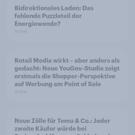
Bidirektionales Laden: Das
fehlende Puzzleteil der
Energiewende?
Artikel
Retail Media wirkt – aber anders als
gedacht: Neue YouGov-Studie zeigt
erstmals die Shopper-Perspektive
auf Werbung am Point of Sale
Artikel
Neue Zölle für Temu & Co.: Jeder
zweite Käufer würde bei