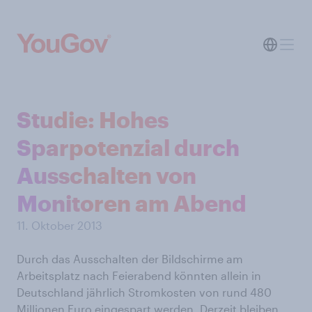
Studie: Hohes
Sparpotenzial durch
Ausschalten von
Monitoren am Abend
11. Oktober 2013
Durch das Ausschalten der Bildschirme am
Arbeitsplatz nach Feierabend könnten allein in
Deutschland jährlich Stromkosten von rund 480
Millionen Euro eingespart werden. Derzeit bleiben