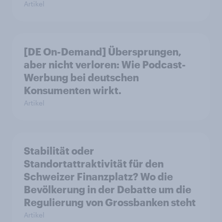
Artikel
[DE On-Demand] Übersprungen,
aber nicht verloren: Wie Podcast-
Werbung bei deutschen
Konsumenten wirkt.
Artikel
Stabilität oder
Standortattraktivität für den
Schweizer Finanzplatz? Wo die
Bevölkerung in der Debatte um die
Regulierung von Grossbanken steht
Artikel