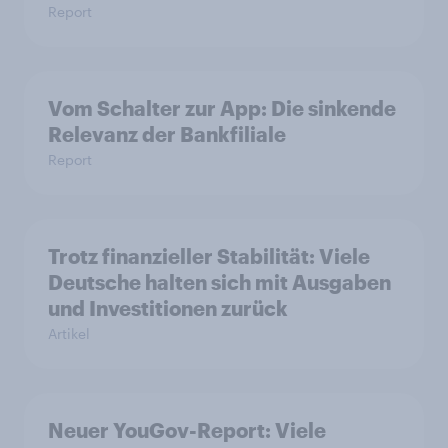
Report
Vom Schalter zur App: Die sinkende
Relevanz der Bankfiliale
Report
Trotz finanzieller Stabilität: Viele
Deutsche halten sich mit Ausgaben
und Investitionen zurück
Artikel
Neuer YouGov-Report: Viele