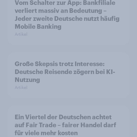
Vom Schalter zur App: Bankfiliale
verliert massiv an Bedeutung –
Jeder zweite Deutsche nutzt häufig
Mobile Banking
Artikel
Große Skepsis trotz Interesse:
Deutsche Reisende zögern bei KI-
Nutzung
Artikel
Ein Viertel der Deutschen achtet
auf Fair Trade – fairer Handel darf
für viele mehr kosten