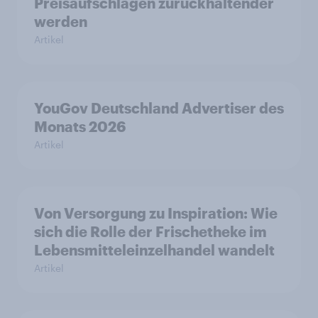
Preisaufschlägen zurückhaltender
werden
Artikel
YouGov Deutschland Advertiser des
Monats 2026
Artikel
Von Versorgung zu Inspiration: Wie
sich die Rolle der Frischetheke im
Lebensmitteleinzelhandel wandelt
Artikel