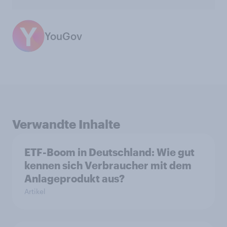
YouGov
Verwandte Inhalte
ETF-Boom in Deutschland: Wie gut
kennen sich Verbraucher mit dem
Anlageprodukt aus?
Artikel