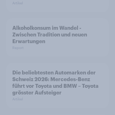
Artikel
Alkoholkonsum im Wandel​ -
Zwischen Tradition und neuen
Erwartungen
Report
Die beliebtesten Automarken der
Schweiz 2026: Mercedes-Benz
führt vor Toyota und BMW – Toyota
grösster Aufsteiger
Artikel