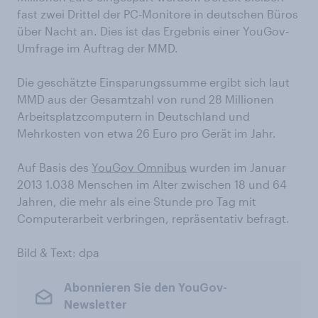
fast zwei Drittel der PC-Monitore in deutschen Büros
über Nacht an. Dies ist das Ergebnis einer YouGov-
Umfrage im Auftrag der MMD.
Die geschätzte Einsparungssumme ergibt sich laut
MMD aus der Gesamtzahl von rund 28 Millionen
Arbeitsplatzcomputern in Deutschland und
Mehrkosten von etwa 26 Euro pro Gerät im Jahr.
Auf Basis des
YouGov Omnibus
wurden im Januar
2013 1.038 Menschen im Alter zwischen 18 und 64
Jahren, die mehr als eine Stunde pro Tag mit
Computerarbeit verbringen, repräsentativ befragt.
Bild & Text: dpa
Abonnieren Sie den YouGov-
Newsletter