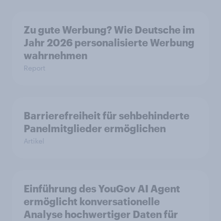
Zu gute Werbung? Wie Deutsche im
Jahr 2026 personalisierte Werbung
wahrnehmen
Report
Barrierefreiheit für sehbehinderte
Panelmitglieder ermöglichen
Artikel
Einführung des YouGov AI Agent
ermöglicht konversationelle
Analyse hochwertiger Daten für