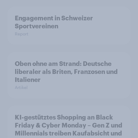
Engagement in Schweizer
Sportvereinen
Report
Oben ohne am Strand: Deutsche
liberaler als Briten, Franzosen und
Italiener
Artikel
KI-gestütztes Shopping an Black
Friday & Cyber Monday – Gen Z und
Millennials treiben Kaufabsicht und