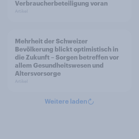
Verbraucherbeteiligung voran
Artikel
Mehrheit der Schweizer
Bevölkerung blickt optimistisch in
die Zukunft – Sorgen betreffen vor
allem Gesundheitswesen und
Altersvorsorge
Artikel
Weitere laden