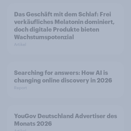
Das Geschäft mit dem Schlaf: Frei
verkäufliches Melatonin dominiert,
doch digitale Produkte bieten
Wachstumspotenzial
Artikel
Searching for answers: How AI is
changing online discovery in 2026
Report
YouGov Deutschland Advertiser des
Monats 2026
Artikel