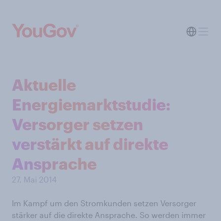
Aktuelle
Energiemarktstudie:
Versorger setzen
verstärkt auf direkte
Ansprache
27. Mai 2014
Im Kampf um den Stromkunden setzen Versorger
stärker auf die direkte Ansprache. So werden immer