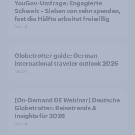
YouGov-Umfrage: Engagierte
Schweiz – Sieben von zehn spenden,
fast die Hälfte arbeitet freiwillig
Artikel
Globetrotter guide: German
international traveler outlook 2026
Report
[On-Demand DE Webinar] Deutsche
Globetrotter: Reisetrends &
Insights für 2026
Artikel