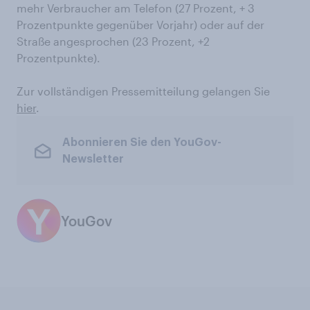
mehr Verbraucher am Telefon (27 Prozent, + 3
Prozentpunkte gegenüber Vorjahr) oder auf der
Straße angesprochen (23 Prozent, +2
Prozentpunkte).
Zur vollständigen Pressemitteilung gelangen Sie
hier
.
Abonnieren Sie den YouGov-
Newsletter
YouGov