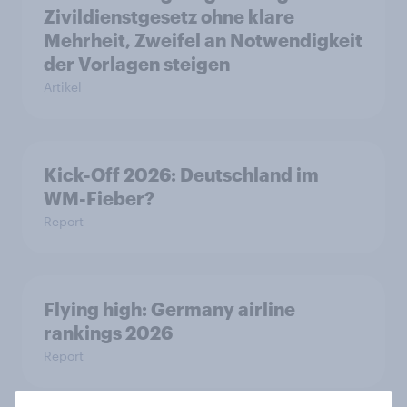
Zivildienstgesetz ohne klare
Mehrheit, Zweifel an Notwendigkeit
der Vorlagen steigen
Artikel
Kick-Off 2026: Deutschland im
WM-Fieber?
Report
Flying high: Germany airline
rankings 2026
Report