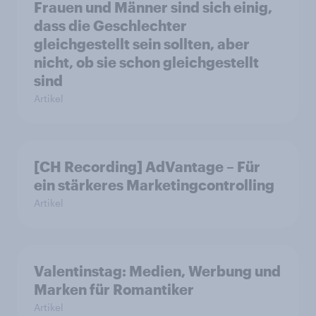
Frauen und Männer sind sich einig,
dass die Geschlechter
gleichgestellt sein sollten, aber
nicht, ob sie schon gleichgestellt
sind
Artikel
[CH Recording] AdVantage – Für
ein stärkeres Marketingcontrolling
Artikel
Valentinstag: Medien, Werbung und
Marken für Romantiker
Artikel