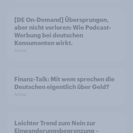
[DE On-Demand] Übersprungen,
aber nicht verloren: Wie Podcast-
Werbung bei deutschen
Konsumenten wirkt.
Artikel
Finanz-Talk: Mit wem sprechen die
Deutschen eigentlich über Geld?
Artikel
Leichter Trend zum Nein zur
Einwanderungsbegrenzung –