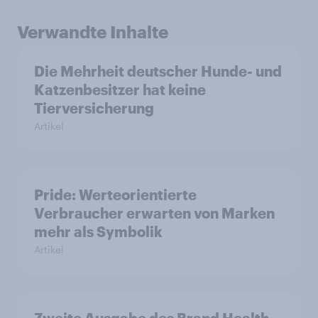
Verwandte Inhalte
Die Mehrheit deutscher Hunde- und
Katzenbesitzer hat keine
Tierversicherung
Artikel
Pride: Werteorientierte
Verbraucher erwarten von Marken
mehr als Symbolik
Artikel