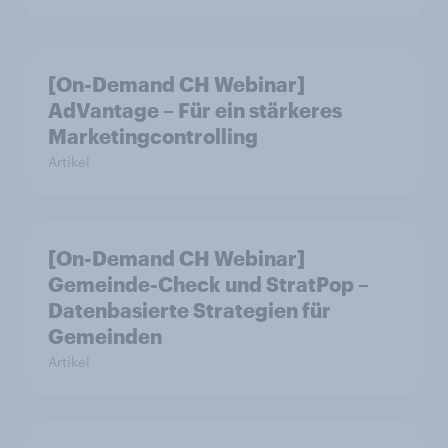
[On-Demand CH Webinar]
AdVantage – Für ein stärkeres
Marketingcontrolling
Artikel
[On-Demand CH Webinar]
Gemeinde-Check und StratPop –
Datenbasierte Strategien für
Gemeinden
Artikel