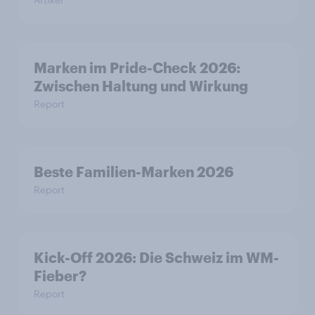
Marken im Pride-Check 2026:
Zwischen Haltung und Wirkung
Report
Beste Familien-Marken 2026
Report
Kick-Off 2026: Die Schweiz im WM-
Fieber?​
Report