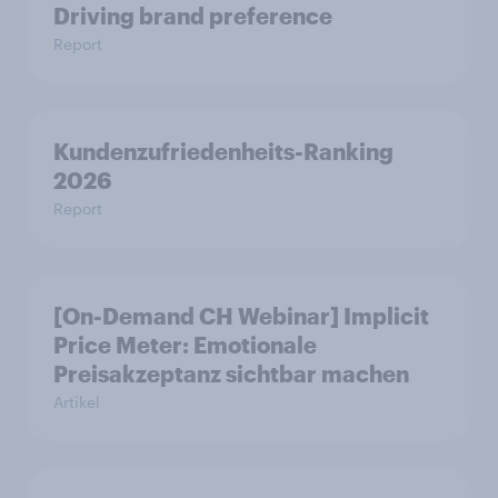
Driving brand preference
Report
Kundenzufriedenheits-Ranking
2026
Report
[On-Demand CH Webinar] Implicit
Price Meter: Emotionale
Preisakzeptanz sichtbar machen
Artikel