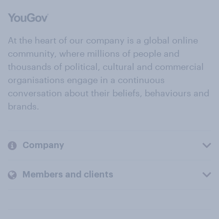
At the heart of our company is a global online
community, where millions of people and
thousands of political, cultural and commercial
organisations engage in a continuous
conversation about their beliefs, behaviours and
brands.
Company
Members and clients