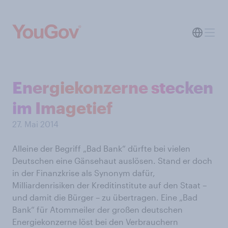
Energiekonzerne stecken
im Imagetief
27. Mai 2014
Alleine der Begriff „Bad Bank“ dürfte bei vielen
Deutschen eine Gänsehaut auslösen. Stand er doch
in der Finanzkrise als Synonym dafür,
Milliardenrisiken der Kreditinstitute auf den Staat –
und damit die Bürger – zu übertragen. Eine „Bad
Bank“ für Atommeiler der großen deutschen
Energiekonzerne löst bei den Verbrauchern