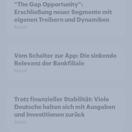
“The Gap Opportunity”:
Erschließung neuer Segmente mit
eigenen Treibern und Dynamiken
Report
Vom Schalter zur App: Die sinkende
Relevanz der Bankfiliale
Report
Trotz finanzieller Stabilität: Viele
Deutsche halten sich mit Ausgaben
und Investitionen zurück
Artikel