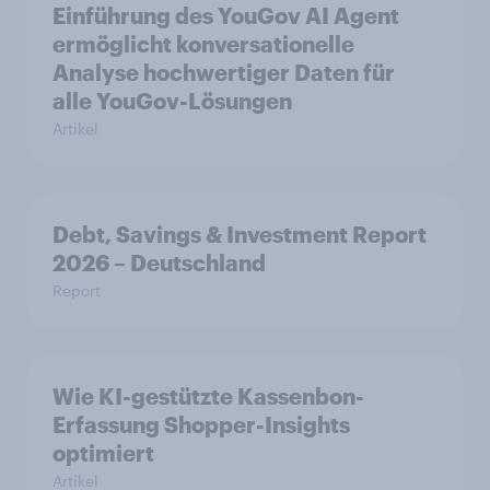
Einführung des YouGov AI Agent
ermöglicht konversationelle
Analyse hochwertiger Daten für
alle YouGov-Lösungen
Artikel
Debt, Savings & Investment Report
2026 – Deutschland
Report
Wie KI-gestützte Kassenbon-
Erfassung Shopper-Insights
optimiert
Artikel