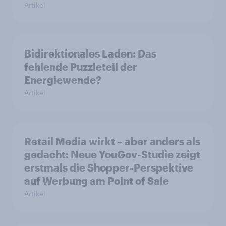
Artikel
Bidirektionales Laden: Das
fehlende Puzzleteil der
Energiewende?
Artikel
Retail Media wirkt – aber anders als
gedacht: Neue YouGov-Studie zeigt
erstmals die Shopper-Perspektive
auf Werbung am Point of Sale
Artikel