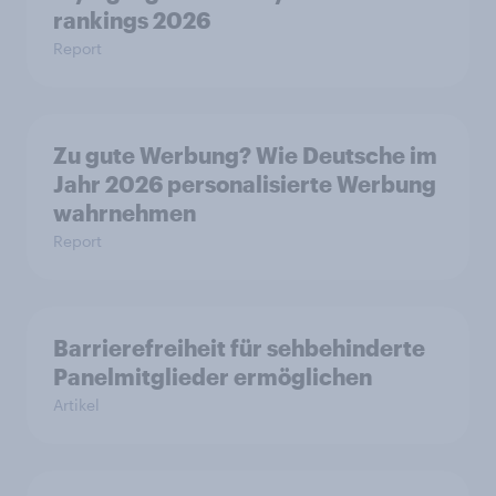
rankings 2026
Report
Zu gute Werbung? Wie Deutsche im
Jahr 2026 personalisierte Werbung
wahrnehmen
Report
Barrierefreiheit für sehbehinderte
Panelmitglieder ermöglichen
Artikel