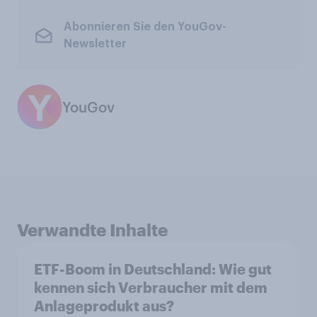
Abonnieren Sie den YouGov-
Newsletter
YouGov
Verwandte Inhalte
ETF-Boom in Deutschland: Wie gut
kennen sich Verbraucher mit dem
Anlageprodukt aus?