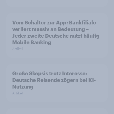
Vom Schalter zur App: Bankfiliale
verliert massiv an Bedeutung –
Jeder zweite Deutsche nutzt häufig
Mobile Banking
Artikel
Große Skepsis trotz Interesse:
Deutsche Reisende zögern bei KI-
Nutzung
Artikel