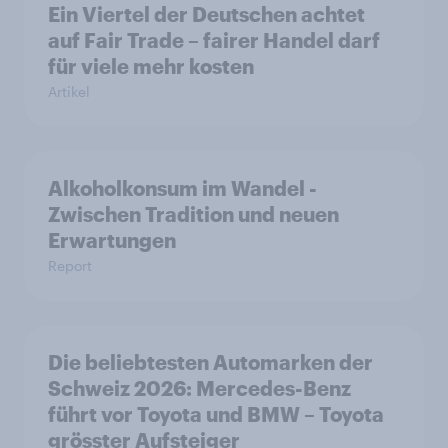
Ein Viertel der Deutschen achtet
auf Fair Trade – fairer Handel darf
für viele mehr kosten
Artikel
Alkoholkonsum im Wandel​ -
Zwischen Tradition und neuen
Erwartungen
Report
Die beliebtesten Automarken der
Schweiz 2026: Mercedes-Benz
führt vor Toyota und BMW – Toyota
grösster Aufsteiger