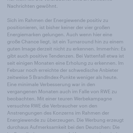
Nachrichten gewöhnt.
Sich im Rahmen der Energiewende positiv zu
positionieren, ist bisher keiner der vier großen
Energiemarken gelungen. Auch wenn hier eine
große Chance liegt, ist ein Turnaround hin zu einem
guten Image derzeit nicht zu erkennen. Immerhin: Es
gibt auch positive Tendenzen. Bei Vattenfall etwa ist
seit einigen Monaten eine Erholung zu erkennen. Im
Februar noch erreichte der schwedische Anbieter
zeitweise 5 BrandIndex-Punkte weniger als heute.
Eine minimale Verbesserung war in den
vergangenen Monaten auch im Falle von RWE zu
beobachten. Mit einer teuren Werbekampagne
versuchte RWE die Verbraucher von den
Anstrengungen des Konzerns im Rahmen der
Energiewende zu überzeugen. Die Werbung erzeugt
durchaus Aufmerksamkeit bei den Deutschen: Die