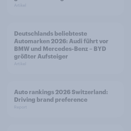
Artikel
Deutschlands beliebteste
Automarken 2026: Audi führt vor
BMW und Mercedes-Benz – BYD
größter Aufsteiger
Artikel
Auto rankings 2026 Switzerland:
Driving brand preference
Report