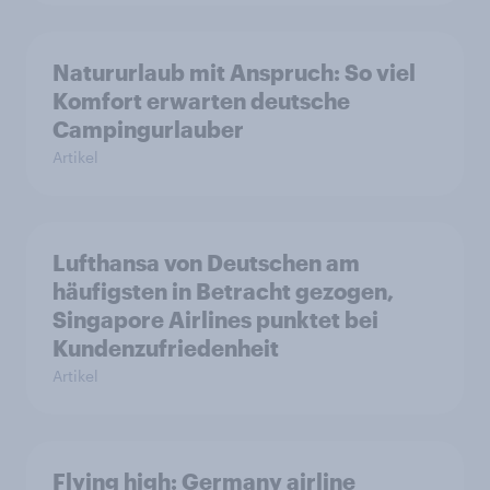
Natururlaub mit Anspruch: So viel
Komfort erwarten deutsche
Campingurlauber
Artikel
Lufthansa von Deutschen am
häufigsten in Betracht gezogen,
Singapore Airlines punktet bei
Kundenzufriedenheit
Artikel
Flying high: Germany airline