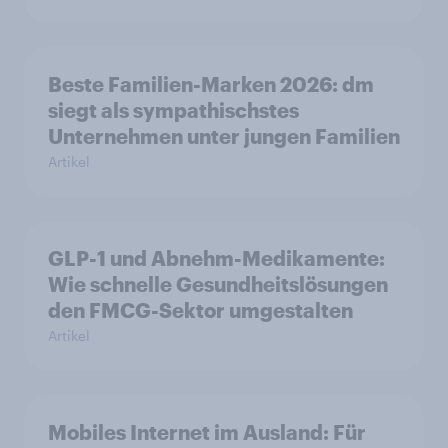
Beste Familien-Marken 2026: dm
siegt als sympathischstes
Unternehmen unter jungen Familien
Artikel
GLP-1 und Abnehm-Medikamente:
Wie schnelle Gesundheitslösungen
den FMCG-Sektor umgestalten
Artikel
Mobiles Internet im Ausland: Für