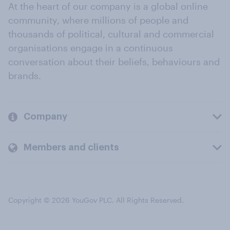
At the heart of our company is a global online
community, where millions of people and
thousands of political, cultural and commercial
organisations engage in a continuous
conversation about their beliefs, behaviours and
brands.
Company
Members and clients
Copyright © 2026 YouGov PLC. All Rights Reserved.