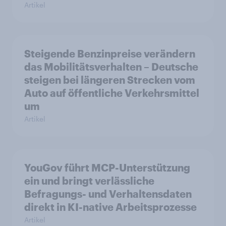
Artikel
Steigende Benzinpreise verändern
das Mobilitätsverhalten – Deutsche
steigen bei längeren Strecken vom
Auto auf öffentliche Verkehrsmittel
um
Artikel
YouGov führt MCP-Unterstützung
ein und bringt verlässliche
Befragungs- und Verhaltensdaten
direkt in KI-native Arbeitsprozesse
Artikel