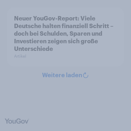
Neuer YouGov-Report: Viele
Deutsche halten finanziell Schritt –
doch bei Schulden, Sparen und
Investieren zeigen sich große
Unterschiede
Artikel
Weitere laden