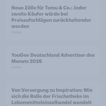
Neue Zölle für Temu & Co.: Jeder
zweite Käufer würde bei
Preisaufschlägen zurückhaltender
werden
Artikel
YouGov Deutschland Advertiser des
Monats 2026
Artikel
Von Versorgung zu Inspiration: Wie
sich die Rolle der Frischetheke im
Lebensmitteleinzelhandel wandelt