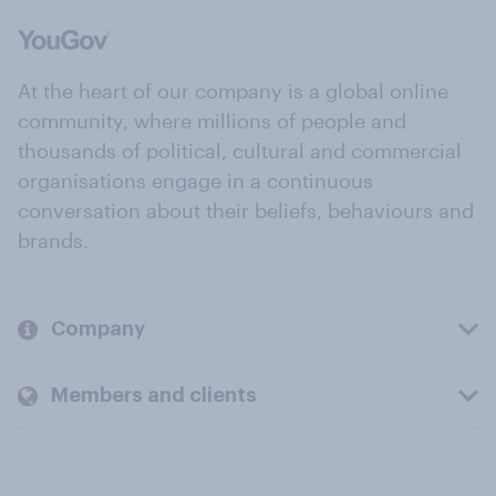
At the heart of our company is a global online
community, where millions of people and
thousands of political, cultural and commercial
organisations engage in a continuous
conversation about their beliefs, behaviours and
brands.
Company
Members and clients