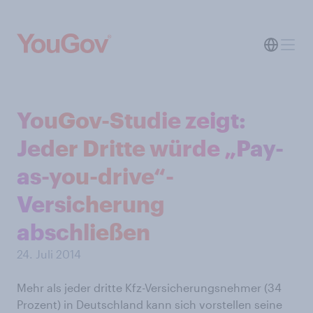
YouGov-Studie zeigt:
Jeder Dritte würde „Pay-
as-you-drive“-
Versicherung
abschließen
24. Juli 2014
Mehr als jeder dritte Kfz-Versicherungsnehmer (34
Prozent) in Deutschland kann sich vorstellen seine