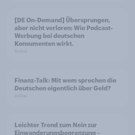
[DE On-Demand] Übersprungen,
aber nicht verloren: Wie Podcast-
Werbung bei deutschen
Konsumenten wirkt.
Artikel
Finanz-Talk: Mit wem sprechen die
Deutschen eigentlich über Geld?
Artikel
Leichter Trend zum Nein zur
Einwanderungsbegrenzung –