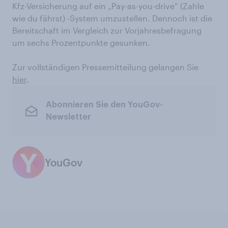
Kfz-Versicherung auf ein „Pay-as-you-drive“ (Zahle
wie du fährst) -System umzustellen. Dennoch ist die
Bereitschaft im Vergleich zur Vorjahresbefragung
um sechs Prozentpunkte gesunken.
Zur vollständigen Pressemitteilung gelangen Sie
hier
.
Abonnieren Sie den YouGov-
Newsletter
YouGov