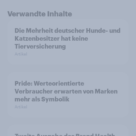
Verwandte Inhalte
Die Mehrheit deutscher Hunde- und
Katzenbesitzer hat keine
Tierversicherung
Artikel
Pride: Werteorientierte
Verbraucher erwarten von Marken
mehr als Symbolik
Artikel