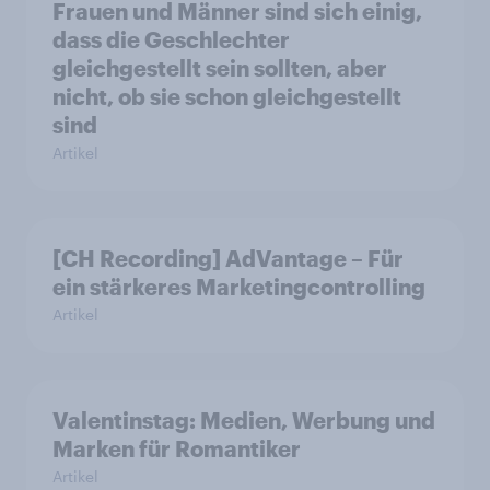
Frauen und Männer sind sich einig,
dass die Geschlechter
gleichgestellt sein sollten, aber
nicht, ob sie schon gleichgestellt
sind
Artikel
[CH Recording] AdVantage – Für
ein stärkeres Marketingcontrolling
Artikel
Valentinstag: Medien, Werbung und
Marken für Romantiker
Artikel