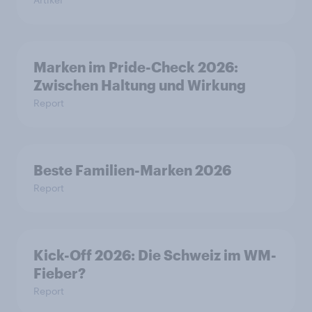
Marken im Pride-Check 2026:
Zwischen Haltung und Wirkung
Report
Beste Familien-Marken 2026
Report
Kick-Off 2026: Die Schweiz im WM-
Fieber?​
Report