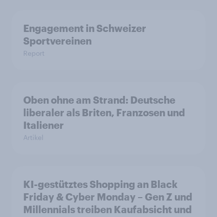
Engagement in Schweizer
Sportvereinen
Report
Oben ohne am Strand: Deutsche
liberaler als Briten, Franzosen und
Italiener
Artikel
KI-gestütztes Shopping an Black
Friday & Cyber Monday – Gen Z und
Millennials treiben Kaufabsicht und