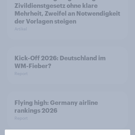
Zivildienstgesetz ohne klare
Mehrheit, Zweifel an Notwendigkeit
der Vorlagen steigen
Artikel
Kick-Off 2026: Deutschland im
WM-Fieber?
Report
Flying high: Germany airline
rankings 2026
Report