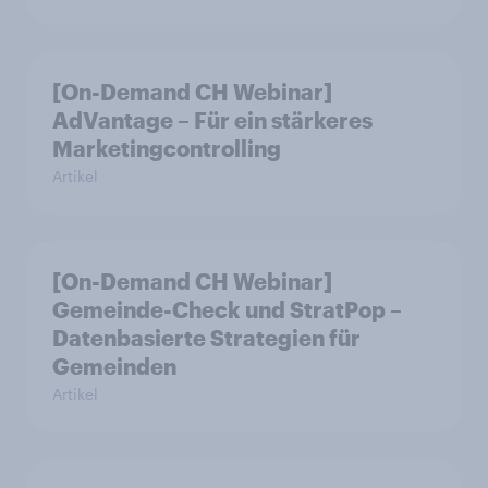
[On-Demand CH Webinar]
AdVantage – Für ein stärkeres
Marketingcontrolling
Artikel
[On-Demand CH Webinar]
Gemeinde-Check und StratPop –
Datenbasierte Strategien für
Gemeinden
Artikel