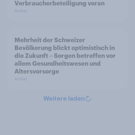
Verbraucherbeteiligung voran
Artikel
Mehrheit der Schweizer
Bevölkerung blickt optimistisch in
die Zukunft – Sorgen betreffen vor
allem Gesundheitswesen und
Altersvorsorge
Artikel
Weitere laden