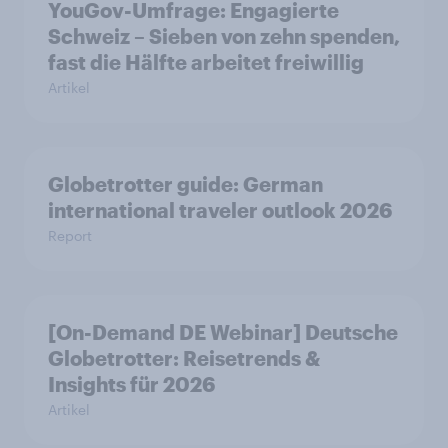
YouGov-Umfrage: Engagierte
Schweiz – Sieben von zehn spenden,
fast die Hälfte arbeitet freiwillig
Artikel
Globetrotter guide: German
international traveler outlook 2026
Report
[On-Demand DE Webinar] Deutsche
Globetrotter: Reisetrends &
Insights für 2026
Artikel