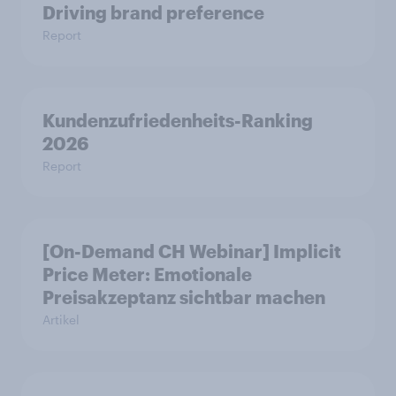
Driving brand preference
Report
Kundenzufriedenheits-Ranking
2026
Report
[On-Demand CH Webinar] Implicit
Price Meter: Emotionale
Preisakzeptanz sichtbar machen
Artikel