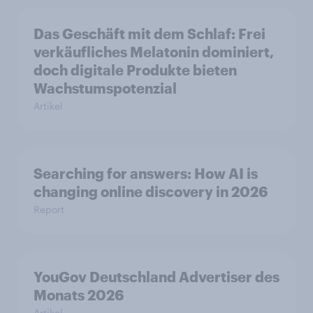
Das Geschäft mit dem Schlaf: Frei
verkäufliches Melatonin dominiert,
doch digitale Produkte bieten
Wachstumspotenzial
Artikel
Searching for answers: How AI is
changing online discovery in 2026
Report
YouGov Deutschland Advertiser des
Monats 2026
Artikel