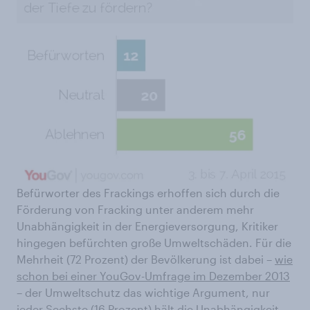
Befürworter des Frackings erhoffen sich durch die
Förderung von Fracking unter anderem mehr
Unabhängigkeit in der Energieversorgung, Kritiker
hingegen befürchten große Umweltschäden. Für die
Mehrheit (72 Prozent) der Bevölkerung ist dabei –
wie
schon bei einer YouGov-Umfrage im Dezember 2013
– der Umweltschutz das wichtige Argument, nur
jeder Sechste (16 Prozent) hält die Unabhängigkeit