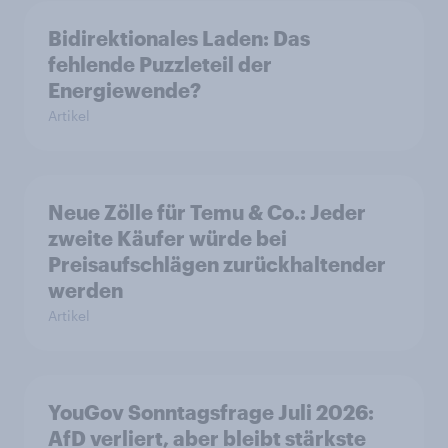
Bidirektionales Laden: Das
fehlende Puzzleteil der
Energiewende?
Artikel
Neue Zölle für Temu & Co.: Jeder
zweite Käufer würde bei
Preisaufschlägen zurückhaltender
werden
Artikel
YouGov Sonntagsfrage Juli 2026:
AfD verliert, aber bleibt stärkste