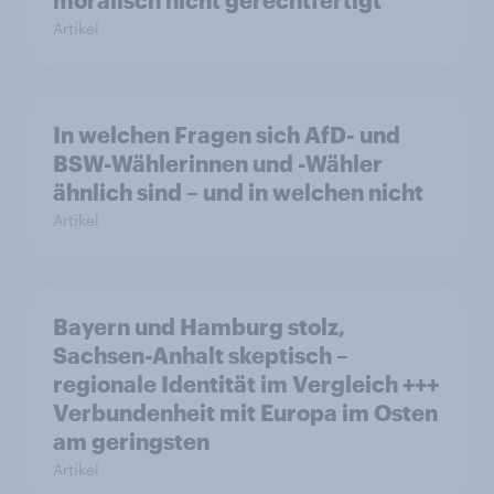
moralisch nicht gerechtfertigt
Artikel
In welchen Fragen sich AfD- und
BSW-Wählerinnen und -Wähler
ähnlich sind – und in welchen nicht
Artikel
Bayern und Hamburg stolz,
Sachsen-Anhalt skeptisch –
regionale Identität im Vergleich +++
Verbundenheit mit Europa im Osten
am geringsten
Artikel