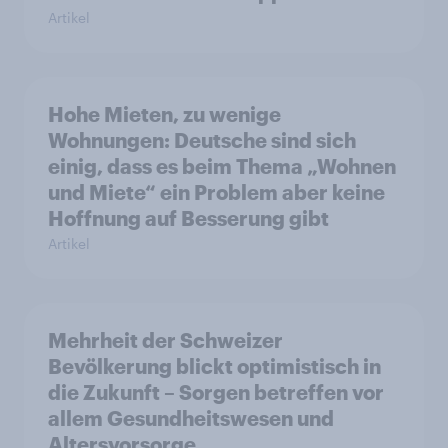
Artikel
Hohe Mieten, zu wenige
Wohnungen: Deutsche sind sich
einig, dass es beim Thema „Wohnen
und Miete“ ein Problem aber keine
Hoffnung auf Besserung gibt
Artikel
Mehrheit der Schweizer
Bevölkerung blickt optimistisch in
die Zukunft – Sorgen betreffen vor
allem Gesundheitswesen und
Altersvorsorge