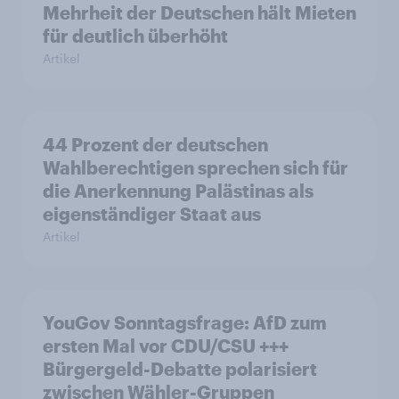
Mehrheit der Deutschen hält Mieten
für deutlich überhöht
Artikel
44 Prozent der deutschen
Wahlberechtigen sprechen sich für
die Anerkennung Palästinas als
eigenständiger Staat aus
Artikel
YouGov Sonntagsfrage: AfD zum
ersten Mal vor CDU/CSU +++
Bürgergeld-Debatte polarisiert
zwischen Wähler-Gruppen