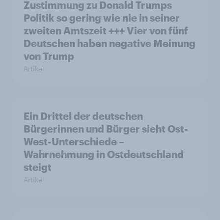
Zustimmung zu Donald Trumps
Politik so gering wie nie in seiner
zweiten Amtszeit +++ Vier von fünf
Deutschen haben negative Meinung
von Trump
Artikel
Ein Drittel der deutschen
Bürgerinnen und Bürger sieht Ost-
West-Unterschiede –
Wahrnehmung in Ostdeutschland
steigt
Artikel