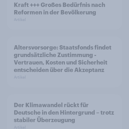
Kraft +++ Großes Bedürfnis nach
Reformen in der Bevölkerung
Artikel
Altersvorsorge: Staatsfonds findet
grundsätzliche Zustimmung -
Vertrauen, Kosten und Sicherheit
entscheiden über die Akzeptanz
Artikel
Der Klimawandel rückt für
Deutsche in den Hintergrund – trotz
stabiler Überzeugung
Artikel