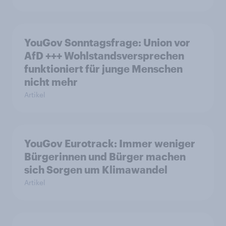
YouGov Sonntagsfrage: Union vor
AfD +++ Wohlstandsversprechen
funktioniert für junge Menschen
nicht mehr
Artikel
YouGov Eurotrack: Immer weniger
Bürgerinnen und Bürger machen
sich Sorgen um Klimawandel
Artikel