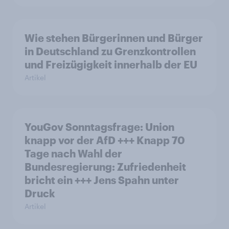
Wie stehen Bürgerinnen und Bürger
in Deutschland zu Grenzkontrollen
und Freizügigkeit innerhalb der EU
Artikel
YouGov Sonntagsfrage: Union
knapp vor der AfD +++ Knapp 70
Tage nach Wahl der
Bundesregierung: Zufriedenheit
bricht ein +++ Jens Spahn unter
Druck
Artikel