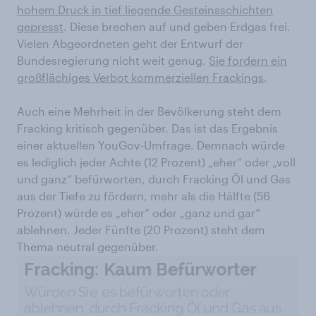
hohem Druck in tief liegende Gesteinsschichten
gepresst
. Diese brechen auf und geben Erdgas frei.
Vielen Abgeordneten geht der Entwurf der
Bundesregierung nicht weit genug.
Sie fordern ein
großflächiges Verbot kommerziellen Frackings
.
Auch eine Mehrheit in der Bevölkerung steht dem
Fracking kritisch gegenüber. Das ist das Ergebnis
einer aktuellen YouGov-Umfrage. Demnach würde
es lediglich jeder Achte (12 Prozent) „eher“ oder „voll
und ganz“ befürworten, durch Fracking Öl und Gas
aus der Tiefe zu fördern, mehr als die Hälfte (56
Prozent) würde es „eher“ oder „ganz und gar“
ablehnen. Jeder Fünfte (20 Prozent) steht dem
Thema neutral gegenüber.