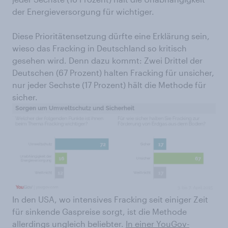
der Energieversorgung für wichtiger.
Diese Prioritätensetzung dürfte eine Erklärung sein,
wieso das Fracking in Deutschland so kritisch
gesehen wird. Denn dazu kommt: Zwei Drittel der
Deutschen (67 Prozent) halten Fracking für unsicher,
nur jeder Sechste (17 Prozent) hält die Methode für
sicher.
In den USA, wo intensives Fracking seit einiger Zeit
für sinkende Gaspreise sorgt, ist die Methode
allerdings ungleich beliebter.
In einer YouGov-