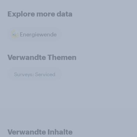
Explore more data
Energiewende
Verwandte Themen
Surveys: Serviced
Verwandte Inhalte