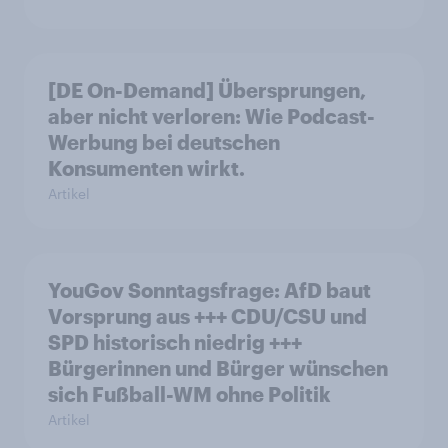
[DE On-Demand] Übersprungen,
aber nicht verloren: Wie Podcast-
Werbung bei deutschen
Konsumenten wirkt.
Artikel
YouGov Sonntagsfrage: AfD baut
Vorsprung aus +++ CDU/CSU und
SPD historisch niedrig +++
Bürgerinnen und Bürger wünschen
sich Fußball-WM ohne Politik
Artikel