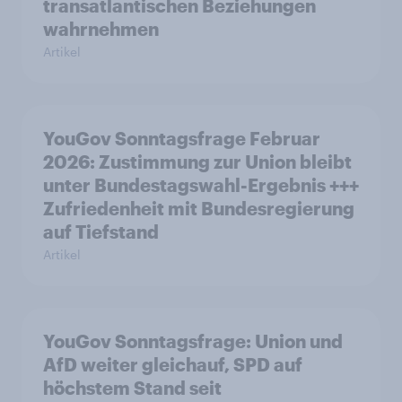
transatlantischen Beziehungen
wahrnehmen
Artikel
YouGov Sonntagsfrage Februar
2026: Zustimmung zur Union bleibt
unter Bundestagswahl-Ergebnis +++
Zufriedenheit mit Bundesregierung
auf Tiefstand
Artikel
YouGov Sonntagsfrage: Union und
AfD weiter gleichauf, SPD auf
höchstem Stand seit