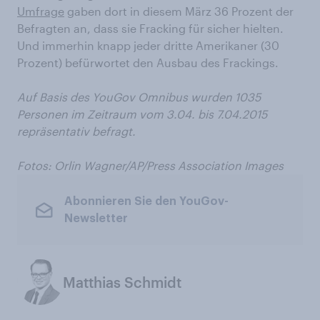
Umfrage
gaben dort in diesem März 36 Prozent der
Befragten an, dass sie Fracking für sicher hielten.
Und immerhin knapp jeder dritte Amerikaner (30
Prozent) befürwortet den Ausbau des Frackings.
Auf Basis des YouGov Omnibus wurden 1035
Personen im Zeitraum vom 3.04. bis 7.04.2015
repräsentativ befragt.
Fotos:
Orlin Wagner/AP/Press Association Images
Abonnieren Sie den YouGov-
Newsletter
Matthias Schmidt