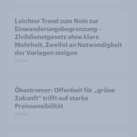
Leichter Trend zum Nein zur
Einwanderungsbegrenzung –
Zivildienstgesetz ohne klare
Mehrheit, Zweifel an Notwendigkeit
der Vorlagen steigen
Artikel
Ökostromer: Offenheit für „grüne
Zukunft“ trifft auf starke
Preissensibilität
Artikel