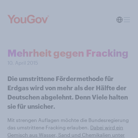
Mehrheit gegen Fracking
10. April 2015
Die umstrittene Fördermethode für
Erdgas wird von mehr als der Hälfte der
Deutschen abgelehnt. Denn Viele halten
sie für unsicher.
Mit strengen Auflagen möchte die Bundesregierung
das umstrittene Fracking erlauben.
Dabei wird ein
Gemisch aus Wasser, Sand und Chemikalien unter