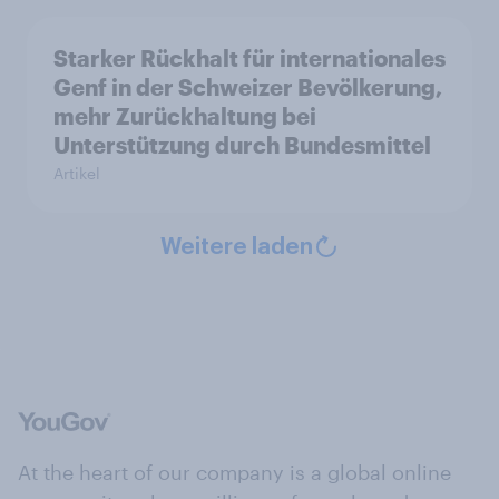
Starker Rückhalt für internationales
Genf in der Schweizer Bevölkerung,
mehr Zurückhaltung bei
Unterstützung durch Bundesmittel
Artikel
Weitere laden
At the heart of our company is a global online