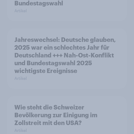
Bundestagswahl
Artikel
Jahreswechsel: Deutsche glauben,
2025 war ein schlechtes Jahr für
Deutschland +++ Nah-Ost-Konflikt
und Bundestagswahl 2025
wichtigste Ereignisse
Artikel
Wie steht die Schweizer
Bevölkerung zur Einigung im
Zollstreit mit den USA?
Artikel