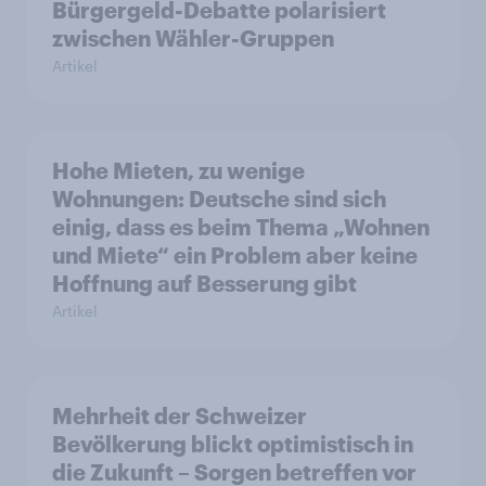
Bürgergeld-Debatte polarisiert
zwischen Wähler-Gruppen
Artikel
Hohe Mieten, zu wenige
Wohnungen: Deutsche sind sich
einig, dass es beim Thema „Wohnen
und Miete“ ein Problem aber keine
Hoffnung auf Besserung gibt
Artikel
Mehrheit der Schweizer
Bevölkerung blickt optimistisch in
die Zukunft – Sorgen betreffen vor