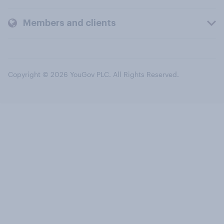
Members and clients
Copyright © 2026 YouGov PLC. All Rights Reserved.