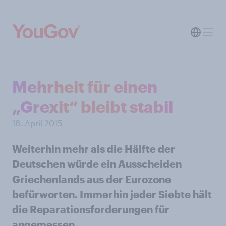
Mehrheit für einen
„Grexit“ bleibt stabil
16. April 2015
Weiterhin mehr als die Hälfte der
Deutschen würde ein Ausscheiden
Griechenlands aus der Eurozone
befürworten. Immerhin jeder Siebte hält
die Reparationsforderungen für
angemessen.