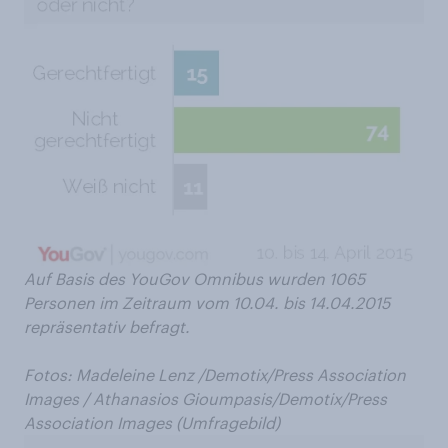
Auf Basis des YouGov Omnibus wurden 1065
Personen im Zeitraum vom 10.04. bis 14.04.2015
repräsentativ befragt.
Fotos:
Madeleine Lenz /Demotix/Press Association
Images /
Athanasios Gioumpasis/Demotix/Press
Association Images (Umfragebild)