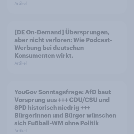
Artikel
[DE On-Demand] Übersprungen,
aber nicht verloren: Wie Podcast-
Werbung bei deutschen
Konsumenten wirkt.
Artikel
YouGov Sonntagsfrage: AfD baut
Vorsprung aus +++ CDU/CSU und
SPD historisch niedrig +++
Bürgerinnen und Bürger wünschen
sich Fußball-WM ohne Politik
Artikel