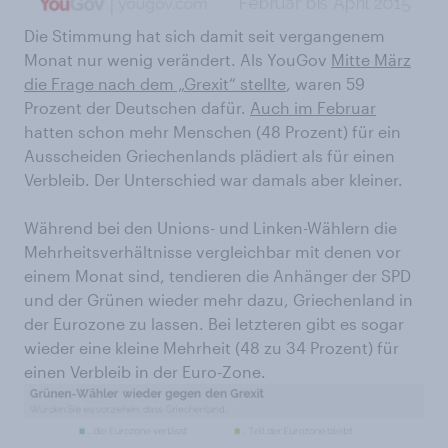
Die Stimmung hat sich damit seit vergangenem
Monat nur wenig verändert. Als YouGov
Mitte März
die Frage nach dem „Grexit“ stellte
, waren 59
Prozent der Deutschen dafür.
Auch im Februar
hatten schon mehr Menschen (48 Prozent) für ein
Ausscheiden Griechenlands plädiert als für einen
Verbleib. Der Unterschied war damals aber kleiner.
Während bei den Unions- und Linken-Wählern die
Mehrheitsverhältnisse vergleichbar mit denen vor
einem Monat sind, tendieren die Anhänger der SPD
und der Grünen wieder mehr dazu, Griechenland in
der Eurozone zu lassen. Bei letzteren gibt es sogar
wieder eine kleine Mehrheit (48 zu 34 Prozent) für
einen Verbleib in der Euro-Zone.