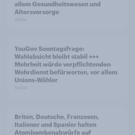
allem Gesundheitswesen und
Altersvorsorge
Artikel
YouGov Sonntagsfrage:
Wahlabsicht bleibt stabil +++
Mehrheit würde verpflichtenden
Wehrdienst befürworten, vor allem
Unions-Wähler
Artikel
Briten, Deutsche, Franzosen,
Italiener und Spanier halten
Atombombenabwürfe auf