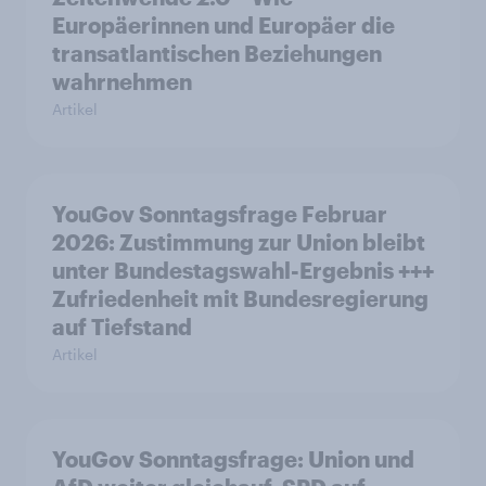
Europäerinnen und Europäer die
transatlantischen Beziehungen
wahrnehmen
Artikel
YouGov Sonntagsfrage Februar
2026: Zustimmung zur Union bleibt
unter Bundestagswahl-Ergebnis +++
Zufriedenheit mit Bundesregierung
auf Tiefstand
Artikel
YouGov Sonntagsfrage: Union und