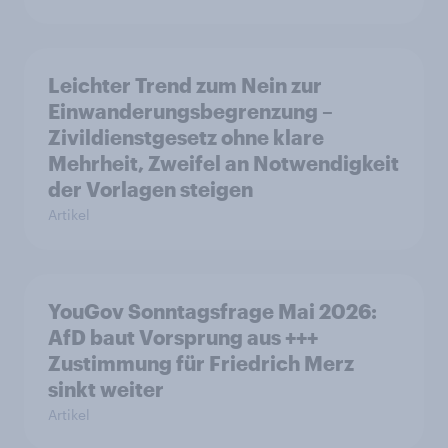
Leichter Trend zum Nein zur
Einwanderungsbegrenzung –
Zivildienstgesetz ohne klare
Mehrheit, Zweifel an Notwendigkeit
der Vorlagen steigen
Artikel
YouGov Sonntagsfrage Mai 2026:
AfD baut Vorsprung aus +++
Zustimmung für Friedrich Merz
sinkt weiter
Artikel