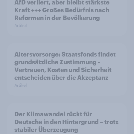
AfD verliert, aber bleibt stärkste
Kraft +++ Großes Bedürfnis nach
Reformen in der Bevölkerung
Artikel
Altersvorsorge: Staatsfonds findet
grundsätzliche Zustimmung -
Vertrauen, Kosten und Sicherheit
entscheiden über die Akzeptanz
Artikel
Der Klimawandel rückt für
Deutsche in den Hintergrund – trotz
stabiler Überzeugung