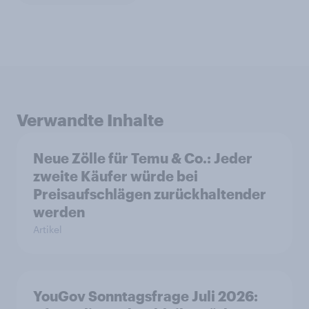
Verwandte Inhalte
Neue Zölle für Temu & Co.: Jeder
zweite Käufer würde bei
Preisaufschlägen zurückhaltender
werden
Artikel
YouGov Sonntagsfrage Juli 2026: