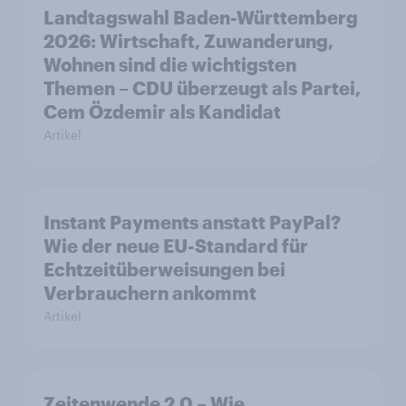
Landtagswahl Baden-Württemberg
2026: Wirtschaft, Zuwanderung,
Wohnen sind die wichtigsten
Themen – CDU überzeugt als Partei,
Cem Özdemir als Kandidat
Artikel
Instant Payments anstatt PayPal?
Wie der neue EU-Standard für
Echtzeitüberweisungen bei
Verbrauchern ankommt
Artikel
Zeitenwende 2.0 – Wie