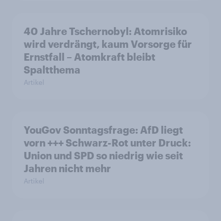
40 Jahre Tschernobyl: Atomrisiko
wird verdrängt, kaum Vorsorge für
Ernstfall – Atomkraft bleibt
Spaltthema
Artikel
YouGov Sonntagsfrage: AfD liegt
vorn +++ Schwarz-Rot unter Druck:
Union und SPD so niedrig wie seit
Jahren nicht mehr
Artikel