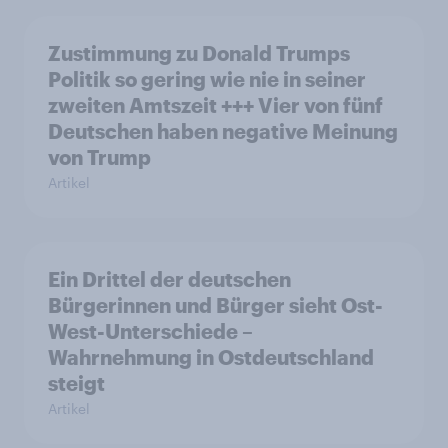
Zustimmung zu Donald Trumps
Politik so gering wie nie in seiner
zweiten Amtszeit +++ Vier von fünf
Deutschen haben negative Meinung
von Trump
Artikel
Ein Drittel der deutschen
Bürgerinnen und Bürger sieht Ost-
West-Unterschiede –
Wahrnehmung in Ostdeutschland
steigt
Artikel