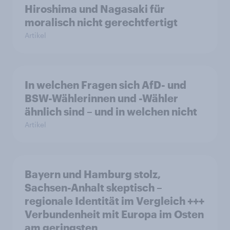
Hiroshima und Nagasaki für
moralisch nicht gerechtfertigt
Artikel
In welchen Fragen sich AfD- und
BSW-Wählerinnen und -Wähler
ähnlich sind – und in welchen nicht
Artikel
Bayern und Hamburg stolz,
Sachsen-Anhalt skeptisch –
regionale Identität im Vergleich +++
Verbundenheit mit Europa im Osten
am geringsten