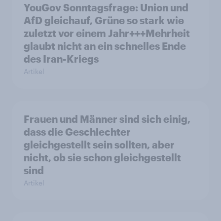
YouGov Sonntagsfrage: Union und
AfD gleichauf, Grüne so stark wie
zuletzt vor einem Jahr+++Mehrheit
glaubt nicht an ein schnelles Ende
des Iran-Kriegs
Artikel
Frauen und Männer sind sich einig,
dass die Geschlechter
gleichgestellt sein sollten, aber
nicht, ob sie schon gleichgestellt
sind
Artikel