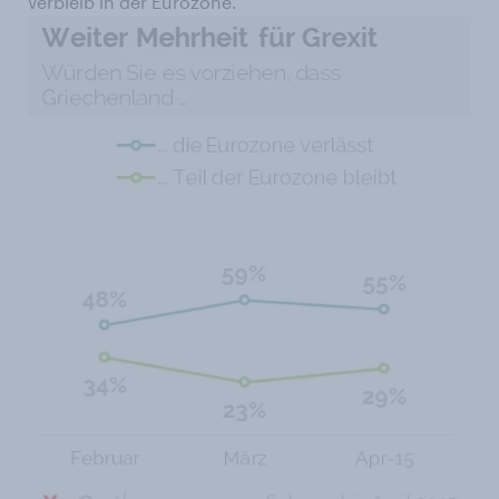
Verbleib in der Eurozone.