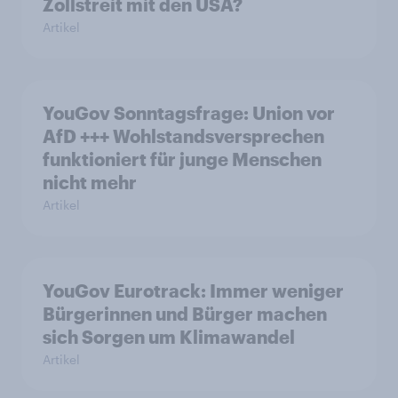
Zollstreit mit den USA?
Artikel
YouGov Sonntagsfrage: Union vor
AfD +++ Wohlstandsversprechen
funktioniert für junge Menschen
nicht mehr
Artikel
YouGov Eurotrack: Immer weniger
Bürgerinnen und Bürger machen
sich Sorgen um Klimawandel
Artikel