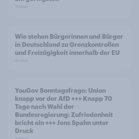
Artikel
Wie stehen Bürgerinnen und Bürger
in Deutschland zu Grenzkontrollen
und Freizügigkeit innerhalb der EU
Artikel
YouGov Sonntagsfrage: Union
knapp vor der AfD +++ Knapp 70
Tage nach Wahl der
Bundesregierung: Zufriedenheit
bricht ein +++ Jens Spahn unter
Druck
Artikel