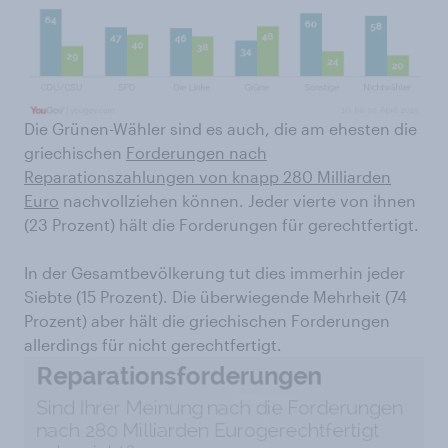
Die Grünen-Wähler sind es auch, die am ehesten die
griechischen
Forderungen nach
Reparationszahlungen von knapp 280 Milliarden
Euro
nachvollziehen können. Jeder vierte von ihnen
(23 Prozent) hält die Forderungen für gerechtfertigt.
In der Gesamtbevölkerung tut dies immerhin jeder
Siebte (15 Prozent). Die überwiegende Mehrheit (74
Prozent) aber hält die griechischen Forderungen
allerdings für nicht gerechtfertigt.