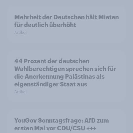
Mehrheit der Deutschen hält Mieten
für deutlich überhöht
Artikel
44 Prozent der deutschen
Wahlberechtigen sprechen sich für
die Anerkennung Palästinas als
eigenständiger Staat aus
Artikel
YouGov Sonntagsfrage: AfD zum
ersten Mal vor CDU/CSU +++