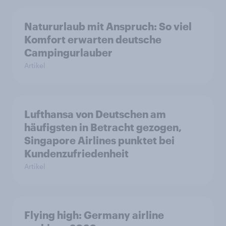
Natururlaub mit Anspruch: So viel
Komfort erwarten deutsche
Campingurlauber
Artikel
Lufthansa von Deutschen am
häufigsten in Betracht gezogen,
Singapore Airlines punktet bei
Kundenzufriedenheit
Artikel
Flying high: Germany airline