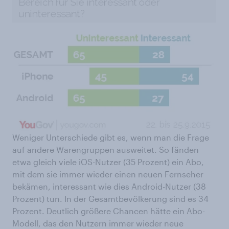
Weniger Unterschiede gibt es, wenn man die Frage
auf andere Warengruppen ausweitet. So fänden
etwa gleich viele iOS-Nutzer (35 Prozent) ein Abo,
mit dem sie immer wieder einen neuen Fernseher
bekämen, interessant wie dies Android-Nutzer (38
Prozent) tun. In der Gesamtbevölkerung sind es 34
Prozent. Deutlich größere Chancen hätte ein Abo-
Modell, das den Nutzern immer wieder neue