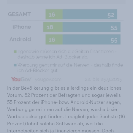
In der Bevölkerung gibt es allerdings ein deutliches
Votum: 52 Prozent der Befragten und sogar jeweils
55 Prozent der iPhone- bzw. Android-Nutzer sagen,
Werbung gehe ihnen auf die Nerven, weshalb sie
Werbeblocker gut finden. Lediglich jeder Sechste (16
Prozent) lehnt solche Software ab, weil die
Internetseiten sich ja finanzieren müssen. Doch