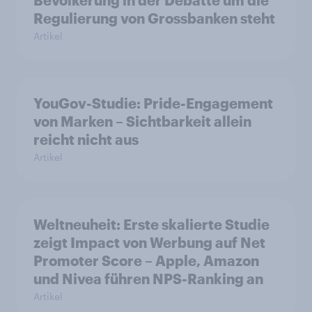
Bevölkerung in der Debatte um die
Regulierung von Grossbanken steht
Artikel
YouGov-Studie: Pride-Engagement
von Marken – Sichtbarkeit allein
reicht nicht aus
Artikel
Weltneuheit: Erste skalierte Studie
zeigt Impact von Werbung auf Net
Promoter Score – Apple, Amazon
und Nivea führen NPS-Ranking an
Artikel