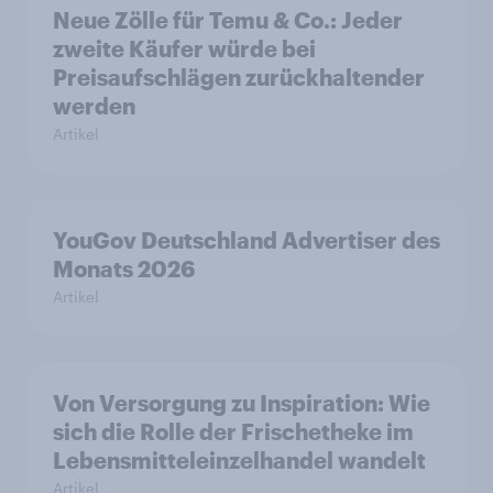
Neue Zölle für Temu & Co.: Jeder
zweite Käufer würde bei
Preisaufschlägen zurückhaltender
werden
Artikel
YouGov Deutschland Advertiser des
Monats 2026
Artikel
Von Versorgung zu Inspiration: Wie
sich die Rolle der Frischetheke im
Lebensmitteleinzelhandel wandelt
Artikel