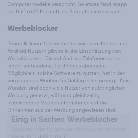
Computermodelle verspricht: So etwas fänd knapp
die Hälfte (45 Prozent) der Befragten interessant.
Werbeblocker
Ebenfalls kaum Unterschiede zwischen iPhone- und
Android-Nutzern gibt es in der Einschätzung von
Werbeblockern. Die auf Android-Telefonen schon
länger vorhandene, für iPhones aber neue
Möglichkeit, solche Software zu nutzen, hat in den
vergangenen Wochen für Schlagzeilen gesorgt. Kein
Wunder, sind doch viele Nutzer von aufdringlicher
Werbung genervt, während gleichzeitig
insbesondere Medienunternehmen auf die
Einnahmen aus der Werbung angewiesen sind.