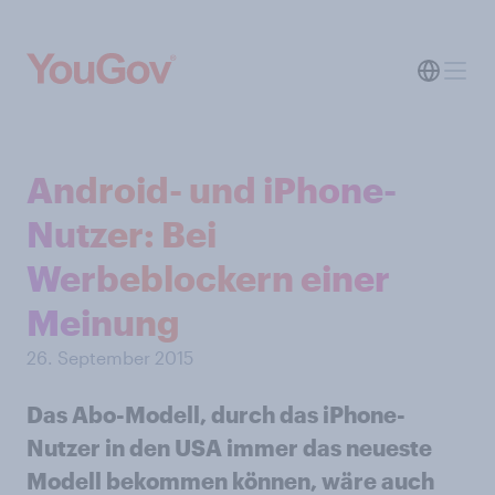
Android- und iPhone-
Nutzer: Bei
Werbeblockern einer
Meinung
26. September 2015
Das Abo-Modell, durch das iPhone-
Nutzer in den USA immer das neueste
Modell bekommen können, wäre auch