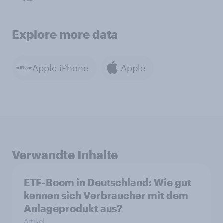
Explore more data
Apple iPhone
Apple
Verwandte Inhalte
ETF-Boom in Deutschland: Wie gut
kennen sich Verbraucher mit dem
Anlageprodukt aus?
Artikel