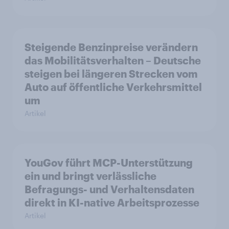
Steigende Benzinpreise verändern
das Mobilitätsverhalten – Deutsche
steigen bei längeren Strecken vom
Auto auf öffentliche Verkehrsmittel
um
Artikel
YouGov führt MCP-Unterstützung
ein und bringt verlässliche
Befragungs- und Verhaltensdaten
direkt in KI-native Arbeitsprozesse
Artikel