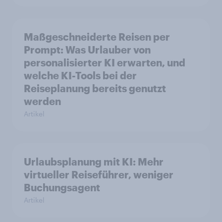
Maßgeschneiderte Reisen per
Prompt: Was Urlauber von
personalisierter KI erwarten, und
welche KI-Tools bei der
Reiseplanung bereits genutzt
werden
Artikel
Urlaubsplanung mit KI: Mehr
virtueller Reiseführer, weniger
Buchungsagent
Artikel