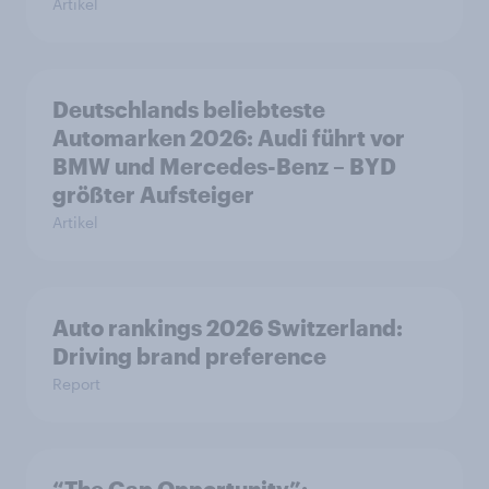
Artikel
Deutschlands beliebteste
Automarken 2026: Audi führt vor
BMW und Mercedes-Benz – BYD
größter Aufsteiger
Artikel
Auto rankings 2026 Switzerland:
Driving brand preference
Report