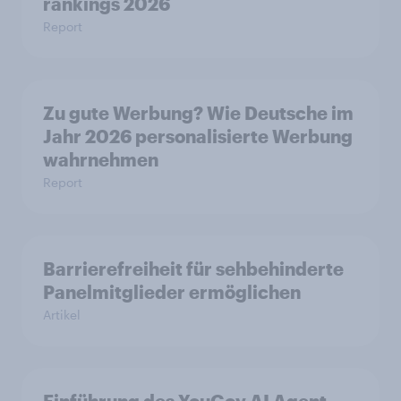
rankings 2026
Report
Zu gute Werbung? Wie Deutsche im
Jahr 2026 personalisierte Werbung
wahrnehmen
Report
Barrierefreiheit für sehbehinderte
Panelmitglieder ermöglichen
Artikel