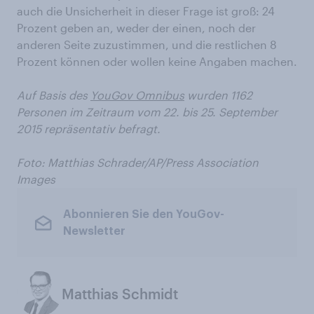
auch die Unsicherheit in dieser Frage ist groß: 24
Prozent geben an, weder der einen, noch der
anderen Seite zuzustimmen, und die restlichen 8
Prozent können oder wollen keine Angaben machen.
Auf Basis des
YouGov Omnibus
wurden 1162
Personen im Zeitraum vom 22. bis 25. September
2015 repräsentativ befragt.
Foto:
Matthias Schrader/AP/Press Association
Images
Abonnieren Sie den YouGov-
Newsletter
Matthias Schmidt