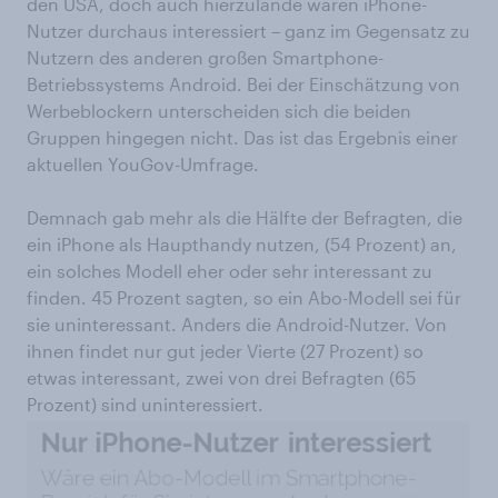
den USA, doch auch hierzulande wären iPhone-
Nutzer durchaus interessiert – ganz im Gegensatz zu
Nutzern des anderen großen Smartphone-
Betriebssystems Android. Bei der Einschätzung von
Werbeblockern unterscheiden sich die beiden
Gruppen hingegen nicht. Das ist das Ergebnis einer
aktuellen YouGov-Umfrage.
Demnach gab mehr als die Hälfte der Befragten, die
ein iPhone als Haupthandy nutzen, (54 Prozent) an,
ein solches Modell eher oder sehr interessant zu
finden. 45 Prozent sagten, so ein Abo-Modell sei für
sie uninteressant. Anders die Android-Nutzer. Von
ihnen findet nur gut jeder Vierte (27 Prozent) so
etwas interessant, zwei von drei Befragten (65
Prozent) sind uninteressiert.