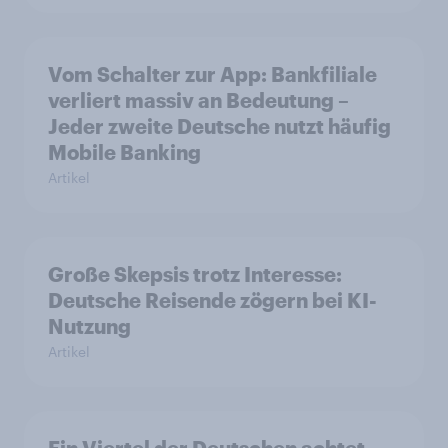
Vom Schalter zur App: Bankfiliale
verliert massiv an Bedeutung –
Jeder zweite Deutsche nutzt häufig
Mobile Banking
Artikel
Große Skepsis trotz Interesse:
Deutsche Reisende zögern bei KI-
Nutzung
Artikel