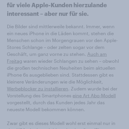
für viele Apple-Kunden hierzulande
interessant – aber nur für sie.
Die Bilder sind mittlerweile bekannt. Immer, wenn
ein neues iPhone in die Läden kommt, stehen die
Menschen schon im Morgengrauen vor den Apple-
Stores Schlange – oder zelten sogar vor dem
Geschäft, um ganz vorne zu stehen.
Auch am
Freitag
waren wieder Schlangen zu sehen – obwohl
die großen technischen Neuheiten beim aktuellen
iPhone 6s ausgeblieben sind. Stattdessen gibt es
kleinere Veränderungen wie die Möglichkeit,
Werbeblocker zu installieren
. Zudem wurde bei der
Vorstellung des Smartphones
eine Art Abo-Modell
vorgestellt, durch das Kunden jedes Jahr das
neueste Modell bekommen können.
Zwar gibt es dieses Modell wohl erst einmal nur in