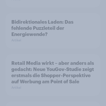
Bidirektionales Laden: Das
fehlende Puzzleteil der
Energiewende?
Artikel
Retail Media wirkt – aber anders als
gedacht: Neue YouGov-Studie zeigt
erstmals die Shopper-Perspektive
auf Werbung am Point of Sale
Artikel