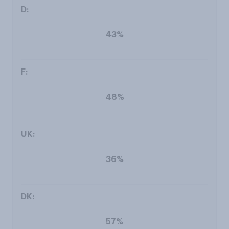
43%
48%
36%
57%