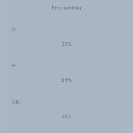
Eher wichtig
35%
34%
41%