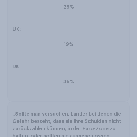
29%
19%
36%