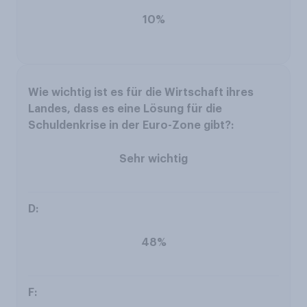
10%
Sehr wichtig
48%