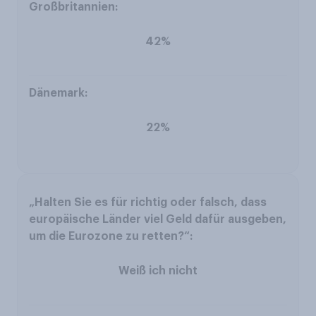
42%
22%
Weiß ich nicht