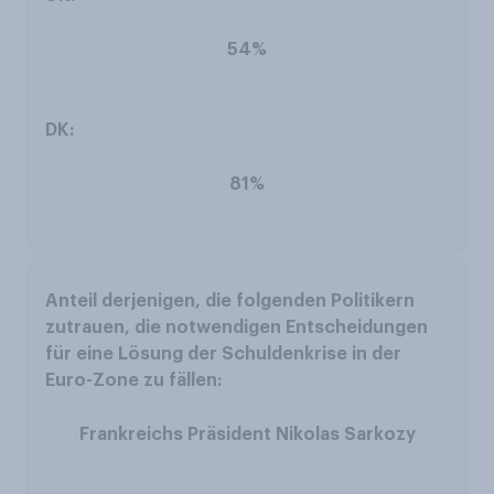
54%
81%
Frankreichs Präsident Nikolas Sarkozy