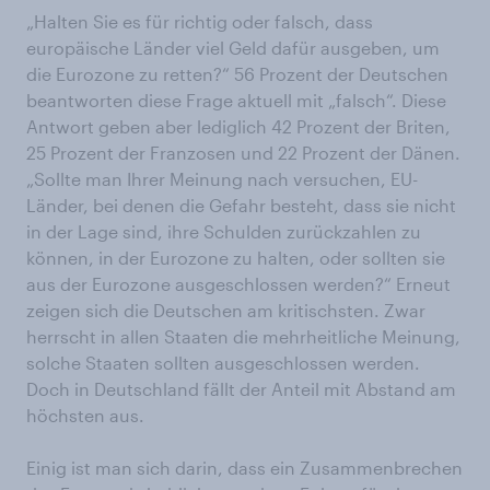
„Halten Sie es für richtig oder falsch, dass
europäische Länder viel Geld dafür ausgeben, um
die Eurozone zu retten?“ 56 Prozent der Deutschen
beantworten diese Frage aktuell mit „falsch“. Diese
Antwort geben aber lediglich 42 Prozent der Briten,
25 Prozent der Franzosen und 22 Prozent der Dänen.
„Sollte man Ihrer Meinung nach versuchen, EU-
Länder, bei denen die Gefahr besteht, dass sie nicht
in der Lage sind, ihre Schulden zurückzahlen zu
können, in der Eurozone zu halten, oder sollten sie
aus der Eurozone ausgeschlossen werden?“ Erneut
zeigen sich die Deutschen am kritischsten. Zwar
herrscht in allen Staaten die mehrheitliche Meinung,
solche Staaten sollten ausgeschlossen werden.
Doch in Deutschland fällt der Anteil mit Abstand am
höchsten aus.
Einig ist man sich darin, dass ein Zusammenbrechen