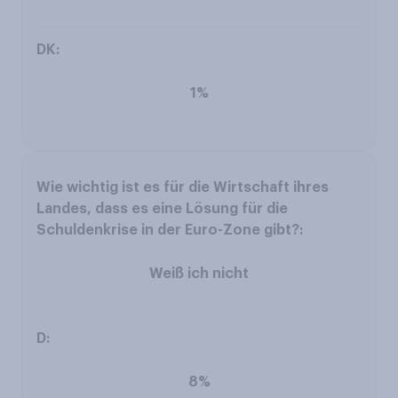
1%
Weiß ich nicht
8%