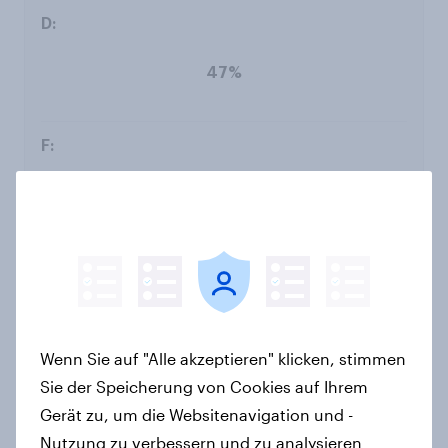
47%
51%
42%
Wenn Sie auf "Alle akzeptieren" klicken, stimmen
Sie der Speicherung von Cookies auf Ihrem
Gerät zu, um die Websitenavigation und -
58%
Nutzung zu verbessern und zu analysieren