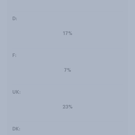
17%
7%
23%