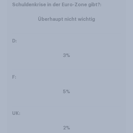
Überhaupt nicht wichtig
3%
5%
2%