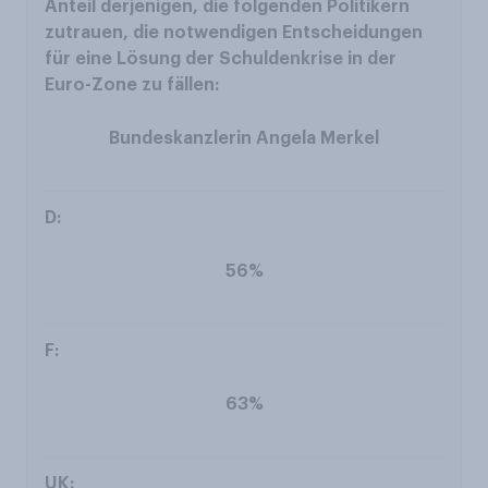
Bundeskanzlerin Angela Merkel
56%
63%