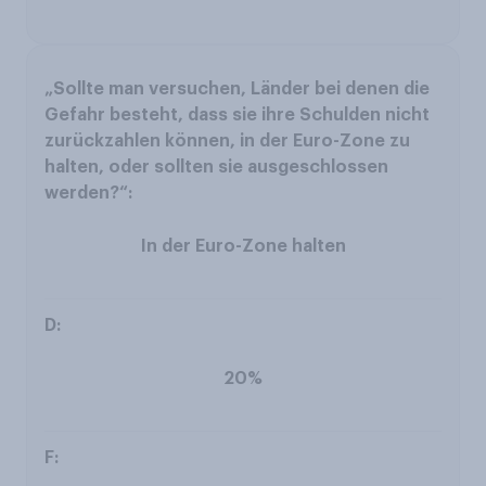
In der Euro-Zone halten
20%