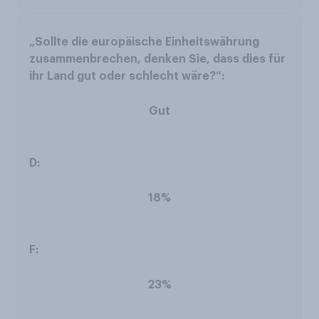
Gut
18%
23%