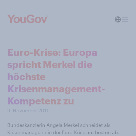
Euro-Krise: Europa
spricht Merkel die
höchste
Krisenmanagement-
Kompetenz zu
9. November 2011
Bundeskanzlerin Angela Merkel schneidet als
Krisenmanagerin in der Euro-Krise am besten ab.