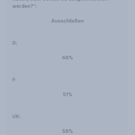
Ausschließen
68%
51%
58%