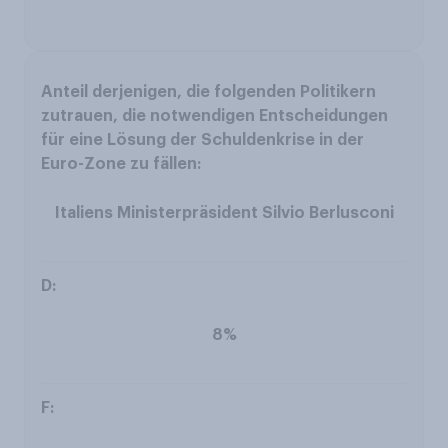
Italiens Ministerpräsident Silvio Berlusconi
8%