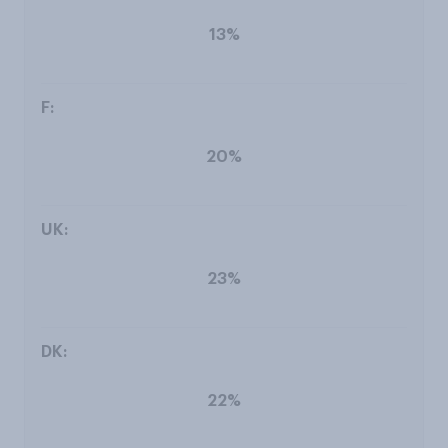
13%
20%
23%
22%