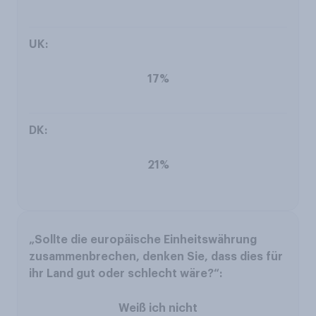
17%
21%
Weiß ich nicht