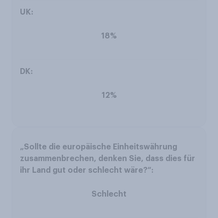
18%
12%
Schlecht