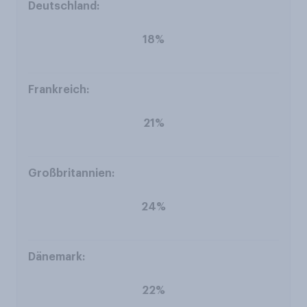
18%
21%
24%
22%