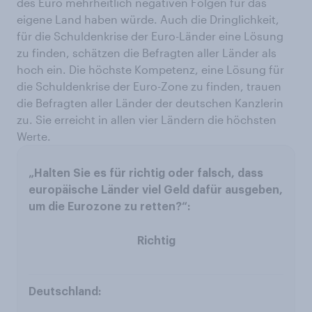
des Euro mehrheitlich negativen Folgen für das
eigene Land haben würde. Auch die Dringlichkeit,
für die Schuldenkrise der Euro-Länder eine Lösung
zu finden, schätzen die Befragten aller Länder als
hoch ein. Die höchste Kompetenz, eine Lösung für
die Schuldenkrise der Euro-Zone zu finden, trauen
die Befragten aller Länder der deutschen Kanzlerin
zu. Sie erreicht in allen vier Ländern die höchsten
Werte.
Richtig