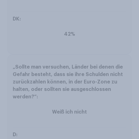
42%
Weiß ich nicht