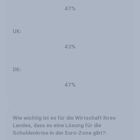
47%
42%
47%