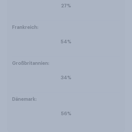
27%
54%
34%
56%