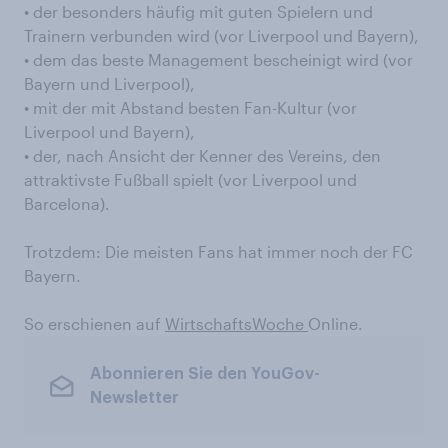
• der besonders häufig mit guten Spielern und
Trainern verbunden wird (vor Liverpool und Bayern),
• dem das beste Management bescheinigt wird (vor
Bayern und Liverpool),
• mit der mit Abstand besten Fan-Kultur (vor
Liverpool und Bayern),
• der, nach Ansicht der Kenner des Vereins, den
attraktivste Fußball spielt (vor Liverpool und
Barcelona).
Trotzdem: Die meisten Fans hat immer noch der FC
Bayern.
So erschienen auf
WirtschaftsWoche
Online.
Abonnieren Sie den YouGov-
Newsletter