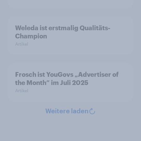
Weleda ist erstmalig Qualitäts-
Champion
Artikel
Frosch ist YouGovs „Advertiser of
the Month” im Juli 2025
Artikel
Weitere laden