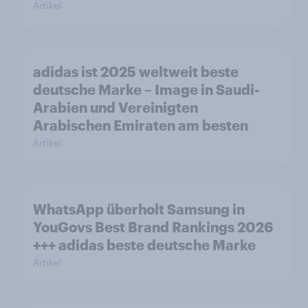
Artikel
adidas ist 2025 weltweit beste
deutsche Marke – Image in Saudi-
Arabien und Vereinigten
Arabischen Emiraten am besten
Artikel
WhatsApp überholt Samsung in
YouGovs Best Brand Rankings 2026
+++ adidas beste deutsche Marke
Artikel