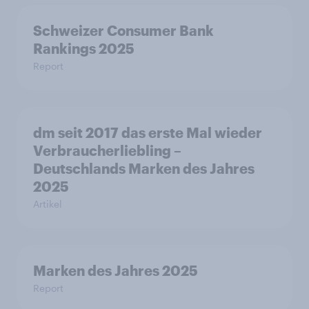
Schweizer Consumer Bank
Rankings 2025
Report
dm seit 2017 das erste Mal wieder
Verbraucherliebling –
Deutschlands Marken des Jahres
2025
Artikel
Marken des Jahres 2025
Report