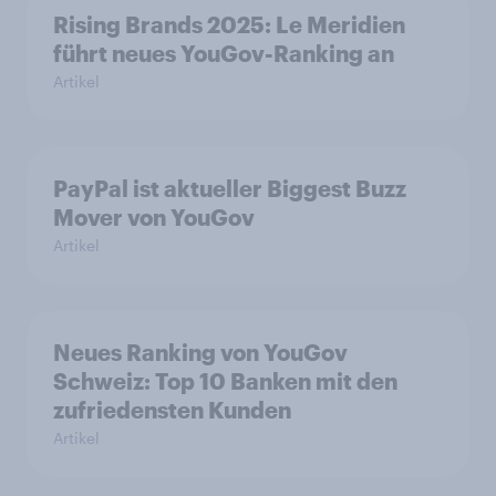
Rising Brands 2025: Le Meridien
führt neues YouGov-Ranking an
Artikel
PayPal ist aktueller Biggest Buzz
Mover von YouGov
Artikel
Neues Ranking von YouGov
Schweiz: Top 10 Banken mit den
zufriedensten Kunden
Artikel