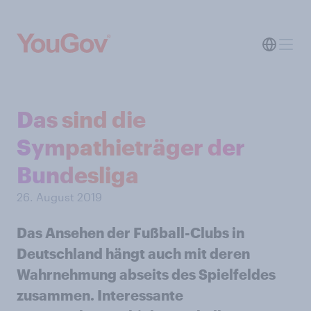
Das sind die
Sympathieträger der
Bundesliga
26. August 2019
Das Ansehen der Fußball-Clubs in
Deutschland hängt auch mit deren
Wahrnehmung abseits des Spielfeldes
zusammen. Interessante