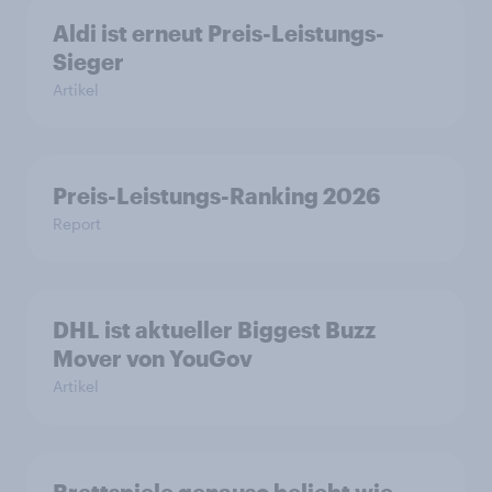
Aldi ist erneut Preis-Leistungs-
Sieger
Artikel
Preis-Leistungs-Ranking 2026
Report
DHL ist aktueller Biggest Buzz
Mover von YouGov
Artikel