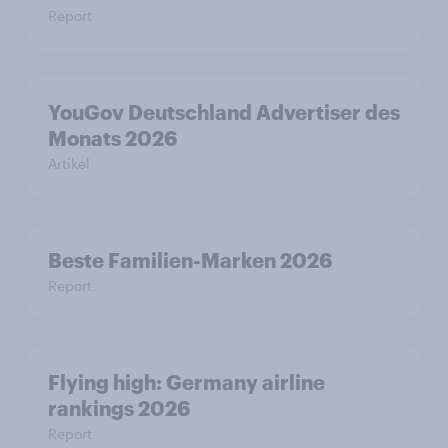
Report
YouGov Deutschland Advertiser des
Monats 2026
Artikel
Beste Familien-Marken 2026
Report
Flying high: Germany airline
rankings 2026
Report