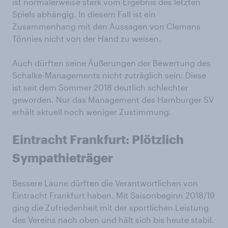
ist normalerweise stark vom Ergebnis des letzten
Spiels abhängig. In diesem Fall ist ein
Zusammenhang mit den Aussagen von Clemens
Tönnies nicht von der Hand zu weisen.
Auch dürften seine Äußerungen der Bewertung des
Schalke-Managements nicht zuträglich sein: Diese
ist seit dem Sommer 2018 deutlich schlechter
geworden. Nur das Management des Hamburger SV
erhält aktuell noch weniger Zustimmung.
Eintracht Frankfurt: Plötzlich
Sympathieträger
Bessere Laune dürften die Verantwortlichen von
Eintracht Frankfurt haben. Mit Saisonbeginn 2018/19
ging die Zufriedenheit mit der sportlichen Leistung
des Vereins nach oben und hält sich bis heute stabil.