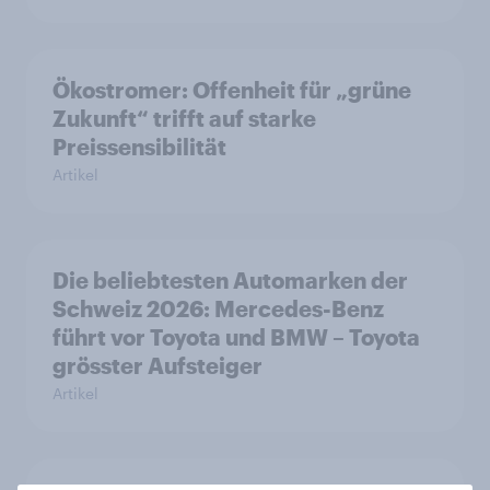
Ökostromer: Offenheit für „grüne
Zukunft“ trifft auf starke
Preissensibilität
Artikel
Die beliebtesten Automarken der
Schweiz 2026: Mercedes-Benz
führt vor Toyota und BMW – Toyota
grösster Aufsteiger
Artikel