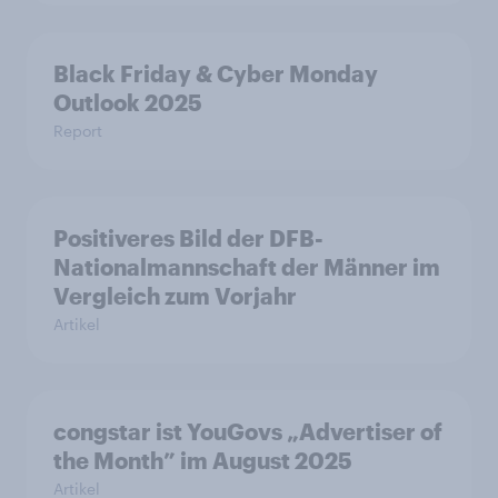
Black Friday & Cyber Monday
Outlook 2025
Report
Positiveres Bild der DFB-
Nationalmannschaft der Männer im
Vergleich zum Vorjahr
Artikel
congstar ist YouGovs „Advertiser of
the Month” im August 2025
Artikel