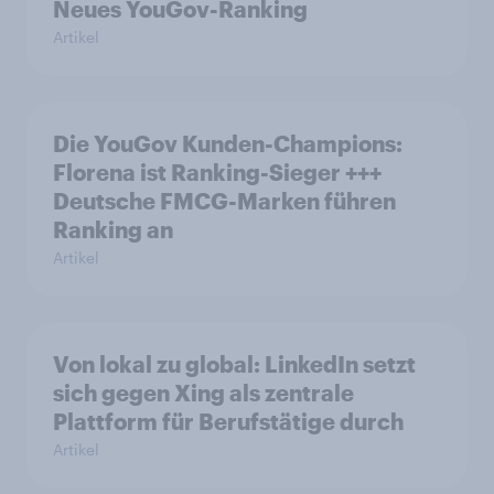
Neues YouGov-Ranking
Artikel
Die YouGov Kunden-Champions:
Florena ist Ranking-Sieger +++
Deutsche FMCG-Marken führen
Ranking an
Artikel
Von lokal zu global: LinkedIn setzt
sich gegen Xing als zentrale
Plattform für Berufstätige durch
Artikel