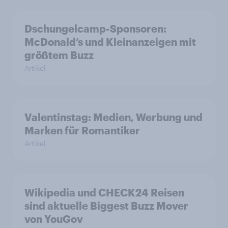
Dschungelcamp-Sponsoren:
McDonald’s und Kleinanzeigen mit
größtem Buzz
Artikel
Valentinstag: Medien, Werbung und
Marken für Romantiker
Artikel
Wikipedia und CHECK24 Reisen
sind aktuelle Biggest Buzz Mover
von YouGov