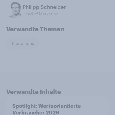
Philipp Schneider
Head of Marketing
Verwandte Themen
BrandIndex
Verwandte Inhalte
Spotlight: Werteorientierte
Verbraucher 2026