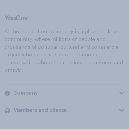
At the heart of our company is a global online
community, where millions of people and
thousands of political, cultural and commercial
organisations engage in a continuous
conversation about their beliefs, behaviours and
brands.
Company
Members and clients