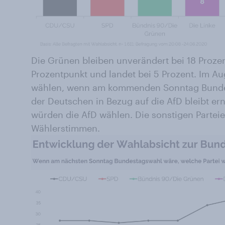
Die Grünen bleiben unverändert bei 18 Prozent
Prozentpunkt und landet bei 5 Prozent. Im Au
wählen, wenn am kommenden Sonntag Bundes
der Deutschen in Bezug auf die AfD bleibt ern
würden die AfD wählen. Die sonstigen Parteie
Wählerstimmen.