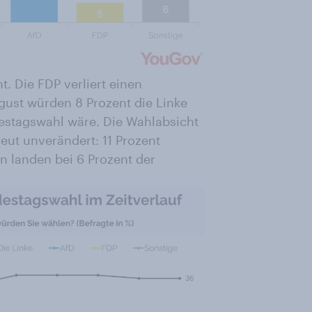
. Die FDP verliert einen
gust würden 8 Prozent die Linke
tagswahl wäre. Die Wahlabsicht
eut unverändert: 11 Prozent
n landen bei 6 Prozent der