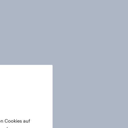
on Cookies auf