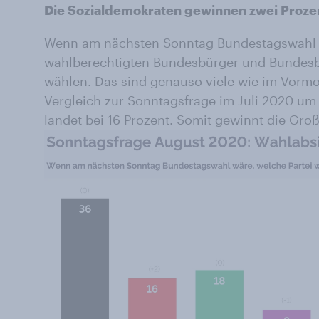
Die Sozialdemokraten gewinnen zwei Proze
Wenn am nächsten Sonntag Bundestagswahl w
wahlberechtigten Bundesbürger und Bundes
wählen. Das sind genauso viele wie im Vorm
Vergleich zur Sonntagsfrage im Juli 2020 um
landet bei 16 Prozent. Somit gewinnt die Große