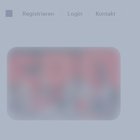
Registrieren
Login
Kontakt