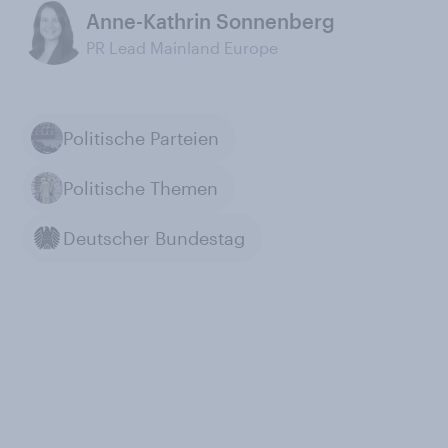
Anne-Kathrin Sonnenberg
PR Lead Mainland Europe
Politische Parteien
Politische Themen
Deutscher Bundestag