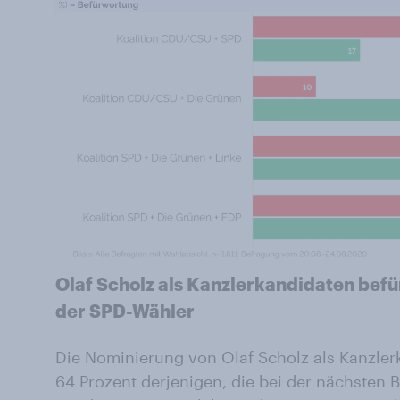
Olaf Scholz als Kanzlerkandidaten befü
der SPD-Wähler
Die Nominierung von Olaf Scholz als Kanzle
64 Prozent derjenigen, die bei der nächsten