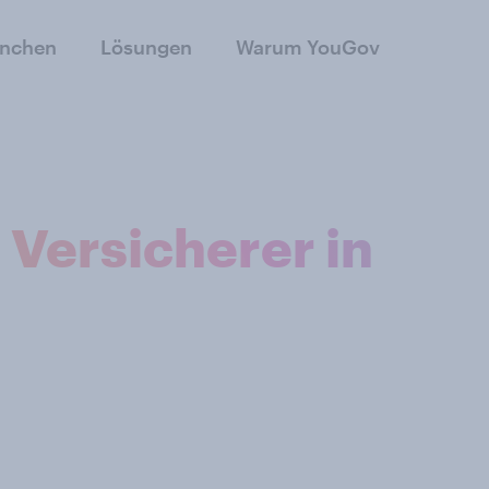
anchen
Lösungen
Warum YouGov
 Versicherer in