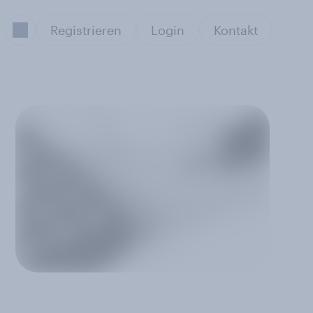
Registrieren
Login
Kontakt