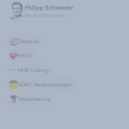
Philipp Schneider
Head of Marketing
Generali
ERGO
HUK-Coburg
ADAC Versicherungen
Versicherung