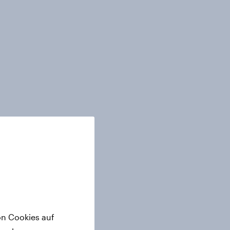
on Cookies auf