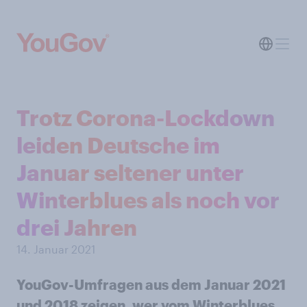
Trotz Corona-Lockdown
leiden Deutsche im
Januar seltener unter
Winterblues als noch vor
drei Jahren
14. Januar 2021
YouGov-Umfragen aus dem Januar 2021
und 2018 zeigen, wer vom Winterblues