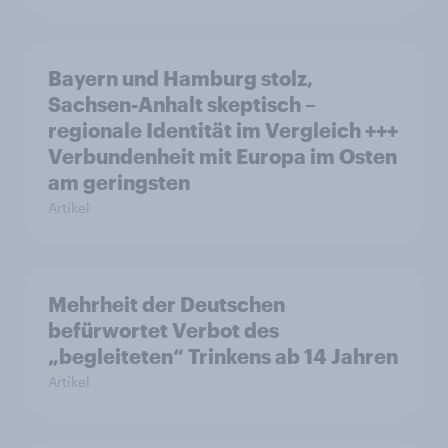
Bayern und Hamburg stolz,
Sachsen-Anhalt skeptisch –
regionale Identität im Vergleich +++
Verbundenheit mit Europa im Osten
am geringsten
Artikel
Mehrheit der Deutschen
befürwortet Verbot des
„begleiteten“ Trinkens ab 14 Jahren
Artikel