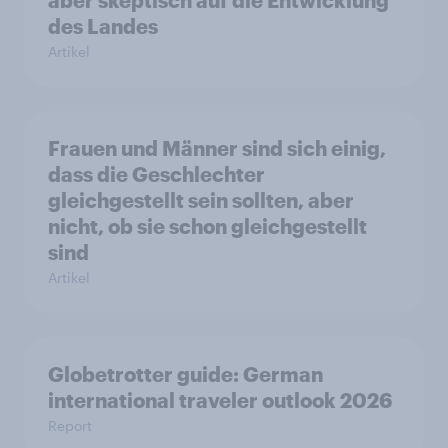
des Landes
Artikel
Frauen und Männer sind sich einig,
dass die Geschlechter
gleichgestellt sein sollten, aber
nicht, ob sie schon gleichgestellt
sind
Artikel
Globetrotter guide: German
international traveler outlook 2026
Report