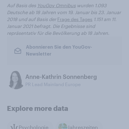
Auf Basis des
YouGov Omnibus
wurden 1.093
Deutsche ab 18 Jahren vom 19. Januar bis 23. Januar
2018 und auf Basis der
Frage des Tages
1.151 am 11.
Januar 2021 befragt. Die Ergebnisse sind
repräsentativ für die Bevölkerung ab 18 Jahren.
Abonnieren Sie den YouGov-
Newsletter
Anne-Kathrin Sonnenberg
PR Lead Mainland Europe
Explore more data
Psychologie
Jahreszeiten