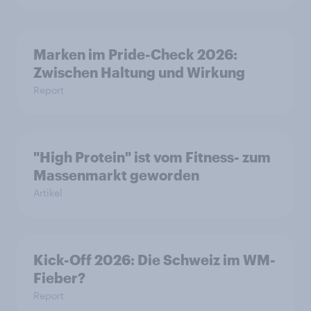
Marken im Pride-Check 2026:
Zwischen Haltung und Wirkung
Report
"High Protein" ist vom Fitness- zum
Massenmarkt geworden
Artikel
Kick-Off 2026: Die Schweiz im WM-
Fieber?​
Report