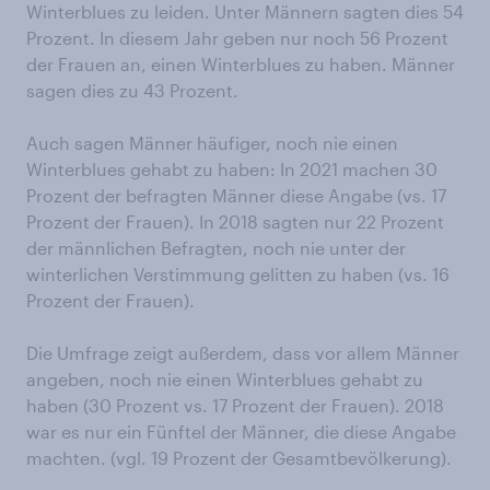
Winterblues zu leiden. Unter Männern sagten dies 54
Prozent. In diesem Jahr geben nur noch 56 Prozent
der Frauen an, einen Winterblues zu haben. Männer
sagen dies zu 43 Prozent.
Auch sagen Männer häufiger, noch nie einen
Winterblues gehabt zu haben: In 2021 machen 30
Prozent der befragten Männer diese Angabe (vs. 17
Prozent der Frauen). In 2018 sagten nur 22 Prozent
der männlichen Befragten, noch nie unter der
winterlichen Verstimmung gelitten zu haben (vs. 16
Prozent der Frauen).
Die Umfrage zeigt außerdem, dass vor allem Männer
angeben, noch nie einen Winterblues gehabt zu
haben (30 Prozent vs. 17 Prozent der Frauen). 2018
war es nur ein Fünftel der Männer, die diese Angabe
machten. (vgl. 19 Prozent der Gesamtbevölkerung).