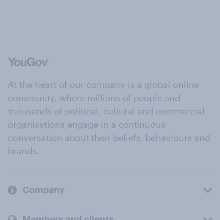
At the heart of our company is a global online
community, where millions of people and
thousands of political, cultural and commercial
organisations engage in a continuous
conversation about their beliefs, behaviours and
brands.
Company
Members and clients