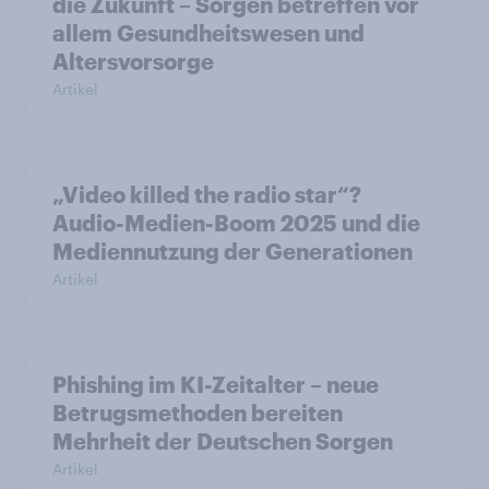
die Zukunft – Sorgen betreffen vor
allem Gesundheitswesen und
Altersvorsorge
Artikel
„Video killed the radio star“?
Audio-Medien-Boom 2025 und die
Mediennutzung der Generationen
Artikel
Phishing im KI-Zeitalter – neue
Betrugsmethoden bereiten
Mehrheit der Deutschen Sorgen
Artikel