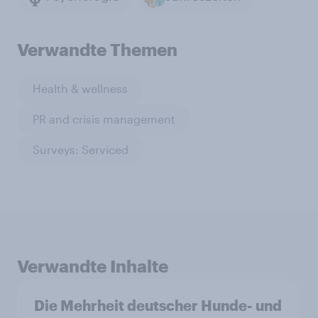
Verwandte Themen
Health & wellness
PR and crisis management
Surveys: Serviced
Verwandte Inhalte
Die Mehrheit deutscher Hunde- und