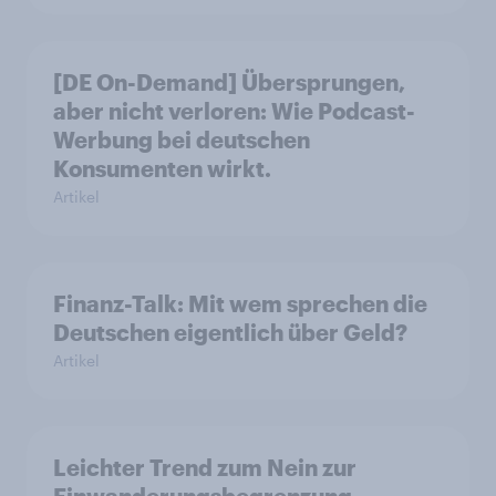
[DE On-Demand] Übersprungen,
aber nicht verloren: Wie Podcast-
Werbung bei deutschen
Konsumenten wirkt.
Artikel
Finanz-Talk: Mit wem sprechen die
Deutschen eigentlich über Geld?
Artikel
Leichter Trend zum Nein zur
Einwanderungsbegrenzung –