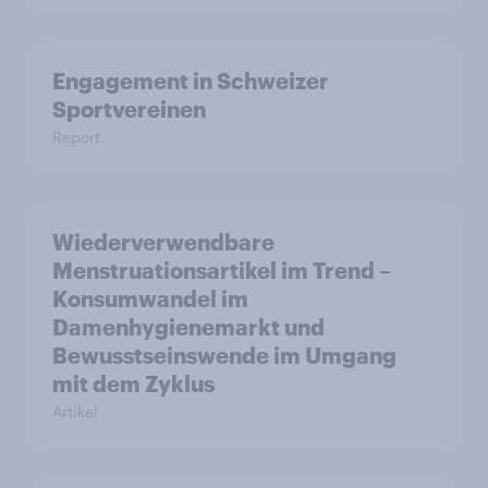
Engagement in Schweizer
Sportvereinen
Report
Wiederverwendbare
Menstruationsartikel im Trend –
Konsumwandel im
Damenhygienemarkt und
Bewusstseinswende im Umgang
mit dem Zyklus
Artikel