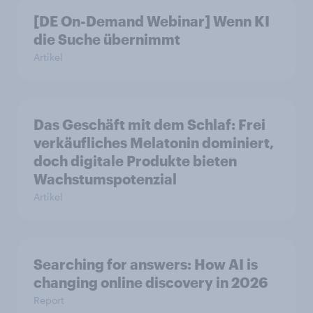
[DE On-Demand Webinar] Wenn KI
die Suche übernimmt
Artikel
Das Geschäft mit dem Schlaf: Frei
verkäufliches Melatonin dominiert,
doch digitale Produkte bieten
Wachstumspotenzial
Artikel
Searching for answers: How AI is
changing online discovery in 2026
Report