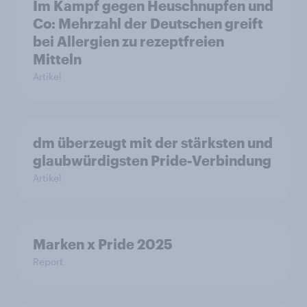
Im Kampf gegen Heuschnupfen und
Co: Mehrzahl der Deutschen greift
bei Allergien zu rezeptfreien
Mitteln
Artikel
dm überzeugt mit der stärksten und
glaubwürdigsten Pride-Verbindung
Artikel
Marken x Pride 2025
Report