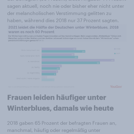
sagen aktuell, noch nie oder bisher eher nicht unter
der melancholischen Verstimmung gelitten zu
haben, während dies 2018 nur 37 Prozent sagten.
Frauen leiden häufiger unter
Winterblues, damals wie heute
2018 gaben 65 Prozent der befragten Frauen an,
manchmal, häufig oder regelmäßig unter