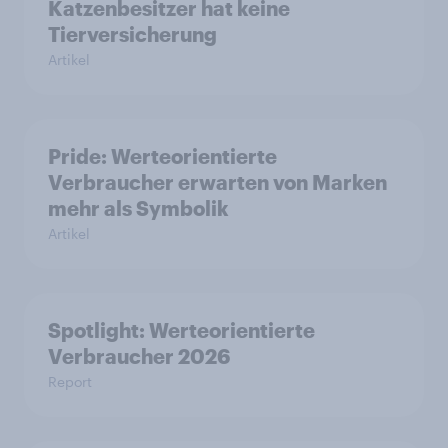
Katzenbesitzer hat keine
Tierversicherung
Artikel
Pride: Werteorientierte
Verbraucher erwarten von Marken
mehr als Symbolik
Artikel
Spotlight: Werteorientierte
Verbraucher 2026
Report