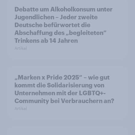
Debatte um Alkoholkonsum unter
Jugendlichen – Jeder zweite
Deutsche befürwortet die
Abschaffung des „begleiteten”
Trinkens ab 14 Jahren
Artikel
„Marken x Pride 2025“ – wie gut
kommt die Solidarisierung von
Unternehmen mit der LGBTQ+-
Community bei Verbrauchern an?
Artikel