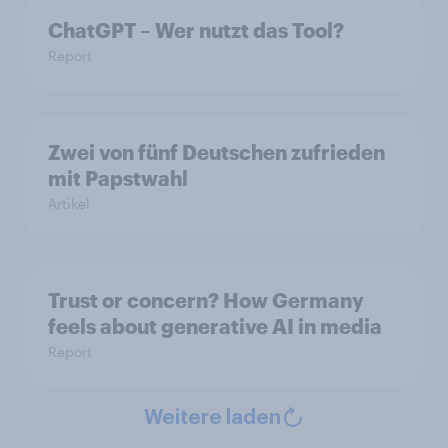
ChatGPT – Wer nutzt das Tool?
Report
Zwei von fünf Deutschen zufrieden
mit Papstwahl
Artikel
Trust or concern? How Germany
feels about generative AI in media
Report
Weitere laden