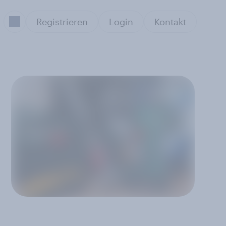
Registrieren
Login
Kontakt