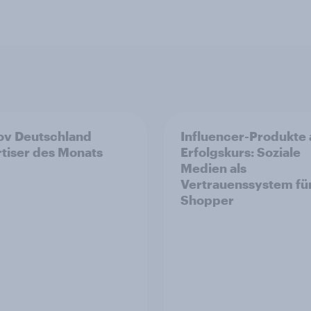
v Deutschland
Influencer-Produkte 
tiser des Monats
Erfolgskurs: Soziale
Medien als
Vertrauenssystem fü
Shopper