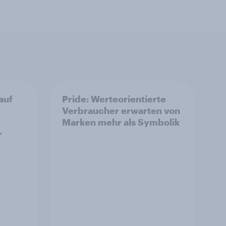
auf
Pride: Werteorientierte
Verbraucher erwarten von
Marken mehr als Symbolik
r