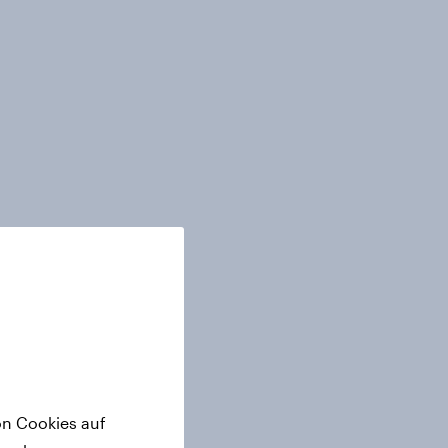
on Cookies auf