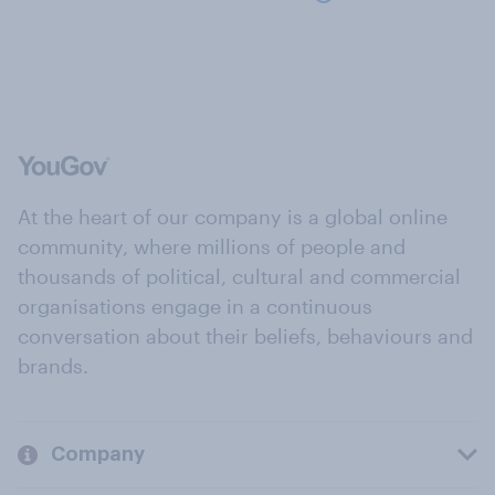
At the heart of our company is a global online
community, where millions of people and
thousands of political, cultural and commercial
organisations engage in a continuous
conversation about their beliefs, behaviours and
brands.
Company