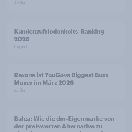
Artikel
Kundenzufriedenheits-Ranking
2026
Report
Rexona ist YouGovs Biggest Buzz
Mover im März 2026
Artikel
Balea: Wie die dm-Eigenmarke von
der preiswerten Alternative zu