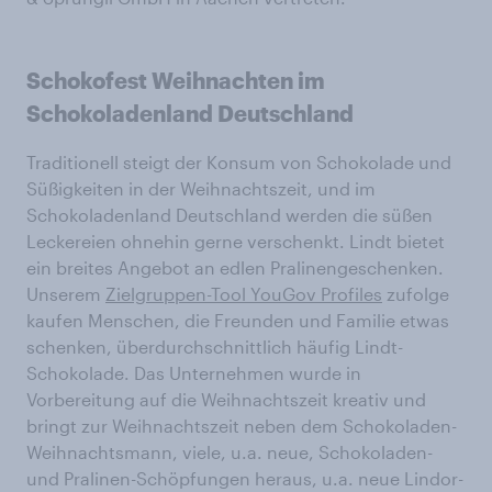
Schokofest Weihnachten im
Schokoladenland Deutschland
Traditionell steigt der Konsum von Schokolade und
Süßigkeiten in der Weihnachtszeit, und im
Schokoladenland Deutschland werden die süßen
Leckereien ohnehin gerne verschenkt. Lindt bietet
ein breites Angebot an edlen Pralinengeschenken.
Unserem
Zielgruppen-Tool YouGov Profiles
zufolge
kaufen Menschen, die Freunden und Familie etwas
schenken, überdurchschnittlich häufig Lindt-
Schokolade. Das Unternehmen wurde in
Vorbereitung auf die Weihnachtszeit kreativ und
bringt zur Weihnachtszeit neben dem Schokoladen-
Weihnachtsmann, viele, u.a. neue, Schokoladen-
und Pralinen-Schöpfungen heraus, u.a. neue Lindor-