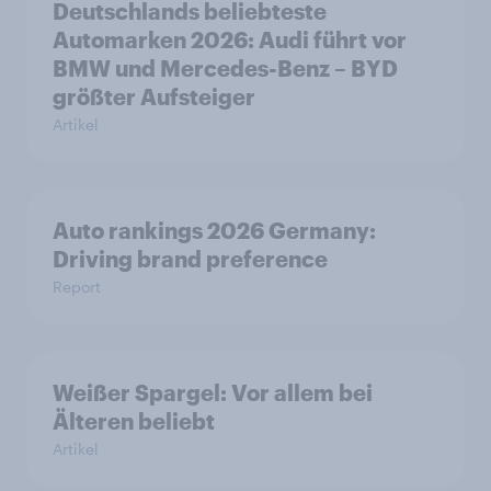
Deutschlands beliebteste
Automarken 2026: Audi führt vor
BMW und Mercedes-Benz – BYD
größter Aufsteiger
Artikel
Auto rankings 2026 Germany:
Driving brand preference
Report
Weißer Spargel: Vor allem bei
Älteren beliebt
Artikel