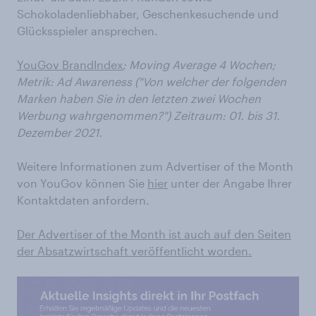
Schokoladenliebhaber, Geschenkesuchende und
Glücksspieler ansprechen.
YouGov BrandIndex
; Moving Average 4 Wochen;
Metrik: Ad Awareness ("Von welcher der folgenden
Marken haben Sie in den letzten zwei Wochen
Werbung wahrgenommen?") Zeitraum: 01. bis 31.
Dezember 2021.
Weitere Informationen zum Advertiser of the Month
von YouGov können Sie
hier
unter der Angabe Ihrer
Kontaktdaten anfordern.
Der Advertiser of the Month ist auch auf den Seiten
der Absatzwirtschaft veröffentlicht worden.