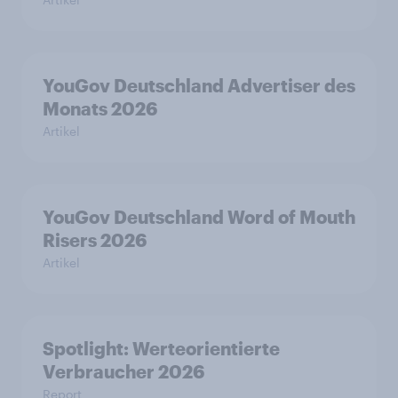
YouGov Deutschland Advertiser des
Monats 2026
Artikel
YouGov Deutschland Word of Mouth
Risers 2026
Artikel
Spotlight: Werteorientierte
Verbraucher 2026
Report