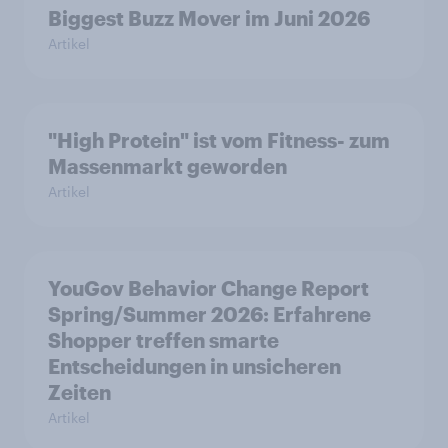
Biggest Buzz Mover im Juni 2026
Artikel
"High Protein" ist vom Fitness- zum
Massenmarkt geworden
Artikel
YouGov Behavior Change Report
Spring/Summer 2026: Erfahrene
Shopper treffen smarte
Entscheidungen in unsicheren
Zeiten
Artikel