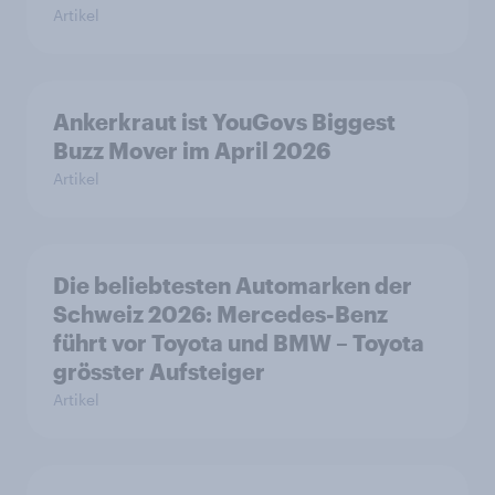
Artikel
Ankerkraut ist YouGovs Biggest
Buzz Mover im April 2026
Artikel
Die beliebtesten Automarken der
Schweiz 2026: Mercedes-Benz
führt vor Toyota und BMW – Toyota
grösster Aufsteiger
Artikel