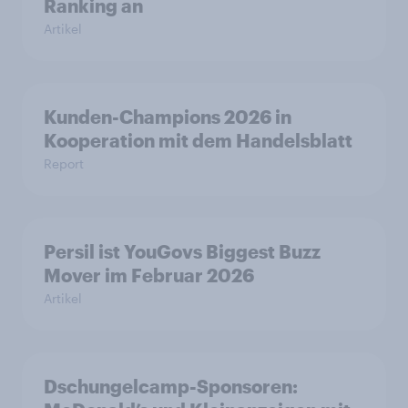
Ranking an
Artikel
Kunden-Champions 2026 in
Kooperation mit dem Handelsblatt
Report
Persil ist YouGovs Biggest Buzz
Mover im Februar 2026
Artikel
Dschungelcamp-Sponsoren: