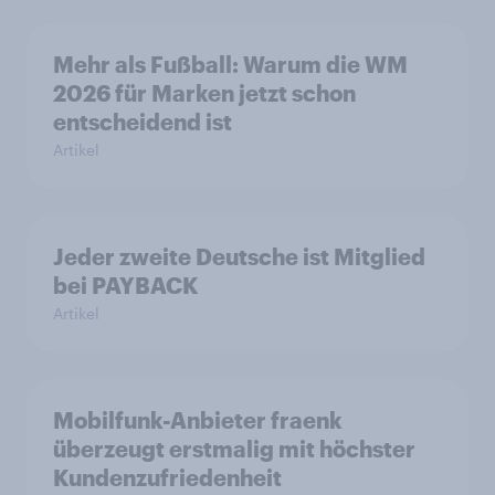
Mehr als Fußball: Warum die WM
2026 für Marken jetzt schon
entscheidend ist
Artikel
Jeder zweite Deutsche ist Mitglied
bei PAYBACK
Artikel
Mobilfunk-Anbieter fraenk
überzeugt erstmalig mit höchster
Kundenzufriedenheit