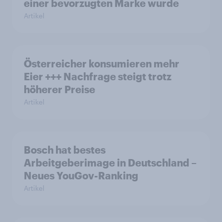
einer bevorzugten Marke wurde
Artikel
Österreicher konsumieren mehr
Eier +++ Nachfrage steigt trotz
höherer Preise
Artikel
Bosch hat bestes
Arbeitgeberimage in Deutschland –
Neues YouGov-Ranking
Artikel