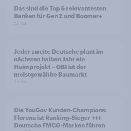
Das sind die Top 5 relevantesten
Banken für Gen Z und Boomer+
Artikel
Jeder zweite Deutsche plant im
nächsten halben Jahr ein
Heimprojekt – OBI ist der
meistgewählte Baumarkt
Artikel
Die YouGov Kunden-Champions:
Florena ist Ranking-Sieger +++
Deutsche FMCG-Marken führen