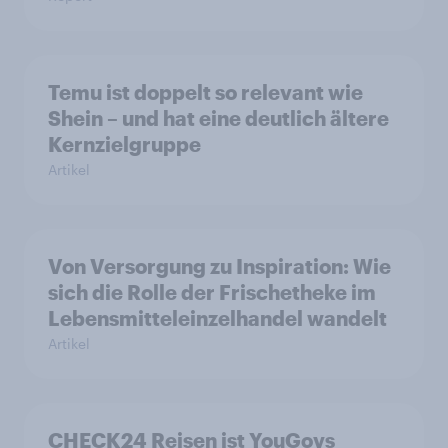
Temu ist doppelt so relevant wie
Shein – und hat eine deutlich ältere
Kernzielgruppe
Artikel
Von Versorgung zu Inspiration: Wie
sich die Rolle der Frischetheke im
Lebensmitteleinzelhandel wandelt
Artikel
CHECK24 Reisen ist YouGovs