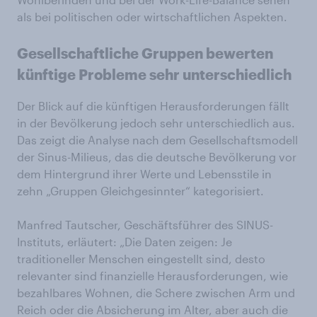
als bei politischen oder wirtschaftlichen Aspekten.
Gesellschaftliche Gruppen bewerten
künftige Probleme sehr unterschiedlich
Der Blick auf die künftigen Herausforderungen fällt
in der Bevölkerung jedoch sehr unterschiedlich aus.
Das zeigt die Analyse nach dem Gesellschaftsmodell
der Sinus-Milieus, das die deutsche Bevölkerung vor
dem Hintergrund ihrer Werte und Lebensstile in
zehn „Gruppen Gleichgesinnter“ kategorisiert.
Manfred Tautscher, Geschäftsführer des SINUS-
Instituts, erläutert: „Die Daten zeigen: Je
traditioneller Menschen eingestellt sind, desto
relevanter sind finanzielle Herausforderungen, wie
bezahlbares Wohnen, die Schere zwischen Arm und
Reich oder die Absicherung im Alter, aber auch die