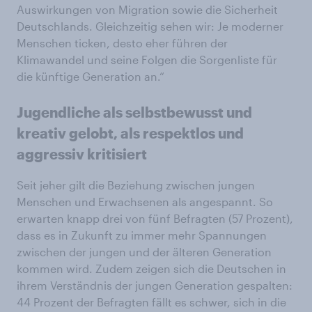
Auswirkungen von Migration sowie die Sicherheit
Deutschlands. Gleichzeitig sehen wir: Je moderner
Menschen ticken, desto eher führen der
Klimawandel und seine Folgen die Sorgenliste für
die künftige Generation an.“
Jugendliche als selbstbewusst und
kreativ gelobt, als respektlos und
aggressiv kritisiert
Seit jeher gilt die Beziehung zwischen jungen
Menschen und Erwachsenen als angespannt. So
erwarten knapp drei von fünf Befragten (57 Prozent),
dass es in Zukunft zu immer mehr Spannungen
zwischen der jungen und der älteren Generation
kommen wird. Zudem zeigen sich die Deutschen in
ihrem Verständnis der jungen Generation gespalten:
44 Prozent der Befragten fällt es schwer, sich in die