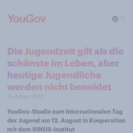
Die Jugendzeit gilt als die
schönste im Leben, aber
heutige Jugendliche
werden nicht beneidet
10. August 2023
YouGov-Studie zum Internationalen Tag
der Jugend am 12. August in Kooperation
mit dem SINUS-Institut