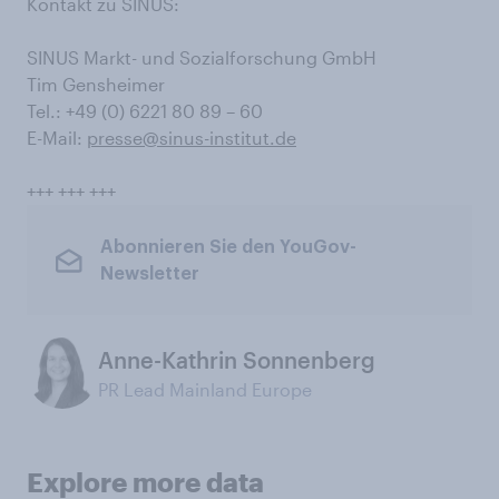
Kontakt zu SINUS:
SINUS Markt- und Sozialforschung GmbH
Tim Gensheimer
Tel.: +49 (0) 6221 80 89 – 60
E-Mail:
presse@sinus-institut.de
+++ +++ +++
Abonnieren Sie den YouGov-
Newsletter
Anne-Kathrin Sonnenberg
PR Lead Mainland Europe
Explore more data