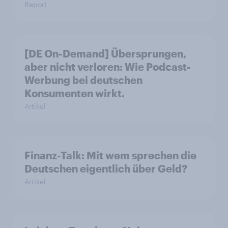
Report
[DE On-Demand] Übersprungen,
aber nicht verloren: Wie Podcast-
Werbung bei deutschen
Konsumenten wirkt.
Artikel
Finanz-Talk: Mit wem sprechen die
Deutschen eigentlich über Geld?
Artikel