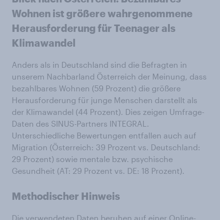
Wohnen ist größere wahrgenommene
Herausforderung für Teenager als
Klimawandel
Anders als in Deutschland sind die Befragten in
unserem Nachbarland Österreich der Meinung, dass
bezahlbares Wohnen (59 Prozent) die größere
Herausforderung für junge Menschen darstellt als
der Klimawandel (44 Prozent). Dies zeigen Umfrage-
Daten des SINUS-Partners INTEGRAL.
Unterschiedliche Bewertungen entfallen auch auf
Migration (Österreich: 39 Prozent vs. Deutschland:
29 Prozent) sowie mentale bzw. psychische
Gesundheit (AT: 29 Prozent vs. DE: 18 Prozent).
Methodischer Hinweis
Die verwendeten Daten beruhen auf einer Online-