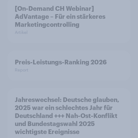
[On-Demand CH Webinar]
AdVantage – Für ein stärkeres
Marketingcontrolling
Artikel
Preis-Leistungs-Ranking 2026
Report
Jahreswechsel: Deutsche glauben,
2025 war ein schlechtes Jahr für
Deutschland +++ Nah-Ost-Konflikt
und Bundestagswahl 2025
wichtigste Ereignisse