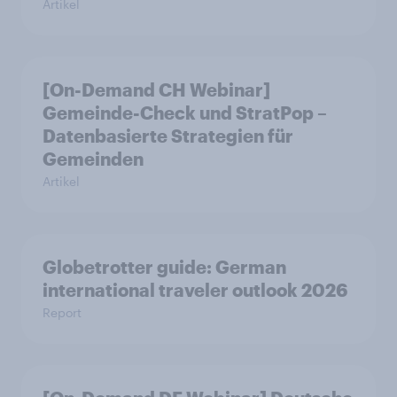
Artikel
[On-Demand CH Webinar]
Gemeinde-Check und StratPop –
Datenbasierte Strategien für
Gemeinden
Artikel
Globetrotter guide: German
international traveler outlook 2026
Report