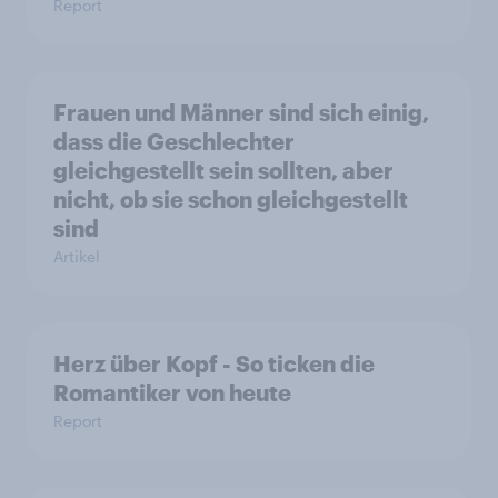
Report
Frauen und Männer sind sich einig,
dass die Geschlechter
gleichgestellt sein sollten, aber
nicht, ob sie schon gleichgestellt
sind
Artikel
Herz über Kopf - So ticken die
Romantiker von heute
Report