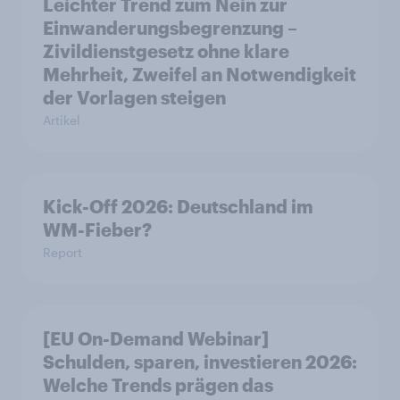
Leichter Trend zum Nein zur
Einwanderungsbegrenzung –
Zivildienstgesetz ohne klare
Mehrheit, Zweifel an Notwendigkeit
der Vorlagen steigen
Artikel
Kick-Off 2026: Deutschland im
WM-Fieber?
Report
[EU On-Demand Webinar]
Schulden, sparen, investieren 2026:
Welche Trends prägen das