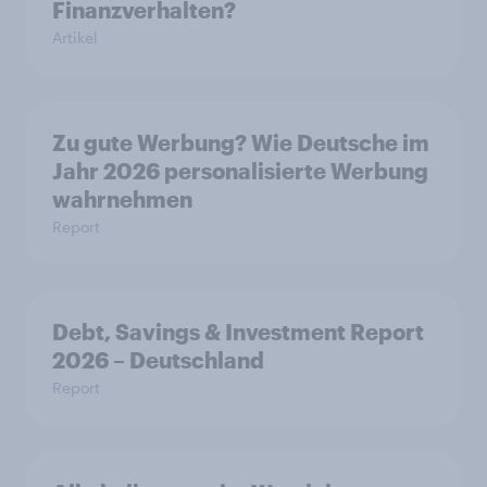
Finanzverhalten?
Artikel
Zu gute Werbung? Wie Deutsche im
Jahr 2026 personalisierte Werbung
wahrnehmen
Report
Debt, Savings & Investment Report
2026 – Deutschland
Report