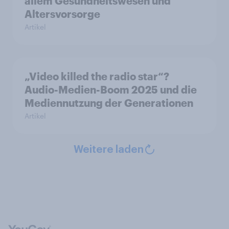
allem Gesundheitswesen und
Altersvorsorge
Artikel
„Video killed the radio star“?
Audio-Medien-Boom 2025 und die
Mediennutzung der Generationen
Artikel
Weitere laden