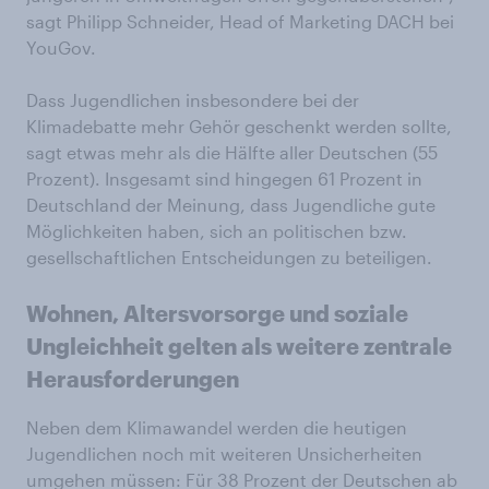
sagt Philipp Schneider, Head of Marketing DACH bei
YouGov.
Dass Jugendlichen insbesondere bei der
Klimadebatte mehr Gehör geschenkt werden sollte,
sagt etwas mehr als die Hälfte aller Deutschen (55
Prozent). Insgesamt sind hingegen 61 Prozent in
Deutschland der Meinung, dass Jugendliche gute
Möglichkeiten haben, sich an politischen bzw.
gesellschaftlichen Entscheidungen zu beteiligen.
Wohnen, Altersvorsorge und soziale
Ungleichheit gelten als weitere zentrale
Herausforderungen
Neben dem Klimawandel werden die heutigen
Jugendlichen noch mit weiteren Unsicherheiten
umgehen müssen: Für 38 Prozent der Deutschen ab