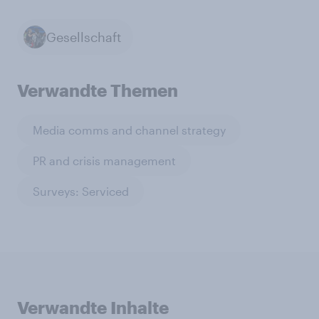
Gesellschaft
Verwandte Themen
Media comms and channel strategy
PR and crisis management
Surveys: Serviced
Verwandte Inhalte