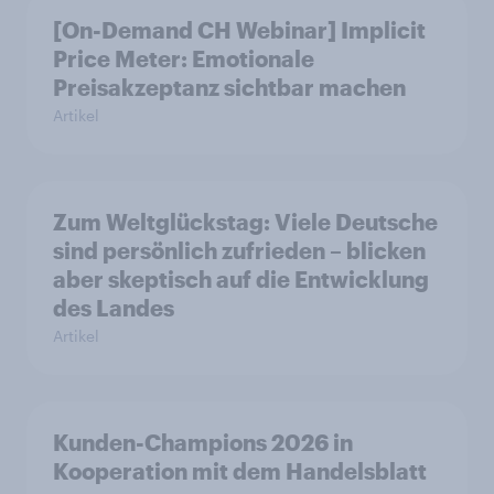
[On-Demand CH Webinar] Implicit
Price Meter: Emotionale
Preisakzeptanz sichtbar machen
Artikel
Zum Weltglückstag: Viele Deutsche
sind persönlich zufrieden – blicken
aber skeptisch auf die Entwicklung
des Landes
Artikel
Kunden-Champions 2026 in
Kooperation mit dem Handelsblatt