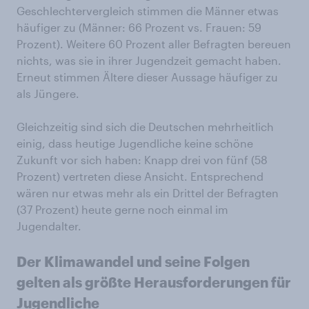
Geschlechtervergleich stimmen die Männer etwas
häufiger zu (Männer: 66 Prozent vs. Frauen: 59
Prozent). Weitere 60 Prozent aller Befragten bereuen
nichts, was sie in ihrer Jugendzeit gemacht haben.
Erneut stimmen Ältere dieser Aussage häufiger zu
als Jüngere.
Gleichzeitig sind sich die Deutschen mehrheitlich
einig, dass heutige Jugendliche keine schöne
Zukunft vor sich haben: Knapp drei von fünf (58
Prozent) vertreten diese Ansicht. Entsprechend
wären nur etwas mehr als ein Drittel der Befragten
(37 Prozent) heute gerne noch einmal im
Jugendalter.
Der Klimawandel und seine Folgen
gelten als größte Herausforderungen für
Jugendliche