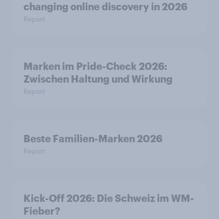
changing online discovery in 2026
Report
Marken im Pride-Check 2026:
Zwischen Haltung und Wirkung
Report
Beste Familien-Marken 2026
Report
Kick-Off 2026: Die Schweiz im WM-
Fieber?​