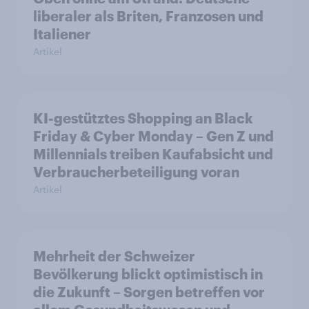
liberaler als Briten, Franzosen und
Italiener
Artikel
KI-gestütztes Shopping an Black
Friday & Cyber Monday – Gen Z und
Millennials treiben Kaufabsicht und
Verbraucherbeteiligung voran
Artikel
Mehrheit der Schweizer
Bevölkerung blickt optimistisch in
die Zukunft – Sorgen betreffen vor