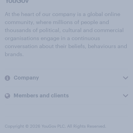
At the heart of our company is a global online
community, where millions of people and
thousands of political, cultural and commercial
organisations engage in a continuous
conversation about their beliefs, behaviours and
brands.
Company
Members and clients
Copyright © 2026 YouGov PLC. All Rights Reserved.