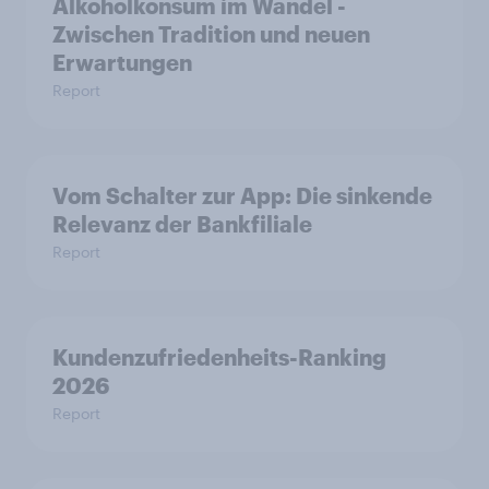
Alkoholkonsum im Wandel​ -
Zwischen Tradition und neuen
Erwartungen
Report
Vom Schalter zur App: Die sinkende
Relevanz der Bankfiliale
Report
Kundenzufriedenheits-Ranking
2026
Report