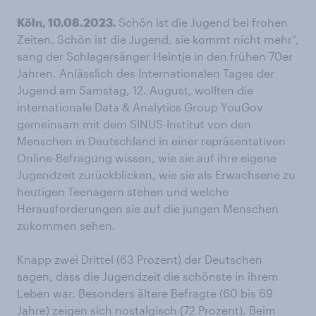
Köln, 10.08.2023.
Schön ist die Jugend bei frohen
Zeiten. Schön ist die Jugend, sie kommt nicht mehr“,
sang der Schlagersänger Heintje in den frühen 70er
Jahren. Anlässlich des Internationalen Tages der
Jugend am Samstag, 12. August, wollten die
internationale Data & Analytics Group YouGov
gemeinsam mit dem SINUS-Institut von den
Menschen in Deutschland in einer repräsentativen
Online-Befragung wissen, wie sie auf ihre eigene
Jugendzeit zurückblicken, wie sie als Erwachsene zu
heutigen Teenagern stehen und welche
Herausforderungen sie auf die jungen Menschen
zukommen sehen.
Knapp zwei Drittel (63 Prozent) der Deutschen
sagen, dass die Jugendzeit die schönste in ihrem
Leben war. Besonders ältere Befragte (60 bis 69
Jahre) zeigen sich nostalgisch (72 Prozent). Beim