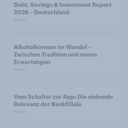
Debt, Savings & Investment Report
2026 – Deutschland
Report
Alkoholkonsum im Wandel​ -
Zwischen Tradition und neuen
Erwartungen
Report
Vom Schalter zur App: Die sinkende
Relevanz der Bankfiliale
Report