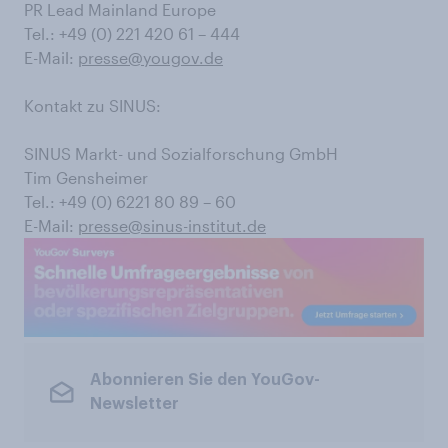
PR Lead Mainland Europe
Tel.: +49 (0) 221 420 61 – 444
E-Mail:
presse@yougov.de
Kontakt zu SINUS:
SINUS Markt- und Sozialforschung GmbH
Tim Gensheimer
Tel.: +49 (0) 6221 80 89 – 60
E-Mail:
presse@sinus-institut.de
Abonnieren Sie den YouGov-
Newsletter