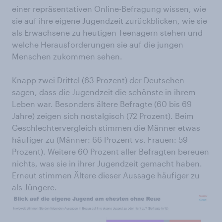
einer repräsentativen Online-Befragung wissen, wie
sie auf ihre eigene Jugendzeit zurückblicken, wie sie
als Erwachsene zu heutigen Teenagern stehen und
welche Herausforderungen sie auf die jungen
Menschen zukommen sehen.
Knapp zwei Drittel (63 Prozent) der Deutschen
sagen, dass die Jugendzeit die schönste in ihrem
Leben war. Besonders ältere Befragte (60 bis 69
Jahre) zeigen sich nostalgisch (72 Prozent). Beim
Geschlechtervergleich stimmen die Männer etwas
häufiger zu (Männer: 66 Prozent vs. Frauen: 59
Prozent). Weitere 60 Prozent aller Befragten bereuen
nichts, was sie in ihrer Jugendzeit gemacht haben.
Erneut stimmen Ältere dieser Aussage häufiger zu
als Jüngere.