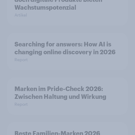
Wachstumspotenzial
Artikel
Searching for answers: How AI is
changing online discovery in 2026
Report
Marken im Pride-Check 2026:
Zwischen Haltung und Wirkung
Report
Beste Familien-Marken 2026