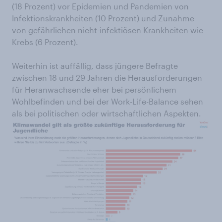
(18 Prozent) vor Epidemien und Pandemien von
Infektionskrankheiten (10 Prozent) und Zunahme
von gefährlichen nicht-infektiösen Krankheiten wie
Krebs (6 Prozent).
Weiterhin ist auffällig, dass jüngere Befragte
zwischen 18 und 29 Jahren die Herausforderungen
für Heranwachsende eher bei persönlichem
Wohlbefinden und bei der Work-Life-Balance sehen
als bei politischen oder wirtschaftlichen Aspekten.