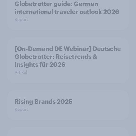
Globetrotter guide: German
international traveler outlook 2026
Report
[On-Demand DE Webinar] Deutsche
Globetrotter: Reisetrends &
Insights für 2026
Artikel
Rising Brands 2025
Report