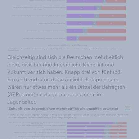
Gleichzeitig sind sich die Deutschen mehrheitlich
einig, dass heutige Jugendliche keine schöne
Zukunft vor sich haben: Knapp drei von fünf (58
Prozent) vertreten diese Ansicht. Entsprechend
wären nur etwas mehr als ein Drittel der Befragten
(37 Prozent) heute gerne noch einmal im
Jugendalter.