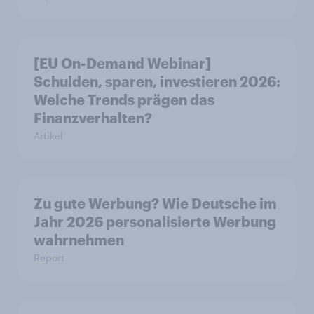
[EU On-Demand Webinar]
Schulden, sparen, investieren 2026:
Welche Trends prägen das
Finanzverhalten?
Artikel
Zu gute Werbung? Wie Deutsche im
Jahr 2026 personalisierte Werbung
wahrnehmen
Report