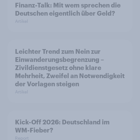
Finanz-Talk: Mit wem sprechen die
Deutschen eigentlich über Geld?
Artikel
Leichter Trend zum Nein zur
Einwanderungsbegrenzung –
Zivildienstgesetz ohne klare
Mehrheit, Zweifel an Notwendigkeit
der Vorlagen steigen
Artikel
Kick-Off 2026: Deutschland im
WM-Fieber?
Report