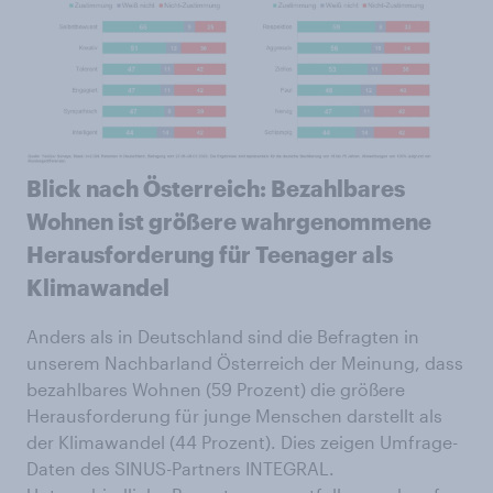
Blick nach Österreich: Bezahlbares
Wohnen ist größere wahrgenommene
Herausforderung für Teenager als
Klimawandel
Anders als in Deutschland sind die Befragten in
unserem Nachbarland Österreich der Meinung, dass
bezahlbares Wohnen (59 Prozent) die größere
Herausforderung für junge Menschen darstellt als
der Klimawandel (44 Prozent). Dies zeigen Umfrage-
Daten des SINUS-Partners INTEGRAL.