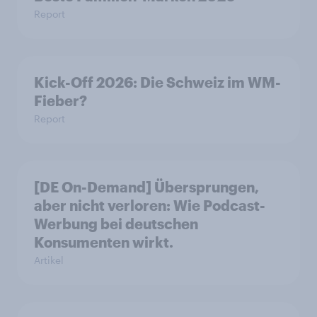
Report
Kick-Off 2026: Die Schweiz im WM-
Fieber?​
Report
[DE On-Demand] Übersprungen,
aber nicht verloren: Wie Podcast-
Werbung bei deutschen
Konsumenten wirkt.
Artikel