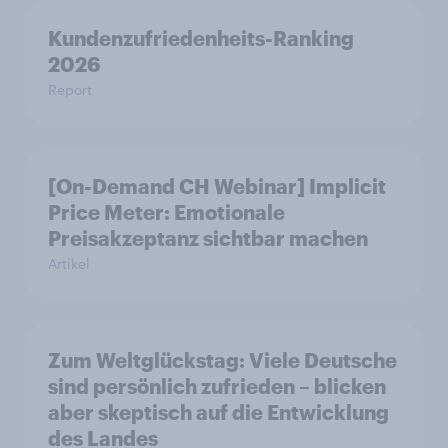
Kundenzufriedenheits-Ranking
2026
Report
[On-Demand CH Webinar] Implicit
Price Meter: Emotionale
Preisakzeptanz sichtbar machen
Artikel
Zum Weltglückstag: Viele Deutsche
sind persönlich zufrieden – blicken
aber skeptisch auf die Entwicklung
des Landes