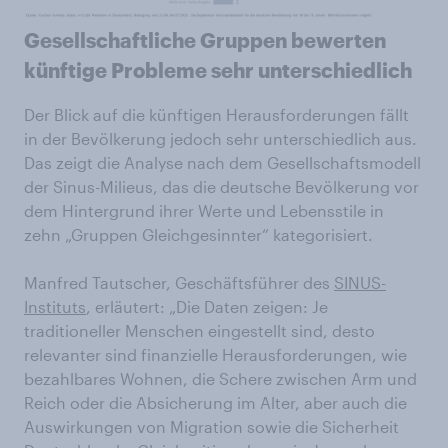
Gesellschaftliche Gruppen bewerten
künftige Probleme sehr unterschiedlich
Der Blick auf die künftigen Herausforderungen fällt
in der Bevölkerung jedoch sehr unterschiedlich aus.
Das zeigt die Analyse nach dem Gesellschaftsmodell
der Sinus-Milieus, das die deutsche Bevölkerung vor
dem Hintergrund ihrer Werte und Lebensstile in
zehn „Gruppen Gleichgesinnter“ kategorisiert.
Manfred Tautscher, Geschäftsführer des
SINUS-
Instituts
, erläutert: „Die Daten zeigen: Je
traditioneller Menschen eingestellt sind, desto
relevanter sind finanzielle Herausforderungen, wie
bezahlbares Wohnen, die Schere zwischen Arm und
Reich oder die Absicherung im Alter, aber auch die
Auswirkungen von Migration sowie die Sicherheit