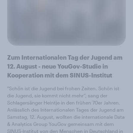
Zum Internationalen Tag der Jugend am
12. August - neue YouGov-Studie in
Kooperation mit dem SINUS-Institut
"Schön ist die Jugend bei frohen Zeiten. Schön ist
die Jugend, sie kommt nicht mehr“, sang der
Schlagersänger Heintje in den frühen 70er Jahren.
Anlässlich des Internationalen Tages der Jugend am
Samstag, 12. August, wollten die internationale Data
& Analytics Group YouGov gemeinsam mit dem
SINUS-Institut von den Menschen in Deutschland in