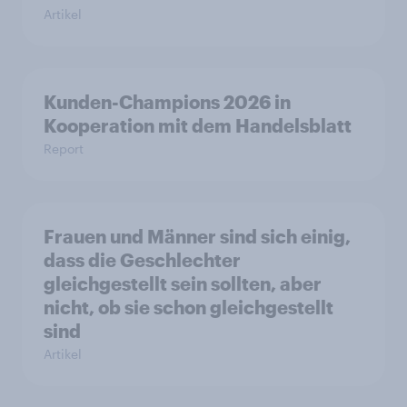
Artikel
Kunden-Champions 2026 in
Kooperation mit dem Handelsblatt
Report
Frauen und Männer sind sich einig,
dass die Geschlechter
gleichgestellt sein sollten, aber
nicht, ob sie schon gleichgestellt
sind
Artikel