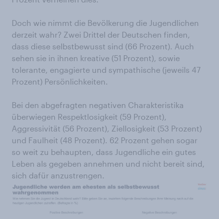
Doch wie nimmt die Bevölkerung die Jugendlichen
derzeit wahr? Zwei Drittel der Deutschen finden,
dass diese selbstbewusst sind (66 Prozent). Auch
sehen sie in ihnen kreative (51 Prozent), sowie
tolerante, engagierte und sympathische (jeweils 47
Prozent) Persönlichkeiten.
Bei den abgefragten negativen Charakteristika
überwiegen Respektlosigkeit (59 Prozent),
Aggressivität (56 Prozent), Ziellosigkeit (53 Prozent)
und Faulheit (48 Prozent). 62 Prozent gehen sogar
so weit zu behaupten, dass Jugendliche ein gutes
Leben als gegeben annehmen und nicht bereit sind,
sich dafür anzustrengen.