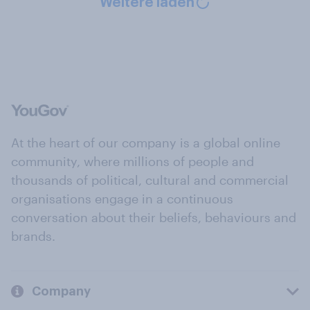
Weitere laden
At the heart of our company is a global online
community, where millions of people and
thousands of political, cultural and commercial
organisations engage in a continuous
conversation about their beliefs, behaviours and
brands.
Company