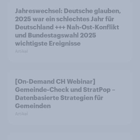
Jahreswechsel: Deutsche glauben,
2025 war ein schlechtes Jahr für
Deutschland +++ Nah-Ost-Konflikt
und Bundestagswahl 2025
wichtigste Ereignisse
Artikel
[On-Demand CH Webinar]
Gemeinde-Check und StratPop –
Datenbasierte Strategien für
Gemeinden
Artikel