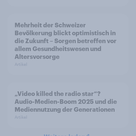
Mehrheit der Schweizer
Bevölkerung blickt optimistisch in
die Zukunft – Sorgen betreffen vor
allem Gesundheitswesen und
Altersvorsorge
Artikel
„Video killed the radio star“?
Audio-Medien-Boom 2025 und die
Mediennutzung der Generationen
Artikel