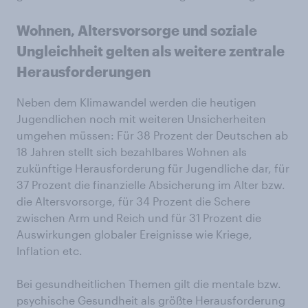
Wohnen, Altersvorsorge und soziale
Ungleichheit gelten als weitere zentrale
Herausforderungen
Neben dem Klimawandel werden die heutigen
Jugendlichen noch mit weiteren Unsicherheiten
umgehen müssen: Für 38 Prozent der Deutschen ab
18 Jahren stellt sich bezahlbares Wohnen als
zukünftige Herausforderung für Jugendliche dar, für
37 Prozent die finanzielle Absicherung im Alter bzw.
die Altersvorsorge, für 34 Prozent die Schere
zwischen Arm und Reich und für 31 Prozent die
Auswirkungen globaler Ereignisse wie Kriege,
Inflation etc.
Bei gesundheitlichen Themen gilt die mentale bzw.
psychische Gesundheit als größte Herausforderung