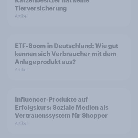
Katzenbesitzer hat keine
Tierversicherung
Artikel
ETF-Boom in Deutschland: Wie gut
kennen sich Verbraucher mit dem
Anlageprodukt aus?
Artikel
Influencer-Produkte auf
Erfolgskurs: Soziale Medien als
Vertrauenssystem für Shopper
Artikel