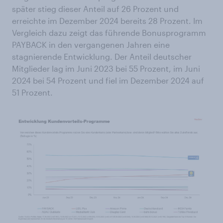
später stieg dieser Anteil auf 26 Prozent und
erreichte im Dezember 2024 bereits 28 Prozent. Im
Vergleich dazu zeigt das führende Bonusprogramm
PAYBACK in den vergangenen Jahren eine
stagnierende Entwicklung. Der Anteil deutscher
Mitglieder lag im Juni 2023 bei 55 Prozent, im Juni
2024 bei 54 Prozent und fiel im Dezember 2024 auf
51 Prozent.