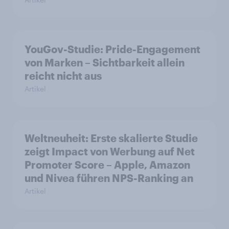
YouGov-Studie: Pride-Engagement
von Marken – Sichtbarkeit allein
reicht nicht aus
Artikel
Weltneuheit: Erste skalierte Studie
zeigt Impact von Werbung auf Net
Promoter Score – Apple, Amazon
und Nivea führen NPS-Ranking an
Artikel