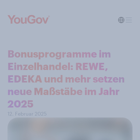
Bonusprogramme im
Einzelhandel: REWE,
EDEKA und mehr setzen
neue Maßstäbe im Jahr
2025
12. Februar 2025