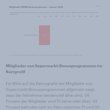
Mitglieder von Supermarkt-Bonusprogrammen im
Kurzprofil
Ein Blick auf die Demografie der Mitglieder von
Supermarkt-Bonusprogrammen allgemein zeigt,
dass die Teilnehmer tendenziell älter sind. 54
Prozent der Mitglieder sind 51 Jahre oder älter, 34
Prozent befinden sich im Alter zwischen 31 und 50