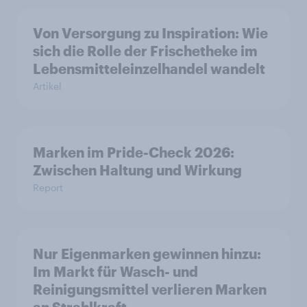
Von Versorgung zu Inspiration: Wie
sich die Rolle der Frischetheke im
Lebensmitteleinzelhandel wandelt
Artikel
Marken im Pride-Check 2026:
Zwischen Haltung und Wirkung
Report
Nur Eigenmarken gewinnen hinzu:
Im Markt für Wasch- und
Reinigungsmittel verlieren Marken