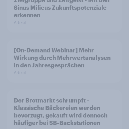
Zielgruppe und Zeitgeist - Mit den
Sinus Milieus Zukunftspotenziale
erkennen
Artikel
[On-Demand Webinar] Mehr
Wirkung durch Mehrwertanalysen
in den Jahresgesprächen
Artikel
Der Brotmarkt schrumpft -
Klassische Bäckereien werden
bevorzugt, gekauft wird dennoch
häufiger bei SB-Backstationen