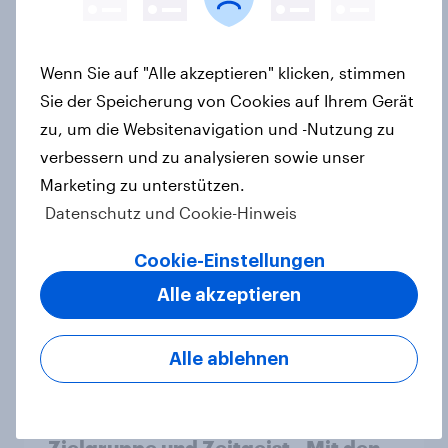
Das Geschäft mit dem Schlaf: Frei
verkäufliches Melatonin dominiert,
doch digitale Produkte bieten
Wenn Sie auf "Alle akzeptieren" klicken, stimmen
Wachstumspotenzial
Sie der Speicherung von Cookies auf Ihrem Gerät
Artikel
zu, um die Websitenavigation und -Nutzung zu
verbessern und zu analysieren sowie unser
Marketing zu unterstützen.
Datenschutz und Cookie-Hinweis
Retail Media wirkt – aber anders als
gedacht: Neue YouGov-Studie zeigt
Cookie-Einstellungen
erstmals die Shopper-Perspektive
Alle akzeptieren
auf Werbung am Point of Sale
Artikel
Alle ablehnen
[On-Demand Webinar] Zwischen