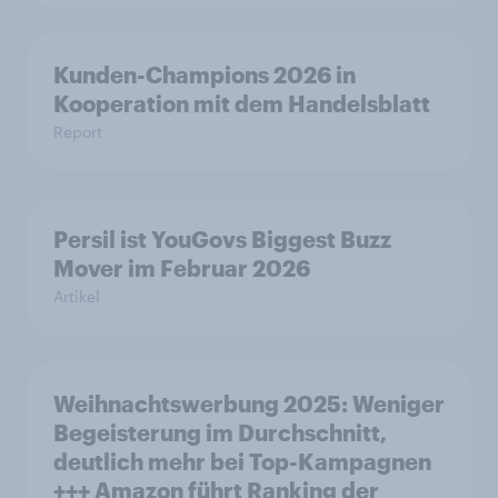
Kunden-Champions 2026 in
Kooperation mit dem Handelsblatt
Report
Persil ist YouGovs Biggest Buzz
Mover im Februar 2026
Artikel
Weihnachtswerbung 2025: Weniger
Begeisterung im Durchschnitt,
deutlich mehr bei Top-Kampagnen
+++ Amazon führt Ranking der