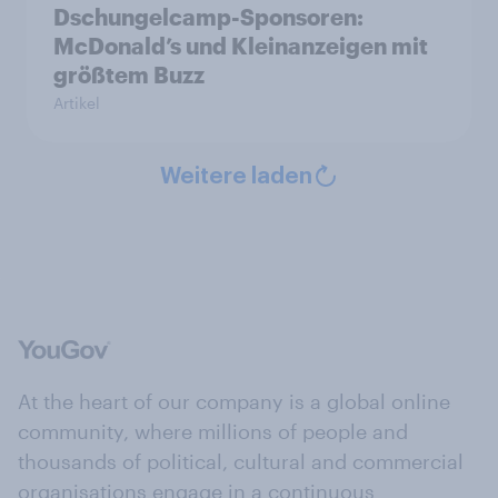
Dschungelcamp-Sponsoren:
McDonald’s und Kleinanzeigen mit
größtem Buzz
Artikel
Weitere laden
At the heart of our company is a global online
community, where millions of people and
thousands of political, cultural and commercial
organisations engage in a continuous