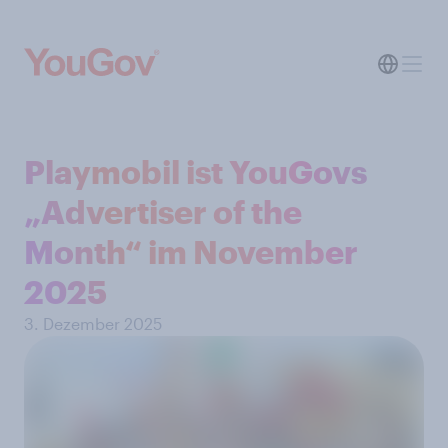
Playmobil ist YouGovs
„Advertiser of the
Month“ im November
2025
3. Dezember 2025