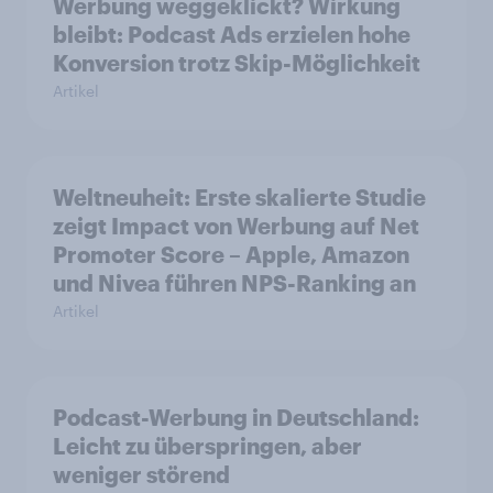
Werbung weggeklickt? Wirkung
bleibt: Podcast Ads erzielen hohe
Konversion trotz Skip-Möglichkeit
Artikel
Weltneuheit: Erste skalierte Studie
zeigt Impact von Werbung auf Net
Promoter Score – Apple, Amazon
und Nivea führen NPS-Ranking an
Artikel
Podcast-Werbung in Deutschland:
Leicht zu überspringen, aber
weniger störend