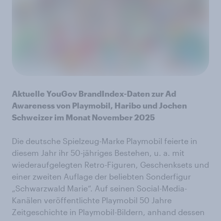
Aktuelle YouGov BrandIndex-Daten zur Ad
Awareness von Playmobil, Haribo und Jochen
Schweizer im Monat November 2025
Die deutsche Spielzeug-Marke Playmobil feierte in
diesem Jahr ihr 50-jähriges Bestehen, u. a. mit
wiederaufgelegten Retro-Figuren, Geschenksets und
einer zweiten Auflage der beliebten Sonderfigur
„Schwarzwald Marie“. Auf seinen Social-Media-
Kanälen veröffentlichte Playmobil 50 Jahre
Zeitgeschichte in Playmobil-Bildern, anhand dessen