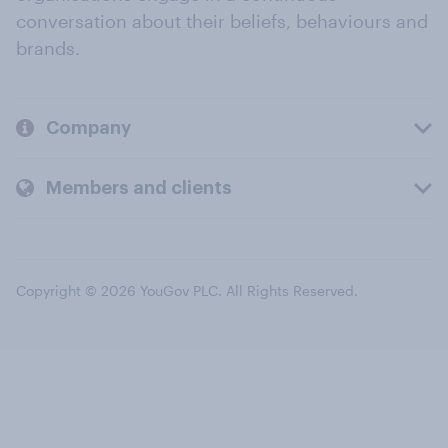
conversation about their beliefs, behaviours and
brands.
Company
Members and clients
Copyright © 2026 YouGov PLC. All Rights Reserved.