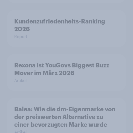
Kundenzufriedenheits-Ranking
2026
Report
Rexona ist YouGovs Biggest Buzz
Mover im März 2026
Artikel
Balea: Wie die dm-Eigenmarke von
der preiswerten Alternative zu
einer bevorzugten Marke wurde
Artikel