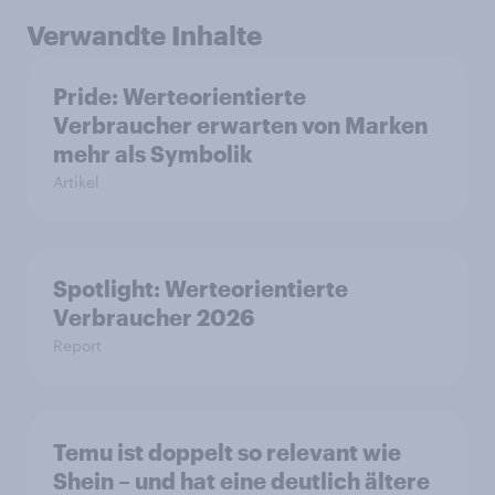
Verwandte Inhalte
Pride: Werteorientierte
Verbraucher erwarten von Marken
mehr als Symbolik
Artikel
Spotlight: Werteorientierte
Verbraucher 2026
Report
Temu ist doppelt so relevant wie
Shein – und hat eine deutlich ältere