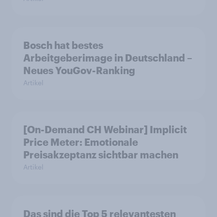
Bosch hat bestes
Arbeitgeberimage in Deutschland –
Neues YouGov-Ranking
Artikel
[On-Demand CH Webinar] Implicit
Price Meter: Emotionale
Preisakzeptanz sichtbar machen
Artikel
Das sind die Top 5 relevantesten