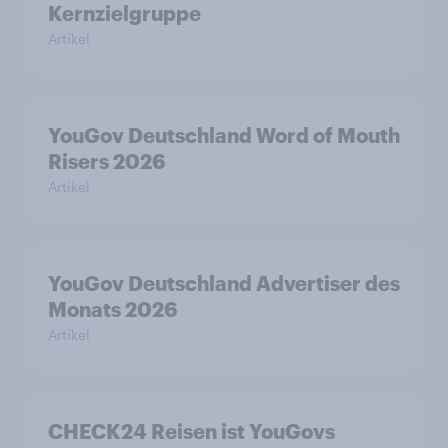
Kernzielgruppe
Artikel
YouGov Deutschland Word of Mouth
Risers 2026
Artikel
YouGov Deutschland Advertiser des
Monats 2026
Artikel
CHECK24 Reisen ist YouGovs