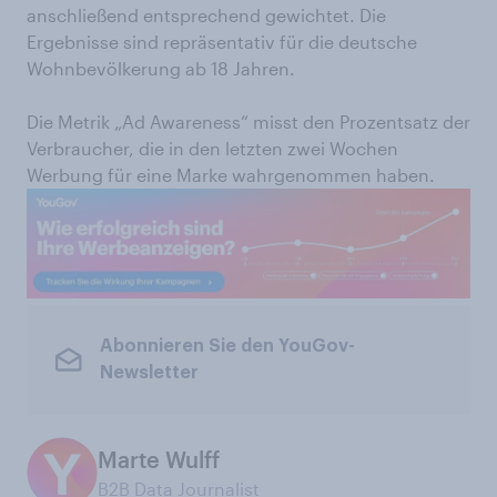
anschließend entsprechend gewichtet. Die
Ergebnisse sind repräsentativ für die deutsche
Wohnbevölkerung ab 18 Jahren.
Die Metrik „Ad Awareness“ misst den Prozentsatz der
Verbraucher, die in den letzten zwei Wochen
Werbung für eine Marke wahrgenommen haben.
Abonnieren Sie den YouGov-
Newsletter
Marte Wulff
B2B Data Journalist