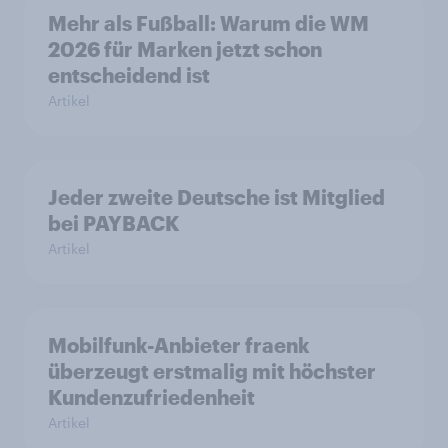
Mehr als Fußball: Warum die WM
2026 für Marken jetzt schon
entscheidend ist
Artikel
Jeder zweite Deutsche ist Mitglied
bei PAYBACK
Artikel
Mobilfunk-Anbieter fraenk
überzeugt erstmalig mit höchster
Kundenzufriedenheit
Artikel