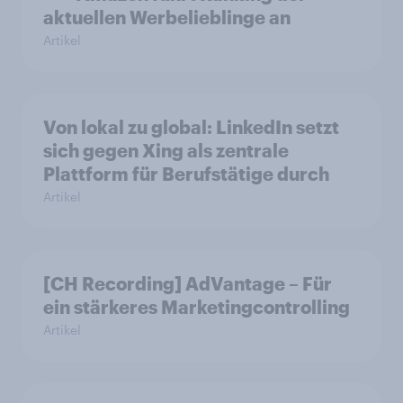
aktuellen Werbelieblinge an
Artikel
Von lokal zu global: LinkedIn setzt
sich gegen Xing als zentrale
Plattform für Berufstätige durch
Artikel
[CH Recording] AdVantage – Für
ein stärkeres Marketingcontrolling
Artikel