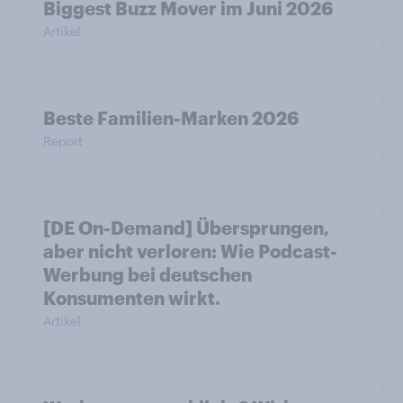
Biggest Buzz Mover im Juni 2026
Artikel
Beste Familien-Marken 2026
Report
[DE On-Demand] Übersprungen,
aber nicht verloren: Wie Podcast-
Werbung bei deutschen
Konsumenten wirkt.
Artikel