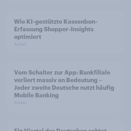
Wie KI-gestützte Kassenbon-
Erfassung Shopper-Insights
optimiert
Artikel
Vom Schalter zur App: Bankfiliale
verliert massiv an Bedeutung –
Jeder zweite Deutsche nutzt häufig
Mobile Banking
Artikel
Ein Viertel der Deutschen achtet