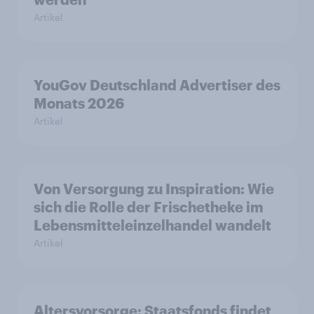
Artikel
YouGov Deutschland Advertiser des
Monats 2026
Artikel
Von Versorgung zu Inspiration: Wie
sich die Rolle der Frischetheke im
Lebensmitteleinzelhandel wandelt
Artikel
Altersvorsorge: Staatsfonds findet