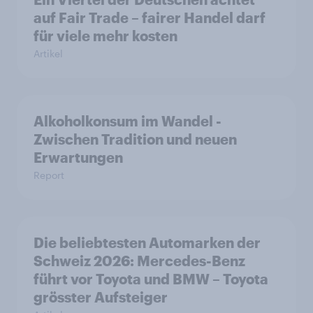
auf Fair Trade – fairer Handel darf
für viele mehr kosten
Artikel
Alkoholkonsum im Wandel​ -
Zwischen Tradition und neuen
Erwartungen
Report
Die beliebtesten Automarken der
Schweiz 2026: Mercedes-Benz
führt vor Toyota und BMW – Toyota
grösster Aufsteiger