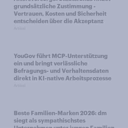
grundsätzliche Zustimmung -
Vertrauen, Kosten und Sicherheit
entscheiden über die Akzeptanz
Artikel
YouGov führt MCP-Unterstützung
ein und bringt verlässliche
Befragungs- und Verhaltensdaten
direkt in KI-native Arbeitsprozesse
Artikel
Beste Familien-Marken 2026: dm
siegt als sympathischstes
Unternehmen unter jungen Familien