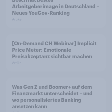
Arbeitgeberimage in Deutschland –
Neues YouGov-Ranking
Artikel
[On-Demand CH Webinar] Implicit
Price Meter: Emotionale
Preisakzeptanz sichtbar machen
Artikel
Was Gen Z und Boomer+ auf dem
Finanzmarkt unterscheidet – und
wo personalisiertes Banking
ansetzen kann