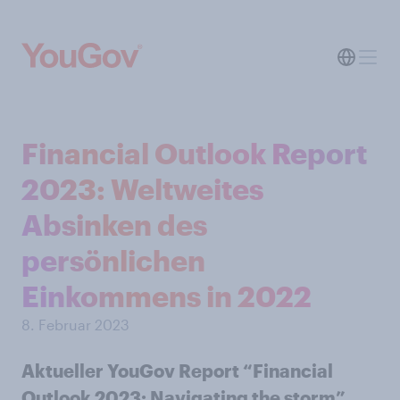
Financial Outlook Report
2023: Weltweites
Absinken des
persönlichen
Einkommens in 2022
8. Februar 2023
Aktueller YouGov Report “Financial
Outlook 2023: Navigating the storm”