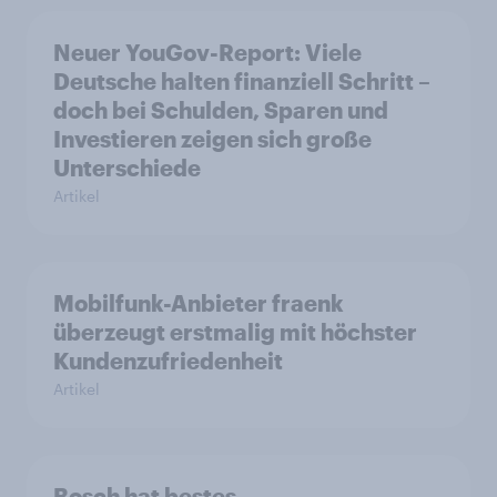
Neuer YouGov-Report: Viele
Deutsche halten finanziell Schritt –
doch bei Schulden, Sparen und
Investieren zeigen sich große
Unterschiede
Artikel
Mobilfunk-Anbieter fraenk
überzeugt erstmalig mit höchster
Kundenzufriedenheit
Artikel
Bosch hat bestes