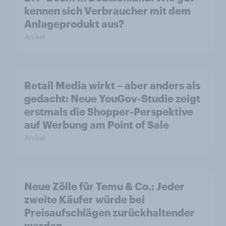
kennen sich Verbraucher mit dem
Anlageprodukt aus?
Artikel
Retail Media wirkt – aber anders als
gedacht: Neue YouGov-Studie zeigt
erstmals die Shopper-Perspektive
auf Werbung am Point of Sale
Artikel
Neue Zölle für Temu & Co.: Jeder
zweite Käufer würde bei
Preisaufschlägen zurückhaltender
werden