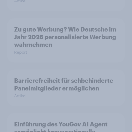
Artikel
Zu gute Werbung? Wie Deutsche im
Jahr 2026 personalisierte Werbung
wahrnehmen
Report
Barrierefreiheit für sehbehinderte
Panelmitglieder ermöglichen
Artikel
Einführung des YouGov AI Agent
ermöglicht konversationelle