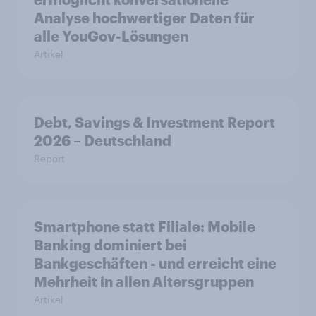
Analyse hochwertiger Daten für
alle YouGov-Lösungen
Artikel
Debt, Savings & Investment Report
2026 – Deutschland
Report
Smartphone statt Filiale: Mobile
Banking dominiert bei
Bankgeschäften - und erreicht eine
Mehrheit in allen Altersgruppen
Artikel