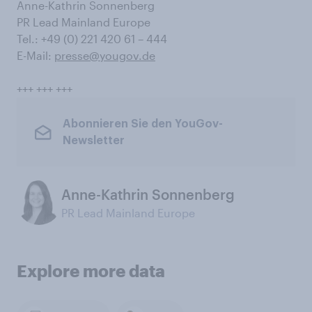
Anne-Kathrin Sonnenberg
PR Lead Mainland Europe
Tel.: +49 (0) 221 420 61 – 444
E-Mail:
presse@yougov.de
+++ +++ +++
Abonnieren Sie den YouGov-
Newsletter
Anne-Kathrin Sonnenberg
PR Lead Mainland Europe
Explore more data