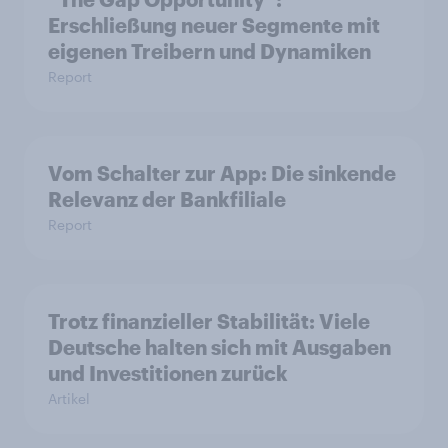
Erschließung neuer Segmente mit
eigenen Treibern und Dynamiken
Report
Vom Schalter zur App: Die sinkende
Relevanz der Bankfiliale
Report
Trotz finanzieller Stabilität: Viele
Deutsche halten sich mit Ausgaben
und Investitionen zurück
Artikel