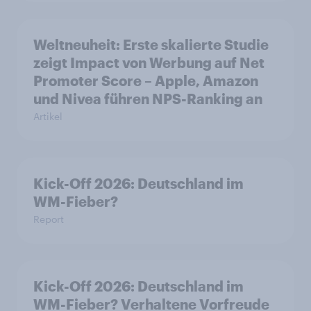
Weltneuheit: Erste skalierte Studie
zeigt Impact von Werbung auf Net
Promoter Score – Apple, Amazon
und Nivea führen NPS-Ranking an
Artikel
Kick-Off 2026: Deutschland im
WM-Fieber?
Report
Kick-Off 2026: Deutschland im
WM-Fieber? Verhaltene Vorfreude