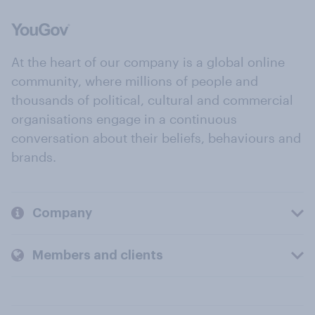
At the heart of our company is a global online
community, where millions of people and
thousands of political, cultural and commercial
organisations engage in a continuous
conversation about their beliefs, behaviours and
brands.
Company
Members and clients