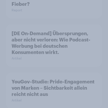
Fieber?​
Report
[DE On-Demand] Übersprungen,
aber nicht verloren: Wie Podcast-
Werbung bei deutschen
Konsumenten wirkt.
Artikel
YouGov-Studie: Pride-Engagement
von Marken – Sichtbarkeit allein
reicht nicht aus
Artikel