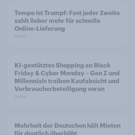
Tempo ist Trumpf: Fast jeder Zweite
zahlt lieber mehr für schnelle
Online-Lieferung
Artikel
KI-gestütztes Shopping an Black
Friday & Cyber Monday – Gen Z und
Millennials treiben Kaufabsicht und
Verbraucherbeteiligung voran
Artikel
Mehrheit der Deutschen hält Mieten
für deutlich überhöht