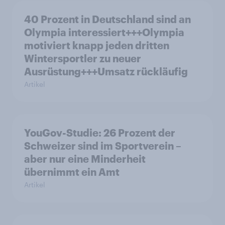
40 Prozent in Deutschland sind an
Olympia interessiert+++Olympia
motiviert knapp jeden dritten
Wintersportler zu neuer
Ausrüstung+++Umsatz rückläufig
Artikel
YouGov-Studie: 26 Prozent der
Schweizer sind im Sportverein –
aber nur eine Minderheit
übernimmt ein Amt
Artikel