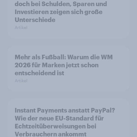
doch bei Schulden, Sparen und
Investieren zeigen sich große
Unterschiede
Artikel
Mehr als Fußball: Warum die WM
2026 für Marken jetzt schon
entscheidend ist
Artikel
Instant Payments anstatt PayPal?
Wie der neue EU-Standard für
Echtzeitüberweisungen bei
Verbrauchern ankommt