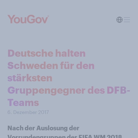
Deutsche halten
Schweden für den
stärksten
Gruppengegner des DFB-
Teams
6. Dezember 2017
Nach der Auslosung der
Vorrundengruppen der FIFA WM 2018