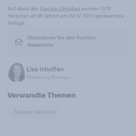
Auf Basis des
YouGov Omnibus
wurden 1379
Personen ab 18 Jahren am 04.12.2017 repräsentativ
befragt.
Abonnieren Sie den YouGov-
Newsletter
Lisa Inhoffen
Marketing Manager
Verwandte Themen
Surveys: Serviced