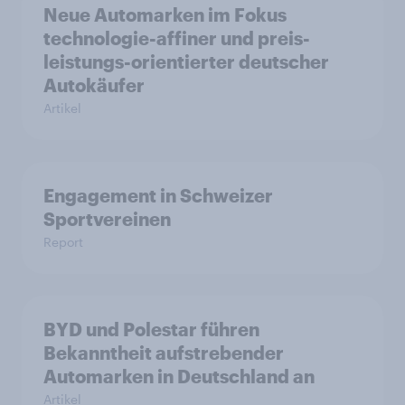
Neue Automarken im Fokus
technologie-affiner und preis-
leistungs-orientierter deutscher
Autokäufer
Artikel
Engagement in Schweizer
Sportvereinen
Report
BYD und Polestar führen
Bekanntheit aufstrebender
Automarken in Deutschland an
Artikel