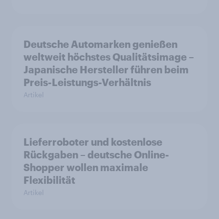
Deutsche Automarken genießen
weltweit höchstes Qualitätsimage –
Japanische Hersteller führen beim
Preis-Leistungs-Verhältnis
Artikel
Lieferroboter und kostenlose
Rückgaben – deutsche Online-
Shopper wollen maximale
Flexibilität
Artikel