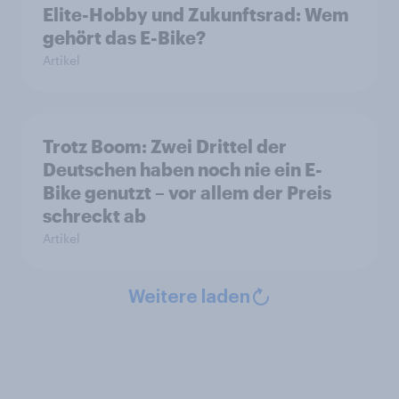
Elite-Hobby und Zukunftsrad: Wem
gehört das E-Bike?
Artikel
Trotz Boom: Zwei Drittel der
Deutschen haben noch nie ein E-
Bike genutzt – vor allem der Preis
schreckt ab
Artikel
Weitere laden