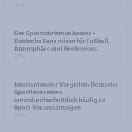
Artikel
Der Sporttourismus boomt –
Deutsche Fans reisen für Fußball,
Atmosphäre und Großevents
Artikel
Internationaler Vergleich: Deutsche
Sportfans reisen
unterdurchschnittlich häufig zu
Sport-Veranstaltungen
Artikel