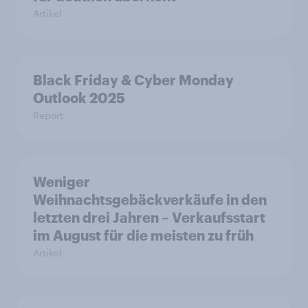
Artikel
Black Friday & Cyber Monday
Outlook 2025
Report
Weniger
Weihnachtsgebäckverkäufe in den
letzten drei Jahren – Verkaufsstart
im August für die meisten zu früh
Artikel