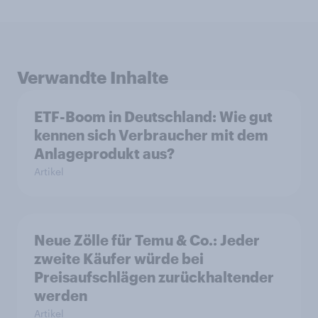
Verwandte Inhalte
ETF-Boom in Deutschland: Wie gut
kennen sich Verbraucher mit dem
Anlageprodukt aus?
Artikel
Neue Zölle für Temu & Co.: Jeder
zweite Käufer würde bei
Preisaufschlägen zurückhaltender
werden
Artikel