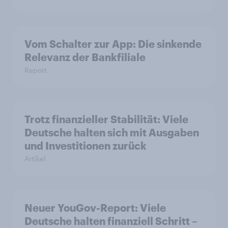
Vom Schalter zur App: Die sinkende
Relevanz der Bankfiliale
Report
Trotz finanzieller Stabilität: Viele
Deutsche halten sich mit Ausgaben
und Investitionen zurück
Artikel
Neuer YouGov-Report: Viele
Deutsche halten finanziell Schritt –