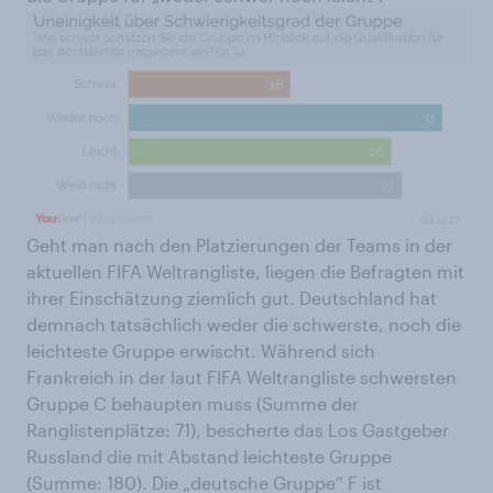
Geht man nach den Platzierungen der Teams in der
aktuellen FIFA Weltrangliste, liegen die Befragten mit
ihrer Einschätzung ziemlich gut. Deutschland hat
demnach tatsächlich weder die schwerste, noch die
leichteste Gruppe erwischt. Während sich
Frankreich in der laut FIFA Weltrangliste schwersten
Gruppe C behaupten muss (Summe der
Ranglistenplätze: 71), bescherte das Los Gastgeber
Russland die mit Abstand leichteste Gruppe
(Summe: 180). Die „deutsche Gruppe“ F ist