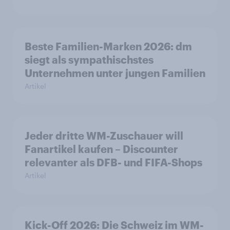
Beste Familien-Marken 2026: dm
siegt als sympathischstes
Unternehmen unter jungen Familien
Artikel
Jeder dritte WM-Zuschauer will
Fanartikel kaufen – Discounter
relevanter als DFB- und FIFA-Shops
Artikel
Kick-Off 2026: Die Schweiz im WM-