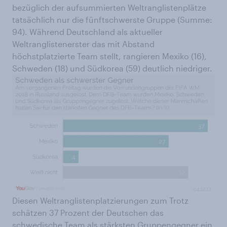
bezüglich der aufsummierten Weltranglistenplätze
tatsächlich nur die fünftschwerste Gruppe (Summe:
94). Während Deutschland als aktueller
Weltranglistenerster das mit Abstand
höchstplatzierte Team stellt, rangieren Mexiko (16),
Schweden (18) und Südkorea (59) deutlich niedriger.
Diesen Weltranglistenplatzierungen zum Trotz
schätzen 37 Prozent der Deutschen das
schwedische Team als stärksten Gruppengegner ein,