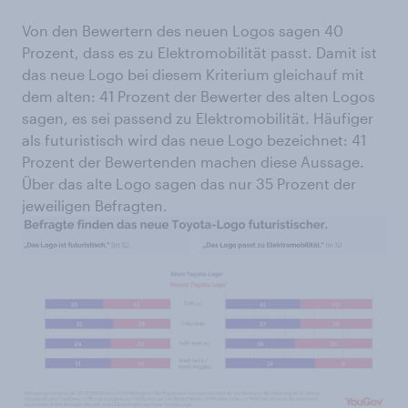
Von den Bewertern des neuen Logos sagen 40
Prozent, dass es zu Elektromobilität passt. Damit ist
das neue Logo bei diesem Kriterium gleichauf mit
dem alten: 41 Prozent der Bewerter des alten Logos
sagen, es sei passend zu Elektromobilität. Häufiger
als futuristisch wird das neue Logo bezeichnet: 41
Prozent der Bewertenden machen diese Aussage.
Über das alte Logo sagen das nur 35 Prozent der
jeweiligen Befragten.