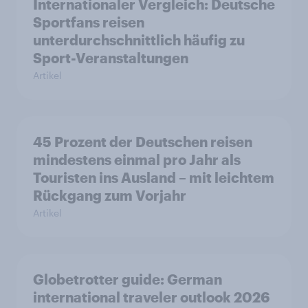
Internationaler Vergleich: Deutsche
Sportfans reisen
unterdurchschnittlich häufig zu
Sport-Veranstaltungen
Artikel
45 Prozent der Deutschen reisen
mindestens einmal pro Jahr als
Touristen ins Ausland – mit leichtem
Rückgang zum Vorjahr
Artikel
Globetrotter guide: German
international traveler outlook 2026