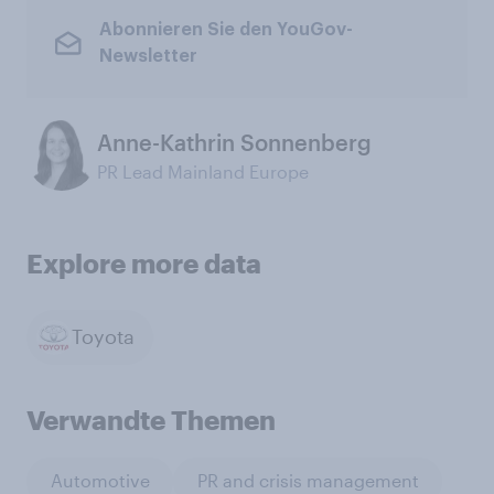
Abonnieren Sie den YouGov-
Newsletter
Anne-Kathrin Sonnenberg
PR Lead Mainland Europe
Explore more data
Toyota
Verwandte Themen
Automotive
PR and crisis management