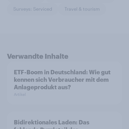
Surveys: Serviced
Travel & tourism
Verwandte Inhalte
ETF-Boom in Deutschland: Wie gut
kennen sich Verbraucher mit dem
Anlageprodukt aus?
Artikel
Bidirektionales Laden: Das