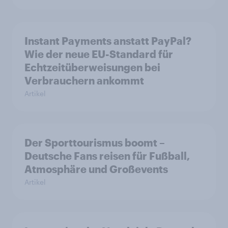
Instant Payments anstatt PayPal?
Wie der neue EU-Standard für
Echtzeitüberweisungen bei
Verbrauchern ankommt
Artikel
Der Sporttourismus boomt –
Deutsche Fans reisen für Fußball,
Atmosphäre und Großevents
Artikel