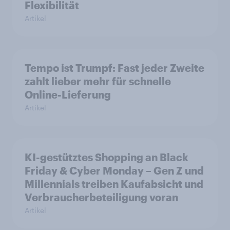
Flexibilität
Artikel
Tempo ist Trumpf: Fast jeder Zweite
zahlt lieber mehr für schnelle
Online-Lieferung
Artikel
KI-gestütztes Shopping an Black
Friday & Cyber Monday – Gen Z und
Millennials treiben Kaufabsicht und
Verbraucherbeteiligung voran
Artikel