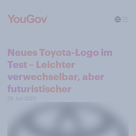
Neues Toyota-Logo im
Test – Leichter
verwechselbar, aber
futuristischer
29. Juli 2020