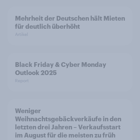
Mehrheit der Deutschen hält Mieten
für deutlich überhöht
Artikel
Black Friday & Cyber Monday
Outlook 2025
Report
Weniger
Weihnachtsgebäckverkäufe in den
letzten drei Jahren – Verkaufsstart
im August für die meisten zu früh