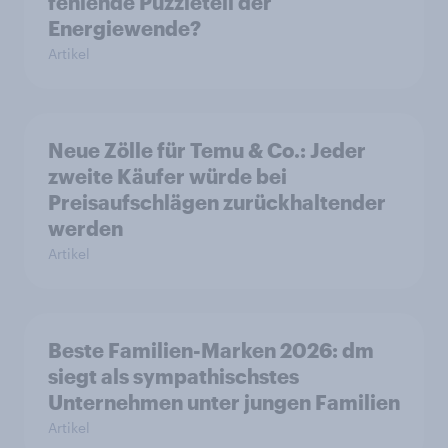
fehlende Puzzleteil der
Energiewende?
Artikel
Neue Zölle für Temu & Co.: Jeder
zweite Käufer würde bei
Preisaufschlägen zurückhaltender
werden
Artikel
Beste Familien-Marken 2026: dm
siegt als sympathischstes
Unternehmen unter jungen Familien
Artikel