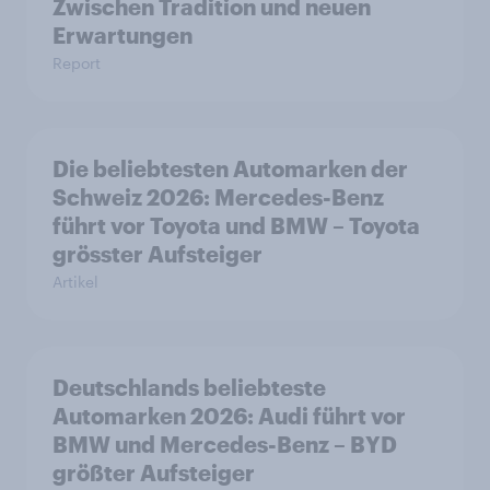
Zwischen Tradition und neuen
Erwartungen
Report
Die beliebtesten Automarken der
Schweiz 2026: Mercedes-Benz
führt vor Toyota und BMW – Toyota
grösster Aufsteiger
Artikel
Deutschlands beliebteste
Automarken 2026: Audi führt vor
BMW und Mercedes-Benz – BYD
größter Aufsteiger