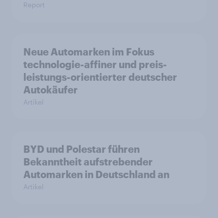
Report
Neue Automarken im Fokus
technologie-affiner und preis-
leistungs-orientierter deutscher
Autokäufer
Artikel
BYD und Polestar führen
Bekanntheit aufstrebender
Automarken in Deutschland an
Artikel