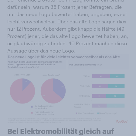
dafür sein, warum 36 Prozent jener Befragten, die
nur das neue Logo bewertet haben, angeben, es sei
leicht verwechselbar. Über das alte Logo sagen dies
nur 12 Prozent. Außerdem gibt knapp die Hälfte (49
Prozent) jener, die das alte Logo bewertet haben, an,
es glaubwürdig zu finden. 40 Prozent machen diese
Aussage über das neue Logo.
Bei Elektromobilität gleich auf