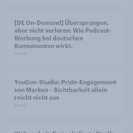
[DE On-Demand] Übersprungen,
aber nicht verloren: Wie Podcast-
Werbung bei deutschen
Konsumenten wirkt.
Artikel
YouGov-Studie: Pride-Engagement
von Marken – Sichtbarkeit allein
reicht nicht aus
Artikel