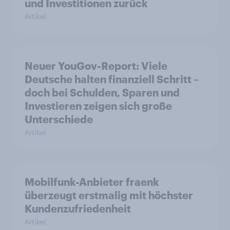
und Investitionen zurück
Artikel
Neuer YouGov-Report: Viele
Deutsche halten finanziell Schritt –
doch bei Schulden, Sparen und
Investieren zeigen sich große
Unterschiede
Artikel
Mobilfunk-Anbieter fraenk
überzeugt erstmalig mit höchster
Kundenzufriedenheit
Artikel