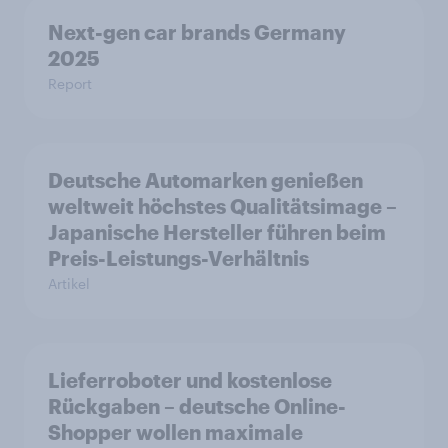
Next-gen car brands Germany
2025
Report
Deutsche Automarken genießen
weltweit höchstes Qualitätsimage –
Japanische Hersteller führen beim
Preis-Leistungs-Verhältnis
Artikel
Lieferroboter und kostenlose
Rückgaben – deutsche Online-
Shopper wollen maximale