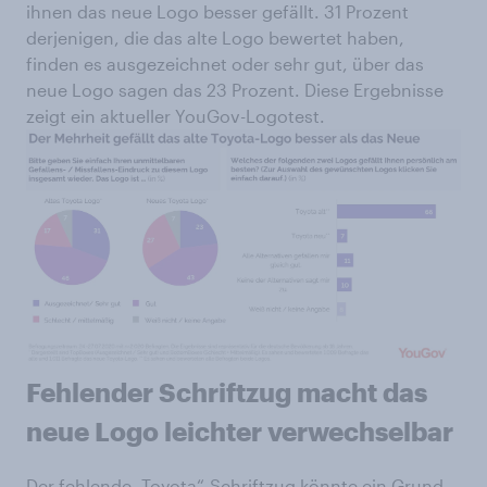
ihnen das neue Logo besser gefällt. 31 Prozent
derjenigen, die das alte Logo bewertet haben,
finden es ausgezeichnet oder sehr gut, über das
neue Logo sagen das 23 Prozent. Diese Ergebnisse
zeigt ein aktueller YouGov-Logotest.
Fehlender Schriftzug macht das
neue Logo leichter verwechselbar
Der fehlende „Toyota“-Schriftzug könnte ein Grund