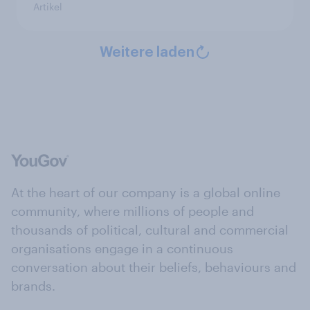
Artikel
Weitere laden
At the heart of our company is a global online
community, where millions of people and
thousands of political, cultural and commercial
organisations engage in a continuous
conversation about their beliefs, behaviours and
brands.