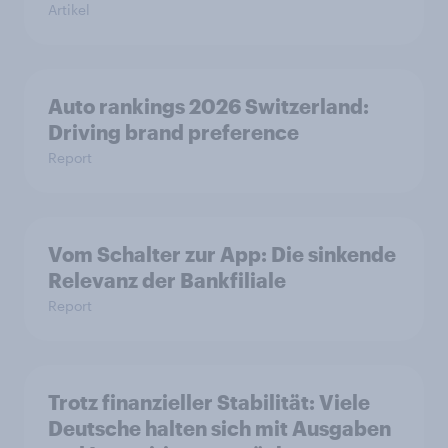
Artikel
Auto rankings 2026 Switzerland:
Driving brand preference
Report
Vom Schalter zur App: Die sinkende
Relevanz der Bankfiliale
Report
Trotz finanzieller Stabilität: Viele
Deutsche halten sich mit Ausgaben