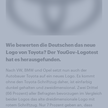
Wie bewerten die Deutschen das neue
Logo von Toyota? Der YouGov-Logotest
hat es herausgefunden.
Nach VW, BMW und Opel setzt nun auch der
Autobauer Toyota auf ein neues Logo. Es kommt
ohne den Toyota-Schriftzug daher, ist einfarbig
dunkel gehalten und zweidimensional. Zwei Drittel
(66 Prozent) aller Befragten bevorzugen im Vergleich
beider Logos das alte dreidimensionale Logo mit
rotem Schriftzug. Nur 7 Prozent geben an, dass