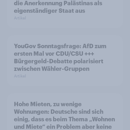
die Anerkennung Palästinas als
eigenständiger Staat aus
Artikel
YouGov Sonntagsfrage: AfD zum
ersten Mal vor CDU/CSU +++
Bürgergeld-Debatte polarisiert
zwischen Wähler-Gruppen
Artikel
Hohe Mieten, zu wenige
Wohnungen: Deutsche sind sich
einig, dass es beim Thema „Wohnen
und Miete“ ein Problem aber keine