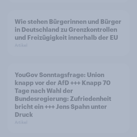
Wie stehen Bürgerinnen und Bürger
in Deutschland zu Grenzkontrollen
und Freizügigkeit innerhalb der EU
Artikel
YouGov Sonntagsfrage: Union
knapp vor der AfD +++ Knapp 70
Tage nach Wahl der
Bundesregierung: Zufriedenheit
bricht ein +++ Jens Spahn unter
Druck
Artikel