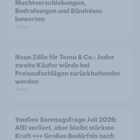
Machtverschiebungen,
Bedrohungen und Bündnisse
bewerten
Artikel
Neue Zölle für Temu & Co.: Jeder
zweite Käufer würde bei
Preisaufschlägen zurückhaltender
werden
Artikel
YouGov Sonntagsfrage Juli 2026:
AfD verliert, aber bleibt stärkste
Kraft +++ Großes Bedürfnis nach