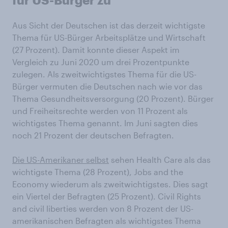
Aus Sicht der Deutschen ist das derzeit wichtigste
Thema für US-Bürger Arbeitsplätze und Wirtschaft
(27 Prozent). Damit konnte dieser Aspekt im
Vergleich zu Juni 2020 um drei Prozentpunkte
zulegen. Als zweitwichtigstes Thema für die US-
Bürger vermuten die Deutschen nach wie vor das
Thema Gesundheitsversorgung (20 Prozent). Bürger
und Freiheitsrechte werden von 11 Prozent als
wichtigstes Thema genannt. Im Juni sagten dies
noch 21 Prozent der deutschen Befragten.
Die US-Amerikaner selbst
sehen Health Care als das
wichtigste Thema (28 Prozent), Jobs and the
Economy wiederum als zweitwichtigstes. Dies sagt
ein Viertel der Befragten (25 Prozent). Civil Rights
and civil liberties werden von 8 Prozent der US-
amerikanischen Befragten als wichtigstes Thema