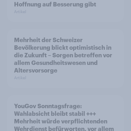
Hoffnung auf Besserung gibt
Artikel
Mehrheit der Schweizer
Bevölkerung blickt optimistisch in
die Zukunft – Sorgen betreffen vor
allem Gesundheitswesen und
Altersvorsorge
Artikel
YouGov Sonntagsfrage:
Wahlabsicht bleibt stabil +++
Mehrheit würde verpflichtenden
Wehrdienst befürworten, vor allem