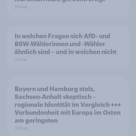
Artikel
In welchen Fragen sich AfD- und
BSW-Wählerinnen und -Wähler
ähnlich sind – und in welchen nicht
Artikel
Bayern und Hamburg stolz,
Sachsen-Anhalt skeptisch –
regionale Identität im Vergleich +++
Verbundenheit mit Europa im Osten
am geringsten
Artikel