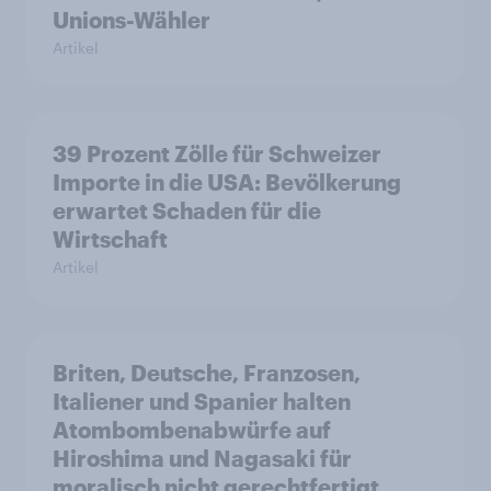
Unions-Wähler
Artikel
39 Prozent Zölle für Schweizer
Importe in die USA: Bevölkerung
erwartet Schaden für die
Wirtschaft
Artikel
Briten, Deutsche, Franzosen,
Italiener und Spanier halten
Atombombenabwürfe auf
Hiroshima und Nagasaki für
moralisch nicht gerechtfertigt