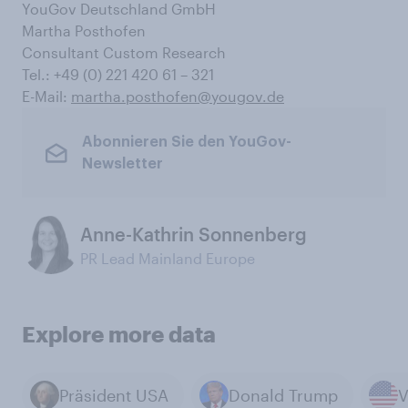
YouGov Deutschland GmbH
Martha Posthofen
Consultant Custom Research
Tel.: +49 (0) 221 420 61 – 321
E-Mail:
martha.posthofen@yougov.de
Abonnieren Sie den YouGov-
Newsletter
Anne-Kathrin Sonnenberg
PR Lead Mainland Europe
Explore more data
Präsident USA
Donald Trump