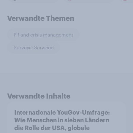
Verwandte Themen
PR and crisis management
Surveys: Serviced
Verwandte Inhalte
Internationale YouGov-Umfrage:
Wie Menschen in sieben Ländern
die Rolle der USA, globale