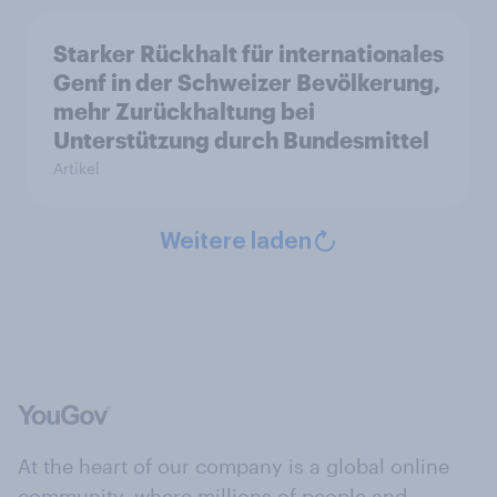
Starker Rückhalt für internationales
Genf in der Schweizer Bevölkerung,
mehr Zurückhaltung bei
Unterstützung durch Bundesmittel
Artikel
Weitere laden
At the heart of our company is a global online
community, where millions of people and