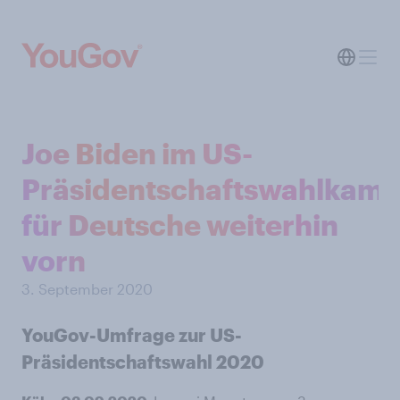
Joe Biden im US-
Präsidentschaftswahlkamp
für Deutsche weiterhin
vorn
3. September 2020
YouGov-Umfrage zur US-
Präsidentschaftswahl 2020