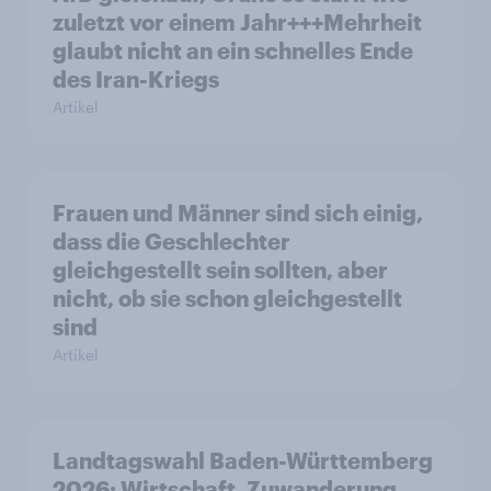
zuletzt vor einem Jahr+++Mehrheit
glaubt nicht an ein schnelles Ende
des Iran-Kriegs
Artikel
Frauen und Männer sind sich einig,
dass die Geschlechter
gleichgestellt sein sollten, aber
nicht, ob sie schon gleichgestellt
sind
Artikel
Landtagswahl Baden-Württemberg
2026: Wirtschaft, Zuwanderung,