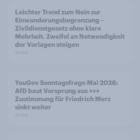
Leichter Trend zum Nein zur
Einwanderungsbegrenzung –
Zivildienstgesetz ohne klare
Mehrheit, Zweifel an Notwendigkeit
der Vorlagen steigen
Artikel
YouGov Sonntagsfrage Mai 2026:
AfD baut Vorsprung aus +++
Zustimmung für Friedrich Merz
sinkt weiter
Artikel