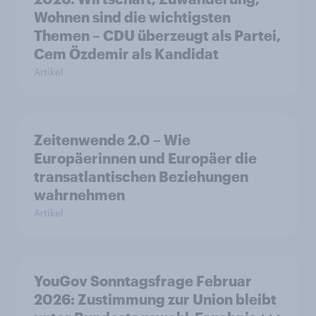
Wohnen sind die wichtigsten
Themen – CDU überzeugt als Partei,
Cem Özdemir als Kandidat
Artikel
Zeitenwende 2.0 – Wie
Europäerinnen und Europäer die
transatlantischen Beziehungen
wahrnehmen
Artikel
YouGov Sonntagsfrage Februar
2026: Zustimmung zur Union bleibt