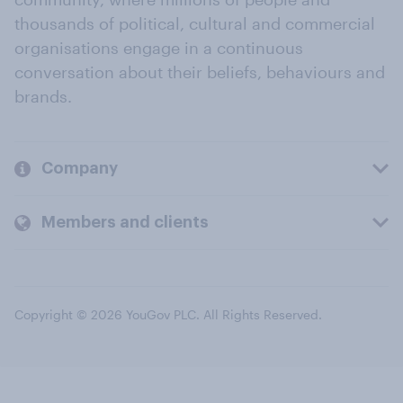
thousands of political, cultural and commercial
organisations engage in a continuous
conversation about their beliefs, behaviours and
brands.
Company
Members and clients
Copyright © 2026 YouGov PLC. All Rights Reserved.