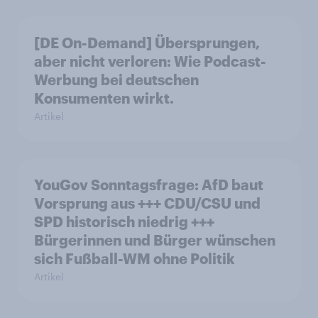
[DE On-Demand] Übersprungen,
aber nicht verloren: Wie Podcast-
Werbung bei deutschen
Konsumenten wirkt.
Artikel
YouGov Sonntagsfrage: AfD baut
Vorsprung aus +++ CDU/CSU und
SPD historisch niedrig +++
Bürgerinnen und Bürger wünschen
sich Fußball-WM ohne Politik
Artikel