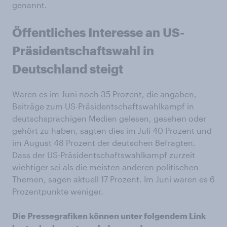
genannt.
Öffentliches Interesse an US-
Präsidentschaftswahl in
Deutschland steigt
Waren es im Juni noch 35 Prozent, die angaben,
Beiträge zum US-Präsidentschaftswahlkampf in
deutschsprachigen Medien gelesen, gesehen oder
gehört zu haben, sagten dies im Juli 40 Prozent und
im August 48 Prozent der deutschen Befragten.
Dass der US-Präsidentschaftswahlkampf zurzeit
wichtiger sei als die meisten anderen politischen
Themen, sagen aktuell 17 Prozent. Im Juni waren es 6
Prozentpunkte weniger.
Die Pressegrafiken können unter folgendem Link