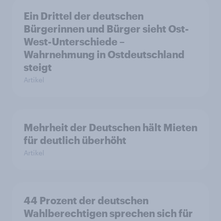
Ein Drittel der deutschen
Bürgerinnen und Bürger sieht Ost-
West-Unterschiede –
Wahrnehmung in Ostdeutschland
steigt
Artikel
Mehrheit der Deutschen hält Mieten
für deutlich überhöht
Artikel
44 Prozent der deutschen
Wahlberechtigen sprechen sich für