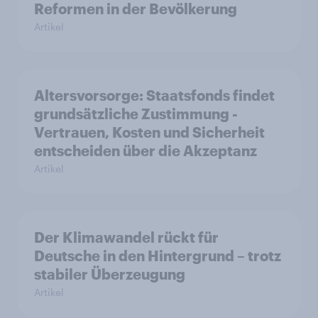
Reformen in der Bevölkerung
Artikel
Altersvorsorge: Staatsfonds findet
grundsätzliche Zustimmung -
Vertrauen, Kosten und Sicherheit
entscheiden über die Akzeptanz
Artikel
Der Klimawandel rückt für
Deutsche in den Hintergrund – trotz
stabiler Überzeugung
Artikel