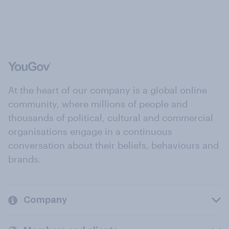
At the heart of our company is a global online
community, where millions of people and
thousands of political, cultural and commercial
organisations engage in a continuous
conversation about their beliefs, behaviours and
brands.
Company