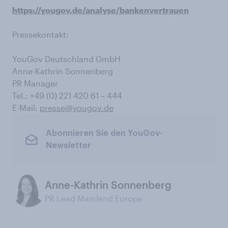
https://yougov.de/analyse/bankenvertrauen
Pressekontakt:
YouGov Deutschland GmbH
Anne-Kathrin Sonnenberg
PR Manager
Tel.: +49 (0) 221 420 61 – 444
E-Mail:
presse@yougov.de
Abonnieren Sie den YouGov-
Newsletter
Anne-Kathrin Sonnenberg
PR Lead Mainland Europe