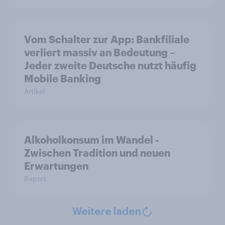
Vom Schalter zur App: Bankfiliale
verliert massiv an Bedeutung –
Jeder zweite Deutsche nutzt häufig
Mobile Banking
Artikel
Alkoholkonsum im Wandel​ -
Zwischen Tradition und neuen
Erwartungen
Report
Weitere laden