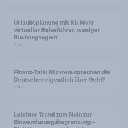
Urlaubsplanung mit KI: Mehr
virtueller Reiseführer, weniger
Buchungsagent
Artikel
Finanz-Talk: Mit wem sprechen die
Deutschen eigentlich über Geld?
Artikel
Leichter Trend zum Nein zur
Einwanderungsbegrenzung –