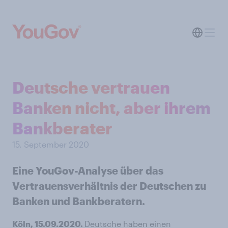
Deutsche vertrauen
Banken nicht, aber ihrem
Bankberater
15. September 2020
Eine YouGov-Analyse über das
Vertrauensverhältnis der Deutschen zu
Banken und Bankberatern.
Köln, 15.09.2020.
Deutsche haben einen