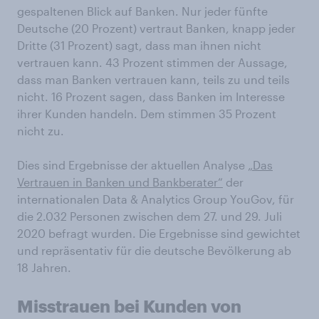
gespaltenen Blick auf Banken. Nur jeder fünfte
Deutsche (20 Prozent) vertraut Banken, knapp jeder
Dritte (31 Prozent) sagt, dass man ihnen nicht
vertrauen kann. 43 Prozent stimmen der Aussage,
dass man Banken vertrauen kann, teils zu und teils
nicht. 16 Prozent sagen, dass Banken im Interesse
ihrer Kunden handeln. Dem stimmen 35 Prozent
nicht zu.
Dies sind Ergebnisse der aktuellen Analyse
„Das
Vertrauen in Banken und Bankberater“
der
internationalen Data & Analytics Group YouGov, für
die 2.032 Personen zwischen dem 27. und 29. Juli
2020 befragt wurden. Die Ergebnisse sind gewichtet
und repräsentativ für die deutsche Bevölkerung ab
18 Jahren.
Misstrauen bei Kunden von