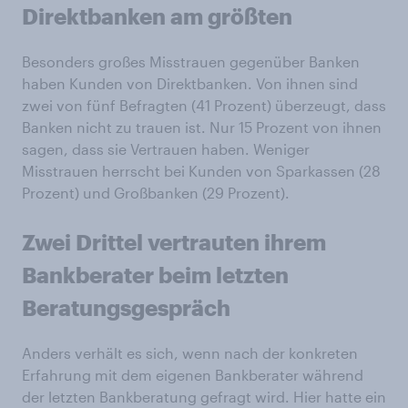
Direktbanken am größten
Besonders großes Misstrauen gegenüber Banken
haben Kunden von Direktbanken. Von ihnen sind
zwei von fünf Befragten (41 Prozent) überzeugt, dass
Banken nicht zu trauen ist. Nur 15 Prozent von ihnen
sagen, dass sie Vertrauen haben. Weniger
Misstrauen herrscht bei Kunden von Sparkassen (28
Prozent) und Großbanken (29 Prozent).
Zwei Drittel vertrauten ihrem
Bankberater beim letzten
Beratungsgespräch
Anders verhält es sich, wenn nach der konkreten
Erfahrung mit dem eigenen Bankberater während
der letzten Bankberatung gefragt wird. Hier hatte ein