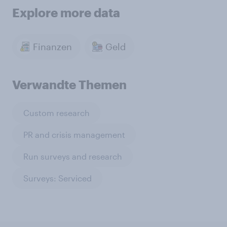
Explore more data
Finanzen
Geld
Verwandte Themen
Custom research
PR and crisis management
Run surveys and research
Surveys: Serviced