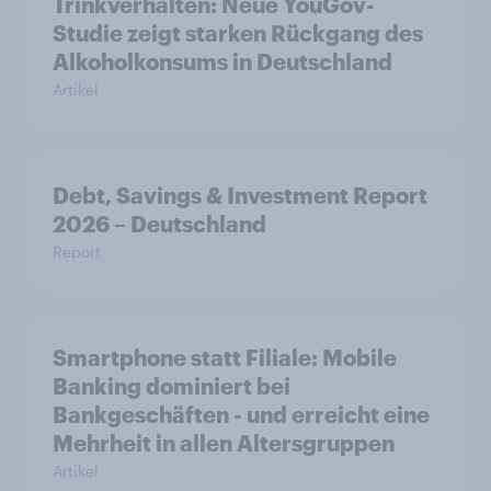
Trinkverhalten: Neue YouGov-
Studie zeigt starken Rückgang des
Alkoholkonsums in Deutschland
Artikel
Debt, Savings & Investment Report
2026 – Deutschland
Report
Smartphone statt Filiale: Mobile
Banking dominiert bei
Bankgeschäften - und erreicht eine
Mehrheit in allen Altersgruppen
Artikel