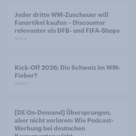
Jeder dritte WM-Zuschauer will
Fanartikel kaufen – Discounter
relevanter als DFB- und FIFA-Shops
Artikel
Kick-Off 2026: Die Schweiz im WM-
Fieber?​
Report
[DE On-Demand] Übersprungen,
aber nicht verloren: Wie Podcast-
Werbung bei deutschen