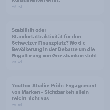
Konsumenten wirkt.
Artikel
Stabilität oder
Standortattraktivität für den
Schweizer Finanzplatz? Wo die
Bevölkerung in der Debatte um die
Regulierung von Grossbanken steht
Artikel
YouGov-Studie: Pride-Engagement
von Marken – Sichtbarkeit allein
reicht nicht aus
Artikel