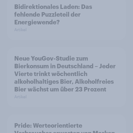
Bidirektionales Laden: Das
fehlende Puzzleteil der
Energiewende?
Artikel
Neue YouGov-Studie zum
Bierkonsum in Deutschland – Jeder
Vierte trinkt wöchentlich
alkoholhaltiges Bier, Alkoholfreies
Bier wächst um über 23 Prozent
Artikel
Pride: Werteorientierte