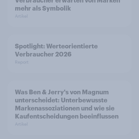
Verbraucher erwarten von Marken
mehr als Symbolik
Artikel
Spotlight: Werteorientierte
Verbraucher 2026
Report
Was Ben & Jerry's von Magnum
unterscheidet: Unterbewusste
Markenassoziationen und wie sie
Kaufentscheidungen beeinflussen
Artikel