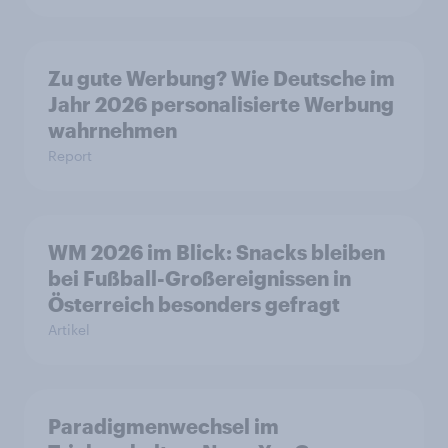
Zu gute Werbung? Wie Deutsche im
Jahr 2026 personalisierte Werbung
wahrnehmen
Report
WM 2026 im Blick: Snacks bleiben
bei Fußball-Großereignissen in
Österreich besonders gefragt
Artikel
Paradigmenwechsel im