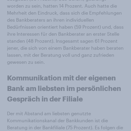
worden zu sein, hatten 14 Prozent. Auch hatte die
Mehrheit den Eindruck, dass sich die Empfehlungen
des Bankberaters an ihren individuellen
Bedürfnissen orientiert haben (59 Prozent) und, dass
ihre Interessen für den Bankberater an erster Stelle
standen (48 Prozent). Insgesamt sagen 61 Prozent
jener, die sich von einem Bankberater haben beraten
lassen, mit der Beratung voll und ganz zufrieden
gewesen zu sein.
Kommunikation mit der eigenen
Bank am liebsten im persönlichen
Gespräch in der Filiale
Der mit Abstand am liebsten genutzte
Kommunikationskanal der Bankkunden ist die
Beratung in der Bankfiliale (75 Prozent). Es folgen die