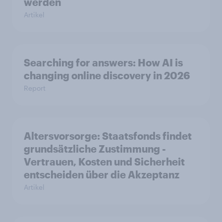
werden
Artikel
Searching for answers: How AI is
changing online discovery in 2026
Report
Altersvorsorge: Staatsfonds findet
grundsätzliche Zustimmung -
Vertrauen, Kosten und Sicherheit
entscheiden über die Akzeptanz
Artikel