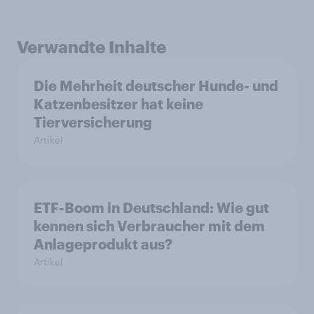
Verwandte Inhalte
Die Mehrheit deutscher Hunde- und
Katzenbesitzer hat keine
Tierversicherung
Artikel
ETF-Boom in Deutschland: Wie gut
kennen sich Verbraucher mit dem
Anlageprodukt aus?
Artikel