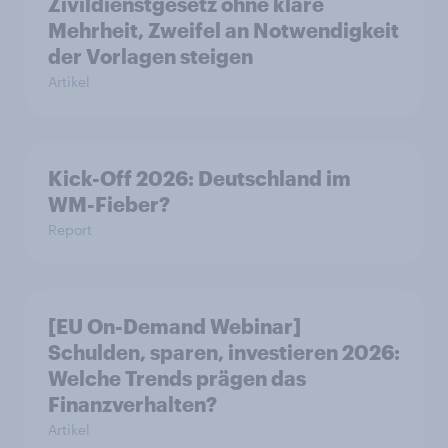
Zivildienstgesetz ohne klare
Mehrheit, Zweifel an Notwendigkeit
der Vorlagen steigen
Artikel
Kick-Off 2026: Deutschland im
WM-Fieber?
Report
[EU On-Demand Webinar]
Schulden, sparen, investieren 2026:
Welche Trends prägen das
Finanzverhalten?
Artikel