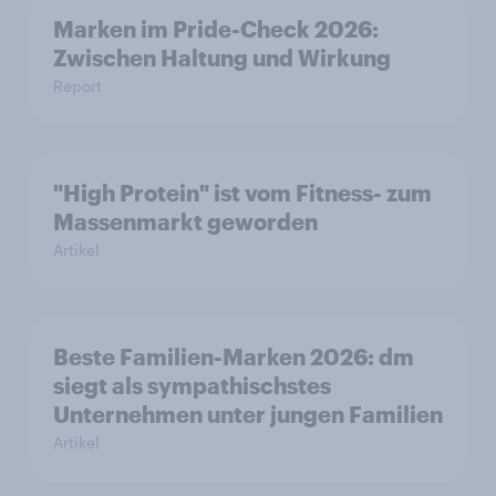
Marken im Pride-Check 2026:
Zwischen Haltung und Wirkung
Report
"High Protein" ist vom Fitness- zum
Massenmarkt geworden
Artikel
Beste Familien-Marken 2026: dm
siegt als sympathischstes
Unternehmen unter jungen Familien
Artikel